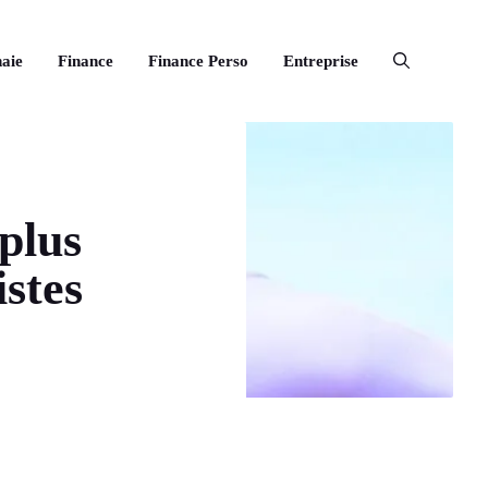
aie
Finance
Finance Perso
Entreprise
 plus
istes