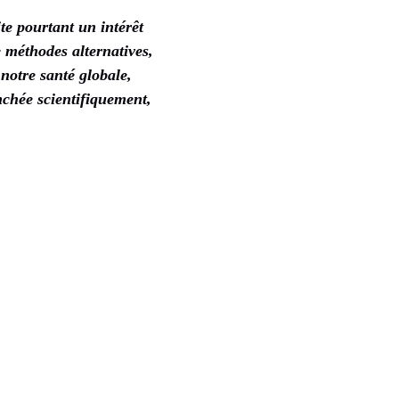
te pourtant un intérêt
 méthodes alternatives,
notre santé globale,
nchée scientifiquement,