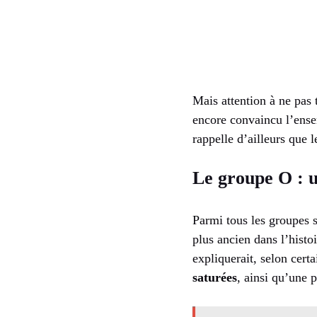
Mais attention à ne pas 
encore convaincu l’ens
rappelle d’ailleurs que 
Le groupe O : u
Parmi tous les groupes s
plus ancien dans l’histo
expliquerait, selon cert
saturées
, ainsi qu’une 