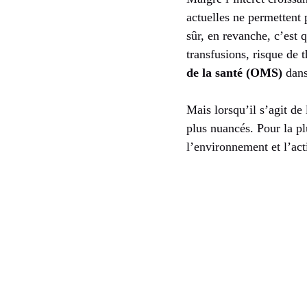
actuelles ne permettent 
sûr, en revanche, c’est 
transfusions, risque de
de la santé (OMS)
dans
Mais lorsqu’il s’agit de
plus nuancés. Pour la pl
l’environnement et l’act