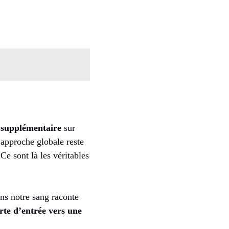
 supplémentaire
sur
’approche globale reste
Ce sont là les véritables
dans notre sang raconte
rte d’entrée vers une