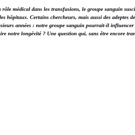
rôle médical dans les transfusions, le groupe sanguin susci
des hôpitaux. Certains chercheurs, mais aussi des adeptes de
usieurs années : notre groupe sanguin pourrait-il influencer 
re notre longévité ? Une question qui, sans être encore tra