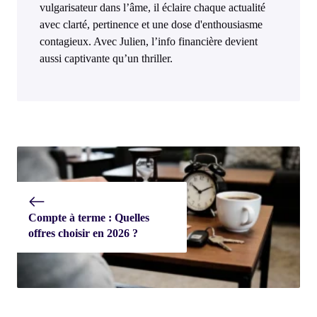
vulgarisateur dans l’âme, il éclaire chaque actualité
avec clarté, pertinence et une dose d'enthousiasme
contagieux. Avec Julien, l’info financière devient
aussi captivante qu’un thriller.
Compte à terme : Quelles
offres choisir en 2026 ?