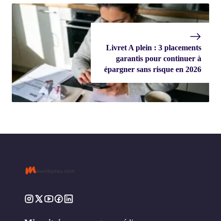
Livret A plein : 3 placements
garantis pour continuer à
épargner sans risque en 2026