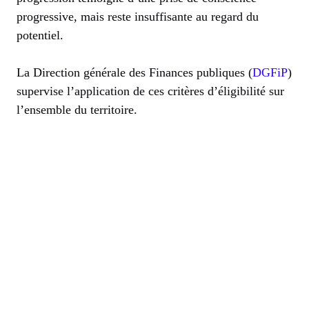
progressive, mais reste insuffisante au regard du
potentiel.
La Direction générale des Finances publiques (
DGFiP
)
supervise l’application de ces critères d’éligibilité sur
l’ensemble du territoire.