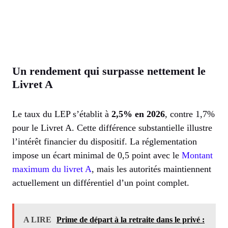
Un rendement qui surpasse nettement le
Livret A
Le taux du LEP s’établit à
2,5% en 2026
, contre 1,7%
pour le Livret A. Cette différence substantielle illustre
l’intérêt financier du dispositif. La réglementation
impose un écart minimal de 0,5 point avec le
Montant
maximum du livret A
, mais les autorités maintiennent
actuellement un différentiel d’un point complet.
A LIRE
Prime de départ à la retraite dans le privé :