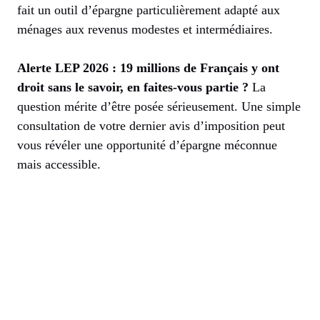
fait un outil d’épargne particulièrement adapté aux
ménages aux revenus modestes et intermédiaires.
Alerte LEP 2026 : 19 millions de Français y ont
droit sans le savoir, en faites-vous partie ?
La
question mérite d’être posée sérieusement. Une simple
consultation de votre dernier avis d’imposition peut
vous révéler une opportunité d’épargne méconnue
mais accessible.