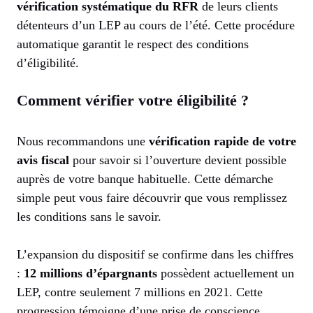
vérification systématique du RFR
de leurs clients
détenteurs d’un LEP au cours de l’été. Cette procédure
automatique garantit le respect des conditions
d’éligibilité.
Comment vérifier votre éligibilité ?
Nous recommandons une
vérification rapide de votre
avis fiscal
pour savoir si l’ouverture devient possible
auprès de votre banque habituelle. Cette démarche
simple peut vous faire découvrir que vous remplissez
les conditions sans le savoir.
L’expansion du dispositif se confirme dans les chiffres
:
12 millions d’épargnants
possèdent actuellement un
LEP, contre seulement 7 millions en 2021. Cette
progression témoigne d’une prise de conscience