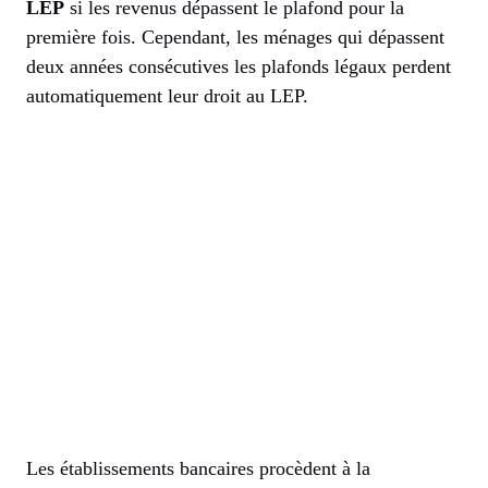
LEP
si les revenus dépassent le plafond pour la
première fois. Cependant, les ménages qui dépassent
deux années consécutives les plafonds légaux perdent
automatiquement leur droit au LEP.
Les établissements bancaires procèdent à la