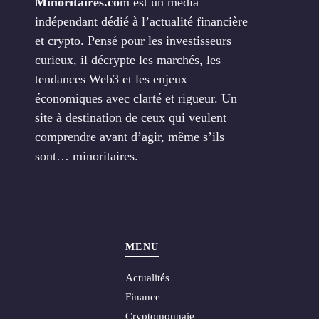
Minoritaires.co
m est un média
indépendant dédié à l’actualité financière
et crypto. Pensé pour les investisseurs
curieux, il décrypte les marchés, les
tendances Web3 et les enjeux
économiques avec clarté et rigueur. Un
site à destination de ceux qui veulent
comprendre avant d’agir, même s’ils
sont… minoritaires.
MENU
Actualités
Finance
Cryptomonnaie