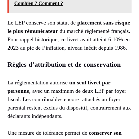
Combien ? Comment ?
Le LEP conserve son statut de
placement sans risque
le plus rémunérateur
du marché réglementé français.
Pour rappel historique, ce livret avait atteint 6,10% en
2023 au pic de l’inflation, niveau inédit depuis 1986.
Règles d’attribution et de conservation
La réglementation autorise
un seul livret par
personne
, avec un maximum de deux LEP par foyer
fiscal. Les contribuables encore rattachés au foyer
parental restent exclus du dispositif, contrairement aux
déclarants indépendants.
Une mesure de tolérance permet de
conserver son