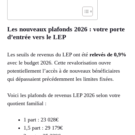
Les nouveaux plafonds 2026 : votre porte
d’entrée vers le LEP
Les seuils de revenus du LEP ont été
relevés de 0,9%
avec le budget 2026. Cette revalorisation ouvre
potentiellement l’accès à de nouveaux bénéficiaires
qui dépassaient précédemment les limites fixées.
Voici les plafonds de revenus LEP 2026 selon votre
quotient familial :
1 part : 23 028€
1,5 part : 29 179€