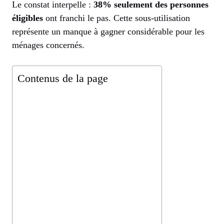
Le constat interpelle :
38% seulement des personnes
éligibles
ont franchi le pas. Cette sous-utilisation
représente un manque à gagner considérable pour les
ménages concernés.
Contenus de la page