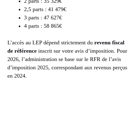
2 parts : 35 329€
2,5 parts : 41 479€
3 parts : 47 627€
4 parts : 58 865€
L’accès au LEP dépend strictement du
revenu fiscal
de référence
inscrit sur votre avis d’imposition. Pour
2026, l’administration se base sur le RFR de l’avis
d’imposition 2025, correspondant aux revenus perçus
en 2024.