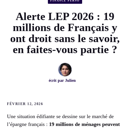
FINANCE PERSO
Alerte LEP 2026 : 19
millions de Français y
ont droit sans le savoir,
en faites-vous partie ?
écrit par
Julien
FÉVRIER 12, 2026
Une situation édifiante se dessine sur le marché de
l’épargne français :
19 millions de ménages peuvent