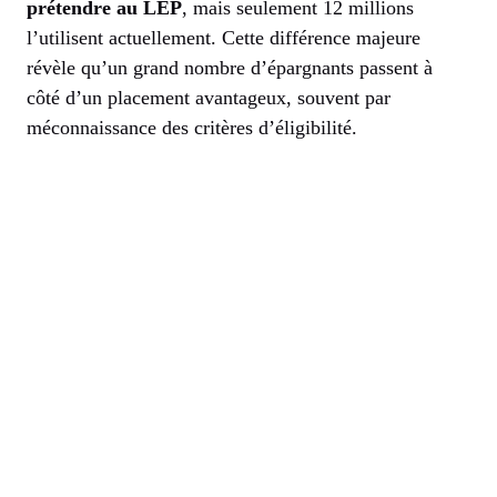
prétendre au LEP
, mais seulement 12 millions
l’utilisent actuellement. Cette différence majeure
révèle qu’un grand nombre d’épargnants passent à
côté d’un placement avantageux, souvent par
méconnaissance des critères d’éligibilité.