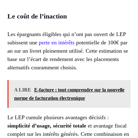
Le coût de l’inaction
Les épargnants éligibles qui n’ont pas ouvert de LEP
subissent une
perte en intérêts
potentielle de 100€ par
an sur un livret pleinement utilisé. Cette estimation se
base sur l’écart de rendement avec les placements
alternatifs couramment choisis.
A LIRE
E-facture : tout comprendre sur la nouvelle
norme de facturation électronique
Le LEP cumule plusieurs avantages décisifs :
simplicité d’usage, sécurité totale
et avantage fiscal
complet sur les intérêts générés. Cette combinaison en