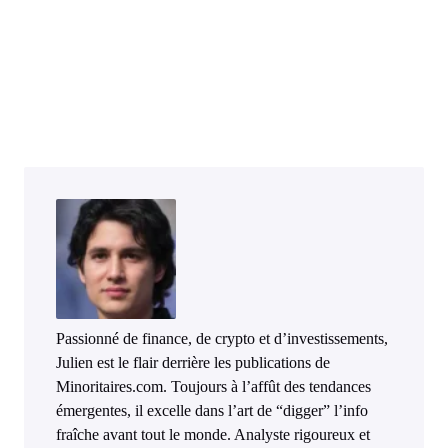
Passionné de finance, de crypto et d’investissements,
Julien est le flair derrière les publications de
Minoritaires.com. Toujours à l’affût des tendances
émergentes, il excelle dans l’art de “digger” l’info
fraîche avant tout le monde. Analyste rigoureux et