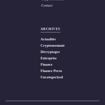
Contact
ARCHIVES
Actualités
Cryptomonnaie
Décryptages
Entreprise
Finance
Finance Perso
Uncategorized