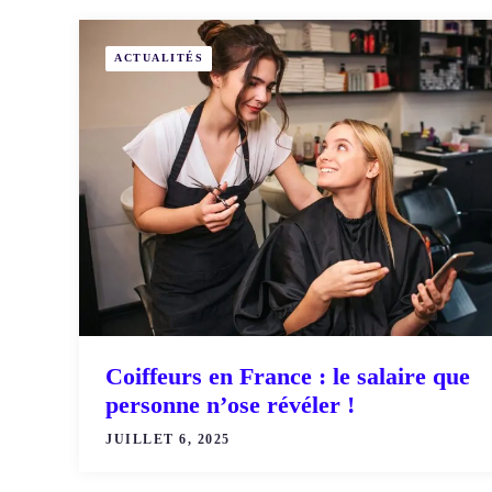
ACTUALITÉS
Coiffeurs en France : le salaire que
personne n’ose révéler !
JUILLET 6, 2025