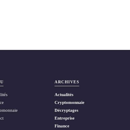
U
ARCHIVES
lités
Actualités
ce
Cryptomonnaie
tomonnaie
Décryptages
ct
Entreprise
Finance