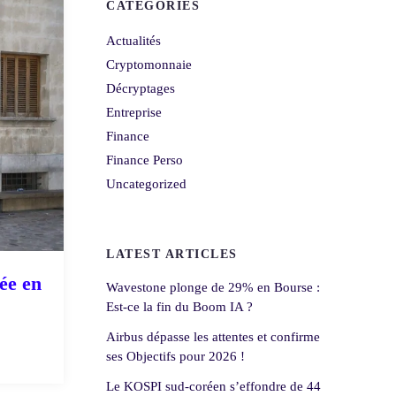
CATEGORIES
Actualités
Cryptomonnaie
Décryptages
Entreprise
Finance
Finance Perso
Uncategorized
LATEST ARTICLES
ée en
Wavestone plonge de 29% en Bourse :
Est-ce la fin du Boom IA ?
Airbus dépasse les attentes et confirme
ses Objectifs pour 2026 !
Le KOSPI sud-coréen s’effondre de 44