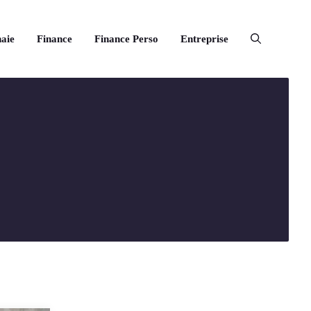
aie
Finance
Finance Perso
Entreprise