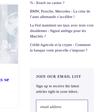
% : Krach ou casino ?
BMW, Porsche, Mercedes : La crise de
l’auto allemande s’accélère !
La Fed maintient ses taux avec trois voix
dissidentes : Signal ambigu pour les
Marchés ?
Crédit Agricole et la crypto : Comment
la banque verte peut-elle s’imposer ?
JOIN OUR EMAIL LIST
s se
Sign up to receive the latest
articles right in your inbox.
email address