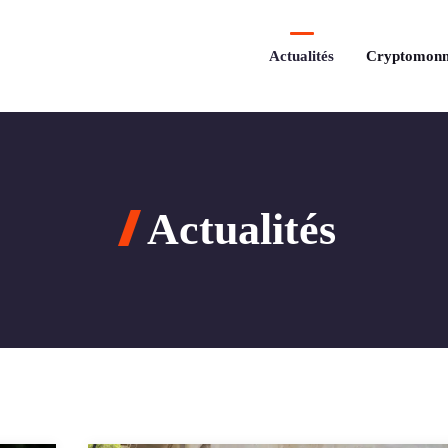
Actualités
Cryptomonn
Actualités