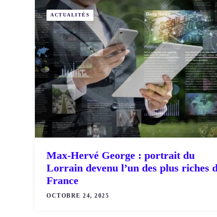
ACTUALITÉS
Max-Hervé George : portrait du
Lorrain devenu l’un des plus riches 
France
OCTOBRE 24, 2025