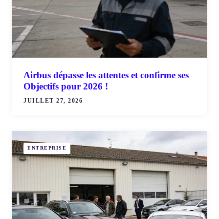
Airbus dépasse les attentes et confirme ses
Objectifs pour 2026 !
JUILLET 27, 2026
ENTREPRISE