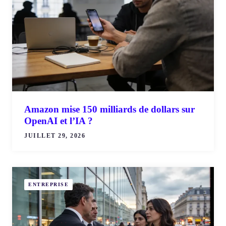
Amazon mise 150 milliards de dollars sur
OpenAI et l’IA ?
JUILLET 29, 2026
ENTREPRISE