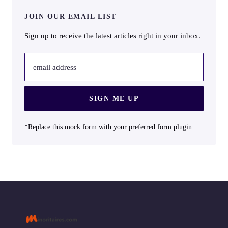
JOIN OUR EMAIL LIST
Sign up to receive the latest articles right in your inbox.
email address
SIGN ME UP
*Replace this mock form with your preferred form plugin