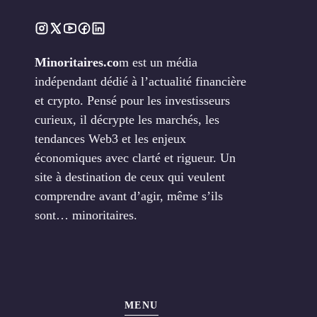
Minoritaires.co
m est un média
indépendant dédié à l’actualité financière
et crypto. Pensé pour les investisseurs
curieux, il décrypte les marchés, les
tendances Web3 et les enjeux
économiques avec clarté et rigueur. Un
site à destination de ceux qui veulent
comprendre avant d’agir, même s’ils
sont… minoritaires.
MENU