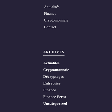
Actualités
Finance
Cryptomonnaie
Contact
ARCHIVES
Actualités
Cryptomonnaie
Décryptages
Entreprise
Finance
Finance Perso
Uncategorized