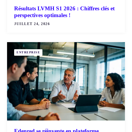
Résultats LVMH S1 2026 : Chiffres clés et
perspectives optimales !
JUILLET 24, 2026
ENTREPRISE
Edenred se réinvente en plateforme