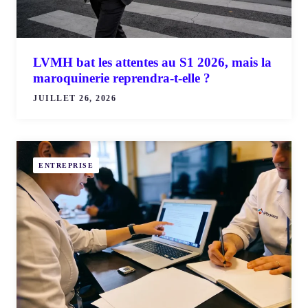
LVMH bat les attentes au S1 2026, mais la
maroquinerie reprendra-t-elle ?
JUILLET 26, 2026
ENTREPRISE