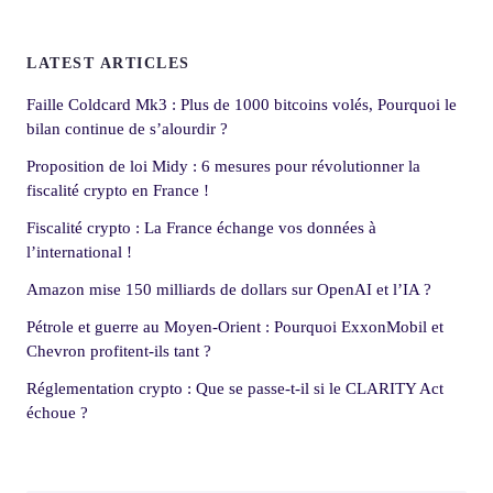
LATEST ARTICLES
Faille Coldcard Mk3 : Plus de 1000 bitcoins volés, Pourquoi le
bilan continue de s’alourdir ?
Proposition de loi Midy : 6 mesures pour révolutionner la
fiscalité crypto en France !
Fiscalité crypto : La France échange vos données à
l’international !
Amazon mise 150 milliards de dollars sur OpenAI et l’IA ?
Pétrole et guerre au Moyen-Orient : Pourquoi ExxonMobil et
Chevron profitent-ils tant ?
Réglementation crypto : Que se passe-t-il si le CLARITY Act
échoue ?