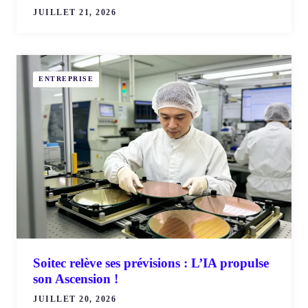
JUILLET 21, 2026
ENTREPRISE
Soitec relève ses prévisions : L’IA propulse
son Ascension !
JUILLET 20, 2026