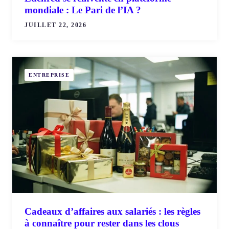
mondiale : Le Pari de l’IA ?
JUILLET 22, 2026
ENTREPRISE
Cadeaux d’affaires aux salariés : les règles
à connaître pour rester dans les clous