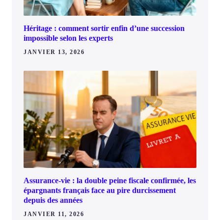
Héritage : comment sortir enfin d’une succession
impossible selon les experts
JANVIER 13, 2026
Assurance-vie : la double peine fiscale confirmée, les
épargnants français face au pire durcissement
depuis des années
JANVIER 11, 2026