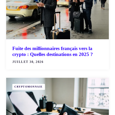
Fuite des millionnaires français vers la
crypto : Quelles destinations en 2025 ?
JUILLET 30, 2026
CRYPTOMONNAIE