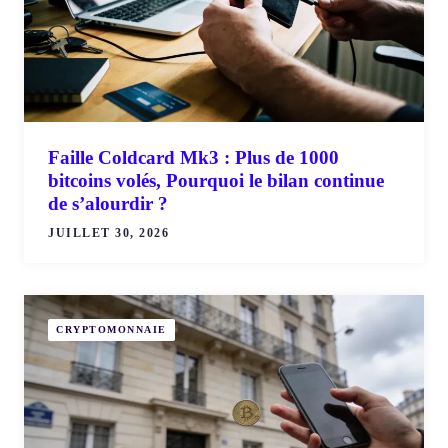
Faille Coldcard Mk3 : Plus de 1000
bitcoins volés, Pourquoi le bilan continue
de s’alourdir ?
JUILLET 30, 2026
CRYPTOMONNAIE