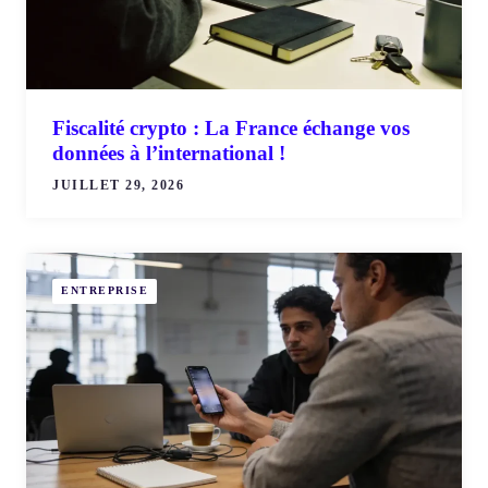
Fiscalité crypto : La France échange vos
données à l’international !
JUILLET 29, 2026
ENTREPRISE