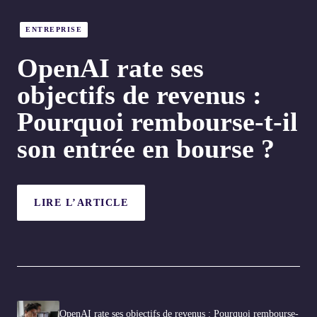
ENTREPRISE
OpenAI rate ses
objectifs de revenus :
Pourquoi rembourse-t-il
son entrée en bourse ?
LIRE L’ARTICLE
OpenAI rate ses objectifs de revenus : Pourquoi rembourse-