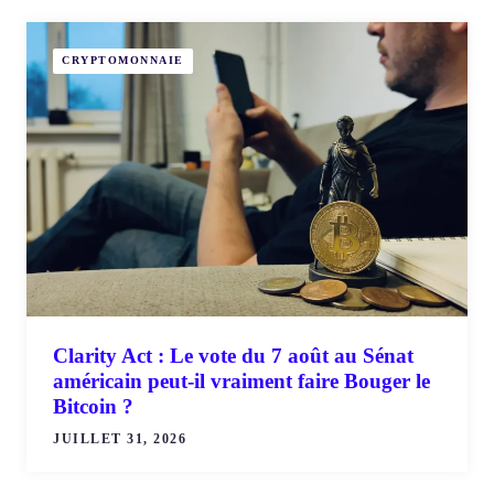
CRYPTOMONNAIE
Clarity Act : Le vote du 7 août au Sénat
américain peut-il vraiment faire Bouger le
Bitcoin ?
JUILLET 31, 2026