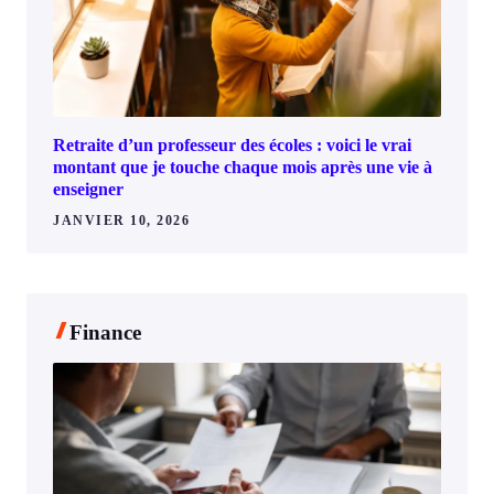
Retraite d’un professeur des écoles : voici le vrai
montant que je touche chaque mois après une vie à
enseigner
JANVIER 10, 2026
Finance