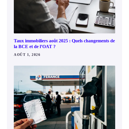
Taux immobiliers août 2025 : Quels changements de
la BCE et de l’OAT ?
AOÛT 1, 2026