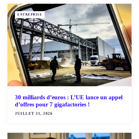
ENTREPRISE
30 milliards d’euros : L’UE lance un appel
d’offres pour 7 gigafactories !
JUILLET 31, 2026