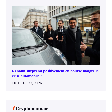
Renault surprend positivement en bourse malgré la
crise automobile ?
JUILLET 28, 2026
Cryptomonnaie