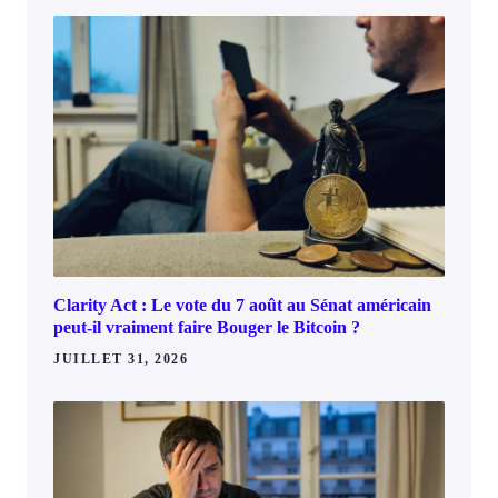
Clarity Act : Le vote du 7 août au Sénat américain
peut-il vraiment faire Bouger le Bitcoin ?
JUILLET 31, 2026