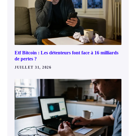
Etf Bitcoin : Les détenteurs font face à 16 milliards
de pertes ?
JUILLET 31, 2026