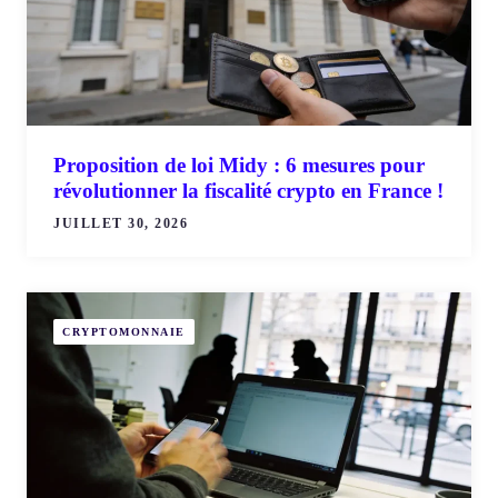
Proposition de loi Midy : 6 mesures pour
révolutionner la fiscalité crypto en France !
JUILLET 30, 2026
CRYPTOMONNAIE