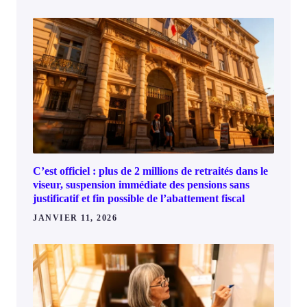
C’est officiel : plus de 2 millions de retraités dans le
viseur, suspension immédiate des pensions sans
justificatif et fin possible de l’abattement fiscal
JANVIER 11, 2026