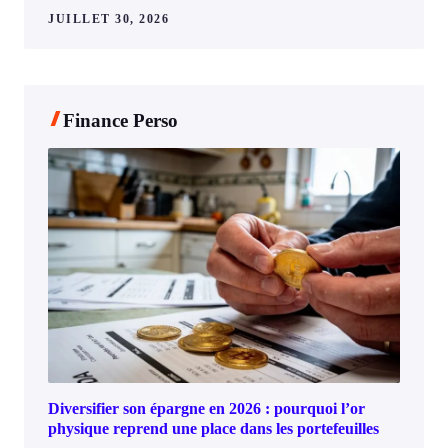
JUILLET 30, 2026
Finance Perso
Diversifier son épargne en 2026 : pourquoi l’or
physique reprend une place dans les portefeuilles