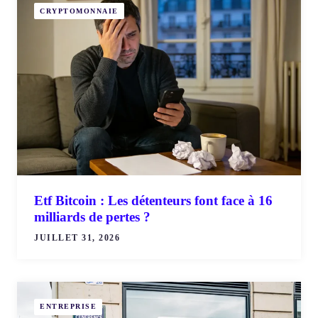
CRYPTOMONNAIE
Etf Bitcoin : Les détenteurs font face à 16
milliards de pertes ?
JUILLET 31, 2026
ENTREPRISE