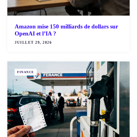
Amazon mise 150 milliards de dollars sur
OpenAI et l’IA ?
JUILLET 29, 2026
FINANCE