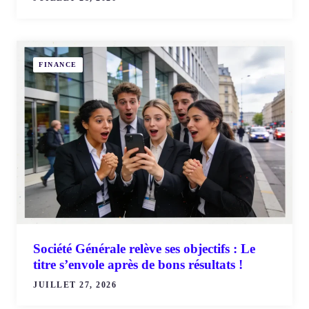
FINANCE
Société Générale relève ses objectifs : Le
titre s’envole après de bons résultats !
JUILLET 27, 2026