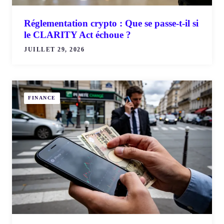
Réglementation crypto : Que se passe-t-il si
le CLARITY Act échoue ?
JUILLET 29, 2026
FINANCE