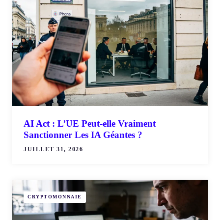
AI Act : L’UE Peut-elle Vraiment
Sanctionner Les IA Géantes ?
JUILLET 31, 2026
CRYPTOMONNAIE