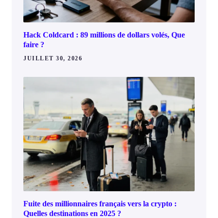
Hack Coldcard : 89 millions de dollars volés, Que
faire ?
JUILLET 30, 2026
Fuite des millionnaires français vers la crypto :
Quelles destinations en 2025 ?