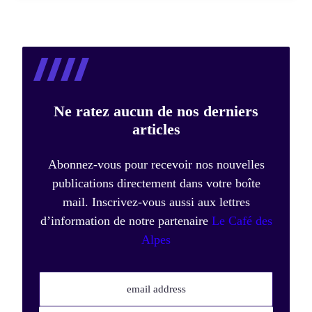
Ne ratez aucun de nos derniers
articles
Abonnez-vous pour recevoir nos nouvelles
publications directement dans votre boîte
mail. Inscrivez-vous aussi aux lettres
d’information de notre partenaire
Le Café des
Alpes
email address