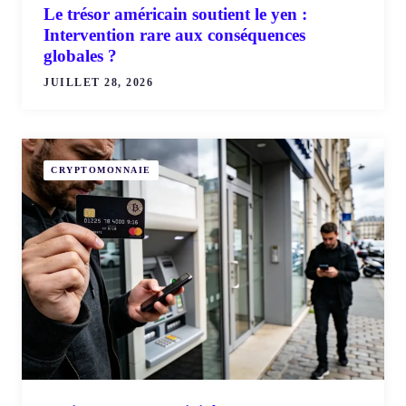
Le trésor américain soutient le yen :
Intervention rare aux conséquences
globales ?
JUILLET 28, 2026
CRYPTOMONNAIE