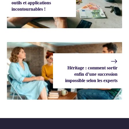
outils et applications
incontournables !
Héritage : comment sortir
enfin d’une succession
impossible selon les experts