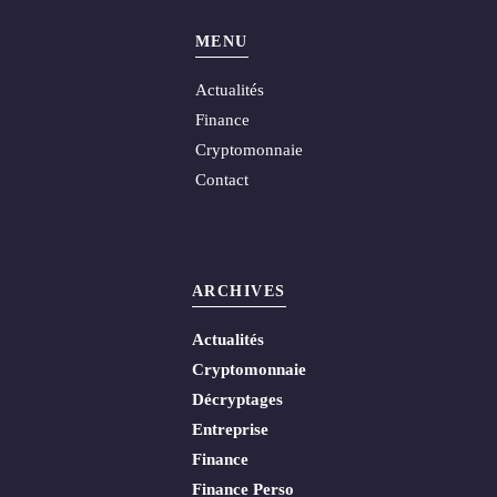
MENU
Actualités
Finance
Cryptomonnaie
Contact
ARCHIVES
Actualités
Cryptomonnaie
Décryptages
Entreprise
Finance
Finance Perso