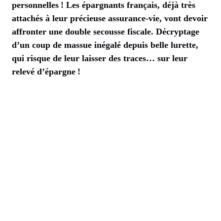
personnelles ! Les épargnants français, déjà très
attachés à leur précieuse assurance-vie, vont devoir
affronter une double secousse fiscale. Décryptage
d’un coup de massue inégalé depuis belle lurette,
qui risque de leur laisser des traces… sur leur
relevé d’épargne !