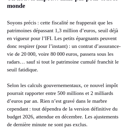
monde
Soyons précis : cette fiscalité ne frapperait que les
patrimoines dépassant 1,3 million d’euros, seuil déjà
en vigueur pour l’IFI. Les petits épargnants peuvent
donc respirer (pour l’instant) : un contrat d’assurance-
vie de 20 000, voire 80 000 euros, passera sous les
radars… sauf si tout le patrimoine cumulé franchit le
seuil fatidique.
Selon les calculs gouvernementaux, ce nouvel impôt
pourrait rapporter entre 500 millions et 2 milliards
d’euros par an. Rien n’est gravé dans le marbre
cependant : tout dépendra de la version définitive du
budget 2026, attendue en décembre. Les ajustements
de dernière minute ne sont pas exclus.