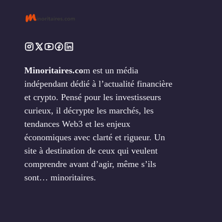
Minoritaires.co
m est un média
indépendant dédié à l’actualité financière
et crypto. Pensé pour les investisseurs
curieux, il décrypte les marchés, les
tendances Web3 et les enjeux
économiques avec clarté et rigueur. Un
site à destination de ceux qui veulent
comprendre avant d’agir, même s’ils
sont… minoritaires.