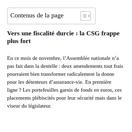
Contenus de la page
Vers une fiscalité durcie : la CSG frappe
plus fort
En ce mois de novembre, l’Assemblée nationale n’a
pas fait dans la dentelle : deux amendements tout frais
pourraient bien transformer radicalement la donne
pour les détenteurs d’assurance-vie. En première
ligne ? Les portefeuilles garnis de fonds en euros, ces
placements plébiscités pour leur sécurité mais dans le
viseur du législateur.