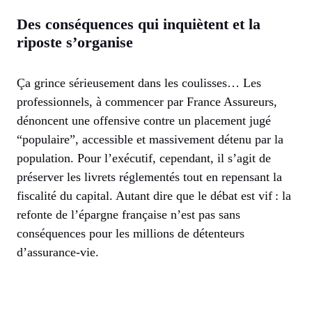
Des conséquences qui inquiètent et la
riposte s’organise
Ça grince sérieusement dans les coulisses… Les
professionnels, à commencer par France Assureurs,
dénoncent une offensive contre un placement jugé
“populaire”, accessible et massivement détenu par la
population. Pour l’exécutif, cependant, il s’agit de
préserver les livrets réglementés tout en repensant la
fiscalité du capital. Autant dire que le débat est vif : la
refonte de l’épargne française n’est pas sans
conséquences pour les millions de détenteurs
d’assurance-vie.