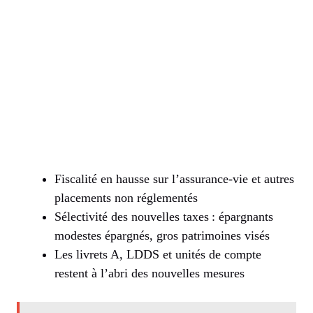
Fiscalité en hausse sur l’assurance-vie et autres
placements non réglementés
Sélectivité des nouvelles taxes : épargnants
modestes épargnés, gros patrimoines visés
Les livrets A, LDDS et unités de compte
restent à l’abri des nouvelles mesures