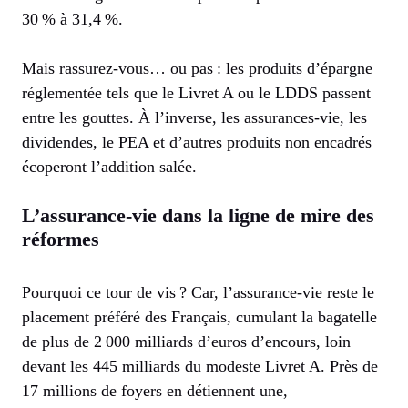
30 % à 31,4 %.
Mais rassurez-vous… ou pas : les produits d’épargne
réglementée tels que le Livret A ou le LDDS passent
entre les gouttes. À l’inverse, les assurances-vie, les
dividendes, le PEA et d’autres produits non encadrés
écoperont l’addition salée.
L’assurance-vie dans la ligne de mire des
réformes
Pourquoi ce tour de vis ? Car, l’assurance-vie reste le
placement préféré des Français, cumulant la bagatelle
de plus de 2 000 milliards d’euros d’encours, loin
devant les 445 milliards du modeste Livret A. Près de
17 millions de foyers en détiennent une,