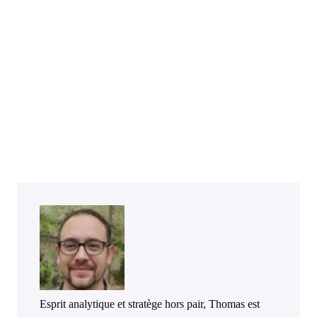
Esprit analytique et stratège hors pair, Thomas est