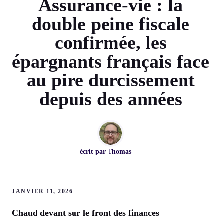
Assurance-vie : la
double peine fiscale
confirmée, les
épargnants français face
au pire durcissement
depuis des années
écrit par
Thomas
JANVIER 11, 2026
Chaud devant sur le front des finances