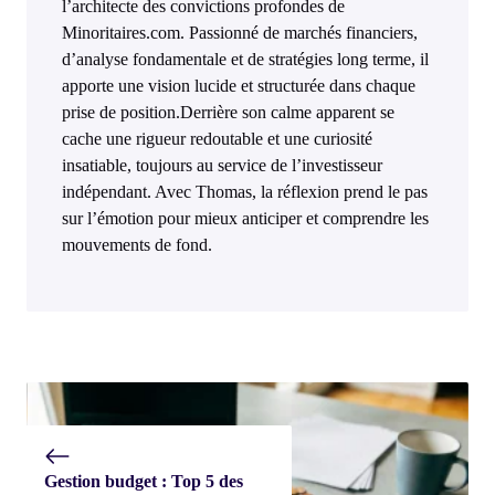
l’architecte des convictions profondes de
Minoritaires.com. Passionné de marchés financiers,
d’analyse fondamentale et de stratégies long terme, il
apporte une vision lucide et structurée dans chaque
prise de position.Derrière son calme apparent se
cache une rigueur redoutable et une curiosité
insatiable, toujours au service de l’investisseur
indépendant. Avec Thomas, la réflexion prend le pas
sur l’émotion pour mieux anticiper et comprendre les
mouvements de fond.
Gestion budget : Top 5 des