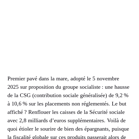
Premier pavé dans la mare, adopté le 5 novembre
2025 sur proposition du groupe socialiste : une hausse
de la CSG (contribution sociale généralisée) de 9,2 %
à 10,6 % sur les placements non réglementés. Le but
affiché ? Renflouer les caisses de la Sécurité sociale
avec 2,8 milliards d’euros supplémentaires. Voilà de
quoi étioler le sourire de bien des épargnants, puisque
la fiscalité globale sur ces produits passerait alors de