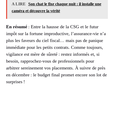
A LIRE
Son chat le fixe chaque nuit : il installe une
caméra et découvre la vérité
En résumé
: Entre la hausse de la CSG et le futur
impôt sur la fortune improductive, l’assurance-vie n’a
plus les faveurs du ciel fiscal… mais pas de panique
immédiate pour les petits contrats. Comme toujours,
vigilance est mère de sûreté : restez informés et, si
besoin, rapprochez-vous de professionnels pour
arbitrer sereinement vos placements. À suivre de près
en décembre : le budget final promet encore son lot de
surprises !