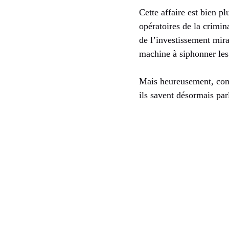
Cette affaire est bien p
opératoires de la crimin
de l’investissement mira
machine à siphonner les
Mais heureusement, comm
ils savent désormais par