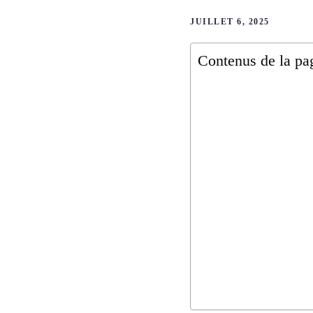
JUILLET 6, 2025
Contenus de la pa