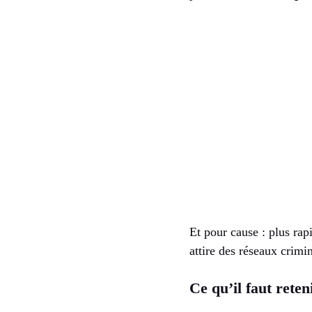
Et pour cause : plus rapi
attire des réseaux crimi
Ce qu’il faut reten