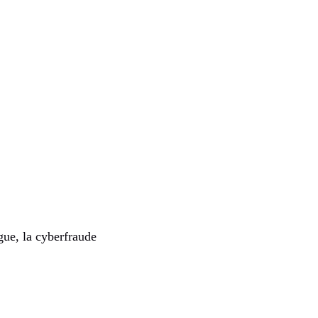
ogue, la cyberfraude