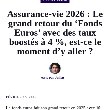
FINANCE PERSO
Assurance-vie 2026 : Le
grand retour du ‘Fonds
Euros’ avec des taux
boostés à 4 %, est-ce le
moment d’y aller ?
écrit par
Julien
FÉVRIER 15, 2026
Le fonds euros fait son grand retour en 2025 avec
10