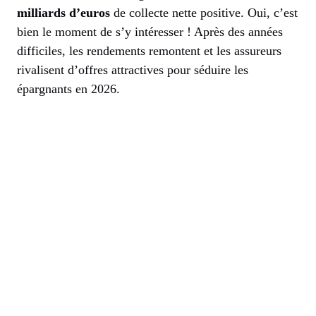
milliards d’euros
de collecte nette positive. Oui, c’est
bien le moment de s’y intéresser ! Après des années
difficiles, les rendements remontent et les assureurs
rivalisent d’offres attractives pour séduire les
épargnants en 2026.