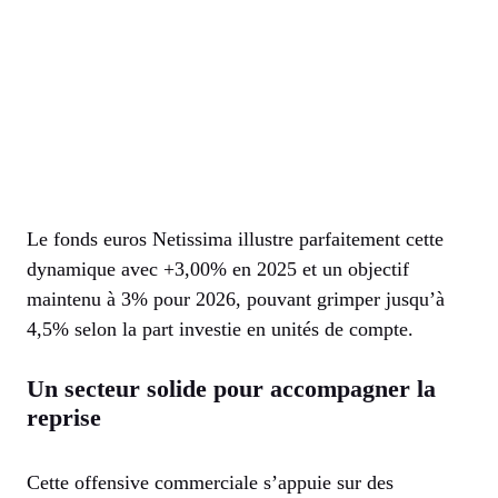
Le fonds euros Netissima illustre parfaitement cette
dynamique avec +3,00% en 2025 et un objectif
maintenu à 3% pour 2026, pouvant grimper jusqu’à
4,5% selon la part investie en unités de compte.
Un secteur solide pour accompagner la
reprise
Cette offensive commerciale s’appuie sur des