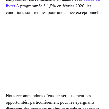
livret A
programmée à 1,5% en février 2026, les
conditions sont réunies pour une année exceptionnelle.
Nous recommandons d’étudier sérieusement ces
opportunités, particulièrement pour les épargnants
disposant des montants minimum requis et acceptant