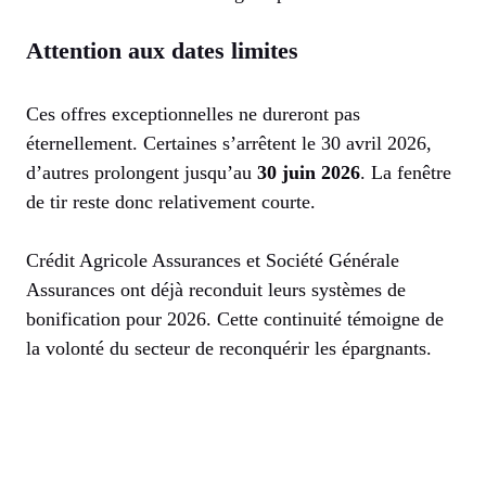
Attention aux dates limites
Ces offres exceptionnelles ne dureront pas
éternellement. Certaines s’arrêtent le 30 avril 2026,
d’autres prolongent jusqu’au
30 juin 2026
. La fenêtre
de tir reste donc relativement courte.
Crédit Agricole Assurances et Société Générale
Assurances ont déjà reconduit leurs systèmes de
bonification pour 2026. Cette continuité témoigne de
la volonté du secteur de reconquérir les épargnants.