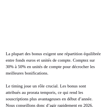
La plupart des bonus exigent une répartition équilibrée
entre fonds euros et unités de compte. Comptez sur
30% à 50% en unités de compte pour décrocher les
meilleures bonifications.
Le timing joue un rôle crucial. Les bonus sont
attribués au prorata temporis, ce qui rend les
souscriptions plus avantageuses en début d’année.
Nous conseillons donc d’agir rapidement en 2026.