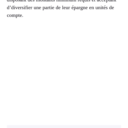
d’diversifier une partie de leur épargne en unités de
compte.