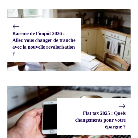
Barème de l’impôt 2026 :
Allez-vous changer de tranche
avec la nouvelle revalorisation
?
Flat tax 2025 : Quels
changements pour votre
épargne ?