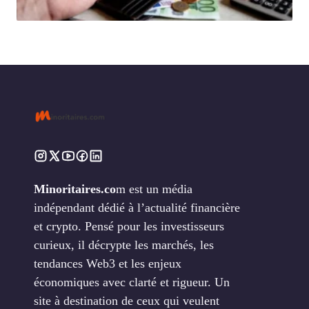
Minoritaires.co
m est un média
indépendant dédié à l’actualité financière
et crypto. Pensé pour les investisseurs
curieux, il décrypte les marchés, les
tendances Web3 et les enjeux
économiques avec clarté et rigueur. Un
site à destination de ceux qui veulent