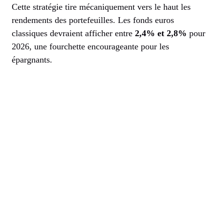
Cette stratégie tire mécaniquement vers le haut les
rendements des portefeuilles. Les fonds euros
classiques devraient afficher entre
2,4% et 2,8%
pour
2026, une fourchette encourageante pour les
épargnants.