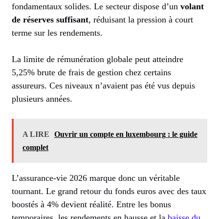
fondamentaux solides. Le secteur dispose d’un
volant
de réserves suffisant
, réduisant la pression à court
terme sur les rendements.
La limite de rémunération globale peut atteindre
5,25% brute de frais de gestion chez certains
assureurs. Ces niveaux n’avaient pas été vus depuis
plusieurs années.
A LIRE
Ouvrir un compte en luxembourg : le guide
complet
L’assurance-vie 2026 marque donc un véritable
tournant. Le grand retour du fonds euros avec des taux
boostés à 4% devient réalité. Entre les bonus
temporaires, les rendements en hausse et la
baisse du