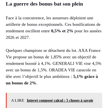
La guerre des bonus bat son plein
Face à la concurrence, les assureurs déploient une
artillerie de bonus exceptionnels. Ces bonifications de
rendement oscillent entre
0,5% et 2%
pour les années
2026 et 2027.
Quelques champions se détachent du lot. AXA France
Vie propose un bonus de 1,85% avec un objectif de
rendement boosté à 4,1%. GENERALI VIE vise 4,5%
avec un bonus de 1,5%. ORADEA VIE caracole en
tête avec l’objectif le plus ambitieux :
5,1% grâce à
un bonus de 2%
.
A LIRE
Interet composé calcul : 5 choses à savoir