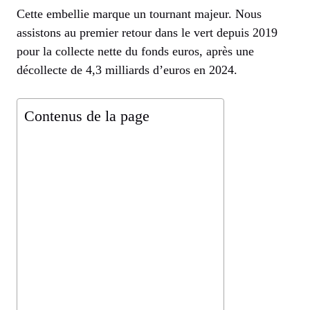
Cette embellie marque un tournant majeur. Nous
assistons au premier retour dans le vert depuis 2019
pour la collecte nette du fonds euros, après une
décollecte de 4,3 milliards d’euros en 2024.
Contenus de la page