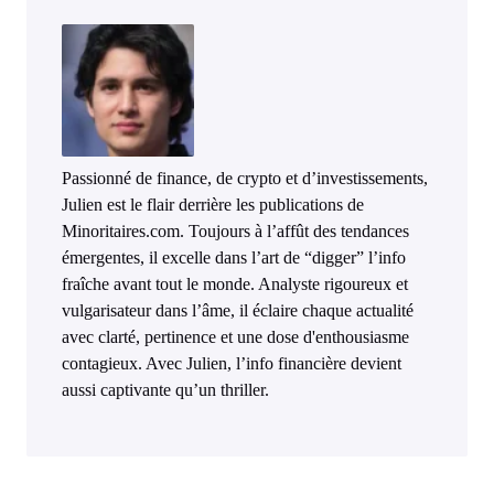
Passionné de finance, de crypto et d’investissements,
Julien est le flair derrière les publications de
Minoritaires.com. Toujours à l’affût des tendances
émergentes, il excelle dans l’art de “digger” l’info
fraîche avant tout le monde. Analyste rigoureux et
vulgarisateur dans l’âme, il éclaire chaque actualité
avec clarté, pertinence et une dose d'enthousiasme
contagieux. Avec Julien, l’info financière devient
aussi captivante qu’un thriller.