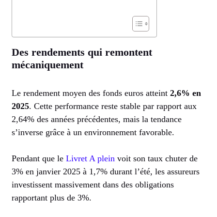
Des rendements qui remontent
mécaniquement
Le rendement moyen des fonds euros atteint
2,6% en
2025
. Cette performance reste stable par rapport aux
2,64% des années précédentes, mais la tendance
s’inverse grâce à un environnement favorable.
Pendant que le
Livret A plein
voit son taux chuter de
3% en janvier 2025 à 1,7% durant l’été, les assureurs
investissent massivement dans des obligations
rapportant plus de 3%.