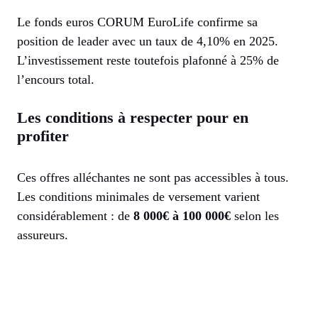
Le fonds euros CORUM EuroLife confirme sa
position de leader avec un taux de 4,10% en 2025.
L’investissement reste toutefois plafonné à 25% de
l’encours total.
Les conditions à respecter pour en
profiter
Ces offres alléchantes ne sont pas accessibles à tous.
Les conditions minimales de versement varient
considérablement : de
8 000€ à 100 000€
selon les
assureurs.