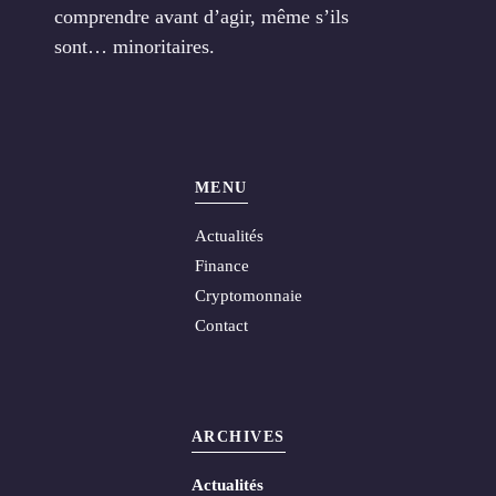
comprendre avant d’agir, même s’ils
sont… minoritaires.
MENU
Actualités
Finance
Cryptomonnaie
Contact
ARCHIVES
Actualités