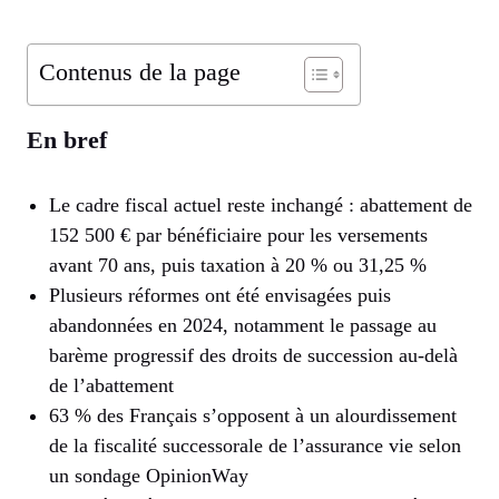
Contenus de la page
En bref
Le cadre fiscal actuel reste inchangé : abattement de
152 500 € par bénéficiaire pour les versements
avant 70 ans, puis taxation à 20 % ou 31,25 %
Plusieurs réformes ont été envisagées puis
abandonnées en 2024, notamment le passage au
barème progressif des droits de succession au-delà
de l’abattement
63 % des Français s’opposent à un alourdissement
de la fiscalité successorale de l’assurance vie selon
un sondage OpinionWay