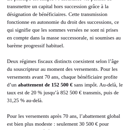
transmettre un capital hors succession grâce à la
désignation de bénéficiaires. Cette transmission
fonctionne en autonomie du droit des successions, ce
qui signifie que les sommes versées ne sont ni prises
en compte dans la masse successorale, ni soumises au
barème progressif habituel.
Deux régimes fiscaux distincts coexistent selon l’âge
du souscripteur au moment des versements. Pour les
versements avant 70 ans, chaque bénéficiaire profite
d’un
abattement de 152 500 €
sans impôt. Au-delà, le
taux est de 20 % jusqu’à 852 500 € transmis, puis de
31,25 % au-delà.
Pour les versements après 70 ans, l’abattement global
est bien plus modeste : seulement 30 500 € pour