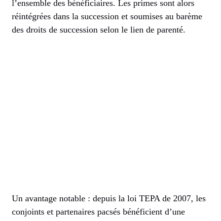
l’ensemble des bénéficiaires. Les primes sont alors
réintégrées dans la succession et soumises au barème
des droits de succession selon le lien de parenté.
Un avantage notable : depuis la loi TEPA de 2007, les
conjoints et partenaires pacsés bénéficient d’une