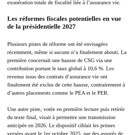
exonération totale de fiscalité liée à l’assurance vie.
Les réformes fiscales potentielles en vue
de la présidentielle 2027
Plusieurs pistes de réforme ont été envisagées
récemment, même si aucune n’a finalement abouti. La
première concernait une hausse de CSG via une
contribution portant le taux global à 10,6 %. Les
revenus issus des contrats d’assurance vie ont
finalement été exclus de cette hausse, contrairement à
d’autres placements comme le PEA et le PER.
Une autre piste, votée en première lecture puis retirée
du texte final, visait à permettre une transmission
anticipée en 2026. Le dispositif ciblait les primes
versées avant le 1er octobre 2025, par des assurés de