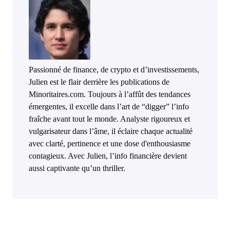
Passionné de finance, de crypto et d’investissements,
Julien est le flair derrière les publications de
Minoritaires.com. Toujours à l’affût des tendances
émergentes, il excelle dans l’art de “digger” l’info
fraîche avant tout le monde. Analyste rigoureux et
vulgarisateur dans l’âme, il éclaire chaque actualité
avec clarté, pertinence et une dose d'enthousiasme
contagieux. Avec Julien, l’info financière devient
aussi captivante qu’un thriller.