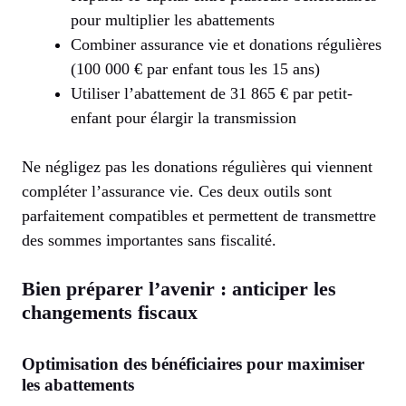
pour multiplier les abattements
Combiner assurance vie et donations régulières
(100 000 € par enfant tous les 15 ans)
Utiliser l’abattement de 31 865 € par petit-
enfant pour élargir la transmission
Ne négligez pas les donations régulières qui viennent
compléter l’assurance vie. Ces deux outils sont
parfaitement compatibles et permettent de transmettre
des sommes importantes sans fiscalité.
Bien préparer l’avenir : anticiper les
changements fiscaux
Optimisation des bénéficiaires pour maximiser
les abattements