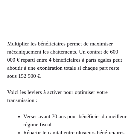
Multiplier les bénéficiaires permet de maximiser
mécaniquement les abattements. Un contrat de 600
000 € réparti entre 4 bénéficiaires à parts égales peut
aboutir à une exonération totale si chaque part reste
sous 152 500 €.
Voici les leviers à activer pour optimiser votre
transmission :
Verser avant 70 ans pour bénéficier du meilleur
régime fiscal
Répartir le capital entre plusieurs bénéficiaires