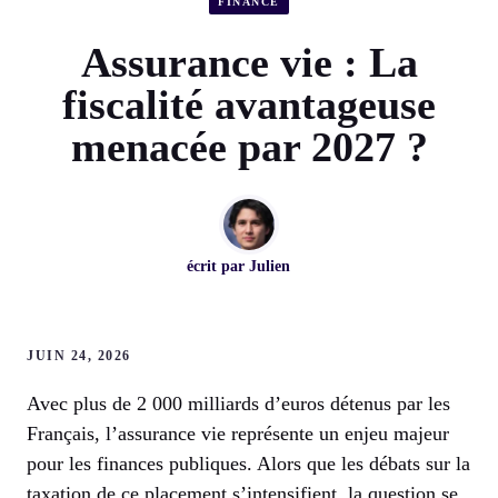
FINANCE
Assurance vie : La
fiscalité avantageuse
menacée par 2027 ?
écrit par
Julien
JUIN 24, 2026
Avec plus de 2 000 milliards d’euros détenus par les
Français, l’assurance vie représente un enjeu majeur
pour les finances publiques. Alors que les débats sur la
taxation de ce placement s’intensifient, la question se