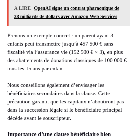
A LIRE
OpenAI signe un contrat pharaonique de
38 milliards de dollars avec Amazon Web Services
Prenons un exemple concret : un parent ayant 3
enfants peut transmettre jusqu’à 457 500 € sans
fiscalité via l’assurance vie (152 500 € × 3), en plus
des abattements de donations classiques de 100 000 €
tous les 15 ans par enfant.
Nous conseillons également d’envisager les
bénéficiaires secondaires dans la clause. Cette
précaution garantit que les capitaux n’aboutiront pas
dans la succession légale si le bénéficiaire principal
décède avant le souscripteur.
Importance d’une clause bénéficiaire bien