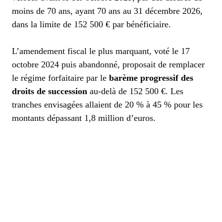
moins de 70 ans, ayant 70 ans au 31 décembre 2026,
dans la limite de 152 500 € par bénéficiaire.
L’amendement fiscal le plus marquant, voté le 17
octobre 2024 puis abandonné, proposait de remplacer
le régime forfaitaire par le
barème progressif des
droits de succession
au-delà de 152 500 €. Les
tranches envisagées allaient de 20 % à 45 % pour les
montants dépassant 1,8 million d’euros.