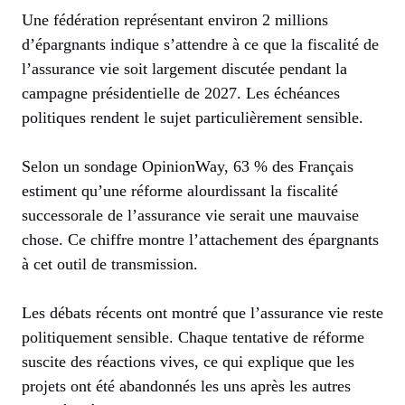
Une fédération représentant environ 2 millions
d’épargnants indique s’attendre à ce que la fiscalité de
l’assurance vie soit largement discutée pendant la
campagne présidentielle de 2027. Les échéances
politiques rendent le sujet particulièrement sensible.
Selon un sondage OpinionWay, 63 % des Français
estiment qu’une réforme alourdissant la fiscalité
successorale de l’assurance vie serait une mauvaise
chose. Ce chiffre montre l’attachement des épargnants
à cet outil de transmission.
Les débats récents ont montré que l’assurance vie reste
politiquement sensible. Chaque tentative de réforme
suscite des réactions vives, ce qui explique que les
projets ont été abandonnés les uns après les autres