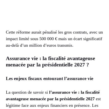
Cette réforme aurait pénalisé les gros contrats, avec un
impact limité sous 500 000 € mais un écart significatif
au-delà d’un million d’euros transmis.
Assurance vie : la fiscalité avantageuse
menacée par la présidentielle 2027 ?
Les enjeux fiscaux entourant l’assurance vie
La question de savoir si
l’assurance vie : la fiscalité
avantageuse menacée par la présidentielle 2027
est
légitime face aux enjeux financiers en présence. Les