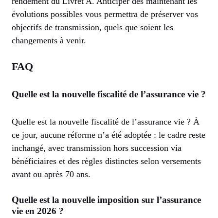
rendement du Livret A. Anticiper dès maintenant les
évolutions possibles vous permettra de préserver vos
objectifs de transmission, quels que soient les
changements à venir.
FAQ
Quelle est la nouvelle fiscalité de l’assurance vie ?
Quelle est la nouvelle fiscalité de l’assurance vie ? À
ce jour, aucune réforme n’a été adoptée : le cadre reste
inchangé, avec transmission hors succession via
bénéficiaires et des règles distinctes selon versements
avant ou après 70 ans.
Quelle est la nouvelle imposition sur l’assurance
vie en 2026 ?