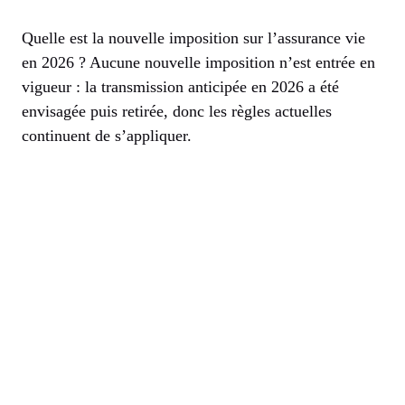
Quelle est la nouvelle imposition sur l’assurance vie
en 2026 ? Aucune nouvelle imposition n’est entrée en
vigueur : la transmission anticipée en 2026 a été
envisagée puis retirée, donc les règles actuelles
continuent de s’appliquer.