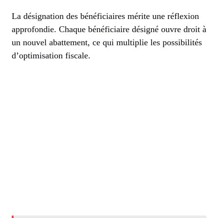
La désignation des bénéficiaires mérite une réflexion
approfondie. Chaque bénéficiaire désigné ouvre droit à
un nouvel abattement, ce qui multiplie les possibilités
d’optimisation fiscale.