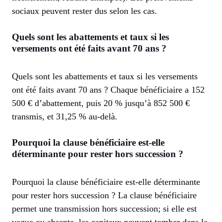
sociaux peuvent rester dus selon les cas.
Quels sont les abattements et taux si les
versements ont été faits avant 70 ans ?
Quels sont les abattements et taux si les versements
ont été faits avant 70 ans ? Chaque bénéficiaire a 152
500 € d’abattement, puis 20 % jusqu’à 852 500 €
transmis, et 31,25 % au-delà.
Pourquoi la clause bénéficiaire est-elle
déterminante pour rester hors succession ?
Pourquoi la clause bénéficiaire est-elle déterminante
pour rester hors succession ? La clause bénéficiaire
permet une transmission hors succession; si elle est