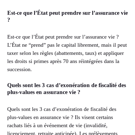
Est-ce que l’État peut prendre sur l’assurance vie
?
Est-ce que l’État peut prendre sur l’assurance vie ?
L’État ne “prend” pas le capital librement, mais il peut
taxer selon les règles (abattements, taux) et appliquer
les droits si primes après 70 ans réintégrées dans la
succession.
Quels sont les 3 cas d’exonération de fiscalité des
plus-values en assurance vie ?
Quels sont les 3 cas d’exonération de fiscalité des
plus-values en assurance vie ? Ils visent certains
rachats liés à un événement de vie (invalidité,
licenciement, retraite anticipée). Les prélèvements