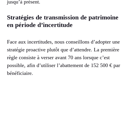
jusqu’à présent.
Stratégies de transmission de patrimoine
en période d’incertitude
Face aux incertitudes, nous conseillons d’adopter une
stratégie proactive plutôt que d’attendre. La première
règle consiste à verser avant 70 ans lorsque c’est
possible, afin d’utiliser l’abattement de 152 500 € par
bénéficiaire.