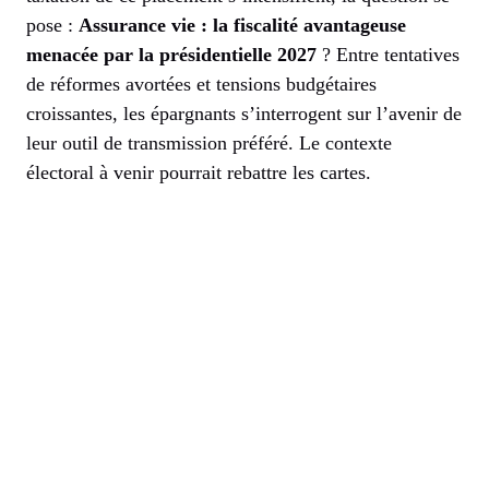
pose :
Assurance vie : la fiscalité avantageuse
menacée par la présidentielle 2027
? Entre tentatives
de réformes avortées et tensions budgétaires
croissantes, les épargnants s’interrogent sur l’avenir de
leur outil de transmission préféré. Le contexte
électoral à venir pourrait rebattre les cartes.