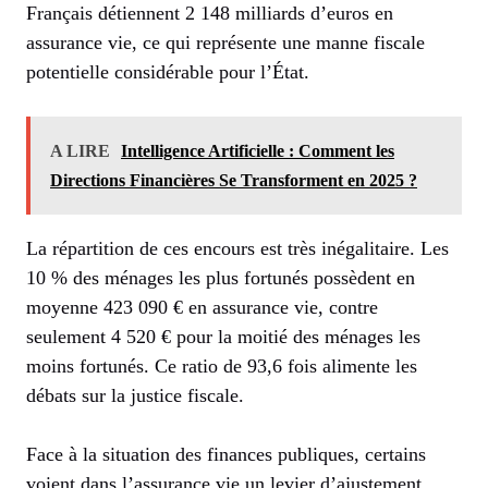
Français détiennent 2 148 milliards d’euros en
assurance vie, ce qui représente une manne fiscale
potentielle considérable pour l’État.
A LIRE
Intelligence Artificielle : Comment les
Directions Financières Se Transforment en 2025 ?
La répartition de ces encours est très inégalitaire. Les
10 % des ménages les plus fortunés possèdent en
moyenne 423 090 € en assurance vie, contre
seulement 4 520 € pour la moitié des ménages les
moins fortunés. Ce ratio de 93,6 fois alimente les
débats sur la justice fiscale.
Face à la situation des finances publiques, certains
voient dans l’assurance vie un levier d’ajustement