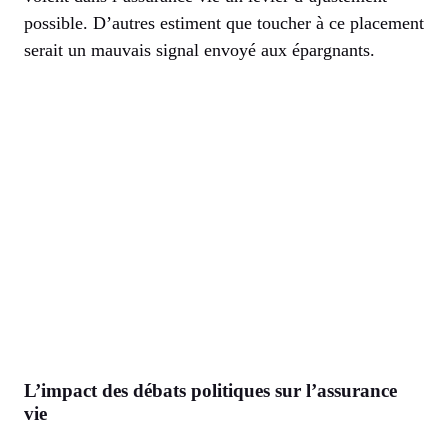
possible. D’autres estiment que toucher à ce placement
serait un mauvais signal envoyé aux épargnants.
L’impact des débats politiques sur l’assurance
vie