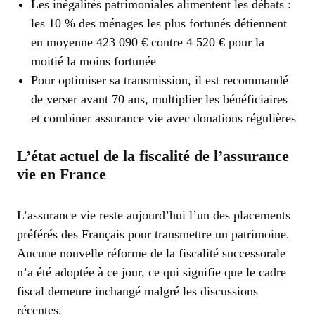
Les inégalités patrimoniales alimentent les débats :
les 10 % des ménages les plus fortunés détiennent
en moyenne 423 090 € contre 4 520 € pour la
moitié la moins fortunée
Pour optimiser sa transmission, il est recommandé
de verser avant 70 ans, multiplier les bénéficiaires
et combiner assurance vie avec donations régulières
L’état actuel de la fiscalité de l’assurance
vie en France
L’assurance vie reste aujourd’hui l’un des placements
préférés des Français pour transmettre un patrimoine.
Aucune nouvelle réforme de la fiscalité successorale
n’a été adoptée à ce jour, ce qui signifie que le cadre
fiscal demeure inchangé malgré les discussions
récentes.