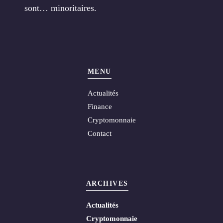
sont… minoritaires.
MENU
Actualités
Finance
Cryptomonnaie
Contact
ARCHIVES
Actualités
Cryptomonnaie