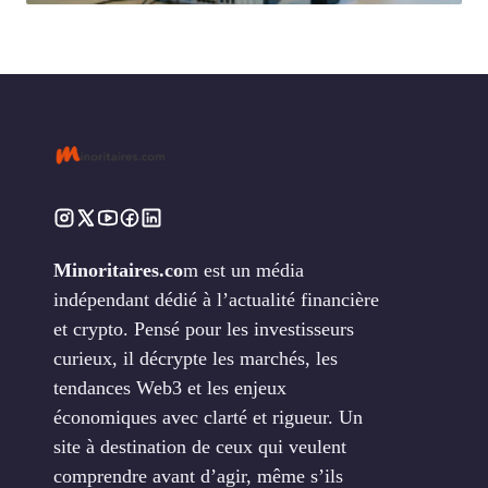
Minoritaires.co
m est un média
indépendant dédié à l’actualité financière
et crypto. Pensé pour les investisseurs
curieux, il décrypte les marchés, les
tendances Web3 et les enjeux
économiques avec clarté et rigueur. Un
site à destination de ceux qui veulent
comprendre avant d’agir, même s’ils