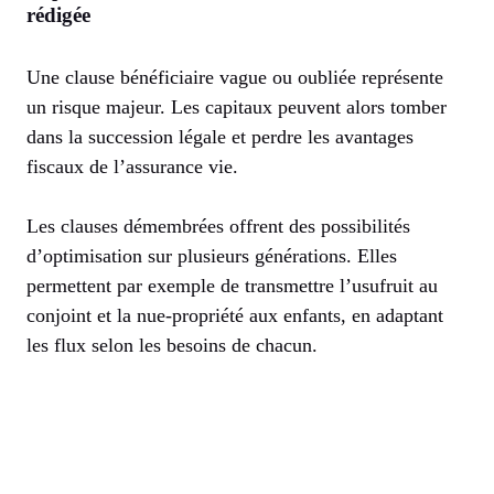
rédigée
Une clause bénéficiaire vague ou oubliée représente
un risque majeur. Les capitaux peuvent alors tomber
dans la succession légale et perdre les avantages
fiscaux de l’assurance vie.
Les clauses démembrées offrent des possibilités
d’optimisation sur plusieurs générations. Elles
permettent par exemple de transmettre l’usufruit au
conjoint et la nue-propriété aux enfants, en adaptant
les flux selon les besoins de chacun.