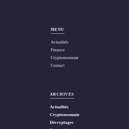
MENU
Actualités
Finance
Cryptomonnaie
Contact
ARCHIVES
Actualités
Cryptomonnaie
Décryptages