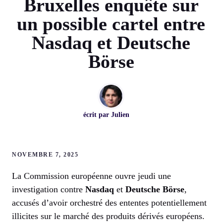
Bruxelles enquête sur
un possible cartel entre
Nasdaq et Deutsche
Börse
écrit par
Julien
NOVEMBRE 7, 2025
La Commission européenne ouvre jeudi une
investigation contre
Nasdaq
et
Deutsche Börse
,
accusés d’avoir orchestré des ententes potentiellement
illicites sur le marché des produits dérivés européens.