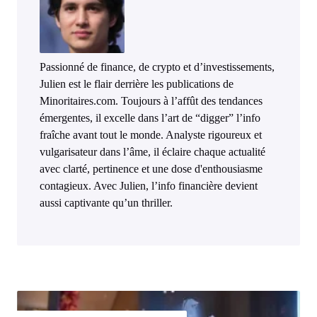
Passionné de finance, de crypto et d’investissements,
Julien est le flair derrière les publications de
Minoritaires.com. Toujours à l’affût des tendances
émergentes, il excelle dans l’art de “digger” l’info
fraîche avant tout le monde. Analyste rigoureux et
vulgarisateur dans l’âme, il éclaire chaque actualité
avec clarté, pertinence et une dose d'enthousiasme
contagieux. Avec Julien, l’info financière devient
aussi captivante qu’un thriller.