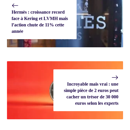
Hermès : croissance record
face à Kering et LVMH mais
l’action chute de 11% cette
année
Incroyable mais vrai : une
simple pièce de 2 euros peut
cacher un trésor de 30 000
euros selon les experts