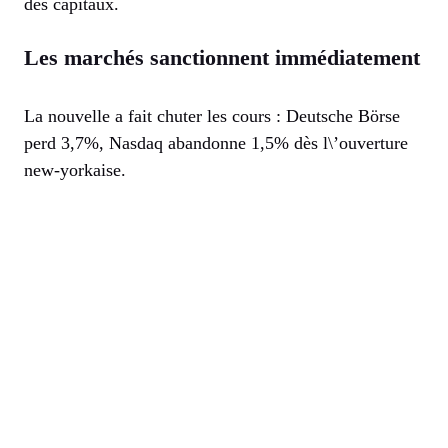
des capitaux.
Les marchés sanctionnent immédiatement
La nouvelle a fait chuter les cours : Deutsche Börse
perd 3,7%, Nasdaq abandonne 1,5% dès l\’ouverture
new-yorkaise.