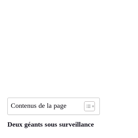
Contenus de la page
Deux géants sous surveillance