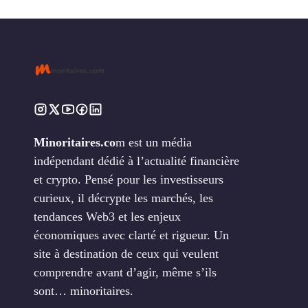
Minoritaires.co
m est un média
indépendant dédié à l’actualité financière
et crypto. Pensé pour les investisseurs
curieux, il décrypte les marchés, les
tendances Web3 et les enjeux
économiques avec clarté et rigueur. Un
site à destination de ceux qui veulent
comprendre avant d’agir, même s’ils
sont… minoritaires.