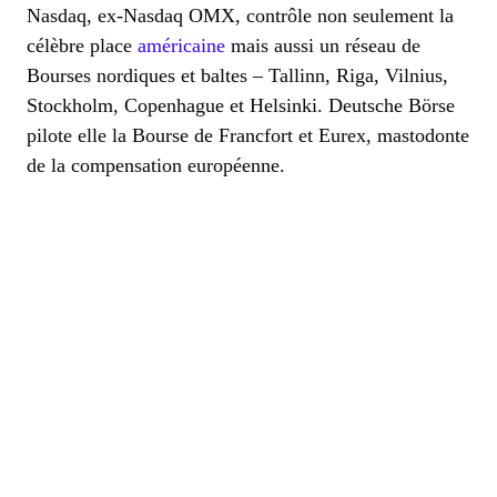
Nasdaq, ex-Nasdaq OMX, contrôle non seulement la
célèbre place
américaine
mais aussi un réseau de
Bourses nordiques et baltes – Tallinn, Riga, Vilnius,
Stockholm, Copenhague et Helsinki. Deutsche Börse
pilote elle la Bourse de Francfort et Eurex, mastodonte
de la compensation européenne.