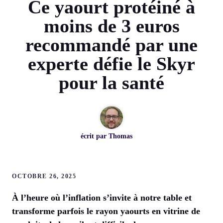
Ce yaourt protéiné à
moins de 3 euros
recommandé par une
experte défie le Skyr
pour la santé
écrit par
Thomas
OCTOBRE 26, 2025
À l’heure où l’inflation s’invite à notre table et
transforme parfois le rayon yaourts en vitrine de