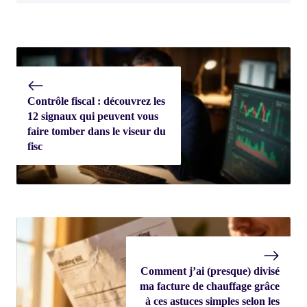
Contrôle fiscal : découvrez les
12 signaux qui peuvent vous
faire tomber dans le viseur du
fisc
Comment j’ai (presque) divisé
ma facture de chauffage grâce
à ces astuces simples selon les