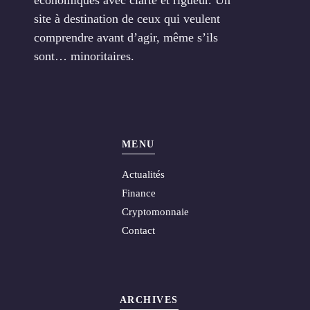
site à destination de ceux qui veulent
comprendre avant d’agir, même s’ils
sont… minoritaires.
MENU
Actualités
Finance
Cryptomonnaie
Contact
ARCHIVES