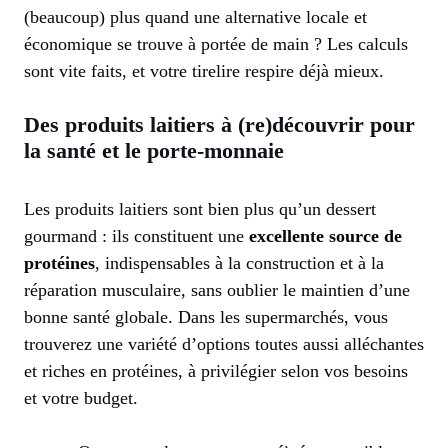
(beaucoup) plus quand une alternative locale et
économique se trouve à portée de main ? Les calculs
sont vite faits, et votre tirelire respire déjà mieux.
Des produits laitiers à (re)découvrir pour
la santé et le porte-monnaie
Les produits laitiers sont bien plus qu’un dessert
gourmand : ils constituent une
excellente source de
protéines
, indispensables à la construction et à la
réparation musculaire, sans oublier le maintien d’une
bonne santé globale. Dans les supermarchés, vous
trouverez une variété d’options toutes aussi alléchantes
et riches en protéines, à privilégier selon vos besoins
et votre budget.