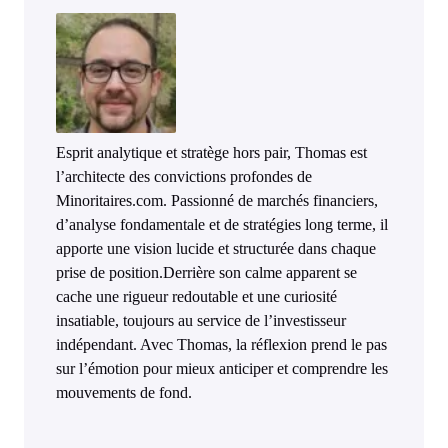
Esprit analytique et stratège hors pair, Thomas est
l’architecte des convictions profondes de
Minoritaires.com. Passionné de marchés financiers,
d’analyse fondamentale et de stratégies long terme, il
apporte une vision lucide et structurée dans chaque
prise de position.Derrière son calme apparent se
cache une rigueur redoutable et une curiosité
insatiable, toujours au service de l’investisseur
indépendant. Avec Thomas, la réflexion prend le pas
sur l’émotion pour mieux anticiper et comprendre les
mouvements de fond.