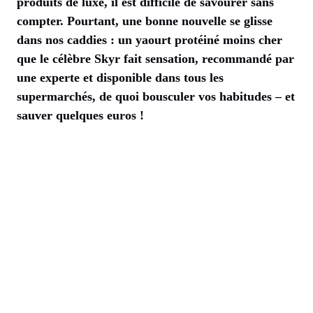
produits de luxe, il est difficile de savourer sans
compter. Pourtant, une bonne nouvelle se glisse
dans nos caddies : un yaourt protéiné moins cher
que le célèbre Skyr fait sensation, recommandé par
une experte et disponible dans tous les
supermarchés, de quoi bousculer vos habitudes – et
sauver quelques euros !