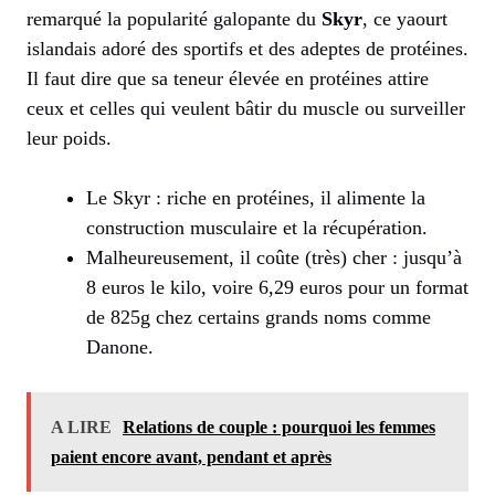
remarqué la popularité galopante du
Skyr
, ce yaourt
islandais adoré des sportifs et des adeptes de protéines.
Il faut dire que sa teneur élevée en protéines attire
ceux et celles qui veulent bâtir du muscle ou surveiller
leur poids.
Le Skyr : riche en protéines, il alimente la
construction musculaire et la récupération.
Malheureusement, il coûte (très) cher : jusqu’à
8 euros le kilo, voire 6,29 euros pour un format
de 825g chez certains grands noms comme
Danone.
A LIRE
Relations de couple : pourquoi les femmes
paient encore avant, pendant et après