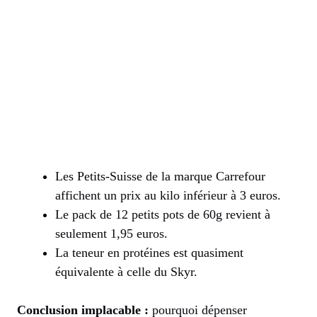
Les Petits-Suisse de la marque Carrefour
affichent un prix au kilo inférieur à 3 euros.
Le pack de 12 petits pots de 60g revient à
seulement 1,95 euros.
La teneur en protéines est quasiment
équivalente à celle du Skyr.
Conclusion implacable :
pourquoi dépenser