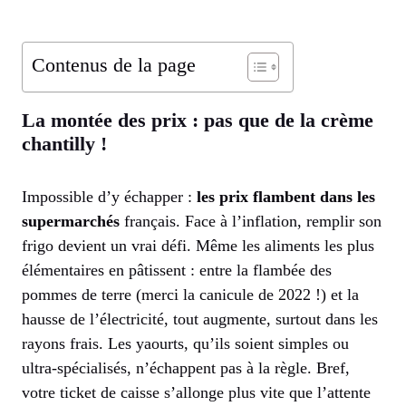
Contenus de la page
La montée des prix : pas que de la crème
chantilly !
Impossible d’y échapper :
les prix flambent dans les
supermarchés
français. Face à l’inflation, remplir son
frigo devient un vrai défi. Même les aliments les plus
élémentaires en pâtissent : entre la flambée des
pommes de terre (merci la canicule de 2022 !) et la
hausse de l’électricité, tout augmente, surtout dans les
rayons frais. Les yaourts, qu’ils soient simples ou
ultra-spécialisés, n’échappent pas à la règle. Bref,
votre ticket de caisse s’allonge plus vite que l’attente