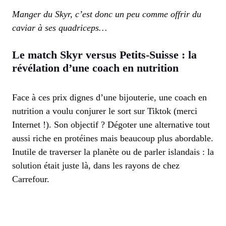
Manger du Skyr, c’est donc un peu comme offrir du
caviar à ses quadriceps…
Le match Skyr versus Petits-Suisse : la
révélation d’une coach en nutrition
Face à ces prix dignes d’une bijouterie, une coach en
nutrition a voulu conjurer le sort sur Tiktok (merci
Internet !). Son objectif ? Dégoter une alternative tout
aussi riche en protéines mais beaucoup plus abordable.
Inutile de traverser la planète ou de parler islandais : la
solution était juste là, dans les rayons de chez
Carrefour.