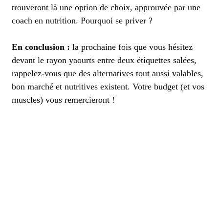
trouveront là une option de choix, approuvée par une
coach en nutrition. Pourquoi se priver ?
En conclusion :
la prochaine fois que vous hésitez
devant le rayon yaourts entre deux étiquettes salées,
rappelez-vous que des alternatives tout aussi valables,
bon marché et nutritives existent. Votre budget (et vos
muscles) vous remercieront !