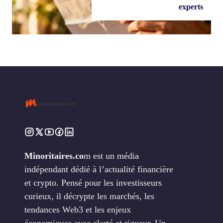
experts
Minoritaires.co
m est un média
indépendant dédié à l’actualité financière
et crypto. Pensé pour les investisseurs
curieux, il décrypte les marchés, les
tendances Web3 et les enjeux
économiques avec clarté et rigueur. Un