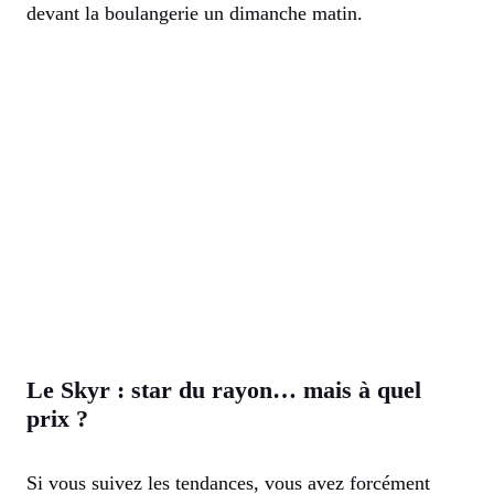
devant la boulangerie un dimanche matin.
Le Skyr : star du rayon… mais à quel
prix ?
Si vous suivez les tendances, vous avez forcément