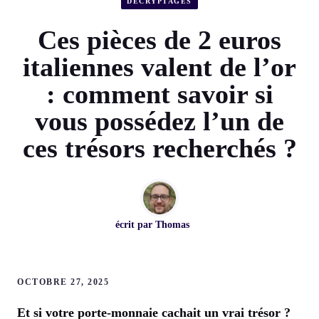
DÉCRYPTAGES
Ces pièces de 2 euros
italiennes valent de l’or
: comment savoir si
vous possédez l’un de
ces trésors recherchés ?
écrit par
Thomas
OCTOBRE 27, 2025
Et si votre porte-monnaie cachait un vrai trésor ?