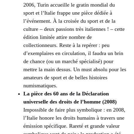
2006, Turin accueille le gratin mondial du
sport et l’Italie frappe une pièce dédiée à
l’événement. À la croisée du sport et de la
culture – deux passions très italiennes ! – cette
édition limitée attire nombre de
collectionneurs. Reste à la repérer : peu
d’exemplaires en circulation, il faudra un brin
de chance (ou un marché spécialisé) pour
mettre la main dessus. Un must absolu pour les
amateurs de sport et de belles histoires
numismatiques.
La pièce des 60 ans de la Déclaration
universelle des droits de l’homme (2008)
Impossible de faire plus symbolique : en 2008,
l’Italie honore les droits humains à travers une
émission spécifique. Rareté et grande valeur