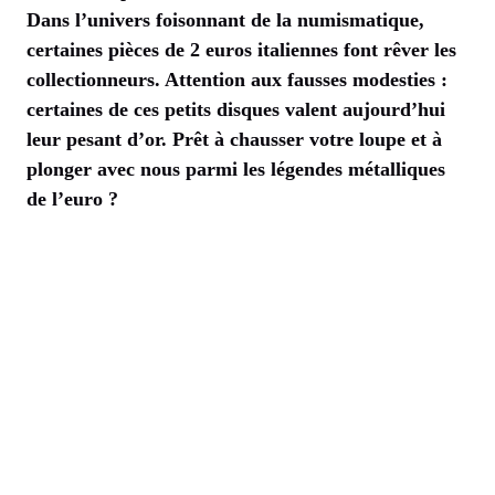
Dans l’univers foisonnant de la numismatique,
certaines pièces de 2 euros italiennes font rêver les
collectionneurs. Attention aux fausses modesties :
certaines de ces petits disques valent aujourd’hui
leur pesant d’or. Prêt à chausser votre loupe et à
plonger avec nous parmi les légendes métalliques
de l’euro ?