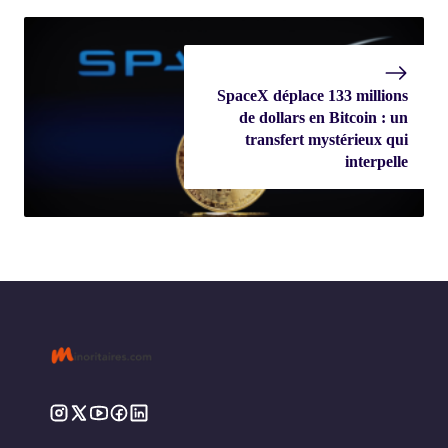
SpaceX déplace 133 millions
de dollars en Bitcoin : un
transfert mystérieux qui
interpelle