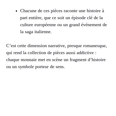
Chacune de ces pièces raconte une histoire à
part entière, que ce soit un épisode clé de la
culture européenne ou un grand événement de
la saga italienne.
C’est cette dimension narrative, presque romanesque,
qui rend la collection de pièces aussi addictive :
chaque monnaie met en scène un fragment d’histoire
ou un symbole porteur de sens.