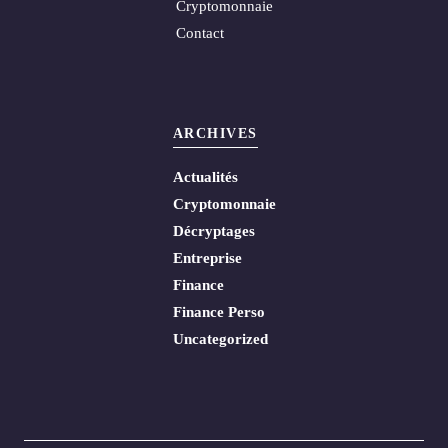
Cryptomonnaie
Contact
ARCHIVES
Actualités
Cryptomonnaie
Décryptages
Entreprise
Finance
Finance Perso
Uncategorized