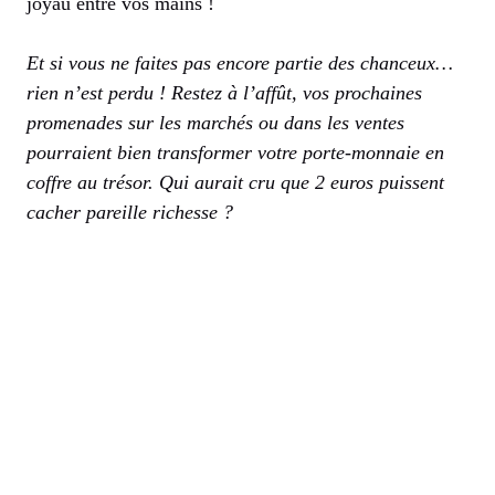
joyau entre vos mains !
Et si vous ne faites pas encore partie des chanceux…
rien n’est perdu ! Restez à l’affût, vos prochaines
promenades sur les marchés ou dans les ventes
pourraient bien transformer votre porte-monnaie en
coffre au trésor. Qui aurait cru que 2 euros puissent
cacher pareille richesse ?