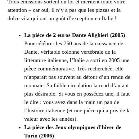
Trois émissions sortent du lot et méritent toute votre
attention – car oui, il n’y a pas que les pizzas et la
dolce vita qui ont un goût d’exception en Italie !
La pièce de 2 euros Dante Alighieri (2005)
Pour célébrer les 750 ans de la naissance de
Dante, véritable colonne vertébrale de la
littérature italienne, l’Italie a sorti en 2005 une
pièce commémorative. Très recherchée, elle
n’apparaît pas souvent au détour d’un rendu de
monnaie. Sa faible circulation la rend d’autant
plus désirable. Si vous en possédez une, il faut
le dire : vous avez dans la main un pan de
l’histoire italienne (et une pièce qui a pris de la
valeur avec les années).
La pièce des Jeux olympiques d’hiver de
Turin (2006)