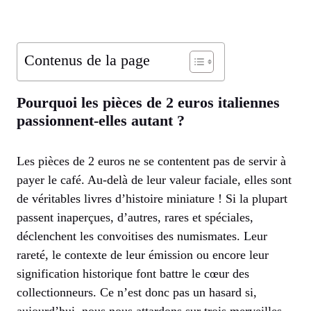
Contenus de la page
Pourquoi les pièces de 2 euros italiennes
passionnent-elles autant ?
Les pièces de 2 euros ne se contentent pas de servir à
payer le café. Au-delà de leur valeur faciale, elles sont
de véritables livres d’histoire miniature ! Si la plupart
passent inaperçues, d’autres, rares et spéciales,
déclenchent les convoitises des numismates. Leur
rareté, le contexte de leur émission ou encore leur
signification historique font battre le cœur des
collectionneurs. Ce n’est donc pas un hasard si,