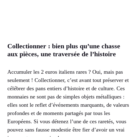
Collectionner : bien plus qu’une chasse
aux pièces, une traversée de l’histoire
Accumuler les 2 euros italiens rares ? Oui, mais pas
seulement ! Collectionner, c’est avant tout préserver et
célébrer des pans entiers d’histoire et de culture. Ces
monnaies ne sont pas de simples objets métalliques :
elles sont le reflet d’événements marquants, de valeurs
profondes et de moments partagés par tous les
Européens. Si vous détenez l’une de ces raretés, vous
pouvez sans fausse modestie être fier d’avoir un vrai