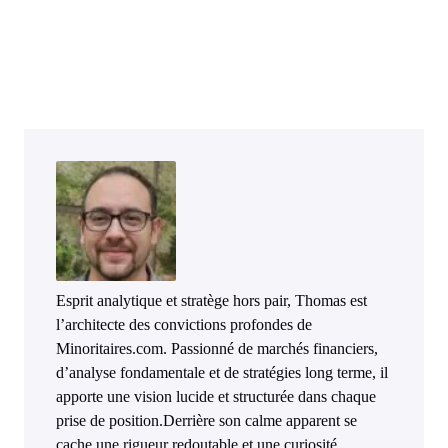
Esprit analytique et stratège hors pair, Thomas est
l’architecte des convictions profondes de
Minoritaires.com. Passionné de marchés financiers,
d’analyse fondamentale et de stratégies long terme, il
apporte une vision lucide et structurée dans chaque
prise de position.Derrière son calme apparent se
cache une rigueur redoutable et une curiosité