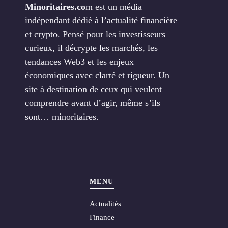
Minoritaires.co
m est un média
indépendant dédié à l’actualité financière
et crypto. Pensé pour les investisseurs
curieux, il décrypte les marchés, les
tendances Web3 et les enjeux
économiques avec clarté et rigueur. Un
site à destination de ceux qui veulent
comprendre avant d’agir, même s’ils
sont… minoritaires.
MENU
Actualités
Finance