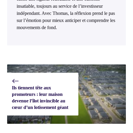
insatiable, toujours au service de l’investisseur
indépendant. Avec Thomas, la réflexion prend le pas
sur l’émotion pour mieux anticiper et comprendre les
mouvements de fond.
Ils tiennent tête aux
promoteurs : leur maison
devenue l’îlot invincible au
cœur d’un lotissement géant