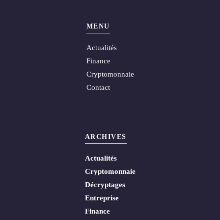
MENU
Actualités
Finance
Cryptomonnaie
Contact
ARCHIVES
Actualités
Cryptomonnaie
Décryptages
Entreprise
Finance