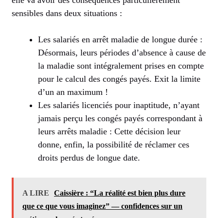
sensibles dans deux situations :
Les salariés en arrêt maladie de longue durée :
Désormais, leurs périodes d’absence à cause de
la maladie sont intégralement prises en compte
pour le calcul des congés payés. Exit la limite
d’un an maximum !
Les salariés licenciés pour inaptitude, n’ayant
jamais perçu les congés payés correspondant à
leurs arrêts maladie : Cette décision leur
donne, enfin, la possibilité de réclamer ces
droits perdus de longue date.
A LIRE
Caissière : “La réalité est bien plus dure
que ce que vous imaginez” — confidences sur un