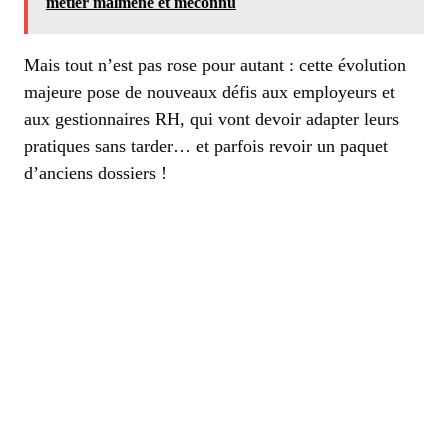
métier malmené et méconnu
Mais tout n’est pas rose pour autant : cette évolution
majeure pose de nouveaux défis aux employeurs et
aux gestionnaires RH, qui vont devoir adapter leurs
pratiques sans tarder… et parfois revoir un paquet
d’anciens dossiers !