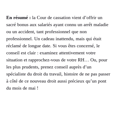
En résumé :
la Cour de cassation vient d’offrir un
sacré bonus aux salariés ayant connu un arrêt maladie
ou un accident, tant professionnel que non
professionnel. Un cadeau inattendu, mais qui était
réclamé de longue date. Si vous êtes concerné, le
conseil est clair : examinez attentivement votre
situation et rapprochez-vous de votre RH… Ou, pour
les plus prudents, prenez conseil auprès d’un
spécialiste du droit du travail, histoire de ne pas passer
à côté de ce nouveau droit aussi précieux qu’un pont
du mois de mai !