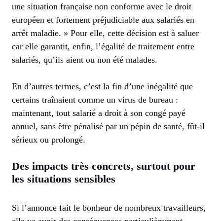
une situation française non conforme avec le droit
européen et fortement préjudiciable aux salariés en
arrêt maladie. » Pour elle, cette décision est à saluer
car elle garantit, enfin, l’égalité de traitement entre
salariés, qu’ils aient ou non été malades.
En d’autres termes, c’est la fin d’une inégalité que
certains traînaient comme un virus de bureau :
maintenant, tout salarié a droit à son congé payé
annuel, sans être pénalisé par un pépin de santé, fût-il
sérieux ou prolongé.
Des impacts très concrets, surtout pour
les situations sensibles
Si l’annonce fait le bonheur de nombreux travailleurs,
elle va avoir des conséquences particulièrement