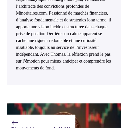
l’architecte des convictions profondes de
Minoritaires.com. Passionné de marchés financiers,
d’analyse fondamentale et de stratégies long terme, il
apporte une vision lucide et structurée dans chaque
prise de position.Derrière son calme apparent se
cache une rigueur redoutable et une curiosité
insatiable, toujours au service de l’investisseur
indépendant. Avec Thomas, la réflexion prend le pas
sur l’émotion pour mieux anticiper et comprendre les
mouvements de fond.