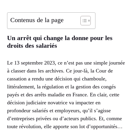
Contenus de la page
Un arrêt qui change la donne pour les
droits des salariés
Le 13 septembre 2023, ce n’est pas une simple journée
à classer dans les archives. Ce jour-là, la Cour de
cassation a rendu une décision qui chamboule,
littéralement, la régulation et la gestion des congés
payés et des arrêts maladie en France. En clair, cette
décision judiciaire novatrice va impacter en
profondeur salariés et employeurs, qu’il s’agisse
d’entreprises privées ou d’acteurs publics. Et, comme
toute révolution, elle apporte son lot d’opportunités…