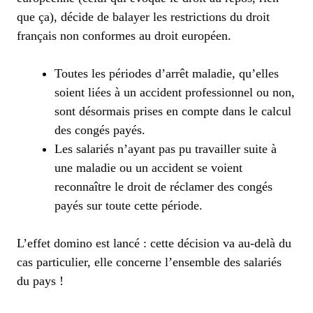
que ça), décide de balayer les restrictions du droit
français non conformes au droit européen.
Toutes les périodes d’arrêt maladie, qu’elles
soient liées à un accident professionnel ou non,
sont désormais prises en compte dans le calcul
des congés payés.
Les salariés n’ayant pas pu travailler suite à
une maladie ou un accident se voient
reconnaître le droit de réclamer des congés
payés sur toute cette période.
L’effet domino est lancé : cette décision va au-delà du
cas particulier, elle concerne l’ensemble des salariés
du pays !