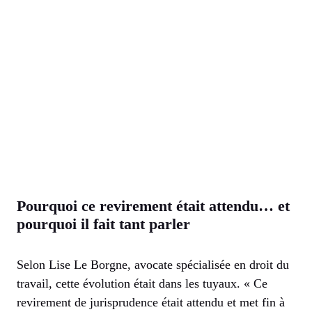
Pourquoi ce revirement était attendu… et
pourquoi il fait tant parler
Selon Lise Le Borgne, avocate spécialisée en droit du
travail, cette évolution était dans les tuyaux. « Ce
revirement de jurisprudence était attendu et met fin à