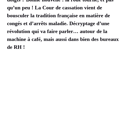
qu’un peu ! La Cour de cassation vient de
bousculer la tradition française en matière de
congés et d’arrêts maladie. Décryptage d’une
révolution qui va faire parler… autour de la
machine à café, mais aussi dans bien des bureaux
de RH !