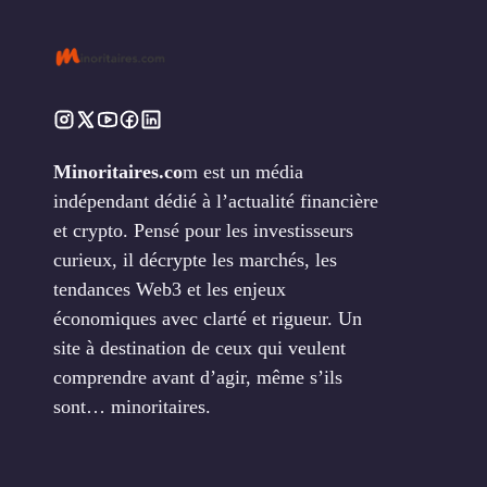
Minoritaires.co
m est un média
indépendant dédié à l’actualité financière
et crypto. Pensé pour les investisseurs
curieux, il décrypte les marchés, les
tendances Web3 et les enjeux
économiques avec clarté et rigueur. Un
site à destination de ceux qui veulent
comprendre avant d’agir, même s’ils
sont… minoritaires.