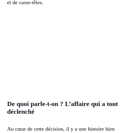
et de casse-têtes.
De quoi parle-t-on ? L’affaire qui a tout
déclenché
Au cœur de cette décision, il y a une histoire bien