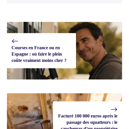
Courses en France ou en
Espagne : où faire le plein
coûte vraiment moins cher ?
Facturé 100 000 euros après le
passage des squatteurs : le
cauchemar d’un propriétaire