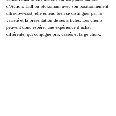
d’Action, Lidl ou Stokomani avec son positionnement
ultra-low-cost, elle entend bien se distinguer par la
variété et la présentation de ses articles. Les clients
peuvent donc espérer une expérience d’achat
différente, qui conjugue prix cassés et large choix.