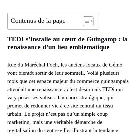
Contenus de la page
TEDI s’installe au cœur de Guingamp : la
renaissance d’un lieu emblématique
Rue du Maréchal Foch, les anciens locaux de Gémo
vont bientôt sortir de leur sommeil. Voilà plusieurs
mois que cet espace majeur du commerce guingampais
attendait une renaissance : c’est désormais TEDi qui
va y poser ses valises. Un choix stratégique, qui
promet de redonner vie à ce site central du tissu
urbain. Le projet n’est pas qu’un simple coup
marketing, mais une véritable démarche de
revitalisation du centre-ville, illustrant la tendance