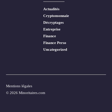
Actualités
Cryptomonnaie
Décryptages
Entreprise
Finance
Finance Perso
Uncategorized
Mentions légales
© 2026 Minoritaires.com