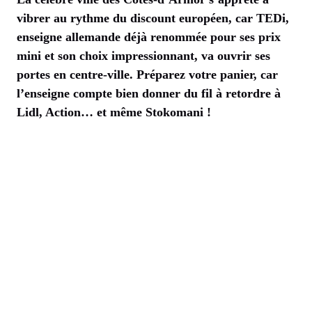
vibrer au rythme du discount européen, car TEDi,
enseigne allemande déjà renommée pour ses prix
mini et son choix impressionnant, va ouvrir ses
portes en centre-ville. Préparez votre panier, car
l’enseigne compte bien donner du fil à retordre à
Lidl, Action… et même Stokomani !