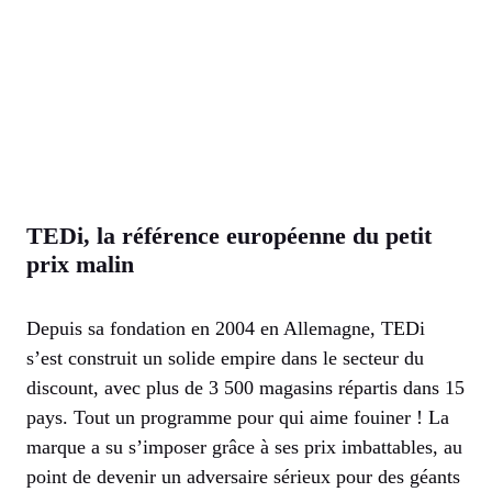
TEDi, la référence européenne du petit
prix malin
Depuis sa fondation en 2004 en Allemagne, TEDi
s’est construit un solide empire dans le secteur du
discount, avec plus de 3 500 magasins répartis dans 15
pays. Tout un programme pour qui aime fouiner ! La
marque a su s’imposer grâce à ses prix imbattables, au
point de devenir un adversaire sérieux pour des géants