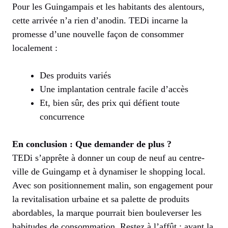
Pour les Guingampais et les habitants des alentours,
cette arrivée n’a rien d’anodin. TEDi incarne la
promesse d’une nouvelle façon de consommer
localement :
Des produits variés
Une implantation centrale facile d’accès
Et, bien sûr, des prix qui défient toute
concurrence
En conclusion : Que demander de plus ?
TEDi s’apprête à donner un coup de neuf au centre-
ville de Guingamp et à dynamiser le shopping local.
Avec son positionnement malin, son engagement pour
la revitalisation urbaine et sa palette de produits
abordables, la marque pourrait bien bouleverser les
habitudes de consommation. Restez à l’affût : avant la