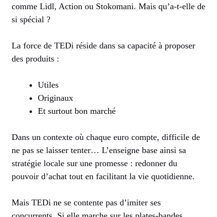
comme Lidl, Action ou Stokomani. Mais qu’a-t-elle de
si spécial ?
La force de TEDi réside dans sa capacité à proposer
des produits :
Utiles
Originaux
Et surtout bon marché
Dans un contexte où chaque euro compte, difficile de
ne pas se laisser tenter… L’enseigne base ainsi sa
stratégie locale sur une promesse : redonner du
pouvoir d’achat tout en facilitant la vie quotidienne.
Mais TEDi ne se contente pas d’imiter ses
concurrents. Si elle marche sur les plates-bandes