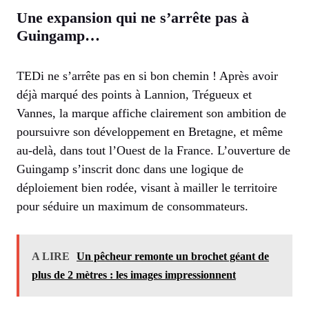
Une expansion qui ne s’arrête pas à
Guingamp…
TEDi ne s’arrête pas en si bon chemin ! Après avoir
déjà marqué des points à Lannion, Trégueux et
Vannes, la marque affiche clairement son ambition de
poursuivre son développement en Bretagne, et même
au-delà, dans tout l’Ouest de la France. L’ouverture de
Guingamp s’inscrit donc dans une logique de
déploiement bien rodée, visant à mailler le territoire
pour séduire un maximum de consommateurs.
A LIRE
Un pêcheur remonte un brochet géant de
plus de 2 mètres : les images impressionnent