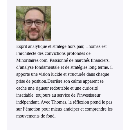
Esprit analytique et stratège hors pair, Thomas est
l’architecte des convictions profondes de
Minoritaires.com. Passionné de marchés financiers,
d’analyse fondamentale et de stratégies long terme, il
apporte une vision lucide et structurée dans chaque
prise de position.Derrière son calme apparent se
cache une rigueur redoutable et une curiosité
insatiable, toujours au service de l’investisseur
indépendant. Avec Thomas, la réflexion prend le pas
sur l’émotion pour mieux anticiper et comprendre les
mouvements de fond.