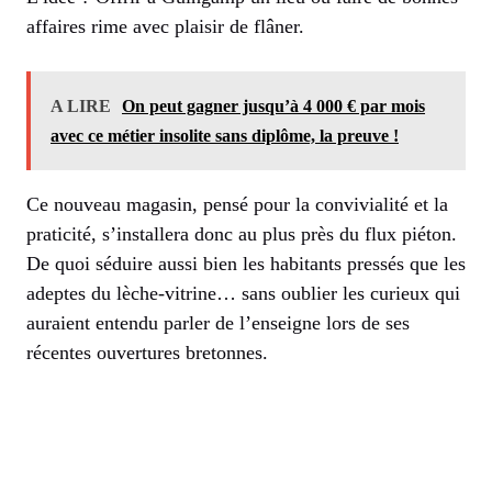
affaires rime avec plaisir de flâner.
A LIRE
On peut gagner jusqu’à 4 000 € par mois
avec ce métier insolite sans diplôme, la preuve !
Ce nouveau magasin, pensé pour la convivialité et la
praticité, s’installera donc au plus près du flux piéton.
De quoi séduire aussi bien les habitants pressés que les
adeptes du lèche-vitrine… sans oublier les curieux qui
auraient entendu parler de l’enseigne lors de ses
récentes ouvertures bretonnes.