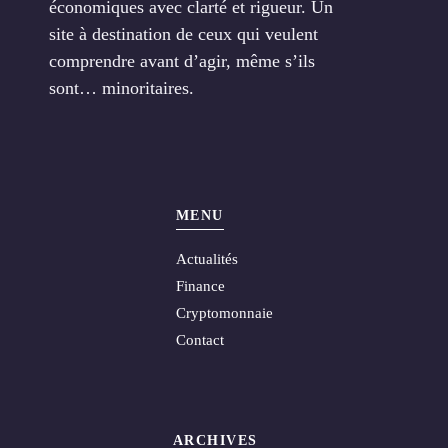
économiques avec clarté et rigueur. Un
site à destination de ceux qui veulent
comprendre avant d’agir, même s’ils
sont… minoritaires.
MENU
Actualités
Finance
Cryptomonnaie
Contact
ARCHIVES