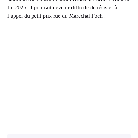
fin 2025, il pourrait devenir difficile de résister à
l’appel du petit prix rue du Maréchal Foch !