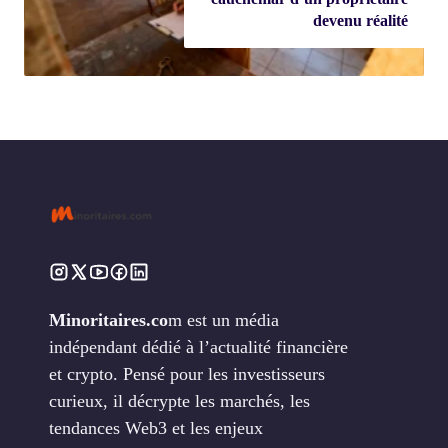
devenu réalité
Minoritaires.co
m est un média
indépendant dédié à l’actualité financière
et crypto. Pensé pour les investisseurs
curieux, il décrypte les marchés, les
tendances Web3 et les enjeux