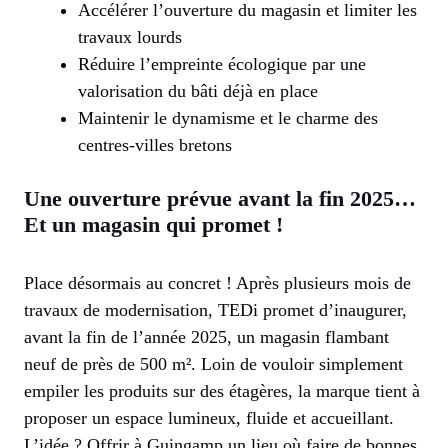
Accélérer l’ouverture du magasin et limiter les
travaux lourds
Réduire l’empreinte écologique par une
valorisation du bâti déjà en place
Maintenir le dynamisme et le charme des
centres-villes bretons
Une ouverture prévue avant la fin 2025…
Et un magasin qui promet !
Place désormais au concret ! Après plusieurs mois de
travaux de modernisation, TEDi promet d’inaugurer,
avant la fin de l’année 2025, un magasin flambant
neuf de près de 500 m². Loin de vouloir simplement
empiler les produits sur des étagères, la marque tient à
proposer un espace lumineux, fluide et accueillant.
L’idée ? Offrir à Guingamp un lieu où faire de bonnes