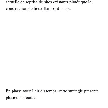
actuelle de reprise de sites existants plutôt que la
construction de lieux flambant neufs.
En phase avec l’air du temps, cette stratégie présente
plusieurs atouts :