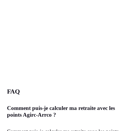
FAQ
Comment puis-je calculer ma retraite avec les
points Agirc-Arrco ?