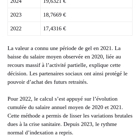
2024
19,6321 €
2023
18,7669 €
2022
17,4316 €
La valeur a connu une période de gel en 2021. La
baisse du salaire moyen observée en 2020, liée au
recours massif à l’activité partielle, explique cette
décision. Les partenaires sociaux ont ainsi protégé le
pouvoir d’achat des futurs retraités.
Pour 2022, le calcul s’est appuyé sur l’évolution
cumulée du salaire annuel moyen de 2020 et 2021.
Cette méthode a permis de lisser les variations brutales
dues à la crise sanitaire. Depuis 2023, le rythme
normal d’indexation a repris.