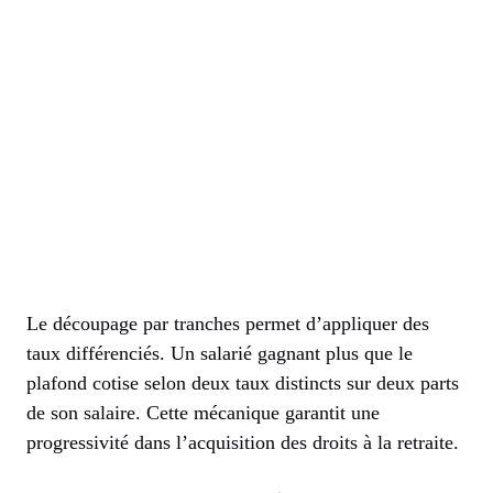
Le découpage par tranches permet d’appliquer des
taux différenciés. Un salarié gagnant plus que le
plafond cotise selon deux taux distincts sur deux parts
de son salaire. Cette mécanique garantit une
progressivité dans l’acquisition des droits à la retraite.