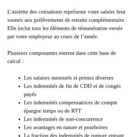
L’assiette des cotisations représente votre salaire brut
soumis aux prélèvements de retraite complémentaire.
Elle inclut tous les éléments de rémunération versés
par votre employeur au cours de l’année.
Plusieurs composantes entrent dans cette base de
calcul :
Les salaires mensuels et primes diverses
Les indemnités de fin de CDD et de congés
payés
Les indemnités compensatrices de compte
épargne temps ou de RTT
Les indemnités de non-concurrence
Les avantages en nature et pourboires
La fraction des indemnités de rupture entrant