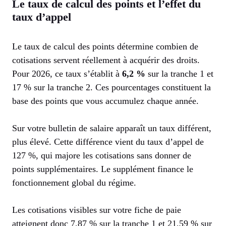
Le taux de calcul des points et l’effet du
taux d’appel
Le taux de calcul des points détermine combien de
cotisations servent réellement à acquérir des droits.
Pour 2026, ce taux s’établit à
6,2 %
sur la tranche 1 et
17 % sur la tranche 2. Ces pourcentages constituent la
base des points que vous accumulez chaque année.
Sur votre bulletin de salaire apparaît un taux différent,
plus élevé. Cette différence vient du taux d’appel de
127 %, qui majore les cotisations sans donner de
points supplémentaires. Le supplément finance le
fonctionnement global du régime.
Les cotisations visibles sur votre fiche de paie
atteignent donc 7,87 % sur la tranche 1 et 21,59 % sur