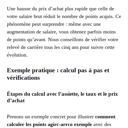
Une hausse du prix d’achat plus rapide que celle de
votre salaire brut réduit le nombre de points acquis. Ce
phénomène peut surprendre : même avec une
augmentation de salaire, vous obtenez parfois moins
de points qu’avant. Nous conseillons de vérifier votre
relevé de carrière tous les cinq ans pour suivre cette
évolution.
Exemple pratique : calcul pas à pas et
vérifications
Étapes du calcul avec l’assiette, le taux et le prix
d’achat
Prenons un exemple concret pour illustrer
comment
calculer les points agirc-arrco exemple
avec des