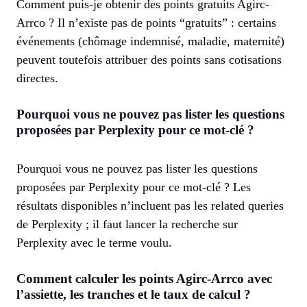
Comment puis-je obtenir des points gratuits Agirc-
Arrco ? Il n’existe pas de points “gratuits” : certains
événements (chômage indemnisé, maladie, maternité)
peuvent toutefois attribuer des points sans cotisations
directes.
Pourquoi vous ne pouvez pas lister les questions
proposées par Perplexity pour ce mot-clé ?
Pourquoi vous ne pouvez pas lister les questions
proposées par Perplexity pour ce mot-clé ? Les
résultats disponibles n’incluent pas les related queries
de Perplexity ; il faut lancer la recherche sur
Perplexity avec le terme voulu.
Comment calculer les points Agirc-Arrco avec
l’assiette, les tranches et le taux de calcul ?