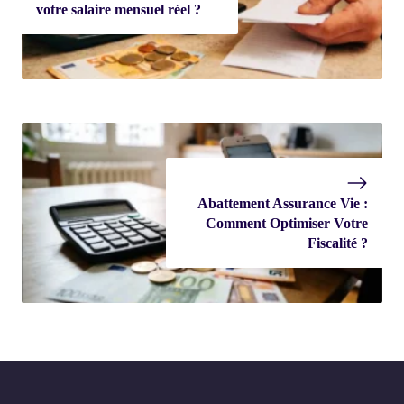
votre salaire mensuel réel ?
Abattement Assurance Vie :
Comment Optimiser Votre
Fiscalité ?