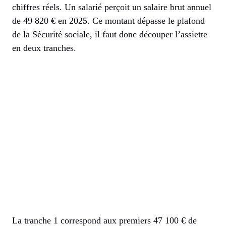
chiffres réels. Un salarié perçoit un salaire brut annuel
de 49 820 € en 2025. Ce montant dépasse le plafond
de la Sécurité sociale, il faut donc découper l’assiette
en deux tranches.
La tranche 1 correspond aux premiers 47 100 € de