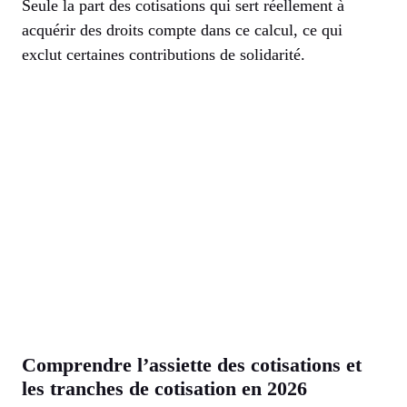
Seule la part des cotisations qui sert réellement à
acquérir des droits compte dans ce calcul, ce qui
exclut certaines contributions de solidarité.
Comprendre l’assiette des cotisations et
les tranches de cotisation en 2026