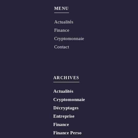
MENU
Actualités
Finance
Cryptomonnaie
Contact
ARCHIVES
Actualités
Cryptomonnaie
Décryptages
Entreprise
Finance
Finance Perso