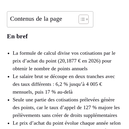
Contenus de la page
En bref
La formule de calcul divise vos cotisations par le
prix d’achat du point (20,1877 € en 2026) pour
obtenir le nombre de points annuels
Le salaire brut se découpe en deux tranches avec
des taux différents : 6,2 % jusqu’à 4 005 €
mensuels, puis 17 % au-delà
Seule une partie des cotisations prélevées génère
des points, car le taux d’appel de 127 % majore les
prélèvements sans créer de droits supplémentaires
Le prix d’achat du point évolue chaque année selon