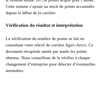
le résultat donne 167,56 points acquis pour l’année.
Cette somme s’ajoute au stock de points accumulés
depuis le début de la carrière.
Vérification du résultat et interprétation
La vérification du nombre de points se fait en
consultant votre relevé de carrière Agirc-Arrco. Ce
document récapitule année par année les points
obtenus. Nous conseillons de le vérifier à chaque
changement d’entreprise pour détecter d’éventuelles
anomalies.