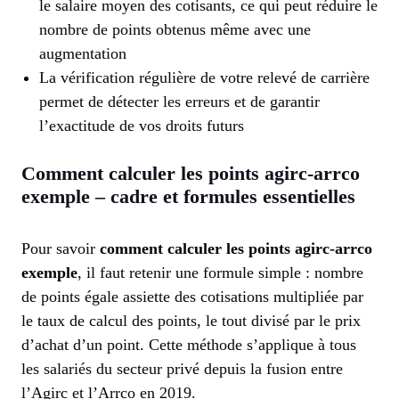
le salaire moyen des cotisants, ce qui peut réduire le
nombre de points obtenus même avec une
augmentation
La vérification régulière de votre relevé de carrière
permet de détecter les erreurs et de garantir
l’exactitude de vos droits futurs
Comment calculer les points agirc-arrco
exemple – cadre et formules essentielles
Pour savoir
comment calculer les points agirc-arrco
exemple
, il faut retenir une formule simple : nombre
de points égale assiette des cotisations multipliée par
le taux de calcul des points, le tout divisé par le prix
d’achat d’un point. Cette méthode s’applique à tous
les salariés du secteur privé depuis la fusion entre
l’Agirc et l’Arrco en 2019.