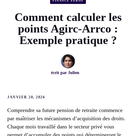
FINANCE PERSO
Comment calculer les
points Agirc-Arrco :
Exemple pratique ?
écrit par
Julien
JANVIER 20, 2026
Comprendre sa future pension de retraite commence
par maîtriser les mécanismes d’acquisition des droits.
Chaque mois travaillé dans le secteur privé vous
permet d’accumuler des points qui détermineront le