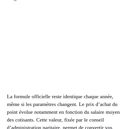
La formule officielle reste identique chaque année,
même si les paramètres changent. Le prix d’achat du
point évolue notamment en fonction du salaire moyen
des cotisants. Cette valeur, fixée par le conseil
d’administration paritaire, permet de convertir vos