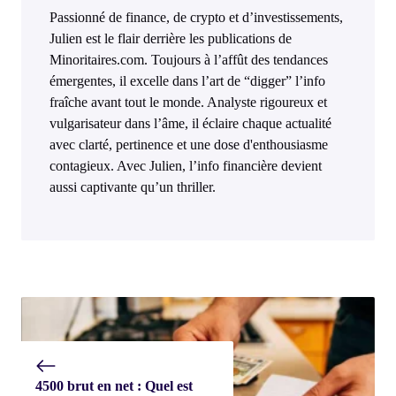
Passionné de finance, de crypto et d’investissements,
Julien est le flair derrière les publications de
Minoritaires.com. Toujours à l’affût des tendances
émergentes, il excelle dans l’art de “digger” l’info
fraîche avant tout le monde. Analyste rigoureux et
vulgarisateur dans l’âme, il éclaire chaque actualité
avec clarté, pertinence et une dose d'enthousiasme
contagieux. Avec Julien, l’info financière devient
aussi captivante qu’un thriller.
4500 brut en net : Quel est