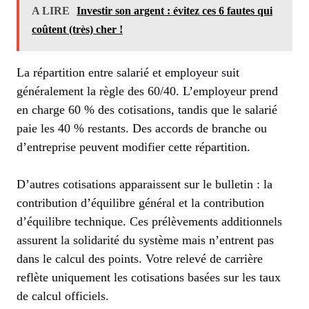
A LIRE
Investir son argent : évitez ces 6 fautes qui
coûtent (très) cher !
La répartition entre salarié et employeur suit
généralement la règle des 60/40. L’employeur prend
en charge 60 % des cotisations, tandis que le salarié
paie les 40 % restants. Des accords de branche ou
d’entreprise peuvent modifier cette répartition.
D’autres cotisations apparaissent sur le bulletin : la
contribution d’équilibre général et la contribution
d’équilibre technique. Ces prélèvements additionnels
assurent la solidarité du système mais n’entrent pas
dans le calcul des points. Votre relevé de carrière
reflète uniquement les cotisations basées sur les taux
de calcul officiels.