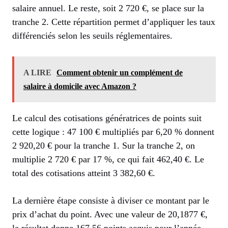
salaire annuel. Le reste, soit 2 720 €, se place sur la
tranche 2. Cette répartition permet d’appliquer les taux
différenciés selon les seuils réglementaires.
A LIRE
Comment obtenir un complément de
salaire à domicile avec Amazon ?
Le calcul des cotisations génératrices de points suit
cette logique : 47 100 € multipliés par 6,20 % donnent
2 920,20 € pour la tranche 1. Sur la tranche 2, on
multiplie 2 720 € par 17 %, ce qui fait 462,40 €. Le
total des cotisations atteint 3 382,60 €.
La dernière étape consiste à diviser ce montant par le
prix d’achat du point. Avec une valeur de 20,1877 €,