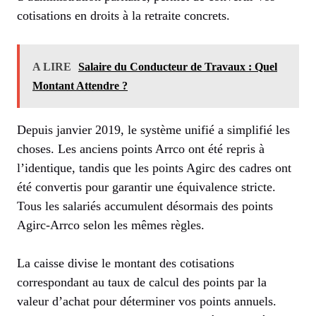
cotisations en droits à la retraite concrets.
A LIRE
Salaire du Conducteur de Travaux : Quel
Montant Attendre ?
Depuis janvier 2019, le système unifié a simplifié les
choses. Les anciens points Arrco ont été repris à
l’identique, tandis que les points Agirc des cadres ont
été convertis pour garantir une équivalence stricte.
Tous les salariés accumulent désormais des points
Agirc-Arrco selon les mêmes règles.
La caisse divise le montant des cotisations
correspondant au taux de calcul des points par la
valeur d’achat pour déterminer vos points annuels.