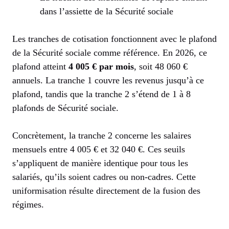
dans l’assiette de la Sécurité sociale
Les tranches de cotisation fonctionnent avec le plafond
de la Sécurité sociale comme référence. En 2026, ce
plafond atteint
4 005 € par mois
, soit 48 060 €
annuels. La tranche 1 couvre les revenus jusqu’à ce
plafond, tandis que la tranche 2 s’étend de 1 à 8
plafonds de Sécurité sociale.
Concrètement, la tranche 2 concerne les salaires
mensuels entre 4 005 € et 32 040 €. Ces seuils
s’appliquent de manière identique pour tous les
salariés, qu’ils soient cadres ou non-cadres. Cette
uniformisation résulte directement de la fusion des
régimes.