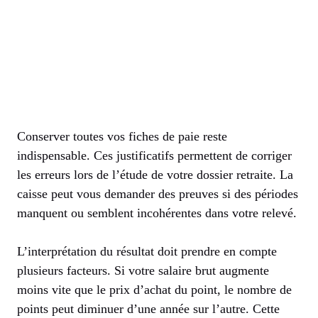
Conserver toutes vos fiches de paie reste
indispensable. Ces justificatifs permettent de corriger
les erreurs lors de l’étude de votre dossier retraite. La
caisse peut vous demander des preuves si des périodes
manquent ou semblent incohérentes dans votre relevé.
L’interprétation du résultat doit prendre en compte
plusieurs facteurs. Si votre salaire brut augmente
moins vite que le prix d’achat du point, le nombre de
points peut diminuer d’une année sur l’autre. Cette