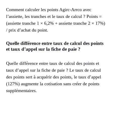
Comment calculer les points Agirc-Arrco avec
l’assiette, les tranches et le taux de calcul ? Points =
(assiette tranche 1 × 6,2% + assiette tranche 2 × 17%)
/ prix d’achat du point.
Quelle différence entre taux de calcul des points
et taux d’appel sur la fiche de paie ?
Quelle différence entre taux de calcul des points et
taux d’appel sur la fiche de paie ? Le taux de calcul
des points sert à acquérir des points, le taux d’appel
(127%) augmente la cotisation sans créer de points
supplémentaires.