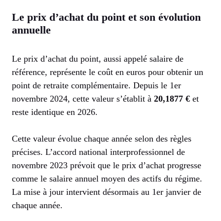
Le prix d’achat du point et son évolution
annuelle
Le prix d’achat du point, aussi appelé salaire de
référence, représente le coût en euros pour obtenir un
point de retraite complémentaire. Depuis le 1er
novembre 2024, cette valeur s’établit à
20,1877 €
et
reste identique en 2026.
Cette valeur évolue chaque année selon des règles
précises. L’accord national interprofessionnel de
novembre 2023 prévoit que le prix d’achat progresse
comme le salaire annuel moyen des actifs du régime.
La mise à jour intervient désormais au 1er janvier de
chaque année.