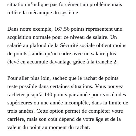
situation n’indique pas forcément un problème mais
reflète la mécanique du système.
Dans notre exemple, 167,56 points représentent une
acquisition normale pour ce niveau de salaire. Un
salarié au plafond de la Sécurité sociale obtient moins
de points, tandis qu’un cadre avec un salaire plus
élevé en accumule davantage grâce à la tranche 2.
Pour aller plus loin, sachez que le rachat de points
reste possible dans certaines situations. Vous pouvez
racheter jusqu’à 140 points par année pour vos études
supérieures ou une année incomplète, dans la limite de
trois années. Cette option permet de compléter votre
carrière, mais son coût dépend de votre âge et de la
valeur du point au moment du rachat.