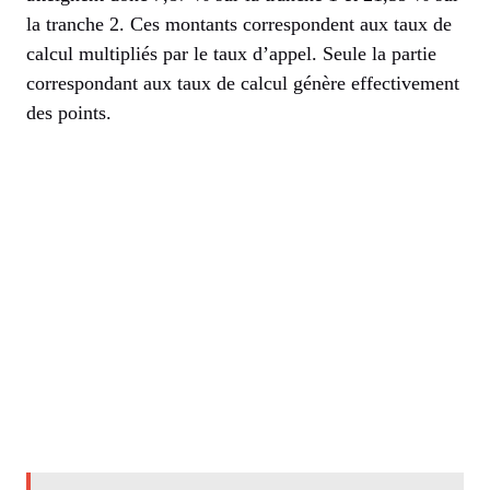
la tranche 2. Ces montants correspondent aux taux de
calcul multipliés par le taux d’appel. Seule la partie
correspondant aux taux de calcul génère effectivement
des points.