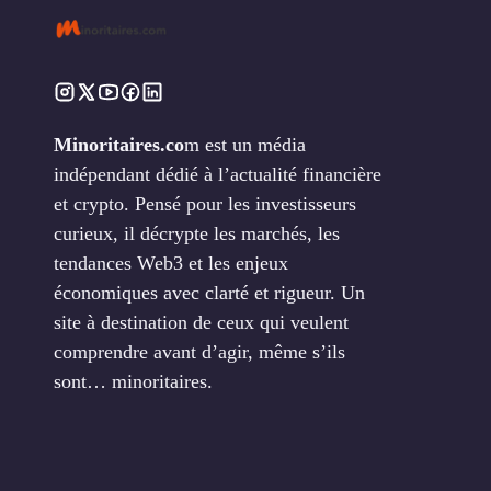
Minoritaires.co
m est un média
indépendant dédié à l’actualité financière
et crypto. Pensé pour les investisseurs
curieux, il décrypte les marchés, les
tendances Web3 et les enjeux
économiques avec clarté et rigueur. Un
site à destination de ceux qui veulent
comprendre avant d’agir, même s’ils
sont… minoritaires.