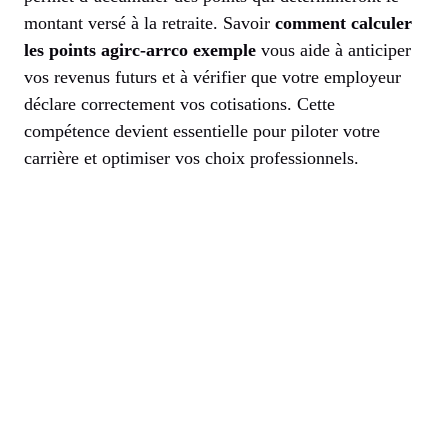
montant versé à la retraite. Savoir
comment calculer
les points agirc-arrco exemple
vous aide à anticiper
vos revenus futurs et à vérifier que votre employeur
déclare correctement vos cotisations. Cette
compétence devient essentielle pour piloter votre
carrière et optimiser vos choix professionnels.