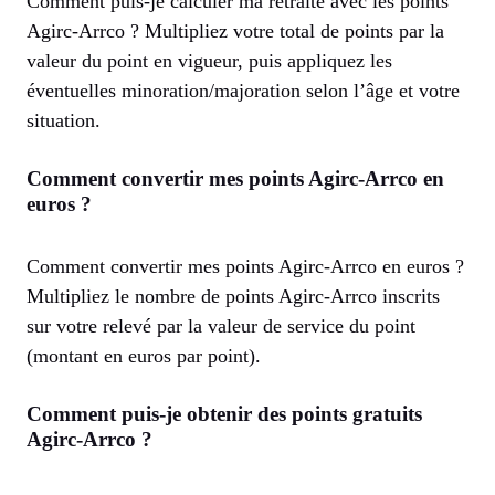
Comment puis-je calculer ma retraite avec les points
Agirc-Arrco ? Multipliez votre total de points par la
valeur du point en vigueur, puis appliquez les
éventuelles minoration/majoration selon l’âge et votre
situation.
Comment convertir mes points Agirc-Arrco en
euros ?
Comment convertir mes points Agirc-Arrco en euros ?
Multipliez le nombre de points Agirc-Arrco inscrits
sur votre relevé par la valeur de service du point
(montant en euros par point).
Comment puis-je obtenir des points gratuits
Agirc-Arrco ?