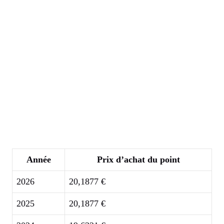
Année
Prix d’achat du point
2026
20,1877 €
2025
20,1877 €