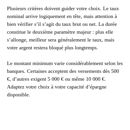
Plusieurs critères doivent guider votre choix. Le taux
nominal arrive logiquement en tête, mais attention à
bien vérifier s’il s’agit du taux brut ou net. La durée
constitue le deuxième paramètre majeur : plus elle
s’allonge, meilleur sera généralement le taux, mais
votre argent restera bloqué plus longtemps.
Le montant minimum varie considérablement selon les
banques. Certaines acceptent des versements dès 500
€, d’autres exigent 5 000 € ou même 10 000 €.
Adaptez votre choix à votre capacité d’épargne
disponible.