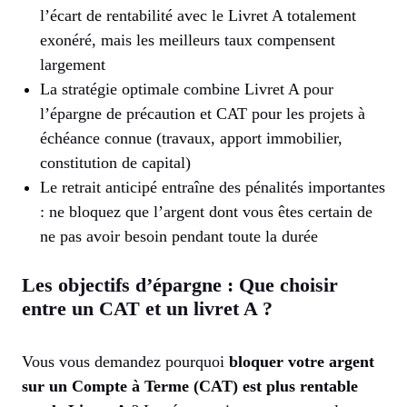
l’écart de rentabilité avec le Livret A totalement
exonéré, mais les meilleurs taux compensent
largement
La stratégie optimale combine Livret A pour
l’épargne de précaution et CAT pour les projets à
échéance connue (travaux, apport immobilier,
constitution de capital)
Le retrait anticipé entraîne des pénalités importantes
: ne bloquez que l’argent dont vous êtes certain de
ne pas avoir besoin pendant toute la durée
Les objectifs d’épargne : Que choisir
entre un CAT et un livret A ?
Vous vous demandez pourquoi
bloquer votre argent
sur un Compte à Terme (CAT) est plus rentable