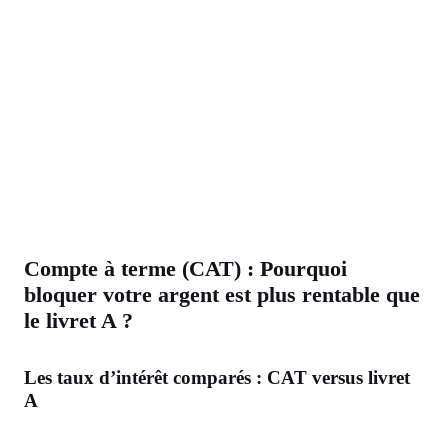
Compte à terme (CAT) : Pourquoi
bloquer votre argent est plus rentable que
le livret A ?
Les taux d’intérêt comparés : CAT versus livret
A