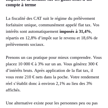
compte à terme
La fiscalité des CAT suit le régime du prélèvement
forfaitaire unique, communément appelé flat tax. Vos
intérêts sont automatiquement
imposés à 31,4%
,
répartis en 12,8% d’impôt sur le revenu et 18,6% de
prélèvements sociaux.
Prenons un cas pratique pour mieux comprendre. Vous
placez 10 000 € à 3% sur un an. Vous générez 300 €
d’intérêts bruts. Après application de la flat tax, il
vous reste 210 € nets dans la poche. Votre rendement
réel s’établit donc à environ 2,1% au lieu des 3%
affichés.
Une alternative existe pour les personnes peu ou pas