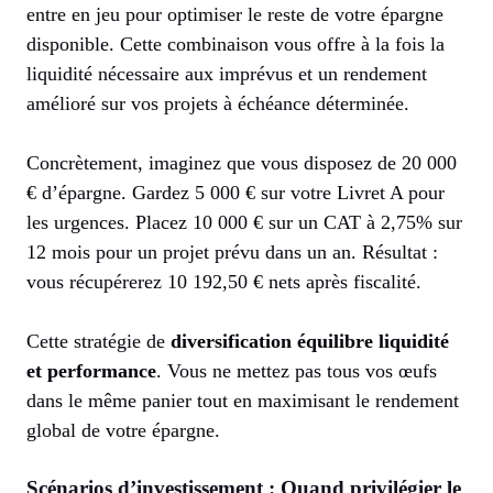
entre en jeu pour optimiser le reste de votre épargne
disponible. Cette combinaison vous offre à la fois la
liquidité nécessaire aux imprévus et un rendement
amélioré sur vos projets à échéance déterminée.
Concrètement, imaginez que vous disposez de 20 000
€ d’épargne. Gardez 5 000 € sur votre Livret A pour
les urgences. Placez 10 000 € sur un CAT à 2,75% sur
12 mois pour un projet prévu dans un an. Résultat :
vous récupérerez 10 192,50 € nets après fiscalité.
Cette stratégie de
diversification équilibre liquidité
et performance
. Vous ne mettez pas tous vos œufs
dans le même panier tout en maximisant le rendement
global de votre épargne.
Scénarios d’investissement : Quand privilégier le