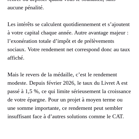
aucune pénalité.
Les intérêts se calculent quotidiennement et s’ajoutent
à votre capital chaque année. Autre avantage majeur :
l’exonération totale d’impôt et de prélèvements
sociaux. Votre rendement net correspond donc au taux
affiché.
Mais le revers de la médaille, c’est le rendement
modeste. Depuis février 2026, le taux du Livret A est
passé à 1,5 %, ce qui limite sérieusement la croissance
de votre épargne. Pour un projet à moyen terme ou
une somme importante, ce rendement peut sembler
insuffisant face à d’autres solutions comme le CAT.