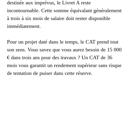
destinée aux imprévus, le Livret A reste
incontournable. Cette somme équivalant généralement
à trois à six mois de salaire doit rester disponible
immédiatement.
Pour un projet daté dans le temps, le CAT prend tout
son sens. Vous savez que vous aurez besoin de 15 000
€ dans trois ans pour des travaux ? Un CAT de 36
mois vous garantit un rendement supérieur sans risque
de tentation de puiser dans cette réserve.