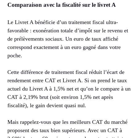
Comparaison avec la fiscalité sur le livret A
Le Livret A bénéficie d’un traitement fiscal ultra-
favorable : exonération totale d’impôt sur le revenu et
de prélèvements sociaux. Un euro de taux affiché
correspond exactement à un euro gagné dans votre
poche.
Cette différence de traitement fiscal réduit l’écart de
rendement entre CAT et Livret A. Si on prend le taux
actuel du Livret A à 1,5% net et qu’on le compare à un
CAT à 2,19% brut (soit environ 1,5% net après
fiscalité), le gain devient quasi nul.
Mais rappelez-vous que les meilleurs CAT du marché
proposent des taux bien supérieurs. Avec un CAT à