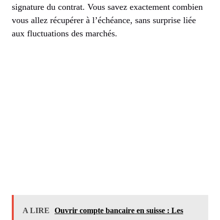
signature du contrat. Vous savez exactement combien
vous allez récupérer à l’échéance, sans surprise liée
aux fluctuations des marchés.
A LIRE
Ouvrir compte bancaire en suisse : Les