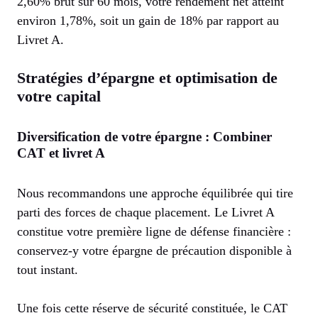
2,60% brut sur 60 mois, votre rendement net atteint
environ 1,78%, soit un gain de 18% par rapport au
Livret A.
Stratégies d’épargne et optimisation de
votre capital
Diversification de votre épargne : Combiner
CAT et livret A
Nous recommandons une approche équilibrée qui tire
parti des forces de chaque placement. Le Livret A
constitue votre première ligne de défense financière :
conservez-y votre épargne de précaution disponible à
tout instant.
Une fois cette réserve de sécurité constituée, le CAT