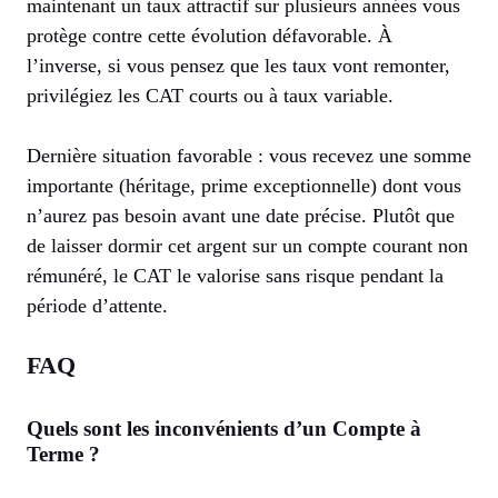
maintenant un taux attractif sur plusieurs années vous
protège contre cette évolution défavorable. À
l’inverse, si vous pensez que les taux vont remonter,
privilégiez les CAT courts ou à taux variable.
Dernière situation favorable : vous recevez une somme
importante (héritage, prime exceptionnelle) dont vous
n’aurez pas besoin avant une date précise. Plutôt que
de laisser dormir cet argent sur un compte courant non
rémunéré, le CAT le valorise sans risque pendant la
période d’attente.
FAQ
Quels sont les inconvénients d’un Compte à
Terme ?