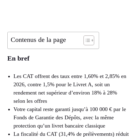
Contenus de la page
En bref
Les CAT offrent des taux entre 1,60% et 2,85% en
2026, contre 1,5% pour le Livret A, soit un
rendement net supérieur d’environ 18% à 28%
selon les offres
Votre capital reste garanti jusqu’à 100 000 € par le
Fonds de Garantie des Dépôts, avec la même
protection qu’un livret bancaire classique
La fiscalité du CAT (31,4% de prélèvements) réduit