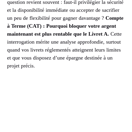
question revient souvent : faut-il privilégier la sécurité
et la disponibilité immédiate ou accepter de sacrifier
un peu de flexibilité pour gagner davantage ?
Compte
à Terme (CAT) : Pourquoi bloquer votre argent
maintenant est plus rentable que le Livret A.
Cette
interrogation mérite une analyse approfondie, surtout
quand vos livrets réglementés atteignent leurs limites
et que vous disposez d’une épargne destinée à un
projet précis.