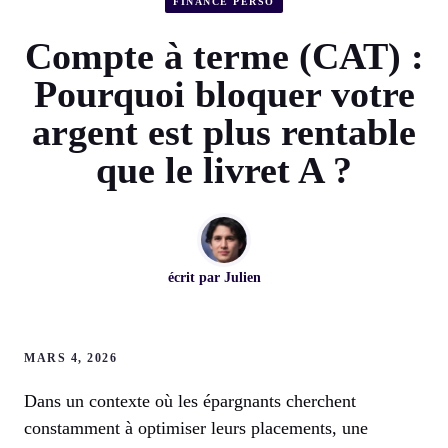
FINANCE PERSO
Compte à terme (CAT) :
Pourquoi bloquer votre
argent est plus rentable
que le livret A ?
écrit par
Julien
MARS 4, 2026
Dans un contexte où les épargnants cherchent
constamment à optimiser leurs placements, une