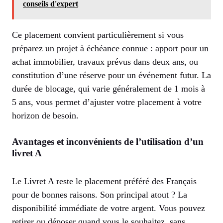
conseils d'expert
Ce placement convient particulièrement si vous
préparez un projet à échéance connue : apport pour un
achat immobilier, travaux prévus dans deux ans, ou
constitution d’une réserve pour un événement futur. La
durée de blocage, qui varie généralement de 1 mois à
5 ans, vous permet d’ajuster votre placement à votre
horizon de besoin.
Avantages et inconvénients de l’utilisation d’un
livret A
Le Livret A reste le placement préféré des Français
pour de bonnes raisons. Son principal atout ? La
disponibilité immédiate de votre argent. Vous pouvez
retirer ou déposer quand vous le souhaitez, sans