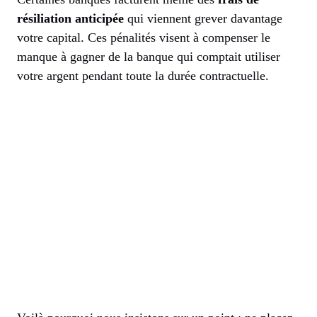
résiliation anticipée
qui viennent grever davantage
votre capital. Ces pénalités visent à compenser le
manque à gagner de la banque qui comptait utiliser
votre argent pendant toute la durée contractuelle.