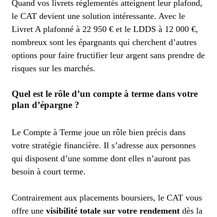
Quand vos livrets réglementés atteignent leur plafond,
le CAT devient une solution intéressante. Avec le
Livret A plafonné à 22 950 € et le LDDS à 12 000 €,
nombreux sont les épargnants qui cherchent d’autres
options pour faire fructifier leur argent sans prendre de
risques sur les marchés.
Quel est le rôle d’un compte à terme dans votre
plan d’épargne ?
Le Compte à Terme joue un rôle bien précis dans
votre stratégie financière. Il s’adresse aux personnes
qui disposent d’une somme dont elles n’auront pas
besoin à court terme.
Contrairement aux placements boursiers, le CAT vous
offre une
visibilité totale sur votre rendement
dès la