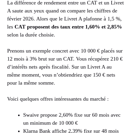
La différence de rendement entre un CAT et un Livret
A saute aux yeux quand on compare les chiffres de
février 2026. Alors que le Livret A plafonne à 1,5 %,
les
CAT proposent des taux entre 1,60% et 2,85%
selon la durée choisie.
Prenons un exemple concret avec 10 000 € placés sur
12 mois à 3% brut sur un CAT. Vous récupérez 210 €
d’intérêts nets après fiscalité. Sur un Livret A au
même moment, vous n’obtiendriez que 150 € nets
pour la même somme.
Voici quelques offres intéressantes du marché :
Swaive propose 2,60% fixe sur 60 mois avec
un minimum de 10 000 €
Klarna Bank affiche 2,39% fixe sur 48 mois