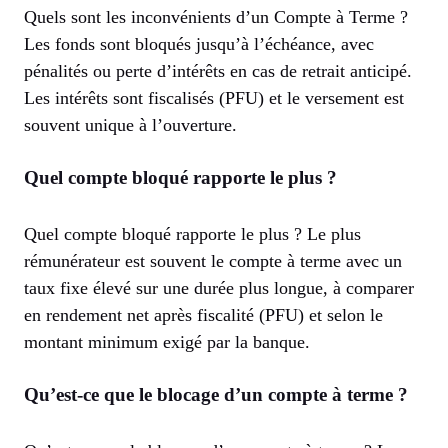
Quels sont les inconvénients d’un Compte à Terme ?
Les fonds sont bloqués jusqu’à l’échéance, avec
pénalités ou perte d’intérêts en cas de retrait anticipé.
Les intérêts sont fiscalisés (PFU) et le versement est
souvent unique à l’ouverture.
Quel compte bloqué rapporte le plus ?
Quel compte bloqué rapporte le plus ? Le plus
rémunérateur est souvent le compte à terme avec un
taux fixe élevé sur une durée plus longue, à comparer
en rendement net après fiscalité (PFU) et selon le
montant minimum exigé par la banque.
Qu’est-ce que le blocage d’un compte à terme ?