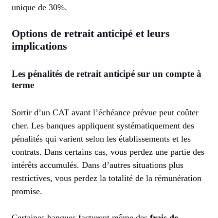
unique de 30%.
Options de retrait anticipé et leurs
implications
Les pénalités de retrait anticipé sur un compte à
terme
Sortir d’un CAT avant l’échéance prévue peut coûter
cher. Les banques appliquent systématiquement des
pénalités qui varient selon les établissements et les
contrats. Dans certains cas, vous perdez une partie des
intérêts accumulés. Dans d’autres situations plus
restrictives, vous perdez la totalité de la rémunération
promise.
Certaines banques facturent même des
frais de