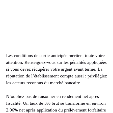
Les conditions de sortie anticipée méritent toute votre
attention. Renseignez-vous sur les pénalités appliquées
si vous devez récupérer votre argent avant terme. La
réputation de l’établissement compte aussi : privilégiez
les acteurs reconnus du marché bancaire.
N’oubliez pas de raisonner en rendement net après
fiscalité. Un taux de 3% brut se transforme en environ
2,06% net après application du prélèvement forfaitaire