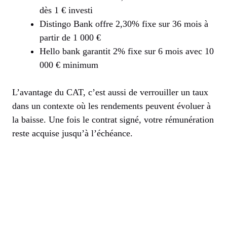
dès 1 € investi
Distingo Bank offre 2,30% fixe sur 36 mois à
partir de 1 000 €
Hello bank garantit 2% fixe sur 6 mois avec 10
000 € minimum
L’avantage du CAT, c’est aussi de verrouiller un taux
dans un contexte où les rendements peuvent évoluer à
la baisse. Une fois le contrat signé, votre rémunération
reste acquise jusqu’à l’échéance.