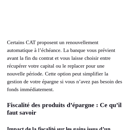
Certains CAT proposent un renouvellement
automatique à l’échéance. La banque vous prévient
avant la fin du contrat et vous laisse choisir entre
récupérer votre capital ou le replacer pour une
nouvelle période. Cette option peut simplifier la
gestion de votre épargne si vous n’avez pas besoin des
fonds immédiatement.
Fiscalité des produits d’épargne : Ce qu’il
faut savoir
Impact de la fiscalité sur les gains issus d’un