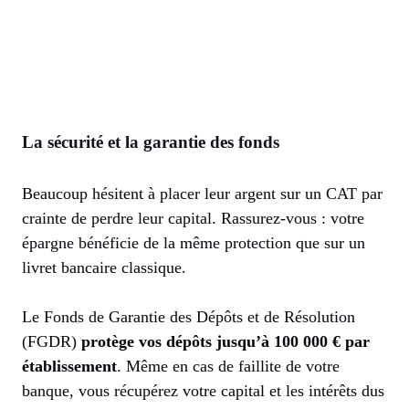
La sécurité et la garantie des fonds
Beaucoup hésitent à placer leur argent sur un CAT par
crainte de perdre leur capital. Rassurez-vous : votre
épargne bénéficie de la même protection que sur un
livret bancaire classique.
Le Fonds de Garantie des Dépôts et de Résolution
(FGDR)
protège vos dépôts jusqu’à 100 000 € par
établissement
. Même en cas de faillite de votre
banque, vous récupérez votre capital et les intérêts dus