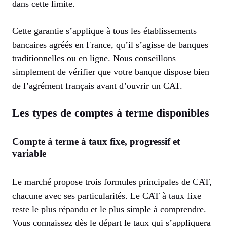
dans cette limite.
Cette garantie s’applique à tous les établissements
bancaires agréés en France, qu’il s’agisse de banques
traditionnelles ou en ligne. Nous conseillons
simplement de vérifier que votre banque dispose bien
de l’agrément français avant d’ouvrir un CAT.
Les types de comptes à terme disponibles
Compte à terme à taux fixe, progressif et
variable
Le marché propose trois formules principales de CAT,
chacune avec ses particularités. Le CAT à taux fixe
reste le plus répandu et le plus simple à comprendre.
Vous connaissez dès le départ le taux qui s’appliquera