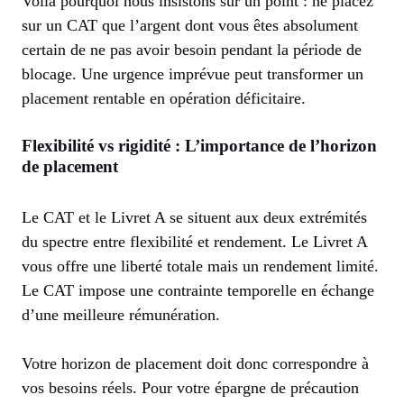
Voilà pourquoi nous insistons sur un point : ne placez
sur un CAT que l’argent dont vous êtes absolument
certain de ne pas avoir besoin pendant la période de
blocage. Une urgence imprévue peut transformer un
placement rentable en opération déficitaire.
Flexibilité vs rigidité : L’importance de l’horizon
de placement
Le CAT et le Livret A se situent aux deux extrémités
du spectre entre flexibilité et rendement. Le Livret A
vous offre une liberté totale mais un rendement limité.
Le CAT impose une contrainte temporelle en échange
d’une meilleure rémunération.
Votre horizon de placement doit donc correspondre à
vos besoins réels. Pour votre épargne de précaution