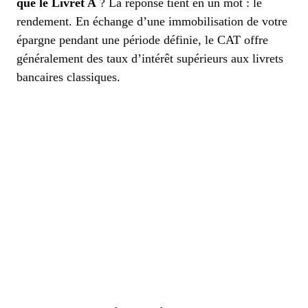
que le Livret A
? La réponse tient en un mot : le
rendement. En échange d’une immobilisation de votre
épargne pendant une période définie, le CAT offre
généralement des taux d’intérêt supérieurs aux livrets
bancaires classiques.