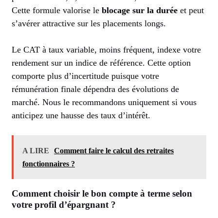
Cette formule valorise le
blocage sur la durée
et peut
s’avérer attractive sur les placements longs.
Le CAT à taux variable, moins fréquent, indexe votre
rendement sur un indice de référence. Cette option
comporte plus d’incertitude puisque votre
rémunération finale dépendra des évolutions de
marché. Nous le recommandons uniquement si vous
anticipez une hausse des taux d’intérêt.
A LIRE
Comment faire le calcul des retraites
fonctionnaires ?
Comment choisir le bon compte à terme selon
votre profil d’épargnant ?