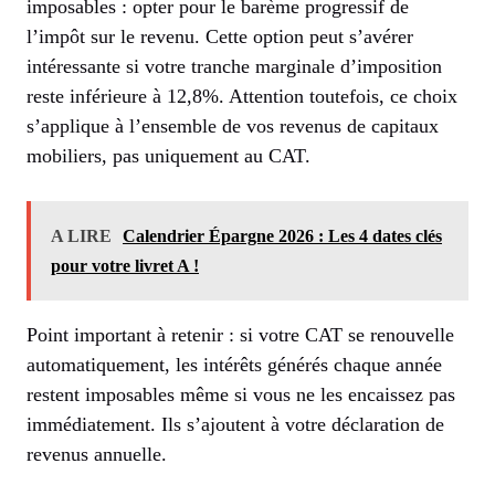
imposables : opter pour le barème progressif de
l’impôt sur le revenu. Cette option peut s’avérer
intéressante si votre tranche marginale d’imposition
reste inférieure à 12,8%. Attention toutefois, ce choix
s’applique à l’ensemble de vos revenus de capitaux
mobiliers, pas uniquement au CAT.
A LIRE
Calendrier Épargne 2026 : Les 4 dates clés
pour votre livret A !
Point important à retenir : si votre CAT se renouvelle
automatiquement, les intérêts générés chaque année
restent imposables même si vous ne les encaissez pas
immédiatement. Ils s’ajoutent à votre déclaration de
revenus annuelle.