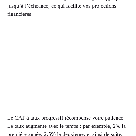
jusqu’à l’échéance, ce qui facilite vos projections
financières.
Le CAT à taux progressif récompense votre patience.
Le taux augmente avec le temps : par exemple, 2% la
première année, 2,5% la deuxième, et ainsi de suite.