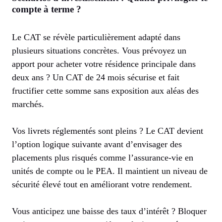
compte à terme ?
Le CAT se révèle particulièrement adapté dans
plusieurs situations concrètes. Vous prévoyez un
apport pour acheter votre résidence principale dans
deux ans ? Un CAT de 24 mois sécurise et fait
fructifier cette somme sans exposition aux aléas des
marchés.
Vos livrets réglementés sont pleins ? Le CAT devient
l’option logique suivante avant d’envisager des
placements plus risqués comme l’assurance-vie en
unités de compte ou le PEA. Il maintient un niveau de
sécurité élevé tout en améliorant votre rendement.
Vous anticipez une baisse des taux d’intérêt ? Bloquer