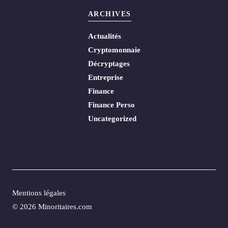
ARCHIVES
Actualités
Cryptomonnaie
Décryptages
Entreprise
Finance
Finance Perso
Uncategorized
Mentions légales
© 2026 Minoritaires.com