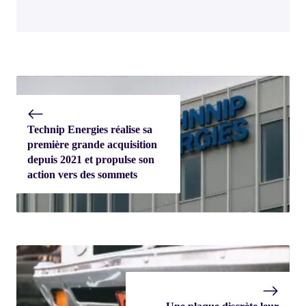
Technip Energies réalise sa
première grande acquisition
depuis 2021 et propulse son
action vers des sommets