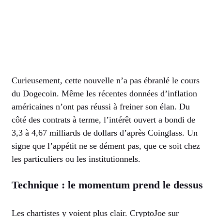
Curieusement, cette nouvelle n’a pas ébranlé le cours
du Dogecoin. Même les récentes données d’inflation
américaines n’ont pas réussi à freiner son élan. Du
côté des contrats à terme, l’intérêt ouvert a bondi de
3,3 à 4,67 milliards de dollars d’après Coinglass. Un
signe que l’appétit ne se dément pas, que ce soit chez
les particuliers ou les institutionnels.
Technique : le momentum prend le dessus
Les chartistes y voient plus clair. CryptoJoe sur