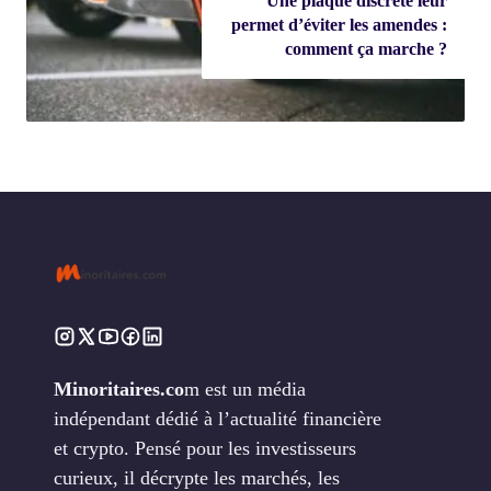
Une plaque discrète leur
permet d’éviter les amendes :
comment ça marche ?
Minoritaires.co
m est un média
indépendant dédié à l’actualité financière
et crypto. Pensé pour les investisseurs
curieux, il décrypte les marchés, les