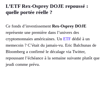
L’ETF Rex-Osprey DOJE repoussé :
quelle portée réelle ?
Ce fonds d’investissement
Rex-Osprey DOJE
représente une première dans l’univers des
cryptomonnaies américaines. Un
ETF
dédié à un
memecoin ? C’était du jamais-vu. Eric Balchunas de
Bloomberg a confirmé le décalage via Twitter,
repoussant l’échéance à la semaine suivante plutôt que
jeudi comme prévu.