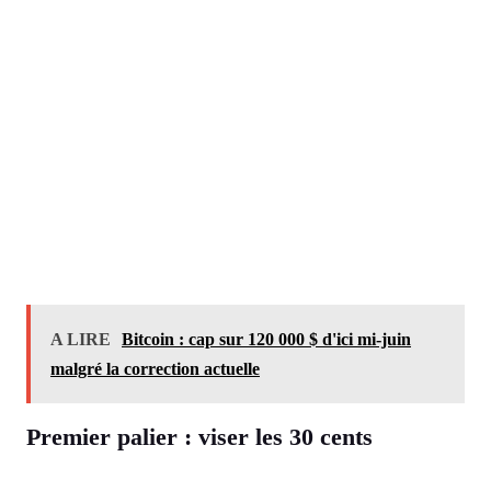
A LIRE
Bitcoin : cap sur 120 000 $ d'ici mi-juin
malgré la correction actuelle
Premier palier : viser les 30 cents