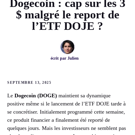
Dogecoin : cap sur les 3
$ malgré le report de
l’ETF DOJE ?
écrit par
Julien
SEPTEMBRE 13, 2025
Le
Dogecoin (DOGE)
maintient sa dynamique
positive même si le lancement de l’ETF DOJE tarde à
se concrétiser. Initialement programmé cette semaine,
ce produit financier a finalement été reporté de
quelques jours. Mais les investisseurs ne semblent pas