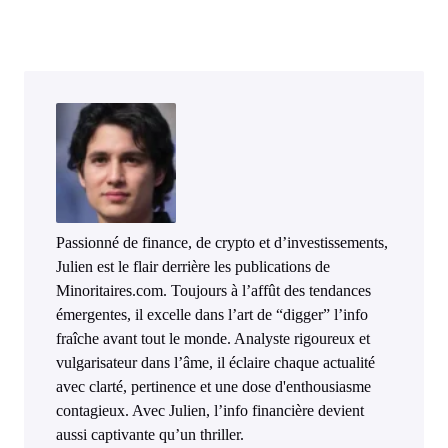
Passionné de finance, de crypto et d’investissements,
Julien est le flair derrière les publications de
Minoritaires.com. Toujours à l’affût des tendances
émergentes, il excelle dans l’art de “digger” l’info
fraîche avant tout le monde. Analyste rigoureux et
vulgarisateur dans l’âme, il éclaire chaque actualité
avec clarté, pertinence et une dose d'enthousiasme
contagieux. Avec Julien, l’info financière devient
aussi captivante qu’un thriller.