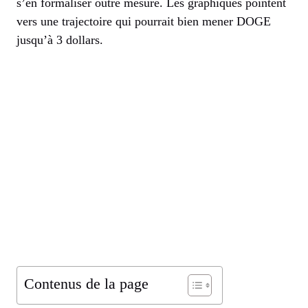
s’en formaliser outre mesure. Les graphiques pointent
vers une trajectoire qui pourrait bien mener DOGE
jusqu’à 3 dollars.
Contenus de la page