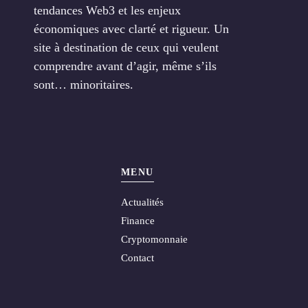
tendances Web3 et les enjeux
économiques avec clarté et rigueur. Un
site à destination de ceux qui veulent
comprendre avant d’agir, même s’ils
sont… minoritaires.
MENU
Actualités
Finance
Cryptomonnaie
Contact