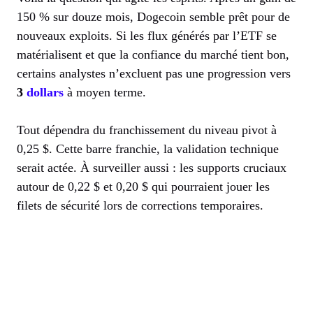
150 % sur douze mois, Dogecoin semble prêt pour de
nouveaux exploits. Si les flux générés par l’ETF se
matérialisent et que la confiance du marché tient bon,
certains analystes n’excluent pas une progression vers
3
dollars
à moyen terme.
Tout dépendra du franchissement du niveau pivot à
0,25 $. Cette barre franchie, la validation technique
serait actée. À surveiller aussi : les supports cruciaux
autour de 0,22 $ et 0,20 $ qui pourraient jouer les
filets de sécurité lors de corrections temporaires.