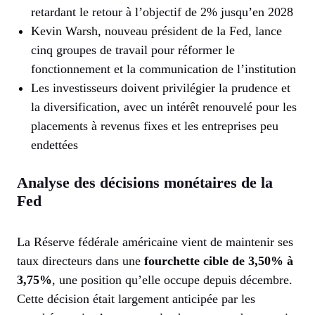
retardant le retour à l’objectif de 2% jusqu’en 2028
Kevin Warsh, nouveau président de la Fed, lance
cinq groupes de travail pour réformer le
fonctionnement et la communication de l’institution
Les investisseurs doivent privilégier la prudence et
la diversification, avec un intérêt renouvelé pour les
placements à revenus fixes et les entreprises peu
endettées
Analyse des décisions monétaires de la
Fed
La Réserve fédérale américaine vient de maintenir ses
taux directeurs dans une
fourchette cible de 3,50% à
3,75%
, une position qu’elle occupe depuis décembre.
Cette décision était largement anticipée par les