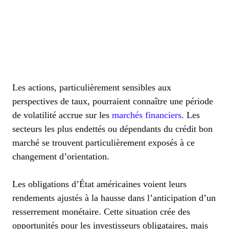
Les actions, particulièrement sensibles aux
perspectives de taux, pourraient connaître une période
de volatilité accrue sur les
marchés financiers
. Les
secteurs les plus endettés ou dépendants du crédit bon
marché se trouvent particulièrement exposés à ce
changement d’orientation.
Les obligations d’État américaines voient leurs
rendements ajustés à la hausse dans l’anticipation d’un
resserrement monétaire. Cette situation crée des
opportunités pour les investisseurs obligataires, mais