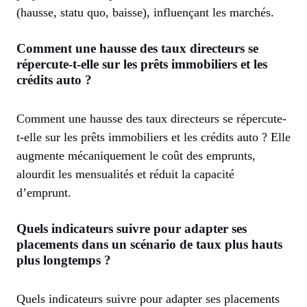
(hausse, statu quo, baisse), influençant les marchés.
Comment une hausse des taux directeurs se
répercute-t-elle sur les prêts immobiliers et les
crédits auto ?
Comment une hausse des taux directeurs se répercute-
t-elle sur les prêts immobiliers et les crédits auto ? Elle
augmente mécaniquement le coût des emprunts,
alourdit les mensualités et réduit la capacité
d’emprunt.
Quels indicateurs suivre pour adapter ses
placements dans un scénario de taux plus hauts
plus longtemps ?
Quels indicateurs suivre pour adapter ses placements