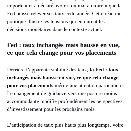
importe » et a déclaré avoir « du mal à croire » que la
Fed puisse relever ses taux cette année. Cette réaction
politique illustre les tensions qui entourent les
décisions monétaires dans le contexte actuel.
Fed : taux inchangés mais hausse en vue,
ce que cela change pour vos placements
Derrière l’apparente stabilité des taux,
la Fed : taux
inchangés mais hausse en vue, ce que cela change
pour vos placements
mérite une attention particulière.
Le changement de guidance vers une posture moins
accommodante modifie profondément les perspectives
d’investissement pour les prochains mois.
L’anticipation de taux plus hauts plus longtemps, voire