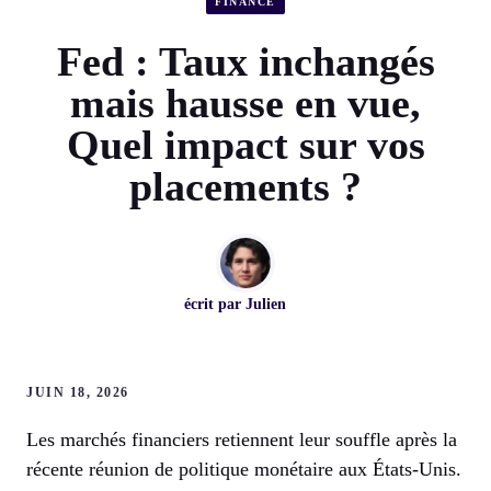
FINANCE
Fed : Taux inchangés
mais hausse en vue,
Quel impact sur vos
placements ?
écrit par
Julien
JUIN 18, 2026
Les marchés financiers retiennent leur souffle après la
récente réunion de politique monétaire aux États-Unis.