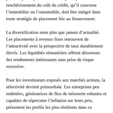
renchérissement du coût du crédit, qu’il concerne
l’immobilier ou l’automobile, doit être intégré dans
toute stratégie de placement liée au financement.
La diversification reste plus que jamais d’actualité.
Les placements à revenus fixes retrouvent de
l’attractivité avec la perspective de taux durablement
élevés. Les liquidités rémunérées offrent désormais
des rendements intéressants sans prise de risque
excessive.
Pour les investisseurs exposés aux marchés actions, la
sélectivité devient primordiale. Les entreprises peu
endettées, génératrices de flux de trésorerie robustes et
capables de répercuter l’inflation sur leurs prix,
présentent les profils les plus résilients dans ce