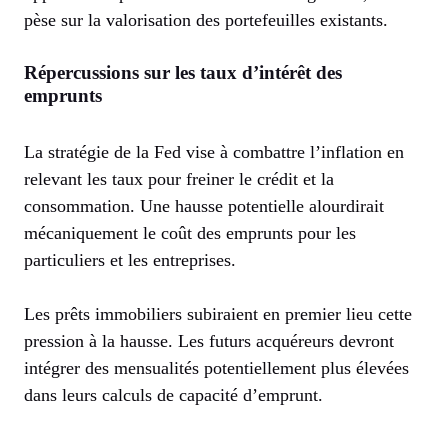
pèse sur la valorisation des portefeuilles existants.
Répercussions sur les taux d’intérêt des
emprunts
La stratégie de la Fed vise à combattre l’inflation en
relevant les taux pour freiner le crédit et la
consommation. Une hausse potentielle alourdirait
mécaniquement le coût des emprunts pour les
particuliers et les entreprises.
Les prêts immobiliers subiraient en premier lieu cette
pression à la hausse. Les futurs acquéreurs devront
intégrer des mensualités potentiellement plus élevées
dans leurs calculs de capacité d’emprunt.