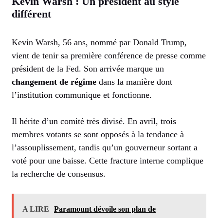
Kevin Warsh : Un président au style
différent
Kevin Warsh, 56 ans, nommé par Donald Trump,
vient de tenir sa première conférence de presse comme
président de la Fed. Son arrivée marque un
changement de régime
dans la manière dont
l’institution communique et fonctionne.
Il hérite d’un comité très divisé. En avril, trois
membres votants se sont opposés à la tendance à
l’assouplissement, tandis qu’un gouverneur sortant a
voté pour une baisse. Cette fracture interne complique
la recherche de consensus.
A LIRE
Paramount dévoile son plan de