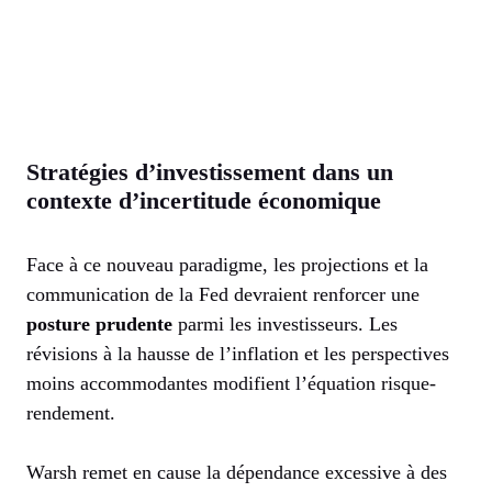
Stratégies d’investissement dans un
contexte d’incertitude économique
Face à ce nouveau paradigme, les projections et la
communication de la Fed devraient renforcer une
posture prudente
parmi les investisseurs. Les
révisions à la hausse de l’inflation et les perspectives
moins accommodantes modifient l’équation risque-
rendement.
Warsh remet en cause la dépendance excessive à des