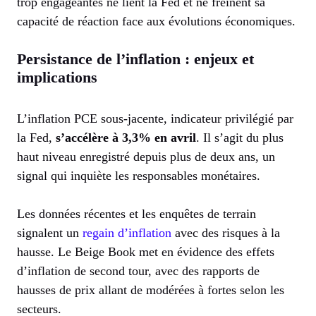
trop engageantes ne lient la Fed et ne freinent sa
capacité de réaction face aux évolutions économiques.
Persistance de l’inflation : enjeux et
implications
L’inflation PCE sous-jacente, indicateur privilégié par
la Fed,
s’accélère à 3,3% en avril
. Il s’agit du plus
haut niveau enregistré depuis plus de deux ans, un
signal qui inquiète les responsables monétaires.
Les données récentes et les enquêtes de terrain
signalent un
regain d’inflation
avec des risques à la
hausse. Le Beige Book met en évidence des effets
d’inflation de second tour, avec des rapports de
hausses de prix allant de modérées à fortes selon les
secteurs.