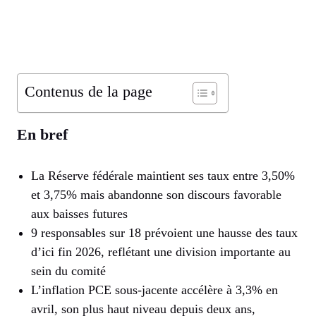
Contenus de la page
En bref
La Réserve fédérale maintient ses taux entre 3,50%
et 3,75% mais abandonne son discours favorable
aux baisses futures
9 responsables sur 18 prévoient une hausse des taux
d’ici fin 2026, reflétant une division importante au
sein du comité
L’inflation PCE sous-jacente accélère à 3,3% en
avril, son plus haut niveau depuis deux ans,