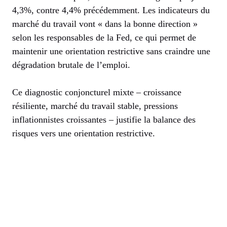
4,3%, contre 4,4% précédemment. Les indicateurs du
marché du travail vont « dans la bonne direction »
selon les responsables de la Fed, ce qui permet de
maintenir une orientation restrictive sans craindre une
dégradation brutale de l’emploi.
Ce diagnostic conjoncturel mixte – croissance
résiliente, marché du travail stable, pressions
inflationnistes croissantes – justifie la balance des
risques vers une orientation restrictive.