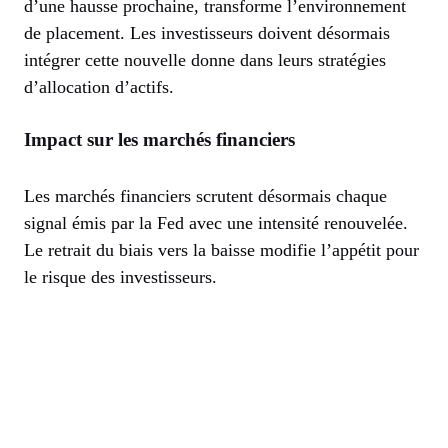
d’une hausse prochaine, transforme l’environnement
de placement. Les investisseurs doivent désormais
intégrer cette nouvelle donne dans leurs stratégies
d’allocation d’actifs.
Impact sur les marchés financiers
Les marchés financiers scrutent désormais chaque
signal émis par la Fed avec une intensité renouvelée.
Le retrait du biais vers la baisse modifie l’appétit pour
le risque des investisseurs.