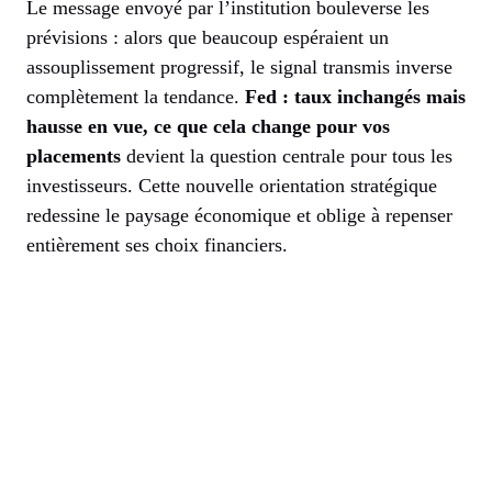
Le message envoyé par l’institution bouleverse les
prévisions : alors que beaucoup espéraient un
assouplissement progressif, le signal transmis inverse
complètement la tendance.
Fed : taux inchangés mais
hausse en vue, ce que cela change pour vos
placements
devient la question centrale pour tous les
investisseurs. Cette nouvelle orientation stratégique
redessine le paysage économique et oblige à repenser
entièrement ses choix financiers.