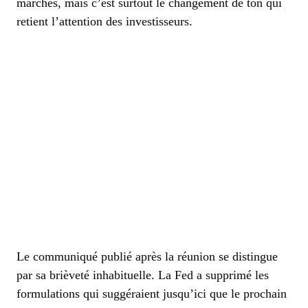
marchés, mais c’est surtout le changement de ton qui
retient l’attention des investisseurs.
Le communiqué publié après la réunion se distingue
par sa brièveté inhabituelle. La Fed a supprimé les
formulations qui suggéraient jusqu’ici que le prochain