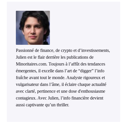
Passionné de finance, de crypto et d’investissements,
Julien est le flair derrière les publications de
Minoritaires.com. Toujours à l’affût des tendances
émergentes, il excelle dans l’art de “digger” l’info
fraîche avant tout le monde. Analyste rigoureux et
vulgarisateur dans l’âme, il éclaire chaque actualité
avec clarté, pertinence et une dose d'enthousiasme
contagieux. Avec Julien, l’info financière devient
aussi captivante qu’un thriller.