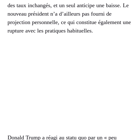
des taux inchangés, et un seul anticipe une baisse. Le
nouveau président n’a d’ailleurs pas fourni de
projection personnelle, ce qui constitue également une
rupture avec les pratiques habituelles.
Donald Trump a réagi au statu quo par un « peu