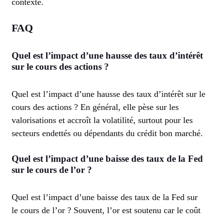
contexte.
FAQ
Quel est l’impact d’une hausse des taux d’intérêt
sur le cours des actions ?
Quel est l’impact d’une hausse des taux d’intérêt sur le
cours des actions ? En général, elle pèse sur les
valorisations et accroît la volatilité, surtout pour les
secteurs endettés ou dépendants du crédit bon marché.
Quel est l’impact d’une baisse des taux de la Fed
sur le cours de l’or ?
Quel est l’impact d’une baisse des taux de la Fed sur
le cours de l’or ? Souvent, l’or est soutenu car le coût