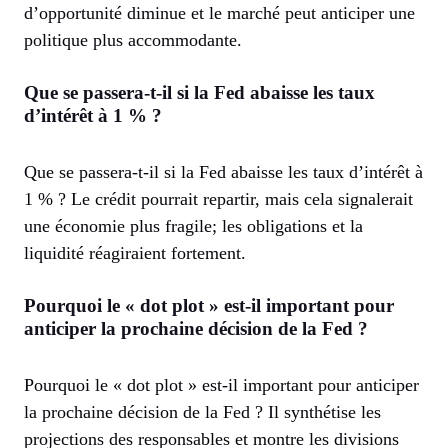
d’opportunité diminue et le marché peut anticiper une
politique plus accommodante.
Que se passera-t-il si la Fed abaisse les taux
d’intérêt à 1 % ?
Que se passera-t-il si la Fed abaisse les taux d’intérêt à
1 % ? Le crédit pourrait repartir, mais cela signalerait
une économie plus fragile; les obligations et la
liquidité réagiraient fortement.
Pourquoi le « dot plot » est-il important pour
anticiper la prochaine décision de la Fed ?
Pourquoi le « dot plot » est-il important pour anticiper
la prochaine décision de la Fed ? Il synthétise les
projections des responsables et montre les divisions