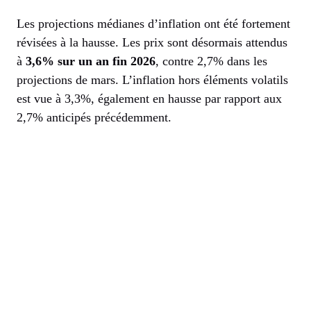
Les projections médianes d’inflation ont été fortement
révisées à la hausse. Les prix sont désormais attendus
à
3,6% sur un an fin 2026
, contre 2,7% dans les
projections de mars. L’inflation hors éléments volatils
est vue à 3,3%, également en hausse par rapport aux
2,7% anticipés précédemment.