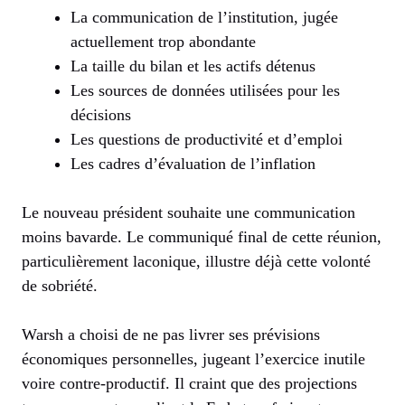
La communication de l’institution, jugée
actuellement trop abondante
La taille du bilan et les actifs détenus
Les sources de données utilisées pour les
décisions
Les questions de productivité et d’emploi
Les cadres d’évaluation de l’inflation
Le nouveau président souhaite une communication
moins bavarde. Le communiqué final de cette réunion,
particulièrement laconique, illustre déjà cette volonté
de sobriété.
Warsh a choisi de ne pas livrer ses prévisions
économiques personnelles, jugeant l’exercice inutile
voire contre-productif. Il craint que des projections