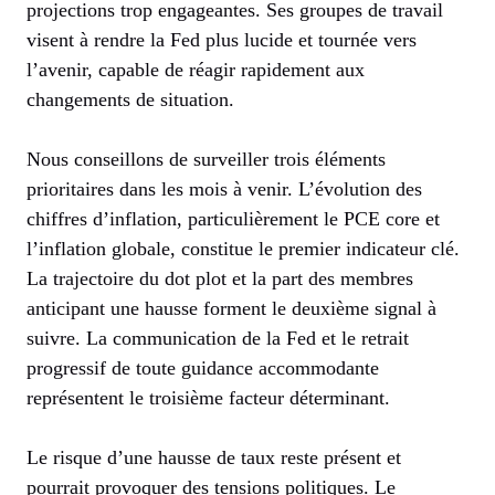
projections trop engageantes. Ses groupes de travail
visent à rendre la Fed plus lucide et tournée vers
l’avenir, capable de réagir rapidement aux
changements de situation.
Nous conseillons de surveiller trois éléments
prioritaires dans les mois à venir. L’évolution des
chiffres d’inflation, particulièrement le PCE core et
l’inflation globale, constitue le premier indicateur clé.
La trajectoire du dot plot et la part des membres
anticipant une hausse forment le deuxième signal à
suivre. La communication de la Fed et le retrait
progressif de toute guidance accommodante
représentent le troisième facteur déterminant.
Le risque d’une hausse de taux reste présent et
pourrait provoquer des tensions politiques. Le