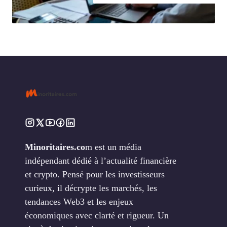
Minoritaires.co
m est un média
indépendant dédié à l’actualité financière
et crypto. Pensé pour les investisseurs
curieux, il décrypte les marchés, les
tendances Web3 et les enjeux
économiques avec clarté et rigueur. Un