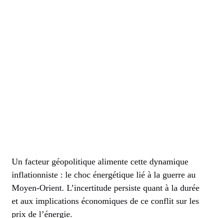
Un facteur géopolitique alimente cette dynamique
inflationniste : le choc énergétique lié à la guerre au
Moyen-Orient. L’incertitude persiste quant à la durée
et aux implications économiques de ce conflit sur les
prix de l’énergie.