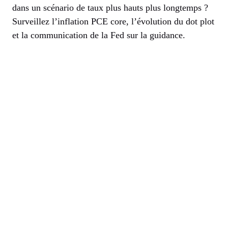
dans un scénario de taux plus hauts plus longtemps ?
Surveillez l’inflation PCE core, l’évolution du dot plot
et la communication de la Fed sur la guidance.