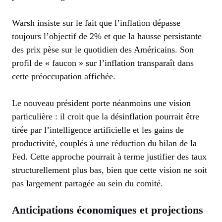
Warsh insiste sur le fait que l’inflation dépasse
toujours l’objectif de 2% et que la hausse persistante
des prix pèse sur le quotidien des Américains. Son
profil de « faucon » sur l’inflation transparaît dans
cette préoccupation affichée.
Le nouveau président porte néanmoins une vision
particulière : il croit que la désinflation pourrait être
tirée par l’intelligence artificielle et les gains de
productivité, couplés à une réduction du bilan de la
Fed. Cette approche pourrait à terme justifier des taux
structurellement plus bas, bien que cette vision ne soit
pas largement partagée au sein du comité.
Anticipations économiques et projections