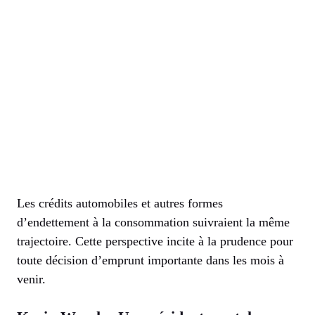
Les crédits automobiles et autres formes
d’endettement à la consommation suivraient la même
trajectoire. Cette perspective incite à la prudence pour
toute décision d’emprunt importante dans les mois à
venir.