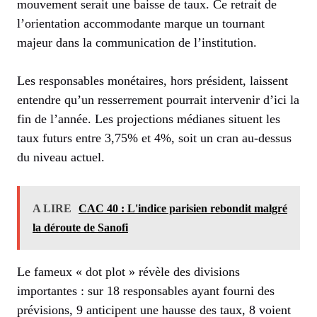
mouvement serait une baisse de taux. Ce retrait de
l’orientation accommodante marque un tournant
majeur dans la communication de l’institution.
Les responsables monétaires, hors président, laissent
entendre qu’un resserrement pourrait intervenir d’ici la
fin de l’année. Les projections médianes situent les
taux futurs entre 3,75% et 4%, soit un cran au-dessus
du niveau actuel.
A LIRE
CAC 40 : L'indice parisien rebondit malgré
la déroute de Sanofi
Le fameux « dot plot » révèle des divisions
importantes : sur 18 responsables ayant fourni des
prévisions, 9 anticipent une hausse des taux, 8 voient