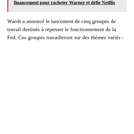
financement pour racheter Warner et défie Netflix
Warsh a annoncé le lancement de cinq groupes de
travail destinés à repenser le fonctionnement de la
Fed. Ces groupes travailleront sur des thèmes variés :