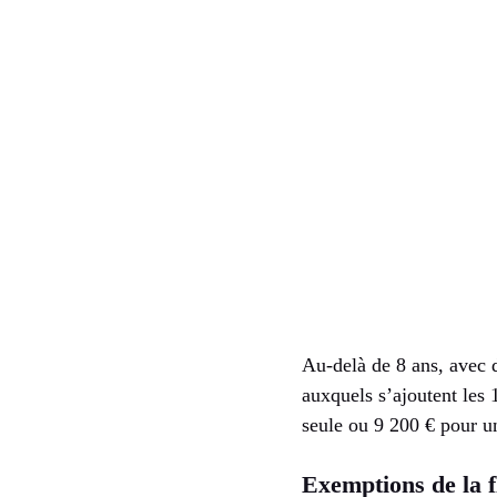
Au-delà de 8 ans, avec 
auxquels s’ajoutent les
seule ou 9 200 € pour un
Exemptions de la f