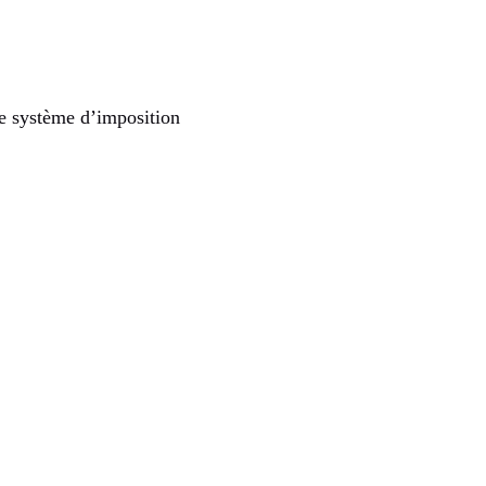
e système d’imposition