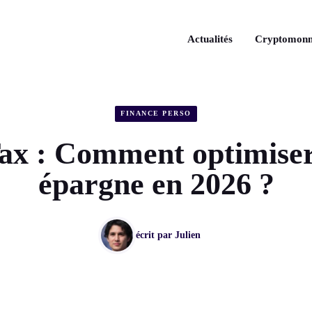
Actualités
Cryptomonn
FINANCE PERSO
Tax : Comment optimiser
épargne en 2026 ?
écrit par
Julien