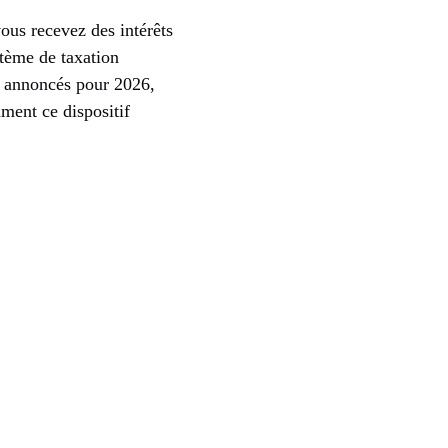
ous recevez des intérêts
stème de taxation
s annoncés pour 2026,
ment ce dispositif