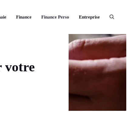
aie
Finance
Finance Perso
Entreprise
 votre