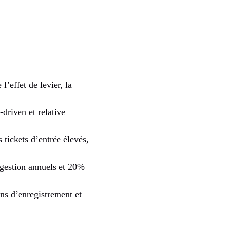
’effet de levier, la
-driven et relative
s tickets d’entrée élevés,
 gestion annuels et 20%
ns d’enregistrement et