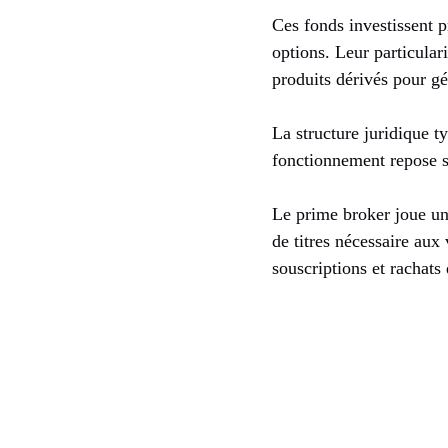
Ces fonds investissent p
options. Leur particulari
produits dérivés pour g
La structure juridique 
fonctionnement repose s
Le prime broker joue un 
de titres nécessaire aux 
souscriptions et rachats 