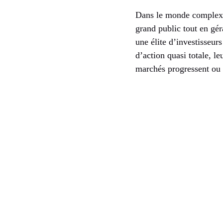
Dans le monde complexe 
grand public tout en gér
une élite d’investisseurs
d’action quasi totale, l
marchés progressent ou 