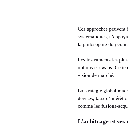
Ces approches peuvent êt
systématiques, s’appuya
la philosophie du gérant
Les instruments les plus
options et swaps. Cette 
vision de marché.
La stratégie global mac
devises, taux d’intérêt 
comme les fusions-acquis
L’arbitrage et ses