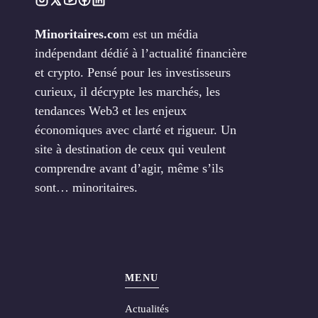
Minoritaires.co
m est un média
indépendant dédié à l’actualité financière
et crypto. Pensé pour les investisseurs
curieux, il décrypte les marchés, les
tendances Web3 et les enjeux
économiques avec clarté et rigueur. Un
site à destination de ceux qui veulent
comprendre avant d’agir, même s’ils
sont… minoritaires.
MENU
Actualités