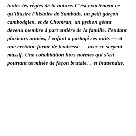
toutes les règles de la nature. C’est exactement ce
qu’illustre l’histoire de Sambath, un petit garçon
cambodgien, et de Chomran, un python géant
devenu membre à part entière de la famille. Pendant
plusieurs années, l’enfant a partagé ses nuits — et
une certaine forme de tendresse — avec ce serpent
massif. Une cohabitation hors normes qui s’est
pourtant terminée de façon brutale… et inattendue.