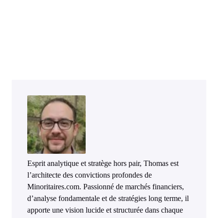
Esprit analytique et stratège hors pair, Thomas est
l’architecte des convictions profondes de
Minoritaires.com. Passionné de marchés financiers,
d’analyse fondamentale et de stratégies long terme, il
apporte une vision lucide et structurée dans chaque