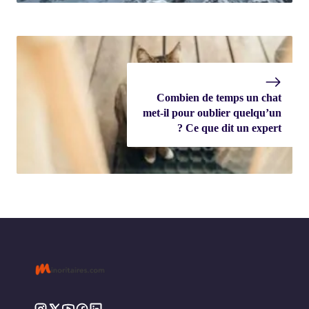
Combien de temps un chat
met-il pour oublier quelqu’un
? Ce que dit un expert