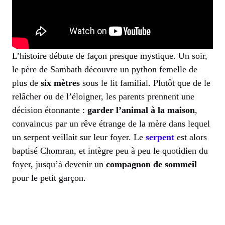
L’histoire débute de façon presque mystique. Un soir,
le père de Sambath découvre un python femelle de
plus de
six mètres
sous le lit familial. Plutôt que de le
relâcher ou de l’éloigner, les parents prennent une
décision étonnante :
garder l’animal à la maison
,
convaincus par un rêve étrange de la mère dans lequel
un serpent veillait sur leur foyer. Le
serpent
est alors
baptisé Chomran, et intègre peu à peu le quotidien du
foyer, jusqu’à devenir un
compagnon de sommeil
pour le petit garçon.