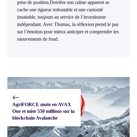
prise de position.Derrière son calme apparent se
cache une rigueur redoutable et une curiosité
insatiable, toujours au service de l’investisseur
indépendant. Avec Thomas, la réflexion prend le pas
sur l’émotion pour mieux anticiper et comprendre les
mouvements de fond.
AgriFORCE mute en AVAX
One et mise 550 millions sur la
blockchain Avalanche