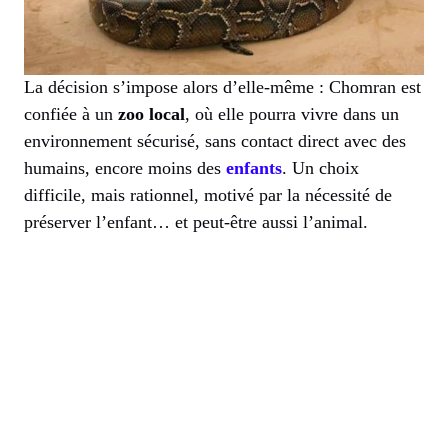
La décision s’impose alors d’elle-même : Chomran est
confiée à un
zoo local
, où elle pourra vivre dans un
environnement sécurisé, sans contact direct avec des
humains, encore moins des
enfants
. Un choix
difficile, mais rationnel, motivé par la nécessité de
préserver l’enfant… et peut-être aussi l’animal.