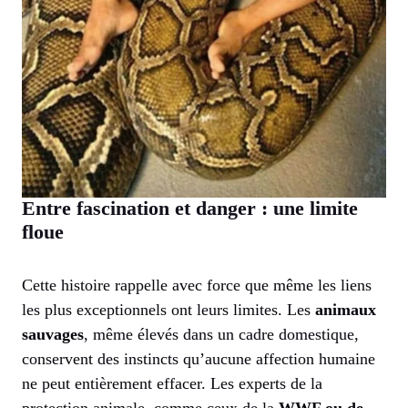
Entre fascination et danger : une limite
floue
Cette histoire rappelle avec force que même les liens
les plus exceptionnels ont leurs limites. Les
animaux
sauvages
, même élevés dans un cadre domestique,
conservent des instincts qu’aucune affection humaine
ne peut entièrement effacer. Les experts de la