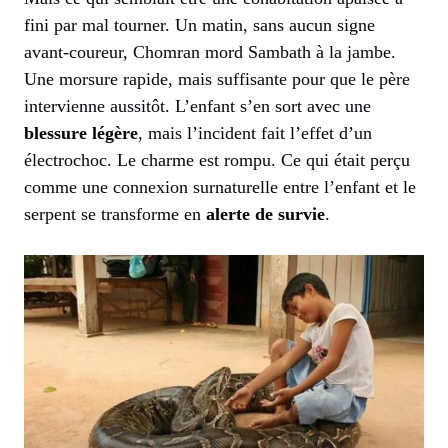
fini par mal tourner. Un matin, sans aucun signe
avant-coureur, Chomran mord Sambath à la jambe.
Une morsure rapide, mais suffisante pour que le père
intervienne aussitôt. L’enfant s’en sort avec une
blessure légère
, mais l’incident fait l’effet d’un
électrochoc. Le charme est rompu. Ce qui était perçu
comme une connexion surnaturelle entre l’enfant et le
serpent se transforme en
alerte de survie
.