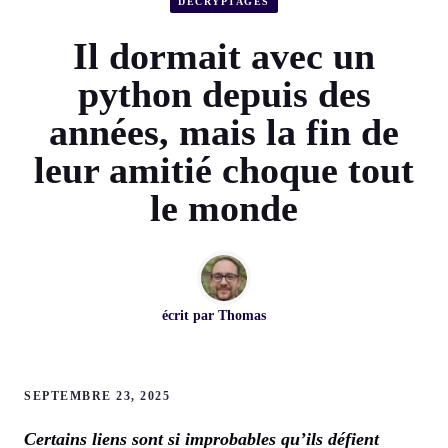
DÉCRYPTAGES
Il dormait avec un
python depuis des
années, mais la fin de
leur amitié choque tout
le monde
écrit par
Thomas
SEPTEMBRE 23, 2025
Certains liens sont si improbables qu’ils défient