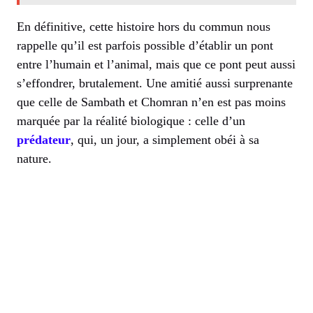
En définitive, cette histoire hors du commun nous
rappelle qu’il est parfois possible d’établir un pont
entre l’humain et l’animal, mais que ce pont peut aussi
s’effondrer, brutalement. Une amitié aussi surprenante
que celle de Sambath et Chomran n’en est pas moins
marquée par la réalité biologique : celle d’un
prédateur
, qui, un jour, a simplement obéi à sa
nature.