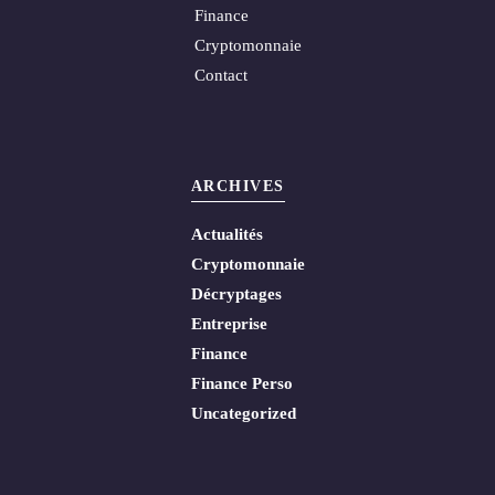
Finance
Cryptomonnaie
Contact
ARCHIVES
Actualités
Cryptomonnaie
Décryptages
Entreprise
Finance
Finance Perso
Uncategorized