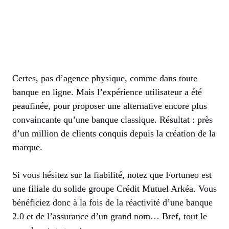
Certes, pas d’agence physique, comme dans toute
banque en ligne. Mais l’expérience utilisateur a été
peaufinée, pour proposer une alternative encore plus
convaincante qu’une banque classique. Résultat : près
d’un million de clients conquis depuis la création de la
marque.
Si vous hésitez sur la fiabilité, notez que Fortuneo est
une filiale du solide groupe Crédit Mutuel Arkéa. Vous
bénéficiez donc à la fois de la réactivité d’une banque
2.0 et de l’assurance d’un grand nom… Bref, tout le