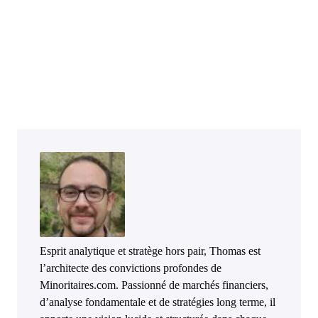
Esprit analytique et stratège hors pair, Thomas est
l’architecte des convictions profondes de
Minoritaires.com. Passionné de marchés financiers,
d’analyse fondamentale et de stratégies long terme, il