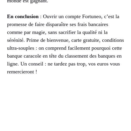
monde est gagnant.
En conclusion
: Ouvrir un compte Fortuneo, c’est la
promesse de faire disparaître ses frais bancaires
comme par magie, sans sacrifier la qualité ni la
sérénité. Prime de bienvenue, carte gratuite, conditions
ultra-souples : on comprend facilement pourquoi cette
banque caracole en tête du classement des banques en
ligne. Un conseil : ne tardez pas trop, vos euros vous
remercieront !