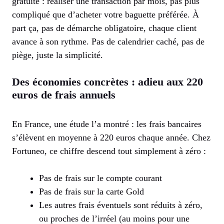
gratuite : réaliser une transaction par mois, pas plus
compliqué que d’acheter votre baguette préférée. À
part ça, pas de démarche obligatoire, chaque client
avance à son rythme. Pas de calendrier caché, pas de
piège, juste la simplicité.
Des économies concrètes : adieu aux 220
euros de frais annuels
En France, une étude l’a montré : les frais bancaires
s’élèvent en moyenne à 220 euros chaque année. Chez
Fortuneo, ce chiffre descend tout simplement à zéro :
Pas de frais sur le compte courant
Pas de frais sur la carte Gold
Les autres frais éventuels sont réduits à zéro,
ou proches de l’irréel (au moins pour une