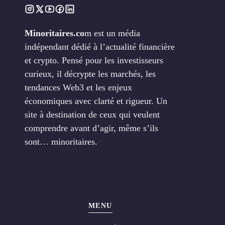
Minoritaires.co
m est un média
indépendant dédié à l’actualité financière
et crypto. Pensé pour les investisseurs
curieux, il décrypte les marchés, les
tendances Web3 et les enjeux
économiques avec clarté et rigueur. Un
site à destination de ceux qui veulent
comprendre avant d’agir, même s’ils
sont… minoritaires.
MENU