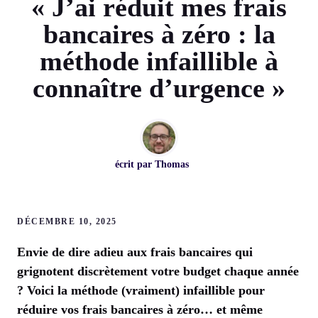
« J’ai réduit mes frais
bancaires à zéro : la
méthode infaillible à
connaître d’urgence »
écrit par
Thomas
DÉCEMBRE 10, 2025
Envie de dire adieu aux frais bancaires qui
grignotent discrètement votre budget chaque année
? Voici la méthode (vraiment) infaillible pour
réduire vos frais bancaires à zéro… et même