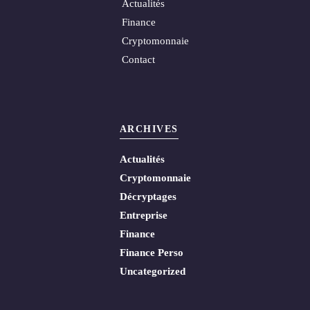
Actualités
Finance
Cryptomonnaie
Contact
ARCHIVES
Actualités
Cryptomonnaie
Décryptages
Entreprise
Finance
Finance Perso
Uncategorized