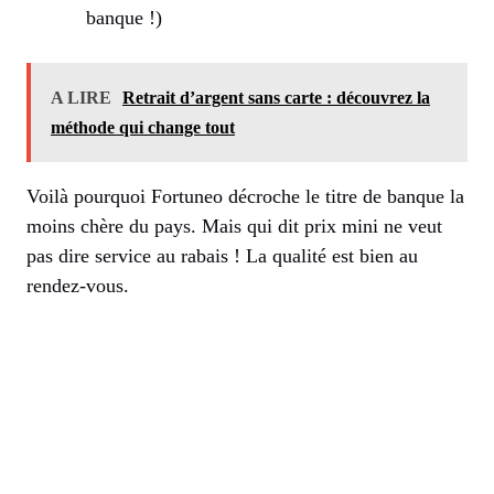
banque !)
A LIRE
Retrait d’argent sans carte : découvrez la
méthode qui change tout
Voilà pourquoi Fortuneo décroche le titre de banque la
moins chère du pays. Mais qui dit prix mini ne veut
pas dire service au rabais ! La qualité est bien au
rendez-vous.