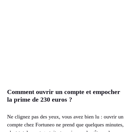
Comment ouvrir un compte et empocher
la prime de 230 euros ?
Ne clignez pas des yeux, vous avez bien lu : ouvrir un
compte chez Fortuneo ne prend que quelques minutes,