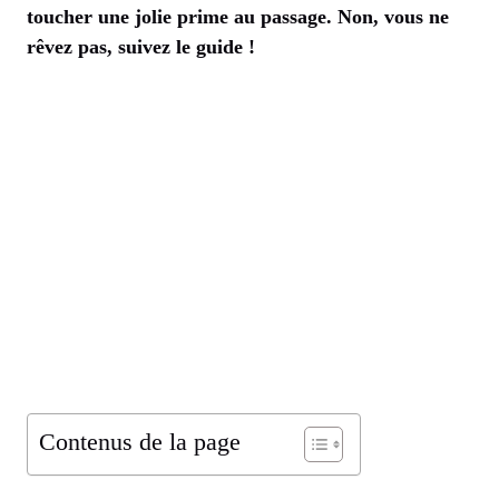
toucher une jolie prime au passage. Non, vous ne
rêvez pas, suivez le guide !
Contenus de la page