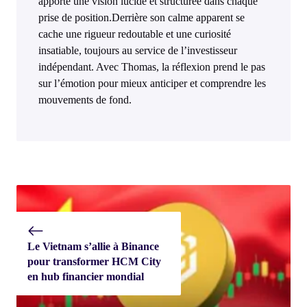
apporte une vision lucide et structurée dans chaque
prise de position.Derrière son calme apparent se
cache une rigueur redoutable et une curiosité
insatiable, toujours au service de l’investisseur
indépendant. Avec Thomas, la réflexion prend le pas
sur l’émotion pour mieux anticiper et comprendre les
mouvements de fond.
Le Vietnam s’allie à Binance
pour transformer HCM City
en hub financier mondial