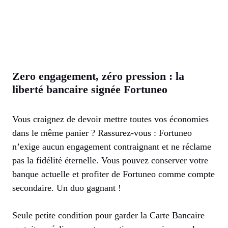
Zero engagement, zéro pression : la
liberté bancaire signée Fortuneo
Vous craignez de devoir mettre toutes vos économies
dans le même panier ? Rassurez-vous : Fortuneo
n’exige aucun engagement contraignant et ne réclame
pas la fidélité éternelle. Vous pouvez conserver votre
banque actuelle et profiter de Fortuneo comme compte
secondaire. Un duo gagnant !
Seule petite condition pour garder la Carte Bancaire