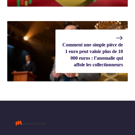
Comment une simple pièce de
1 euro peut valoir plus de 10
000 euros : l’anomalie qui
affole les collectionneurs