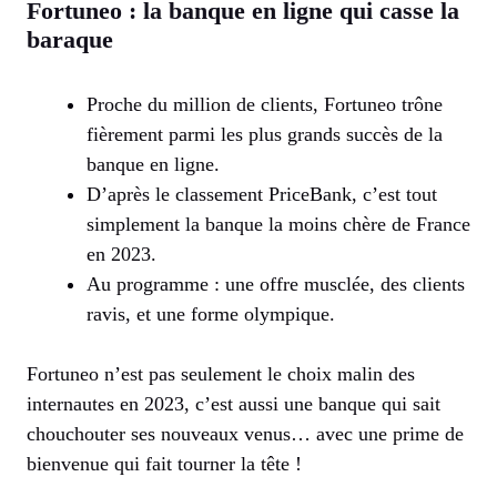
Fortuneo : la banque en ligne qui casse la
baraque
Proche du million de clients, Fortuneo trône
fièrement parmi les plus grands succès de la
banque en ligne.
D’après le classement PriceBank, c’est tout
simplement la banque la moins chère de France
en 2023.
Au programme : une offre musclée, des clients
ravis, et une forme olympique.
Fortuneo n’est pas seulement le choix malin des
internautes en 2023, c’est aussi une banque qui sait
chouchouter ses nouveaux venus… avec une prime de
bienvenue qui fait tourner la tête !