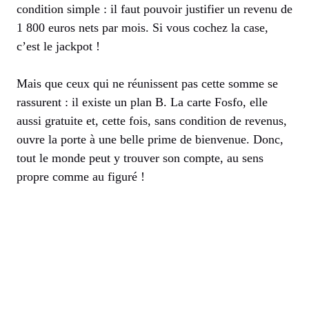
condition simple : il faut pouvoir justifier un revenu de
1 800 euros nets par mois. Si vous cochez la case,
c’est le jackpot !
Mais que ceux qui ne réunissent pas cette somme se
rassurent : il existe un plan B. La carte Fosfo, elle
aussi gratuite et, cette fois, sans condition de revenus,
ouvre la porte à une belle prime de bienvenue. Donc,
tout le monde peut y trouver son compte, au sens
propre comme au figuré !