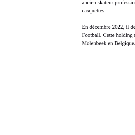
ancien skateur professi
casquettes.
En décembre 2022, il de
Football. Cette holding
Molenbeek en Belgique