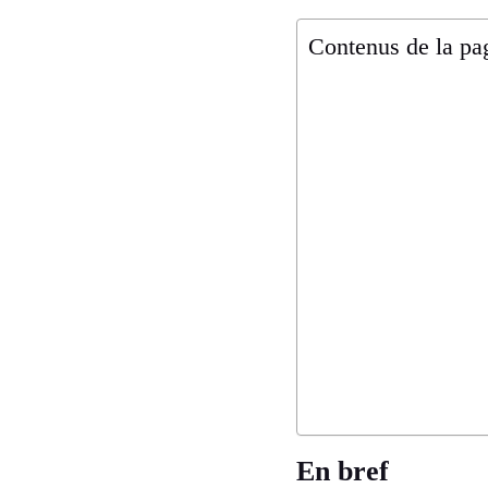
Contenus de la pa
En bref