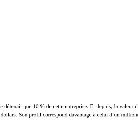
 détenait que 10 % de cette entreprise. Et depuis, la valeur 
dollars. Son profil correspond davantage à celui d’un million