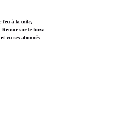
 feu à la toile,
. Retour sur le buzz
 et vu ses abonnés