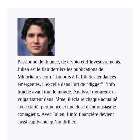
Passionné de finance, de crypto et d’investissements,
Julien est le flair derrière les publications de
Minoritaires.com. Toujours à l’affût des tendances
émergentes, il excelle dans l’art de “digger” l’info
fraîche avant tout le monde. Analyste rigoureux et
vulgarisateur dans l’âme, il éclaire chaque actualité
avec clarté, pertinence et une dose d'enthousiasme
contagieux. Avec Julien, l’info financière devient
aussi captivante qu’un thriller.