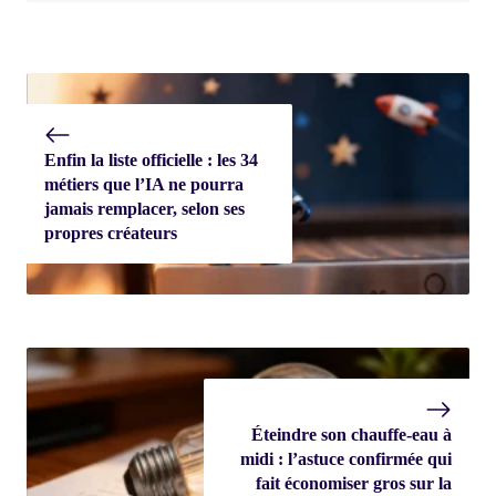
Enfin la liste officielle : les 34
métiers que l’IA ne pourra
jamais remplacer, selon ses
propres créateurs
Éteindre son chauffe-eau à
midi : l’astuce confirmée qui
fait économiser gros sur la