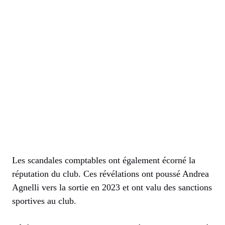
Les scandales comptables ont également écorné la
réputation du club. Ces révélations ont poussé Andrea
Agnelli vers la sortie en 2023 et ont valu des sanctions
sportives au club.