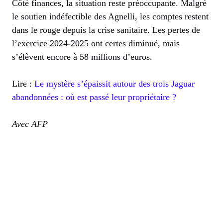
Côté finances, la situation reste préoccupante. Malgré
le soutien indéfectible des Agnelli, les comptes restent
dans le rouge depuis la crise sanitaire. Les pertes de
l’exercice 2024-2025 ont certes diminué, mais
s’élèvent encore à 58 millions d’euros.
Lire :
Le mystère s’épaissit autour des trois Jaguar
abandonnées : où est passé leur propriétaire ?
Avec AFP