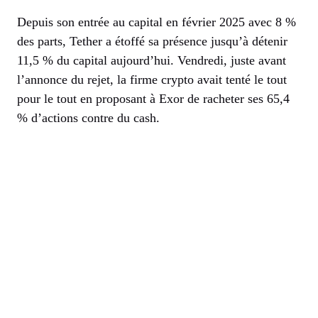
Depuis son entrée au capital en février 2025 avec 8 %
des parts, Tether a étoffé sa présence jusqu’à détenir
11,5 % du capital aujourd’hui. Vendredi, juste avant
l’annonce du rejet, la firme crypto avait tenté le tout
pour le tout en proposant à Exor de racheter ses 65,4
% d’actions contre du cash.