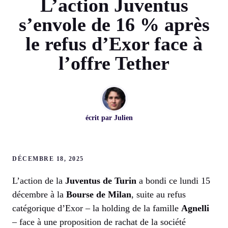
L’action Juventus
s’envole de 16 % après
le refus d’Exor face à
l’offre Tether
écrit par
Julien
DÉCEMBRE 18, 2025
L’action de la
Juventus de Turin
a bondi ce lundi 15
décembre à la
Bourse de Milan
, suite au refus
catégorique d’Exor – la holding de la famille
Agnelli
– face à une proposition de rachat de la société