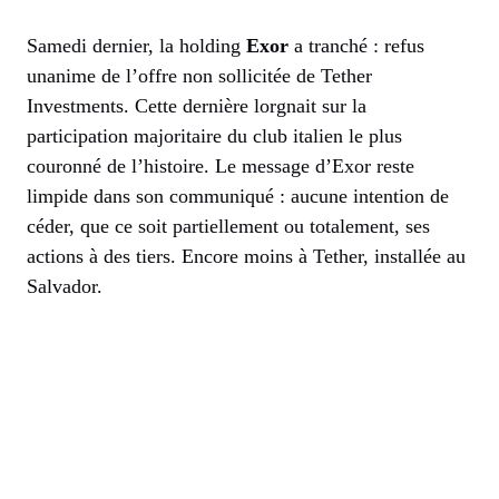
Samedi dernier, la holding
Exor
a tranché : refus
unanime de l’offre non sollicitée de Tether
Investments. Cette dernière lorgnait sur la
participation majoritaire du club italien le plus
couronné de l’histoire. Le message d’Exor reste
limpide dans son communiqué : aucune intention de
céder, que ce soit partiellement ou totalement, ses
actions à des tiers. Encore moins à Tether, installée au
Salvador.