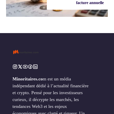
facture annuelle
Minoritaires.co
m est un média
indépendant dédié à l’actualité financière
et crypto. Pensé pour les investisseurs
curieux, il décrypte les marchés, les
tendances Web3 et les enjeux
économiques avec clarté et rigueur. Un