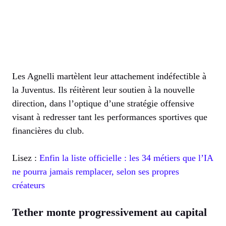
Les Agnelli martèlent leur attachement indéfectible à
la Juventus. Ils réitèrent leur soutien à la nouvelle
direction, dans l’optique d’une stratégie offensive
visant à redresser tant les performances sportives que
financières du club.
Lisez :
Enfin la liste officielle : les 34 métiers que l’IA
ne pourra jamais remplacer, selon ses propres
créateurs
Tether monte progressivement au capital