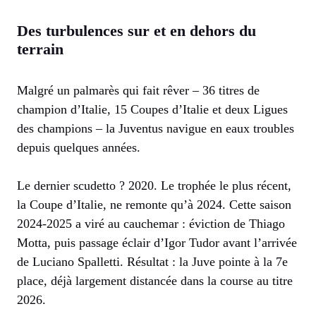
Des turbulences sur et en dehors du
terrain
Malgré un palmarès qui fait rêver – 36 titres de
champion d’Italie, 15 Coupes d’Italie et deux Ligues
des champions – la Juventus navigue en eaux troubles
depuis quelques années.
Le dernier scudetto ? 2020. Le trophée le plus récent,
la Coupe d’Italie, ne remonte qu’à 2024. Cette saison
2024-2025 a viré au cauchemar : éviction de Thiago
Motta, puis passage éclair d’Igor Tudor avant l’arrivée
de Luciano Spalletti. Résultat : la Juve pointe à la 7e
place, déjà largement distancée dans la course au titre
2026.