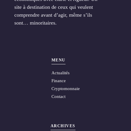
site à destination de ceux qui veulent
comprendre avant d’agir, même s’ils
sont… minoritaires.
MENU
Actualités
Finance
Cryptomonnaie
Contact
ARCHIVES