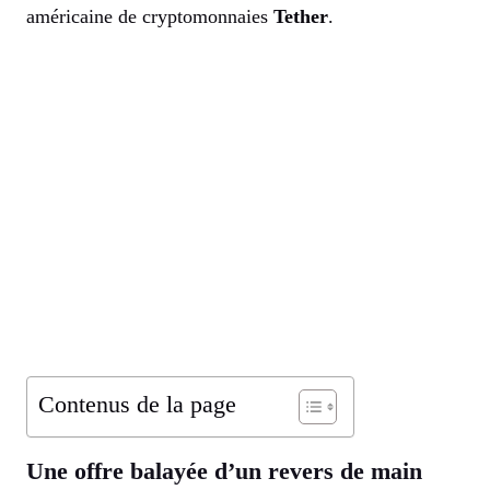
américaine de cryptomonnaies
Tether
.
Contenus de la page
Une offre balayée d’un revers de main