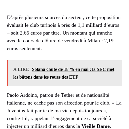
D’après plusieurs sources du secteur, cette proposition
évaluait le club turinois à près de 1,1 milliard d’euros
– soit 2,66 euros par titre. Un montant qui tranche
avec le cours de clôture de vendredi à Milan : 2,19
euros seulement.
A LIRE
Solana chute de 18 % en mai : la SEC met
les bâtons dans les roues des ETF
Paolo Ardoino, patron de Tether et de nationalité
italienne, ne cache pas son affection pour le club. « La
Juventus fait partie de ma vie depuis toujours »,
confie-t-il, rappelant l’engagement de sa société à
injecter un milliard d’euros dans la
Vieille Dame
.