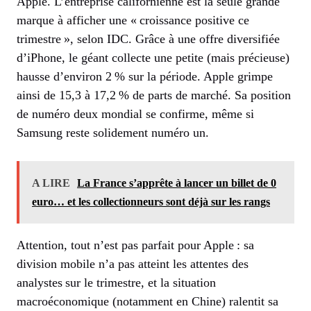
Apple. L’entreprise californienne est la seule grande
marque à afficher une « croissance positive ce
trimestre », selon IDC. Grâce à une offre diversifiée
d’iPhone, le géant collecte une petite (mais précieuse)
hausse d’environ 2 % sur la période. Apple grimpe
ainsi de 15,3 à 17,2 % de parts de marché. Sa position
de numéro deux mondial se confirme, même si
Samsung reste solidement numéro un.
A LIRE
La France s’apprête à lancer un billet de 0
euro… et les collectionneurs sont déjà sur les rangs
Attention, tout n’est pas parfait pour Apple : sa
division mobile n’a pas atteint les attentes des
analystes sur le trimestre, et la situation
macroéconomique (notamment en Chine) ralentit sa