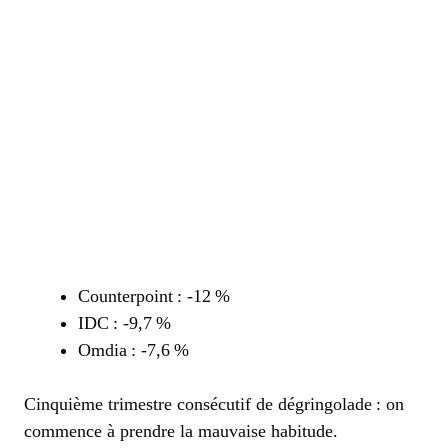
Counterpoint : -12 %
IDC : -9,7 %
Omdia : -7,6 %
Cinquième trimestre consécutif de dégringolade : on
commence à prendre la mauvaise habitude.