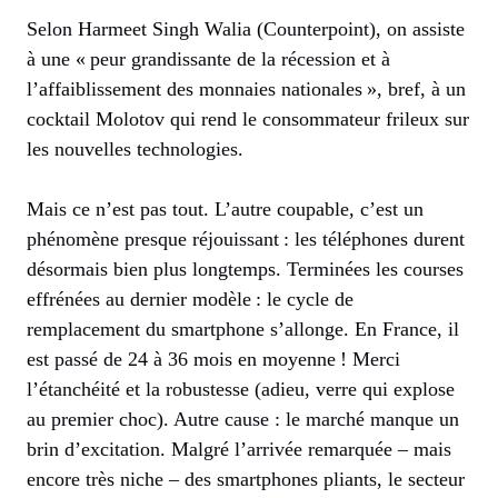
Selon Harmeet Singh Walia (Counterpoint), on assiste
à une « peur grandissante de la récession et à
l’affaiblissement des monnaies nationales », bref, à un
cocktail Molotov qui rend le consommateur frileux sur
les nouvelles technologies.
Mais ce n’est pas tout. L’autre coupable, c’est un
phénomène presque réjouissant : les téléphones durent
désormais bien plus longtemps. Terminées les courses
effrénées au dernier modèle : le cycle de
remplacement du smartphone s’allonge. En France, il
est passé de 24 à 36 mois en moyenne ! Merci
l’étanchéité et la robustesse (adieu, verre qui explose
au premier choc). Autre cause : le marché manque un
brin d’excitation. Malgré l’arrivée remarquée – mais
encore très niche – des smartphones pliants, le secteur