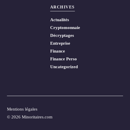
ARCHIVES
Actualités
Cryptomonnaie
Décryptages
Entreprise
Finance
Finance Perso
Uncategorized
Mentions légales
© 2026 Minoritaires.com