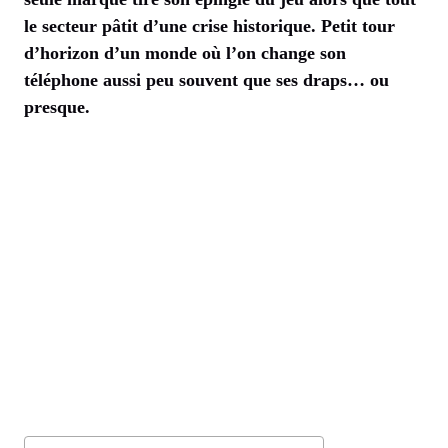
le secteur pâtit d’une crise historique. Petit tour
d’horizon d’un monde où l’on change son
téléphone aussi peu souvent que ses draps… ou
presque.