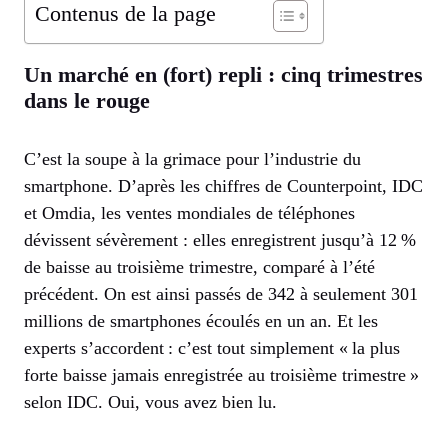
Contenus de la page
Un marché en (fort) repli : cinq trimestres
dans le rouge
C’est la soupe à la grimace pour l’industrie du
smartphone. D’après les chiffres de Counterpoint, IDC
et Omdia, les ventes mondiales de téléphones
dévissent sévèrement : elles enregistrent jusqu’à 12 %
de baisse au troisième trimestre, comparé à l’été
précédent. On est ainsi passés de 342 à seulement 301
millions de smartphones écoulés en un an. Et les
experts s’accordent : c’est tout simplement « la plus
forte baisse jamais enregistrée au troisième trimestre »
selon IDC. Oui, vous avez bien lu.