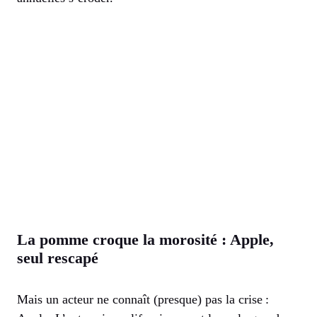
La pomme croque la morosité : Apple,
seul rescapé
Mais un acteur ne connaît (presque) pas la crise :