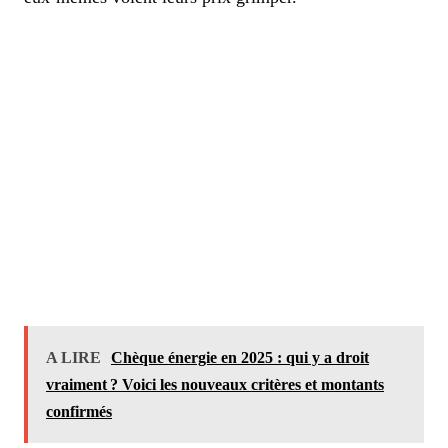
A LIRE
Chèque énergie en 2025 : qui y a droit
vraiment ? Voici les nouveaux critères et montants
confirmés