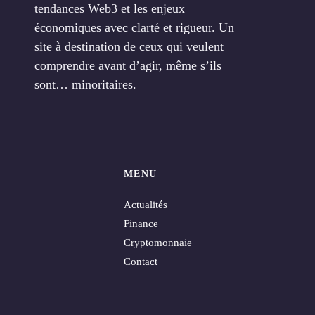
tendances Web3 et les enjeux
économiques avec clarté et rigueur. Un
site à destination de ceux qui veulent
comprendre avant d’agir, même s’ils
sont… minoritaires.
MENU
Actualités
Finance
Cryptomonnaie
Contact