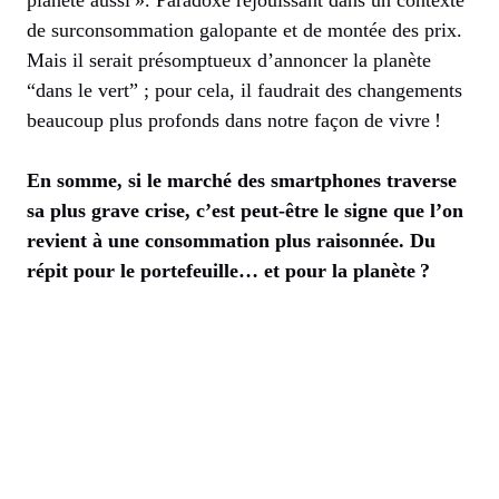
de surconsommation galopante et de montée des prix.
Mais il serait présomptueux d’annoncer la planète
“dans le vert” ; pour cela, il faudrait des changements
beaucoup plus profonds dans notre façon de vivre !
En somme, si le marché des smartphones traverse
sa plus grave crise, c’est peut-être le signe que l’on
revient à une consommation plus raisonnée. Du
répit pour le portefeuille… et pour la planète ?