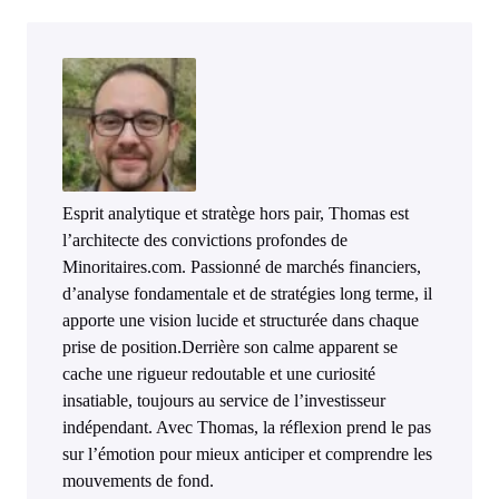
Esprit analytique et stratège hors pair, Thomas est
l’architecte des convictions profondes de
Minoritaires.com. Passionné de marchés financiers,
d’analyse fondamentale et de stratégies long terme, il
apporte une vision lucide et structurée dans chaque
prise de position.Derrière son calme apparent se
cache une rigueur redoutable et une curiosité
insatiable, toujours au service de l’investisseur
indépendant. Avec Thomas, la réflexion prend le pas
sur l’émotion pour mieux anticiper et comprendre les
mouvements de fond.