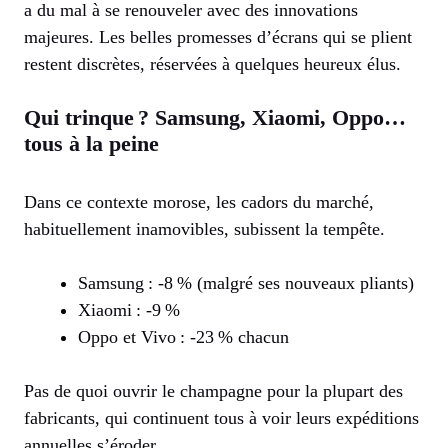
a du mal à se renouveler avec des innovations
majeures. Les belles promesses d’écrans qui se plient
restent discrètes, réservées à quelques heureux élus.
Qui trinque ? Samsung, Xiaomi, Oppo…
tous à la peine
Dans ce contexte morose, les cadors du marché,
habituellement inamovibles, subissent la tempête.
Samsung : -8 % (malgré ses nouveaux pliants)
Xiaomi : -9 %
Oppo et Vivo : -23 % chacun
Pas de quoi ouvrir le champagne pour la plupart des
fabricants, qui continuent tous à voir leurs expéditions
annuelles s’éroder.