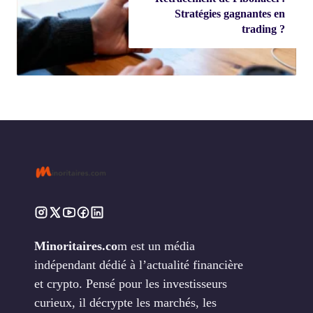
Stratégies gagnantes en
trading ?
Minoritaires.co
m est un média
indépendant dédié à l’actualité financière
et crypto. Pensé pour les investisseurs
curieux, il décrypte les marchés, les