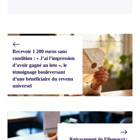
Recevoir 1 200 euros sans
condition : « J’ai l’impression
d’avoir gagné au loto », le
témoignage bouleversant
d’une bénéficiaire du revenu
universel
Retracement de Fibonacci :