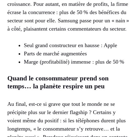
croissance. Pour autant, en matière de profits, la firme
écrase la concurrence : plus de 50 % des bénéfices du
secteur sont pour elle. Samsung passe pour un « nain »
à côté, plaisantent certains commentateurs du secteur.
Seul grand constructeur en hausse : Apple
Parts de marché augmentées
Marge (profitabilité) immense : plus de 50 %
Quand le consommateur prend son
temps… la planète respire un peu
Au final, est-ce si grave que tout le monde ne se
précipite plus sur le dernier flagship ? Certains y
voient même du positif : si les téléphones durent plus
longtemps, « le consommateur s’y retrouve… et la
planète aussi ». Paradoxe réjouissant dans un contexte