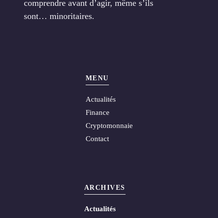
comprendre avant d’agir, même s’ils
sont… minoritaires.
MENU
Actualités
Finance
Cryptomonnaie
Contact
ARCHIVES
Actualités