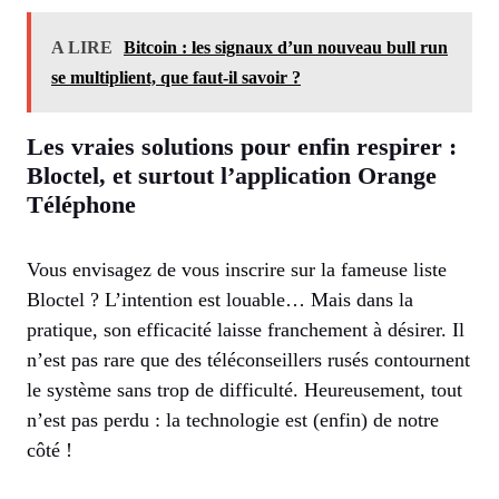
A LIRE
Bitcoin : les signaux d’un nouveau bull run
se multiplient, que faut-il savoir ?
Les vraies solutions pour enfin respirer :
Bloctel, et surtout l’application Orange
Téléphone
Vous envisagez de vous inscrire sur la fameuse liste
Bloctel ? L’intention est louable… Mais dans la
pratique, son efficacité laisse franchement à désirer. Il
n’est pas rare que des téléconseillers rusés contournent
le système sans trop de difficulté. Heureusement, tout
n’est pas perdu : la technologie est (enfin) de notre
côté !