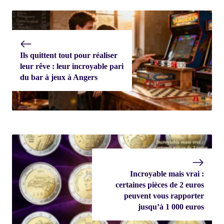
Ils quittent tout pour réaliser
leur rêve : leur incroyable pari
du bar à jeux à Angers
Incroyable mais vrai :
certaines pièces de 2 euros
peuvent vous rapporter
jusqu’à 1 000 euros