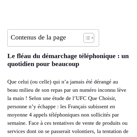
Contenus de la page
Le fléau du démarchage téléphonique : un
quotidien pour beaucoup
Que celui (ou celle) qui n’a jamais été dérangé au
beau milieu de son repas par un numéro inconnu lève
la main ! Selon une étude de l’UFC Que Choisir,
personne n’y échappe : les Français subissent en
moyenne 4 appels téléphoniques non sollicités par
semaine. Face à ces tentatives de vente de produits ou
services dont on se passerait volontiers, la tentation de