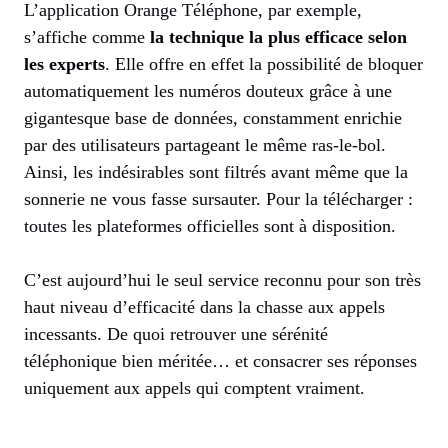
L’application Orange Téléphone, par exemple,
s’affiche comme
la technique la plus efficace selon
les experts
. Elle offre en effet la possibilité de bloquer
automatiquement les numéros douteux grâce à une
gigantesque base de données, constamment enrichie
par des utilisateurs partageant le même ras-le-bol.
Ainsi, les indésirables sont filtrés avant même que la
sonnerie ne vous fasse sursauter. Pour la télécharger :
toutes les plateformes officielles sont à disposition.
C’est aujourd’hui le seul service reconnu pour son très
haut niveau d’efficacité dans la chasse aux appels
incessants. De quoi retrouver une sérénité
téléphonique bien méritée… et consacrer ses réponses
uniquement aux appels qui comptent vraiment.