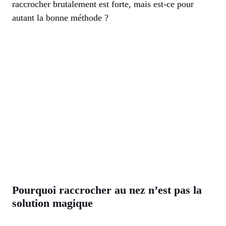
raccrocher brutalement est forte, mais est-ce pour
autant la bonne méthode ?
Pourquoi raccrocher au nez n’est pas la
solution magique