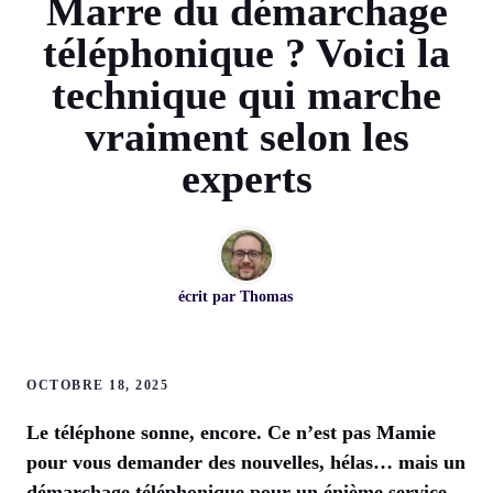
Marre du démarchage
téléphonique ? Voici la
technique qui marche
vraiment selon les
experts
écrit par
Thomas
OCTOBRE 18, 2025
Le téléphone sonne, encore. Ce n’est pas Mamie
pour vous demander des nouvelles, hélas… mais un
démarchage téléphonique pour un énième service