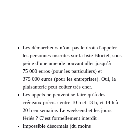
Les démarcheurs n’ont pas le droit d’appeler
les personnes inscrites sur la liste Bloctel, sous
peine d’une amende pouvant aller jusqu’à
75 000 euros (pour les particuliers) et
375 000 euros (pour les entreprises). Oui, la
plaisanterie peut coûter très cher.
Les appels ne peuvent se faire qu’à des
créneaux précis : entre 10 h et 13 h, et 14 h à
20 h en semaine. Le week-end et les jours
fériés ? C’est formellement interdit !
Impossible désormais (du moins