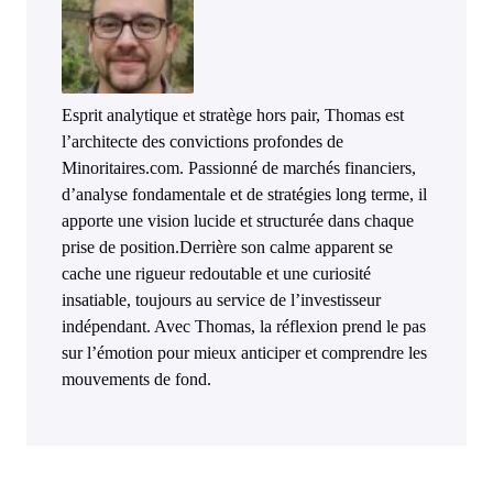
Esprit analytique et stratège hors pair, Thomas est
l’architecte des convictions profondes de
Minoritaires.com. Passionné de marchés financiers,
d’analyse fondamentale et de stratégies long terme, il
apporte une vision lucide et structurée dans chaque
prise de position.Derrière son calme apparent se
cache une rigueur redoutable et une curiosité
insatiable, toujours au service de l’investisseur
indépendant. Avec Thomas, la réflexion prend le pas
sur l’émotion pour mieux anticiper et comprendre les
mouvements de fond.