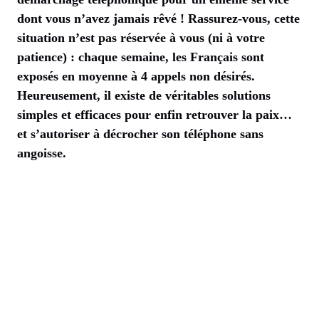
dont vous n’avez jamais rêvé ! Rassurez-vous, cette
situation n’est pas réservée à vous (ni à votre
patience) : chaque semaine, les Français sont
exposés en moyenne à 4 appels non désirés.
Heureusement, il existe de véritables solutions
simples et efficaces pour enfin retrouver la paix…
et s’autoriser à décrocher son téléphone sans
angoisse.