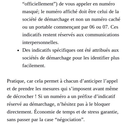
“officiellement”) de vous appeler en numéro
masqué; le numéro affiché doit être celui de la
société de démarchage et non un numéro caché
ou un portable commençant par 06 ou 07. Ces
indicatifs restent réservés aux communications
interpersonnelles.
Des indicatifs spécifiques ont été attribués aux
sociétés de démarchage pour les identifier plus
facilement.
Pratique, car cela permet à chacun d’anticiper l’appel
et de prendre les mesures qui s’imposent avant même
de décrocher ! Si un numéro a un préfixe d’indicatif
réservé au démarchage, n’hésitez pas à le bloquer
directement. Économie de temps et de stress garantie,
sans passer par la case “négociation”.