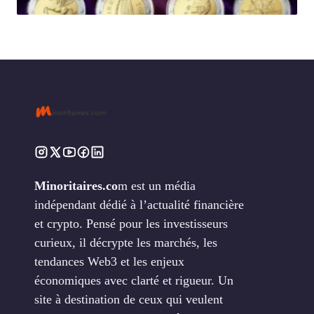
Minoritaires.co
m est un média
indépendant dédié à l’actualité financière
et crypto. Pensé pour les investisseurs
curieux, il décrypte les marchés, les
tendances Web3 et les enjeux
économiques avec clarté et rigueur. Un
site à destination de ceux qui veulent