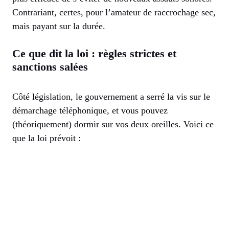
Contrariant, certes, pour l’amateur de raccrochage sec,
mais payant sur la durée.
Ce que dit la loi : règles strictes et
sanctions salées
Côté législation, le gouvernement a serré la vis sur le
démarchage téléphonique, et vous pouvez
(théoriquement) dormir sur vos deux oreilles. Voici ce
que la loi prévoit :