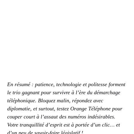
En résumé : patience, technologie et politesse forment
le trio gagnant pour survivre à l’ère du démarchage
téléphonique. Bloquez malin, répondez avec
diplomatie, et surtout, testez Orange Téléphone pour
couper court à l’assaut des numéros indésirables.
Votre tranquillité d’esprit est à portée d’un clic… et
d’un peu de savoir-faire législatif !