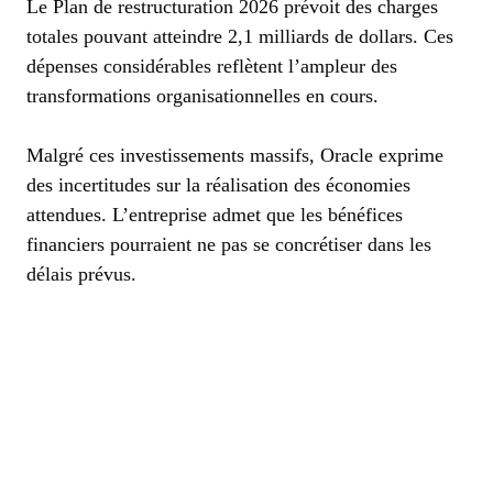
Le Plan de restructuration 2026 prévoit des charges
totales pouvant atteindre 2,1 milliards de dollars. Ces
dépenses considérables reflètent l’ampleur des
transformations organisationnelles en cours.
Malgré ces investissements massifs, Oracle exprime
des incertitudes sur la réalisation des économies
attendues. L’entreprise admet que les bénéfices
financiers pourraient ne pas se concrétiser dans les
délais prévus.