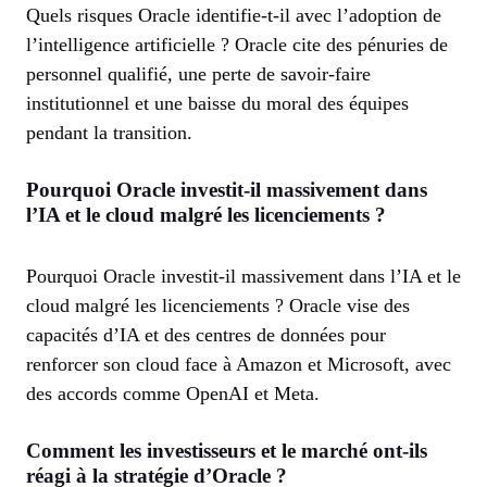
Quels risques Oracle identifie-t-il avec l’adoption de
l’intelligence artificielle ? Oracle cite des pénuries de
personnel qualifié, une perte de savoir-faire
institutionnel et une baisse du moral des équipes
pendant la transition.
Pourquoi Oracle investit-il massivement dans
l’IA et le cloud malgré les licenciements ?
Pourquoi Oracle investit-il massivement dans l’IA et le
cloud malgré les licenciements ? Oracle vise des
capacités d’IA et des centres de données pour
renforcer son cloud face à Amazon et Microsoft, avec
des accords comme OpenAI et Meta.
Comment les investisseurs et le marché ont-ils
réagi à la stratégie d’Oracle ?