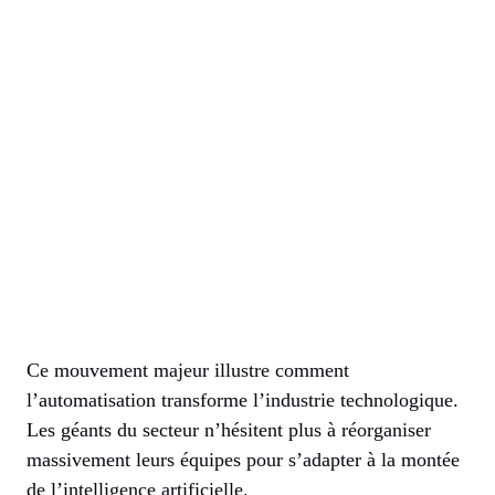
Ce mouvement majeur illustre comment
l’automatisation transforme l’industrie technologique.
Les géants du secteur n’hésitent plus à réorganiser
massivement leurs équipes pour s’adapter à la montée
de l’intelligence artificielle.