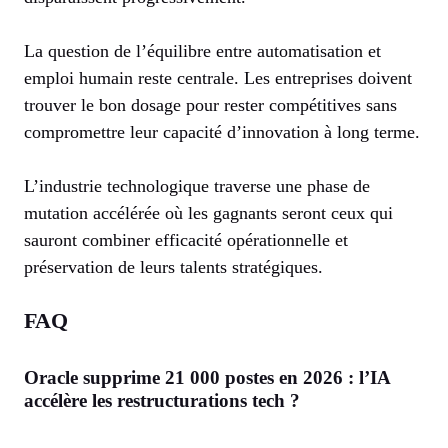
La question de l’équilibre entre automatisation et
emploi humain reste centrale. Les entreprises doivent
trouver le bon dosage pour rester compétitives sans
compromettre leur capacité d’innovation à long terme.
L’industrie technologique traverse une phase de
mutation accélérée où les gagnants seront ceux qui
sauront combiner efficacité opérationnelle et
préservation de leurs talents stratégiques.
FAQ
Oracle supprime 21 000 postes en 2026 : l’IA
accélère les restructurations tech ?