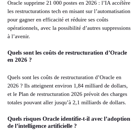
Oracle supprime 21 000 postes en 2026 : l’IA accélère
les restructurations tech en misant sur l’automatisation
pour gagner en efficacité et réduire ses coûts
opérationnels, avec la possibilité d’autres suppressions
à l’avenir.
Quels sont les coûts de restructuration d’Oracle
en 2026 ?
Quels sont les coûts de restructuration d’Oracle en
2026 ? Ils atteignent environ 1,84 milliard de dollars,
et le Plan de restructuration 2026 prévoit des charges
totales pouvant aller jusqu’à 2,1 milliards de dollars.
Quels risques Oracle identifie-t-il avec l’adoption
de l’intelligence artificielle ?