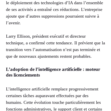
le déploiement des technologies d’IA dans l’ensemble
de ses activités a entraîné ces réductions. L’entreprise
ajoute que d’autres suppressions pourraient suivre à
l’avenir.
Larry Ellison, président exécutif et directeur
technique, a confirmé cette tendance. Il prévient que la
transition vers l’automatisation n’est pas terminée et
que de nouveaux ajustements restent probables.
L’adoption de l’intelligence artificielle : moteur
des licenciements
L’intelligence artificielle remplace progressivement
certaines tâches auparavant effectuées par des
humains. Cette évolution touche particulièrement les
fonctions administratives, le support client et certains