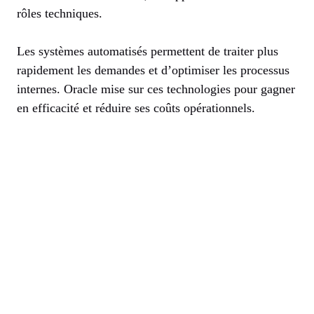
rôles techniques.
Les systèmes automatisés permettent de traiter plus
rapidement les demandes et d’optimiser les processus
internes. Oracle mise sur ces technologies pour gagner
en efficacité et réduire ses coûts opérationnels.