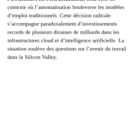
contexte où l’automatisation bouleverse les modèles
d’emploi traditionnels. Cette décision radicale
s’accompagne paradoxalement d’investissements
records de plusieurs dizaines de milliards dans les
infrastructures cloud et d’intelligence artificielle. La
situation soulève des questions sur l’avenir du travail
dans la Silicon Valley.