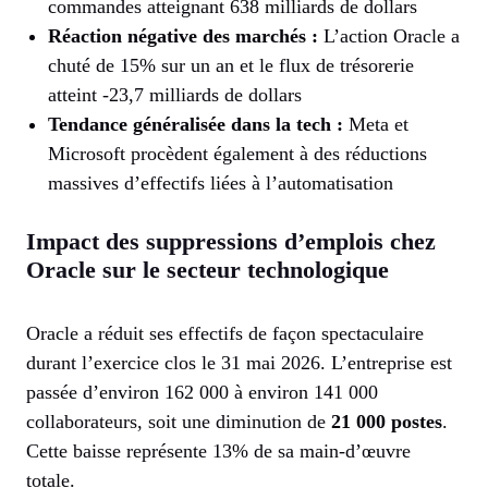
commandes atteignant 638 milliards de dollars
Réaction négative des marchés :
L’action Oracle a
chuté de 15% sur un an et le flux de trésorerie
atteint -23,7 milliards de dollars
Tendance généralisée dans la tech :
Meta et
Microsoft procèdent également à des réductions
massives d’effectifs liées à l’automatisation
Impact des suppressions d’emplois chez
Oracle sur le secteur technologique
Oracle a réduit ses effectifs de façon spectaculaire
durant l’exercice clos le 31 mai 2026. L’entreprise est
passée d’environ 162 000 à environ 141 000
collaborateurs, soit une diminution de
21 000 postes
.
Cette baisse représente 13% de sa main-d’œuvre
totale.