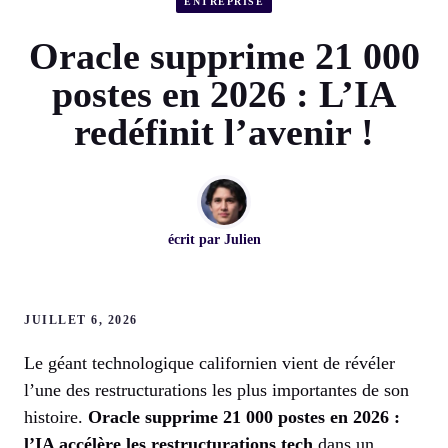
ENTREPRISE
Oracle supprime 21 000
postes en 2026 : L’IA
redéfinit l’avenir !
écrit par
Julien
JUILLET 6, 2026
Le géant technologique californien vient de révéler
l’une des restructurations les plus importantes de son
histoire.
Oracle supprime 21 000 postes en 2026 :
l’IA accélère les restructurations tech
dans un