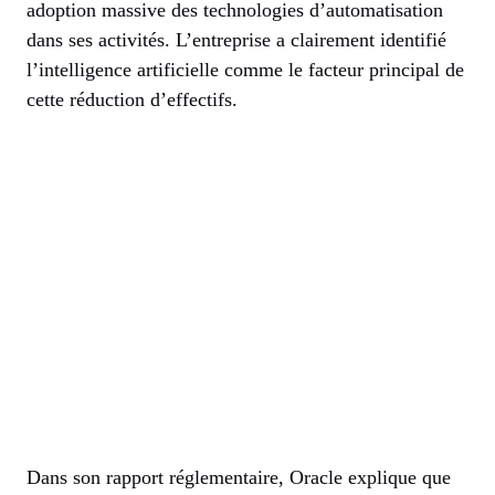
adoption massive des technologies d’automatisation
dans ses activités. L’entreprise a clairement identifié
l’intelligence artificielle comme le facteur principal de
cette réduction d’effectifs.
Dans son rapport réglementaire, Oracle explique que