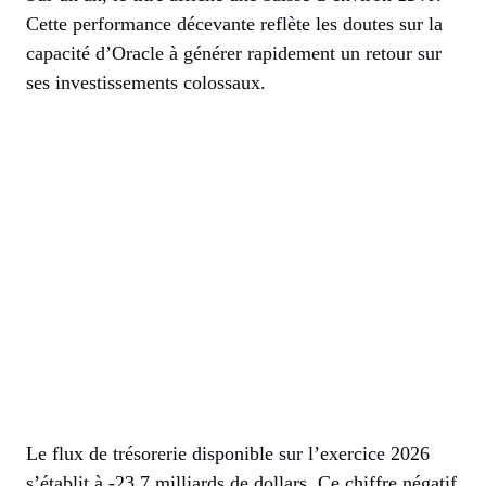
Cette performance décevante reflète les doutes sur la
capacité d’Oracle à générer rapidement un retour sur
ses investissements colossaux.
Le flux de trésorerie disponible sur l’exercice 2026
s’établit à -23,7 milliards de dollars. Ce chiffre négatif