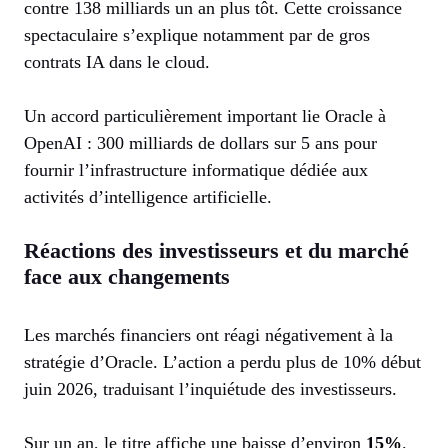
contre 138 milliards un an plus tôt. Cette croissance
spectaculaire s’explique notamment par de gros
contrats IA dans le cloud.
Un accord particulièrement important lie Oracle à
OpenAI : 300 milliards de dollars sur 5 ans pour
fournir l’infrastructure informatique dédiée aux
activités d’intelligence artificielle.
Réactions des investisseurs et du marché
face aux changements
Les marchés financiers ont réagi négativement à la
stratégie d’Oracle. L’action a perdu plus de 10% début
juin 2026, traduisant l’inquiétude des investisseurs.
Sur un an, le titre affiche une baisse d’environ
15%
.