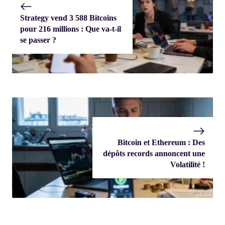
Strategy vend 3 588 Bitcoins
pour 216 millions : Que va-t-il
se passer ?
Bitcoin et Ethereum : Des
dépôts records annoncent une
Volatilité !