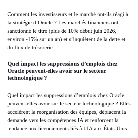
Comment les investisseurs et le marché ont-ils réagi à
la stratégie d’Oracle ? Les marchés financiers ont
sanctionné le titre (plus de 10% début juin 2026,
environ -15% sur un an) et s’inquiètent de la dette et
du flux de trésorerie.
Quel impact les suppressions d’emplois chez
Oracle peuvent-elles avoir sur le secteur
technologique ?
Quel impact les suppressions d’emplois chez Oracle
peuvent-elles avoir sur le secteur technologique ? Elles
accélèrent la réorganisation des équipes, déplacent la
demande vers les compétences IA et renforcent la
tendance aux licenciements liés à l’IA aux États-Unis.