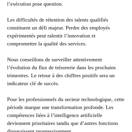
l’exécution pose question.
Les difficultés de rétention des talents qualifiés
constituent un défi majeur. Perdre des employés
expérimentés peut ralentir l’innovation et
compromettre la qualité des services.
Nous conseillons de surveiller attentivement
l’évolution du flux de trésorerie dans les prochains
trimestres. Le retour à des chiffres positifs sera un
indicateur clé de succès.
Pour les professionnels du secteur technologique, cette
période marque une transformation profonde. Les
compétences liées à l’intelligence artificielle
deviennent prioritaires tandis que d’autres fonctions
disparaissent progressivement.