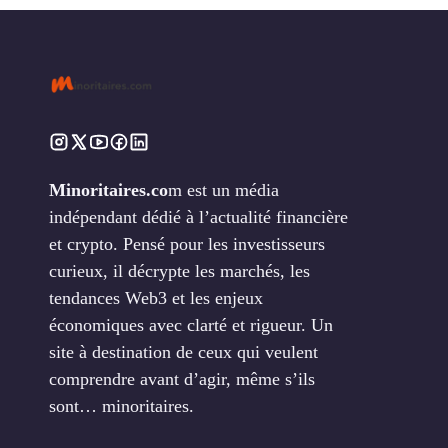
Minoritaires.co
m est un média
indépendant dédié à l’actualité financière
et crypto. Pensé pour les investisseurs
curieux, il décrypte les marchés, les
tendances Web3 et les enjeux
économiques avec clarté et rigueur. Un
site à destination de ceux qui veulent
comprendre avant d’agir, même s’ils
sont… minoritaires.