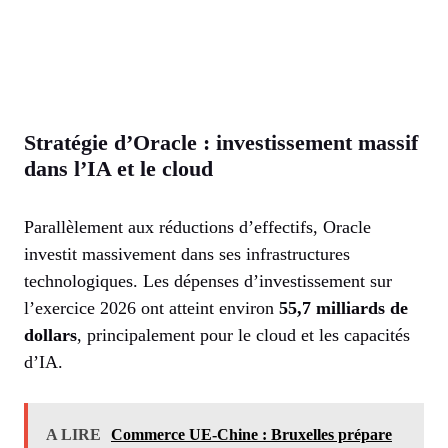
Stratégie d’Oracle : investissement massif
dans l’IA et le cloud
Parallèlement aux réductions d’effectifs, Oracle
investit massivement dans ses infrastructures
technologiques. Les dépenses d’investissement sur
l’exercice 2026 ont atteint environ
55,7 milliards de
dollars
, principalement pour le cloud et les capacités
d’IA.
A LIRE
Commerce UE-Chine : Bruxelles prépare