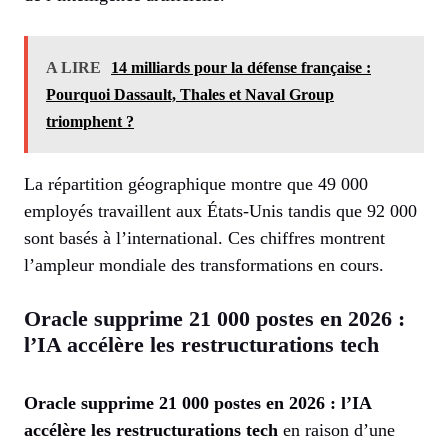
A LIRE
14 milliards pour la défense française :
Pourquoi Dassault, Thales et Naval Group
triomphent ?
La répartition géographique montre que 49 000
employés travaillent aux États-Unis tandis que 92 000
sont basés à l’international. Ces chiffres montrent
l’ampleur mondiale des transformations en cours.
Oracle supprime 21 000 postes en 2026 :
l’IA accélère les restructurations tech
Oracle supprime 21 000 postes en 2026 : l’IA
accélère les restructurations tech
en raison d’une