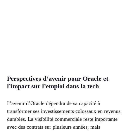
Perspectives d’avenir pour Oracle et
l’impact sur l’emploi dans la tech
L’avenir d’Oracle dépendra de sa capacité à
transformer ses investissements colossaux en revenus
durables. La visibilité commerciale reste importante
avec des contrats sur plusieurs années, mais