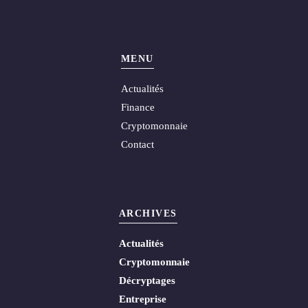
MENU
Actualités
Finance
Cryptomonnaie
Contact
ARCHIVES
Actualités
Cryptomonnaie
Décryptages
Entreprise