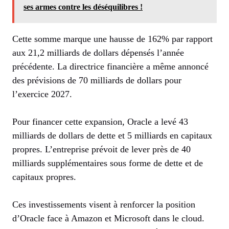
ses armes contre les déséquilibres !
Cette somme marque une hausse de 162% par rapport
aux 21,2 milliards de dollars dépensés l’année
précédente. La directrice financière a même annoncé
des prévisions de 70 milliards de dollars pour
l’exercice 2027.
Pour financer cette expansion, Oracle a levé 43
milliards de dollars de dette et 5 milliards en capitaux
propres. L’entreprise prévoit de lever près de 40
milliards supplémentaires sous forme de dette et de
capitaux propres.
Ces investissements visent à renforcer la position
d’Oracle face à Amazon et Microsoft dans le cloud.