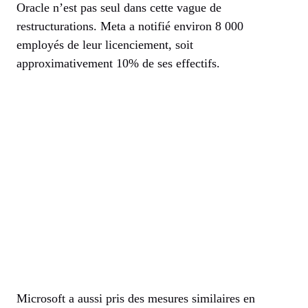
Oracle n’est pas seul dans cette vague de
restructurations. Meta a notifié environ 8 000
employés de leur licenciement, soit
approximativement 10% de ses effectifs.
Microsoft a aussi pris des mesures similaires en