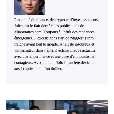
Passionné de finance, de crypto et d’investissements,
Julien est le flair derrière les publications de
Minoritaires.com. Toujours à l’affût des tendances
émergentes, il excelle dans l’art de “digger” l’info
fraîche avant tout le monde. Analyste rigoureux et
vulgarisateur dans l’âme, il éclaire chaque actualité
avec clarté, pertinence et une dose d'enthousiasme
contagieux. Avec Julien, l’info financière devient
aussi captivante qu’un thriller.