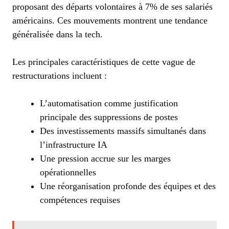
proposant des départs volontaires à 7% de ses salariés
américains. Ces mouvements montrent une tendance
généralisée dans la tech.
Les principales caractéristiques de cette vague de
restructurations incluent :
L’automatisation comme justification
principale des suppressions de postes
Des investissements massifs simultanés dans
l’infrastructure IA
Une pression accrue sur les marges
opérationnelles
Une réorganisation profonde des équipes et des
compétences requises