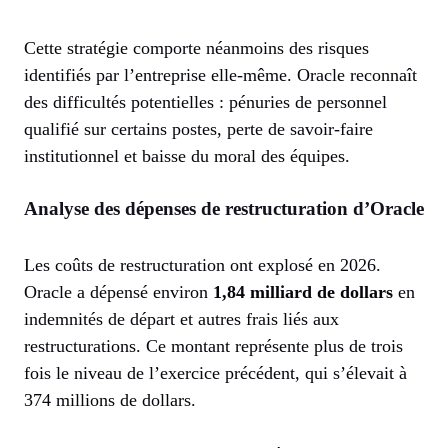
Cette stratégie comporte néanmoins des risques
identifiés par l’entreprise elle-même. Oracle reconnaît
des difficultés potentielles : pénuries de personnel
qualifié sur certains postes, perte de savoir-faire
institutionnel et baisse du moral des équipes.
Analyse des dépenses de restructuration d’Oracle
Les coûts de restructuration ont explosé en 2026.
Oracle a dépensé environ
1,84 milliard de dollars
en
indemnités de départ et autres frais liés aux
restructurations. Ce montant représente plus de trois
fois le niveau de l’exercice précédent, qui s’élevait à
374 millions de dollars.