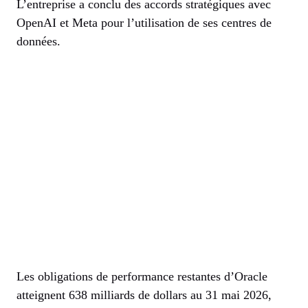
L’entreprise a conclu des accords stratégiques avec
OpenAI et Meta pour l’utilisation de ses centres de
données.
Les obligations de performance restantes d’Oracle
atteignent 638 milliards de dollars au 31 mai 2026,