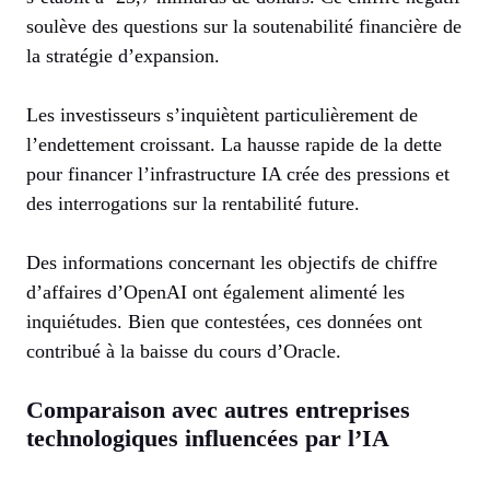
soulève des questions sur la soutenabilité financière de
la stratégie d’expansion.
Les investisseurs s’inquiètent particulièrement de
l’endettement croissant. La hausse rapide de la dette
pour financer l’infrastructure IA crée des pressions et
des interrogations sur la rentabilité future.
Des informations concernant les objectifs de chiffre
d’affaires d’OpenAI ont également alimenté les
inquiétudes. Bien que contestées, ces données ont
contribué à la baisse du cours d’Oracle.
Comparaison avec autres entreprises
technologiques influencées par l’IA