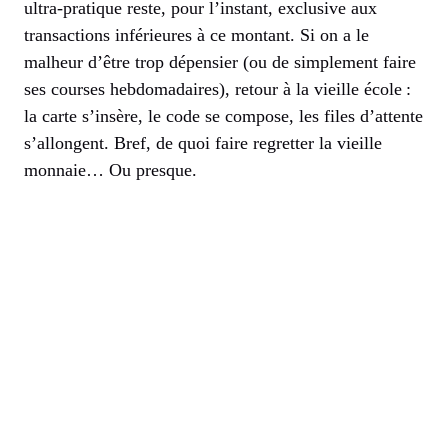
ultra-pratique reste, pour l’instant, exclusive aux
transactions inférieures à ce montant. Si on a le
malheur d’être trop dépensier (ou de simplement faire
ses courses hebdomadaires), retour à la vieille école :
la carte s’insère, le code se compose, les files d’attente
s’allongent. Bref, de quoi faire regretter la vieille
monnaie… Ou presque.