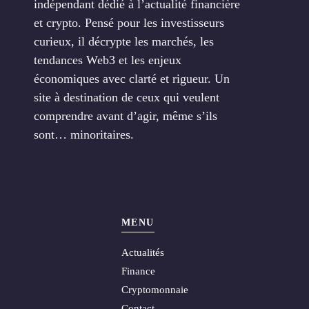
indépendant dédié à l’actualité financière
et crypto. Pensé pour les investisseurs
curieux, il décrypte les marchés, les
tendances Web3 et les enjeux
économiques avec clarté et rigueur. Un
site à destination de ceux qui veulent
comprendre avant d’agir, même s’ils
sont… minoritaires.
MENU
Actualités
Finance
Cryptomonnaie
Contact