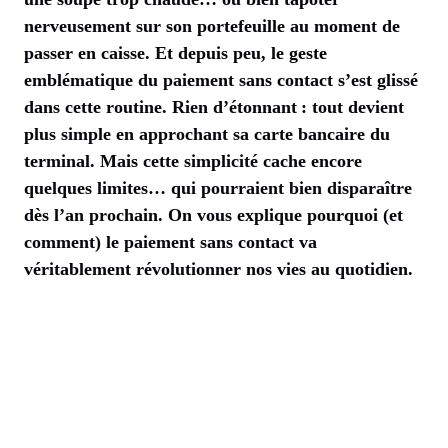
nerveusement sur son portefeuille au moment de
passer en caisse. Et depuis peu, le geste
emblématique du paiement sans contact s’est glissé
dans cette routine. Rien d’étonnant : tout devient
plus simple en approchant sa carte bancaire du
terminal. Mais cette simplicité cache encore
quelques limites… qui pourraient bien disparaître
dès l’an prochain. On vous explique pourquoi (et
comment) le paiement sans contact va
véritablement révolutionner nos vies au quotidien.