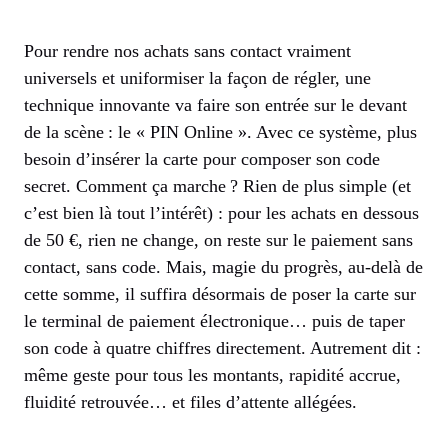
Pour rendre nos achats sans contact vraiment
universels et uniformiser la façon de régler, une
technique innovante va faire son entrée sur le devant
de la scène : le « PIN Online ». Avec ce système, plus
besoin d’insérer la carte pour composer son code
secret. Comment ça marche ? Rien de plus simple (et
c’est bien là tout l’intérêt) : pour les achats en dessous
de 50 €, rien ne change, on reste sur le paiement sans
contact, sans code. Mais, magie du progrès, au-delà de
cette somme, il suffira désormais de poser la carte sur
le terminal de paiement électronique… puis de taper
son code à quatre chiffres directement. Autrement dit :
même geste pour tous les montants, rapidité accrue,
fluidité retrouvée… et files d’attente allégées.