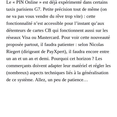
Le « PIN Online » est déjà expérimenté dans certains
taxis parisiens G7. Petite précision tout de même (on
ne va pas vous vendre du rêve trop vite) : cette
fonctionnalité n’est accessible pour l’instant qu’aux
détenteurs de cartes CB qui fonctionnent aussi sur les
réseaux Visa ou Mastercard. Pour voir cette nouveauté
proposée partout, il faudra patienter : selon Nicolas
Riegert (dirigeant de PayXpert), il faudra encore entre
un an et un an et demi. Pourquoi cet horizon ? Les
commerçants doivent adapter leur matériel et régler les
(nombreux) aspects techniques liés à la généralisation
de ce système. Allez, un peu de patience…