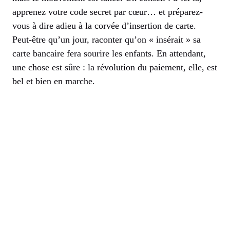
apprenez votre code secret par cœur… et préparez-
vous à dire adieu à la corvée d’insertion de carte.
Peut-être qu’un jour, raconter qu’on « insérait » sa
carte bancaire fera sourire les enfants. En attendant,
une chose est sûre : la révolution du paiement, elle, est
bel et bien en marche.