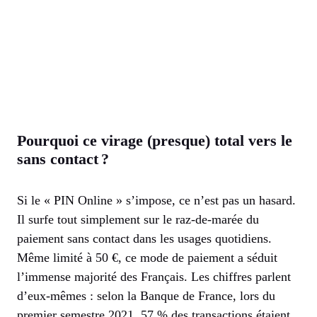
Pourquoi ce virage (presque) total vers le
sans contact ?
Si le « PIN Online » s’impose, ce n’est pas un hasard.
Il surfe tout simplement sur le raz-de-marée du
paiement sans contact dans les usages quotidiens.
Même limité à 50 €, ce mode de paiement a séduit
l’immense majorité des Français. Les chiffres parlent
d’eux-mêmes : selon la Banque de France, lors du
premier semestre 2021, 57 % des transactions étaient