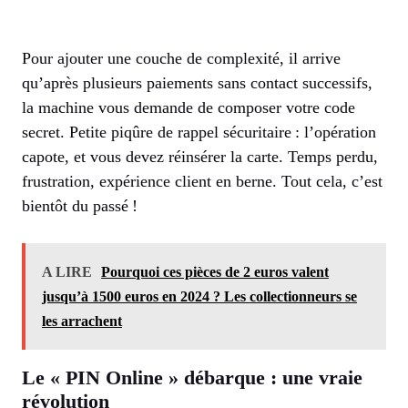
Pour ajouter une couche de complexité, il arrive
qu’après plusieurs paiements sans contact successifs,
la machine vous demande de composer votre code
secret. Petite piqûre de rappel sécuritaire : l’opération
capote, et vous devez réinsérer la carte. Temps perdu,
frustration, expérience client en berne. Tout cela, c’est
bientôt du passé !
A LIRE
Pourquoi ces pièces de 2 euros valent
jusqu’à 1500 euros en 2024 ? Les collectionneurs se
les arrachent
Le « PIN Online » débarque : une vraie
révolution