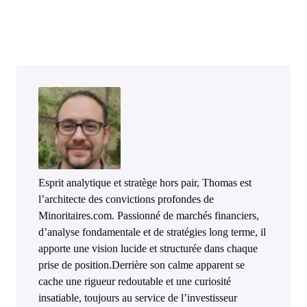
Esprit analytique et stratège hors pair, Thomas est
l’architecte des convictions profondes de
Minoritaires.com. Passionné de marchés financiers,
d’analyse fondamentale et de stratégies long terme, il
apporte une vision lucide et structurée dans chaque
prise de position.Derrière son calme apparent se
cache une rigueur redoutable et une curiosité
insatiable, toujours au service de l’investisseur