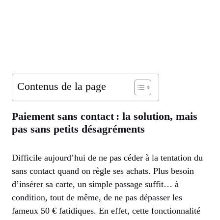
Contenus de la page
Paiement sans contact : la solution, mais
pas sans petits désagréments
Difficile aujourd’hui de ne pas céder à la tentation du
sans contact quand on règle ses achats. Plus besoin
d’insérer sa carte, un simple passage suffit… à
condition, tout de même, de ne pas dépasser les
fameux 50 € fatidiques. En effet, cette fonctionnalité