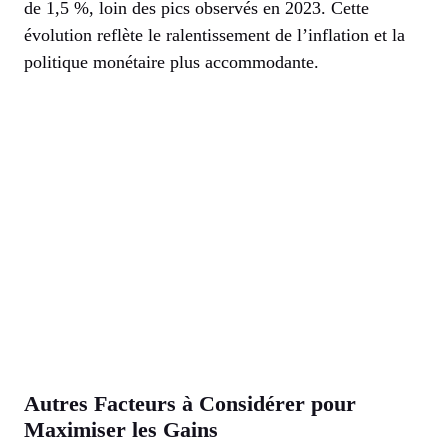
de 1,5 %, loin des pics observés en 2023. Cette
évolution reflète le ralentissement de l’inflation et la
politique monétaire plus accommodante.
Autres Facteurs à Considérer pour
Maximiser les Gains