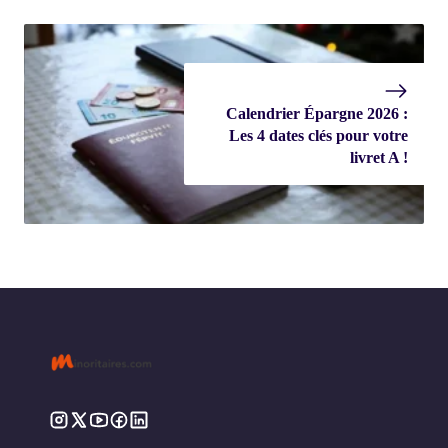
Calendrier Épargne 2026 :
Les 4 dates clés pour votre
livret A !