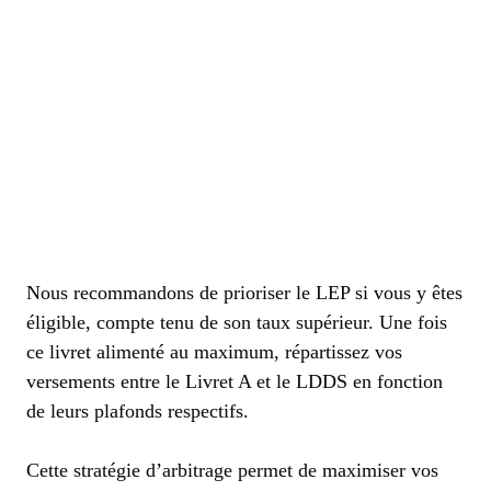
Nous recommandons de prioriser le LEP si vous y êtes
éligible, compte tenu de son taux supérieur. Une fois
ce livret alimenté au maximum, répartissez vos
versements entre le Livret A et le LDDS en fonction
de leurs plafonds respectifs.
Cette stratégie d’arbitrage permet de maximiser vos