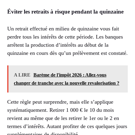
Éviter les retraits à risque pendant la quinzaine
Un retrait effectué en milieu de quinzaine vous fait
perdre tous les intérêts de cette période. Les banques
arrêtent la production d’intérêts au début de la
quinzaine en cours dès qu’un prélèvement est constaté.
A LIRE
Barème de l'impôt 2026 : Allez-vous
changer de tranche avec la nouvelle revalorisation ?
Cette règle peut surprendre, mais elle s’applique
systématiquement. Retirer 1 000 € le 10 du mois
revient au même que de les retirer le 1er ou le 2 en
termes d’intérêts. Autant profiter de ces quelques jours
supplémentaires de disponibilité.