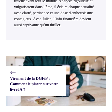
fraîche avant tout le monde. Analyste rigoureux et
vulgarisateur dans l’âme, il éclaire chaque actualité
avec clarté, pertinence et une dose d'enthousiasme
contagieux. Avec Julien, l’info financière devient
aussi captivante qu’un thriller.
Virement de la DGFiP :
Comment le placer sur votre
livret A ?