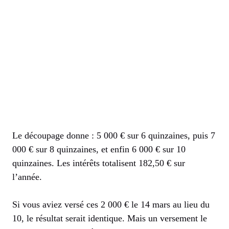
Le découpage donne : 5 000 € sur 6 quinzaines, puis 7
000 € sur 8 quinzaines, et enfin 6 000 € sur 10
quinzaines. Les intérêts totalisent 182,50 € sur
l’année.
Si vous aviez versé ces 2 000 € le 14 mars au lieu du
10, le résultat serait identique. Mais un versement le