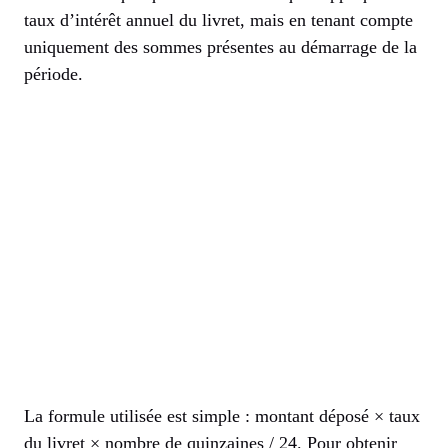
taux d’intérêt annuel du livret, mais en tenant compte
uniquement des sommes présentes au démarrage de la
période.
La formule utilisée est simple : montant déposé × taux
du livret × nombre de quinzaines / 24. Pour obtenir