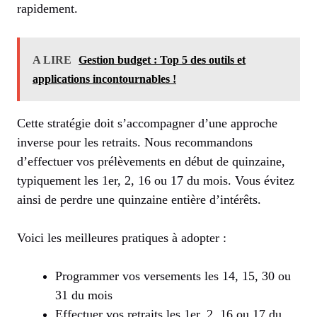
rapidement.
A LIRE
Gestion budget : Top 5 des outils et
applications incontournables !
Cette stratégie doit s’accompagner d’une approche
inverse pour les retraits. Nous recommandons
d’effectuer vos prélèvements en début de quinzaine,
typiquement les 1er, 2, 16 ou 17 du mois. Vous évitez
ainsi de perdre une quinzaine entière d’intérêts.
Voici les meilleures pratiques à adopter :
Programmer vos versements les 14, 15, 30 ou
31 du mois
Effectuer vos retraits les 1er, 2, 16 ou 17 du