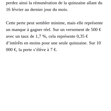
perdez ainsi la rémunération de la quinzaine allant du
16 février au dernier jour du mois.
Cette perte peut sembler minime, mais elle représente
un manque à gagner réel. Sur un versement de 500 €
avec un taux de 1,7 %, cela représente 0,35 €
d’intérêts en moins pour une seule quinzaine. Sur 10
000 €, la perte s’élève à 7 €.