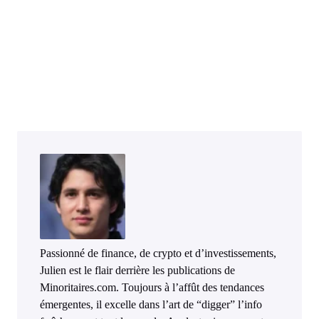
Passionné de finance, de crypto et d’investissements,
Julien est le flair derrière les publications de
Minoritaires.com. Toujours à l’affût des tendances
émergentes, il excelle dans l’art de “digger” l’info