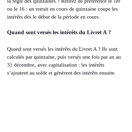
la règle des quinzaines ? Retirez de préférence le 1er
ou le 16 : un retrait en cours de quinzaine coupe les
intérêts dès le début de la période en cours.
Quand sont versés les intérêts du Livret A ?
Quand sont versés les intérêts du Livret A ? Ils sont
calculés par quinzaine, puis versés une fois par an au
31 décembre, avec capitalisation : les intérêts
s’ajoutent au solde et génèrent des intérêts ensuite.