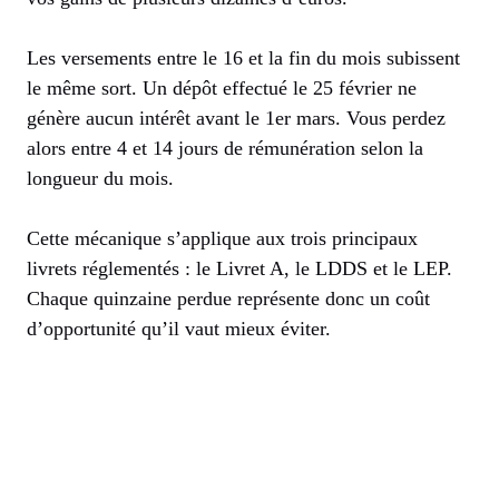
Les versements entre le 16 et la fin du mois subissent
le même sort. Un dépôt effectué le 25 février ne
génère aucun intérêt avant le 1er mars. Vous perdez
alors entre 4 et 14 jours de rémunération selon la
longueur du mois.
Cette mécanique s’applique aux trois principaux
livrets réglementés : le Livret A, le LDDS et le LEP.
Chaque quinzaine perdue représente donc un coût
d’opportunité qu’il vaut mieux éviter.