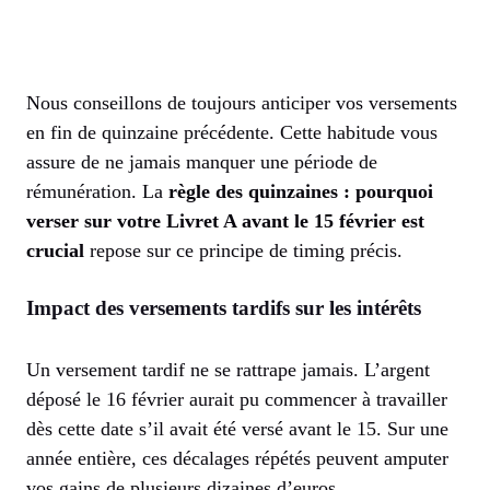
Nous conseillons de toujours anticiper vos versements
en fin de quinzaine précédente. Cette habitude vous
assure de ne jamais manquer une période de
rémunération. La
règle des quinzaines : pourquoi
verser sur votre Livret A avant le 15 février est
crucial
repose sur ce principe de timing précis.
Impact des versements tardifs sur les intérêts
Un versement tardif ne se rattrape jamais. L’argent
déposé le 16 février aurait pu commencer à travailler
dès cette date s’il avait été versé avant le 15. Sur une
année entière, ces décalages répétés peuvent amputer
vos gains de plusieurs dizaines d’euros.