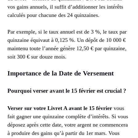
vos gains annuels, il suffit d’additionner les intérêts
calculés pour chacune des 24 quinzaines.
Par exemple, si le taux annuel est de 3 %, le taux par
quinzaine équivaut à 0,125 %. Un dépôt de 10 000 €
maintenu toute l’année génère 12,50 € par quinzaine,
soit 300 € sur douze mois.
Importance de la Date de Versement
Pourquoi verser avant le 15 février est crucial ?
Verser sur votre Livret A avant le 15 février
vous
fait gagner une quinzaine complète d’intérêts. Si vous
déposez après cette date, votre argent ne commencera
à produire des gains qu’à partir du 1er mars. Vous