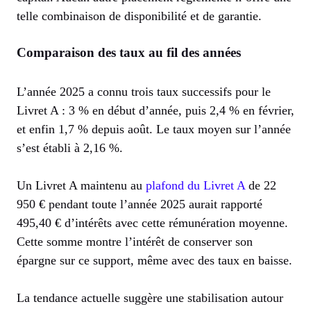
telle combinaison de disponibilité et de garantie.
Comparaison des taux au fil des années
L’année 2025 a connu trois taux successifs pour le
Livret A : 3 % en début d’année, puis 2,4 % en février,
et enfin 1,7 % depuis août. Le taux moyen sur l’année
s’est établi à 2,16 %.
Un Livret A maintenu au
plafond du Livret A
de 22
950 € pendant toute l’année 2025 aurait rapporté
495,40 € d’intérêts avec cette rémunération moyenne.
Cette somme montre l’intérêt de conserver son
épargne sur ce support, même avec des taux en baisse.
La tendance actuelle suggère une stabilisation autour