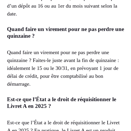
d’un dépôt au 16 ou au 1er du mois suivant selon la
date.
Quand faire un virement pour ne pas perdre une
quinzaine ?
Quand faire un virement pour ne pas perdre une
quinzaine ? Faites-le juste avant la fin de quinzaine :
idéalement le 15 ou le 30/31, en prévoyant 1 jour de
délai de crédit, pour être comptabilisé au bon
démarrage.
Est-ce que l’État a le droit de réquisitionner le
Livret A en 2025 ?
Est-ce que l’État a le droit de réquisitionner le Livret
A en 2025 ? En pratique, le Livret A est un produit