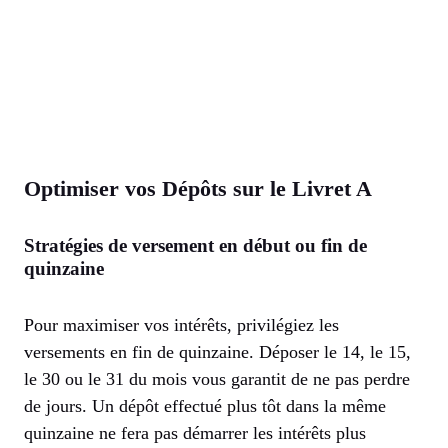
Optimiser vos Dépôts sur le Livret A
Stratégies de versement en début ou fin de
quinzaine
Pour maximiser vos intérêts, privilégiez les
versements en fin de quinzaine. Déposer le 14, le 15,
le 30 ou le 31 du mois vous garantit de ne pas perdre
de jours. Un dépôt effectué plus tôt dans la même
quinzaine ne fera pas démarrer les intérêts plus