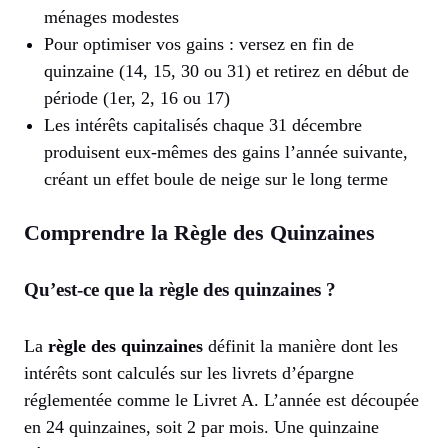
ménages modestes
Pour optimiser vos gains : versez en fin de
quinzaine (14, 15, 30 ou 31) et retirez en début de
période (1er, 2, 16 ou 17)
Les intérêts capitalisés chaque 31 décembre
produisent eux-mêmes des gains l’année suivante,
créant un effet boule de neige sur le long terme
Comprendre la Règle des Quinzaines
Qu’est-ce que la règle des quinzaines ?
La
règle des quinzaines
définit la manière dont les
intérêts sont calculés sur les livrets d’épargne
réglementée comme le Livret A. L’année est découpée
en 24 quinzaines, soit 2 par mois. Une quinzaine