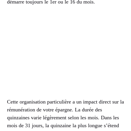
démarre toujours le 1er ou le 16 du mois.
Cette organisation particulière a un impact direct sur la
rémunération de votre épargne. La durée des
quinzaines varie légèrement selon les mois. Dans les
mois de 31 jours, la quinzaine la plus longue s’étend