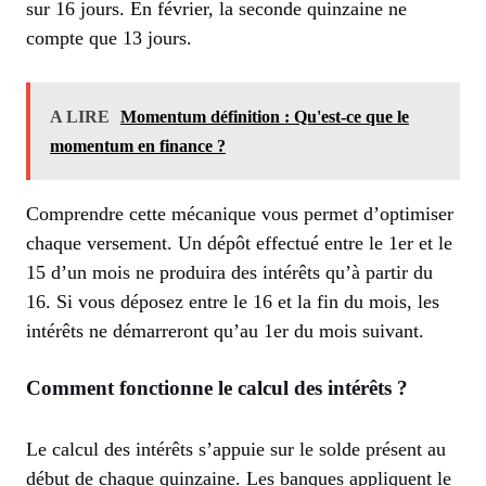
sur 16 jours. En février, la seconde quinzaine ne
compte que 13 jours.
A LIRE
Momentum définition : Qu'est-ce que le
momentum en finance ?
Comprendre cette mécanique vous permet d’optimiser
chaque versement. Un dépôt effectué entre le 1er et le
15 d’un mois ne produira des intérêts qu’à partir du
16. Si vous déposez entre le 16 et la fin du mois, les
intérêts ne démarreront qu’au 1er du mois suivant.
Comment fonctionne le calcul des intérêts ?
Le calcul des intérêts s’appuie sur le solde présent au
début de chaque quinzaine. Les banques appliquent le