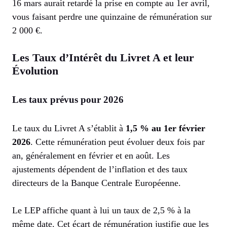
16 mars aurait retardé la prise en compte au 1er avril,
vous faisant perdre une quinzaine de rémunération sur
2 000 €.
Les Taux d’Intérêt du Livret A et leur
Évolution
Les taux prévus pour 2026
Le taux du Livret A s’établit à
1,5 % au 1er février
2026
. Cette rémunération peut évoluer deux fois par
an, généralement en février et en août. Les
ajustements dépendent de l’inflation et des taux
directeurs de la Banque Centrale Européenne.
Le LEP affiche quant à lui un taux de 2,5 % à la
même date. Cet écart de rémunération justifie que les