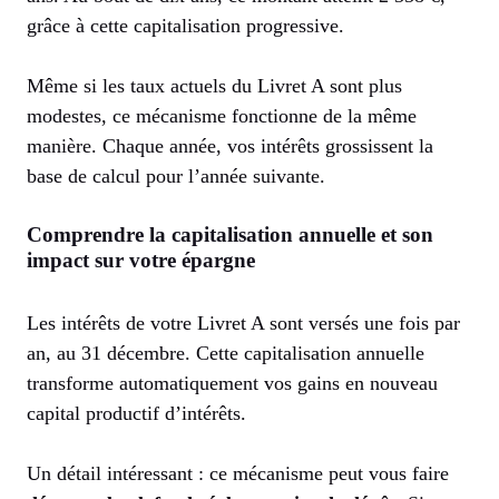
grâce à cette capitalisation progressive.
Même si les taux actuels du Livret A sont plus
modestes, ce mécanisme fonctionne de la même
manière. Chaque année, vos intérêts grossissent la
base de calcul pour l’année suivante.
Comprendre la capitalisation annuelle et son
impact sur votre épargne
Les intérêts de votre Livret A sont versés une fois par
an, au 31 décembre. Cette capitalisation annuelle
transforme automatiquement vos gains en nouveau
capital productif d’intérêts.
Un détail intéressant : ce mécanisme peut vous faire