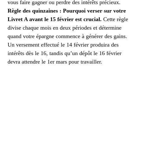
vous faire gagner ou perdre des intérêts précieux.
Règle des quinzaines : Pourquoi verser sur votre
Livret A avant le 15 février est crucial.
Cette règle
divise chaque mois en deux périodes et détermine
quand votre épargne commence à générer des gains.
Un versement effectué le 14 février produira des
intérêts dès le 16, tandis qu’un dépôt le 16 février
devra attendre le 1er mars pour travailler.