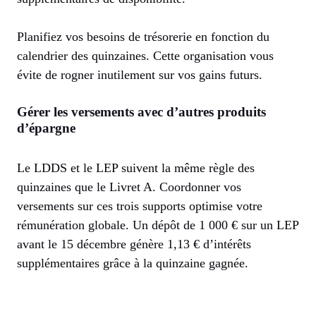
Planifiez vos besoins de trésorerie en fonction du
calendrier des quinzaines. Cette organisation vous
évite de rogner inutilement sur vos gains futurs.
Gérer les versements avec d’autres produits
d’épargne
Le LDDS et le LEP suivent la même règle des
quinzaines que le Livret A. Coordonner vos
versements sur ces trois supports optimise votre
rémunération globale. Un dépôt de 1 000 € sur un LEP
avant le 15 décembre génère 1,13 € d’intérêts
supplémentaires grâce à la quinzaine gagnée.