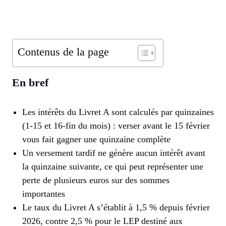
Contenus de la page
En bref
Les intérêts du Livret A sont calculés par quinzaines
(1-15 et 16-fin du mois) : verser avant le 15 février
vous fait gagner une quinzaine complète
Un versement tardif ne génère aucun intérêt avant
la quinzaine suivante, ce qui peut représenter une
perte de plusieurs euros sur des sommes
importantes
Le taux du Livret A s’établit à 1,5 % depuis février
2026, contre 2,5 % pour le LEP destiné aux