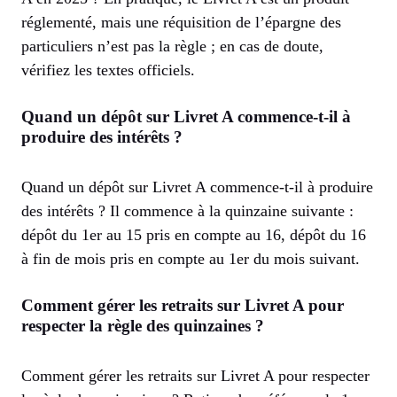
réglementé, mais une réquisition de l’épargne des
particuliers n’est pas la règle ; en cas de doute,
vérifiez les textes officiels.
Quand un dépôt sur Livret A commence-t-il à
produire des intérêts ?
Quand un dépôt sur Livret A commence-t-il à produire
des intérêts ? Il commence à la quinzaine suivante :
dépôt du 1er au 15 pris en compte au 16, dépôt du 16
à fin de mois pris en compte au 1er du mois suivant.
Comment gérer les retraits sur Livret A pour
respecter la règle des quinzaines ?
Comment gérer les retraits sur Livret A pour respecter