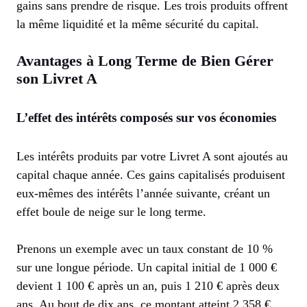
gains sans prendre de risque. Les trois produits offrent
la même liquidité et la même sécurité du capital.
Avantages à Long Terme de Bien Gérer
son Livret A
L’effet des intérêts composés sur vos économies
Les intérêts produits par votre Livret A sont ajoutés au
capital chaque année. Ces gains capitalisés produisent
eux-mêmes des intérêts l’année suivante, créant un
effet boule de neige sur le long terme.
Prenons un exemple avec un taux constant de 10 %
sur une longue période. Un capital initial de 1 000 €
devient 1 100 € après un an, puis 1 210 € après deux
ans. Au bout de dix ans, ce montant atteint 2 358 €,