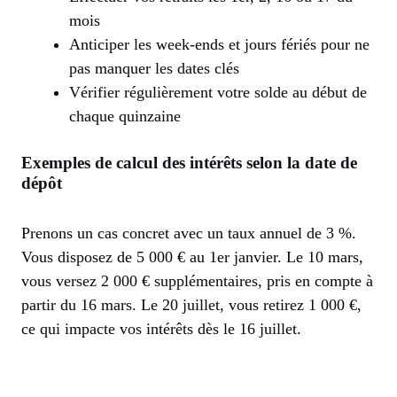
mois
Anticiper les week-ends et jours fériés pour ne
pas manquer les dates clés
Vérifier régulièrement votre solde au début de
chaque quinzaine
Exemples de calcul des intérêts selon la date de
dépôt
Prenons un cas concret avec un taux annuel de 3 %.
Vous disposez de 5 000 € au 1er janvier. Le 10 mars,
vous versez 2 000 € supplémentaires, pris en compte à
partir du 16 mars. Le 20 juillet, vous retirez 1 000 €,
ce qui impacte vos intérêts dès le 16 juillet.