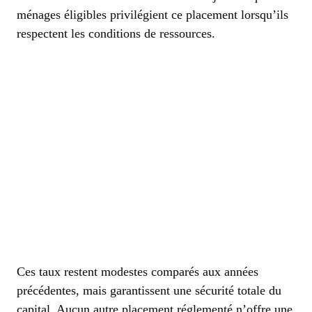
ménages éligibles privilégient ce placement lorsqu’ils
respectent les conditions de ressources.
Ces taux restent modestes comparés aux années
précédentes, mais garantissent une sécurité totale du
capital. Aucun autre placement réglementé n’offre une