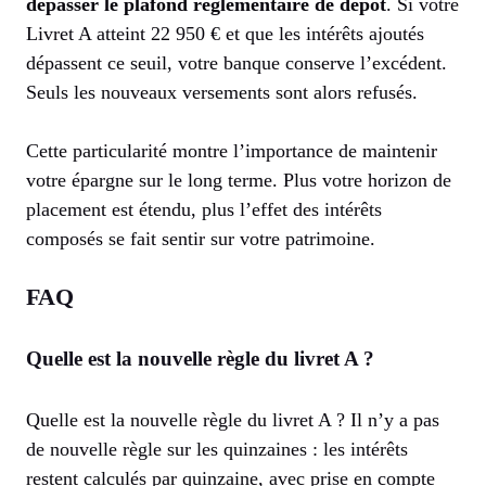
dépasser le plafond réglementaire de dépôt
. Si votre
Livret A atteint 22 950 € et que les intérêts ajoutés
dépassent ce seuil, votre banque conserve l’excédent.
Seuls les nouveaux versements sont alors refusés.
Cette particularité montre l’importance de maintenir
votre épargne sur le long terme. Plus votre horizon de
placement est étendu, plus l’effet des intérêts
composés se fait sentir sur votre patrimoine.
FAQ
Quelle est la nouvelle règle du livret A ?
Quelle est la nouvelle règle du livret A ? Il n’y a pas
de nouvelle règle sur les quinzaines : les intérêts
restent calculés par quinzaine, avec prise en compte