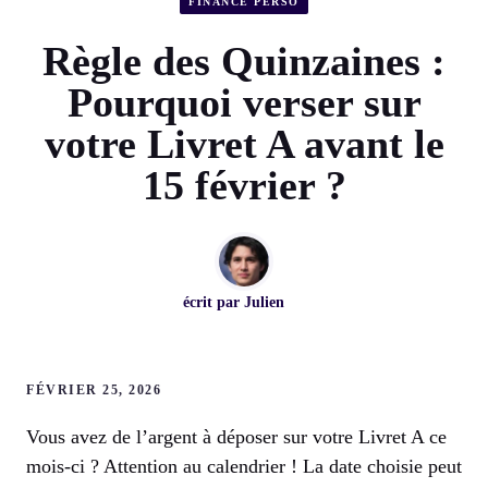
FINANCE PERSO
Règle des Quinzaines :
Pourquoi verser sur
votre Livret A avant le
15 février ?
écrit par
Julien
FÉVRIER 25, 2026
Vous avez de l’argent à déposer sur votre Livret A ce
mois-ci ? Attention au calendrier ! La date choisie peut