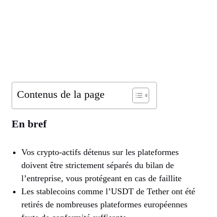
Contenus de la page
En bref
Vos crypto-actifs détenus sur les plateformes
doivent être strictement séparés du bilan de
l’entreprise, vous protégeant en cas de faillite
Les stablecoins comme l’USDT de Tether ont été
retirés de nombreuses plateformes européennes