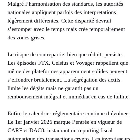
Malgré l’harmonisation des standards, les autorités
nationales appliquent parfois des interprétations
légèrement différentes. Cette disparité devrait
s’estomper avec le temps mais crée temporairement
des zones grises.
Le risque de contrepartie, bien que réduit, persiste.
Les épisodes FTX, Celsius et Voyager rappellent que
même des plateformes apparemment solides peuvent
s’effondrer brutalement. La ségrégation des actifs
limite les dégâts mais ne garantit pas un
remboursement intégral et immédiat en cas de faillite.
Enfin, le calendrier réglementaire continue d’évoluer.
Le 1er janvier 2026 marque l’entrée en vigueur de
CARF et DAC8, instaurant un reporting fiscal
automatique des transactions crypto. Les investisseurs