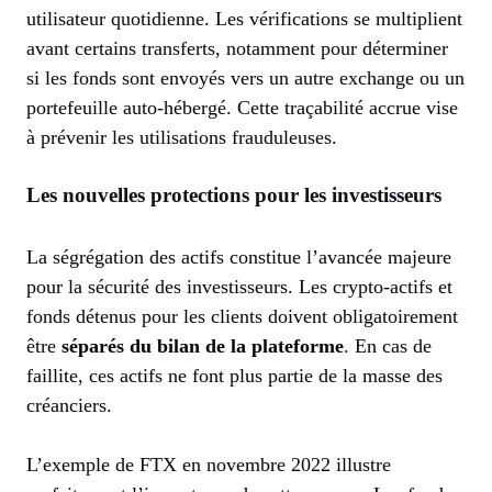
utilisateur quotidienne. Les vérifications se multiplient
avant certains transferts, notamment pour déterminer
si les fonds sont envoyés vers un autre exchange ou un
portefeuille auto-hébergé. Cette traçabilité accrue vise
à prévenir les utilisations frauduleuses.
Les nouvelles protections pour les investisseurs
La ségrégation des actifs constitue l’avancée majeure
pour la sécurité des investisseurs. Les crypto-actifs et
fonds détenus pour les clients doivent obligatoirement
être
séparés du bilan de la plateforme
. En cas de
faillite, ces actifs ne font plus partie de la masse des
créanciers.
L’exemple de FTX en novembre 2022 illustre