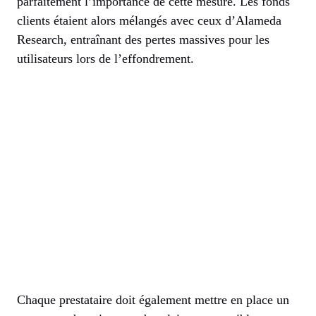
parfaitement l’importance de cette mesure. Les fonds
clients étaient alors mélangés avec ceux d’Alameda
Research, entraînant des pertes massives pour les
utilisateurs lors de l’effondrement.
Chaque prestataire doit également mettre en place un