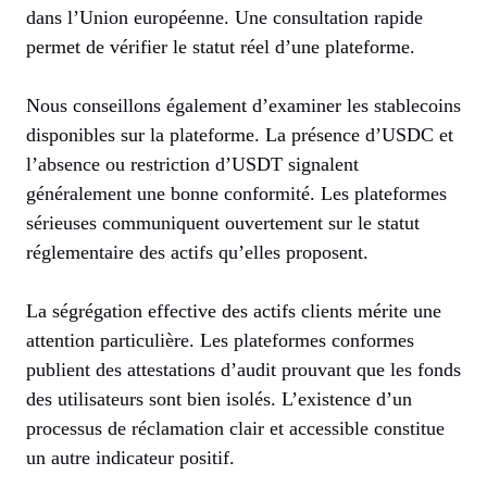
dans l’Union européenne. Une consultation rapide
permet de vérifier le statut réel d’une plateforme.
Nous conseillons également d’examiner les stablecoins
disponibles sur la plateforme. La présence d’USDC et
l’absence ou restriction d’USDT signalent
généralement une bonne conformité. Les plateformes
sérieuses communiquent ouvertement sur le statut
réglementaire des actifs qu’elles proposent.
La ségrégation effective des actifs clients mérite une
attention particulière. Les plateformes conformes
publient des attestations d’audit prouvant que les fonds
des utilisateurs sont bien isolés. L’existence d’un
processus de réclamation clair et accessible constitue
un autre indicateur positif.