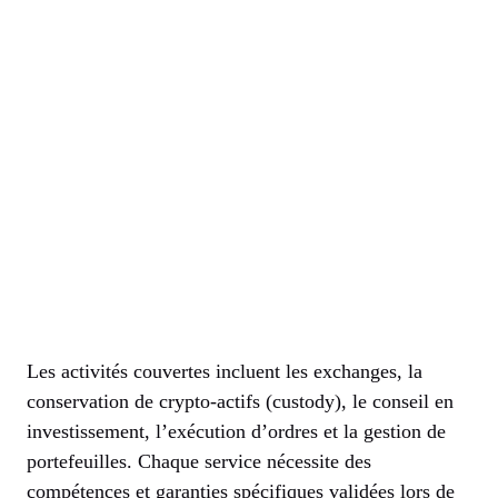
Les activités couvertes incluent les exchanges, la
conservation de crypto-actifs (custody), le conseil en
investissement, l’exécution d’ordres et la gestion de
portefeuilles. Chaque service nécessite des
compétences et garanties spécifiques validées lors de