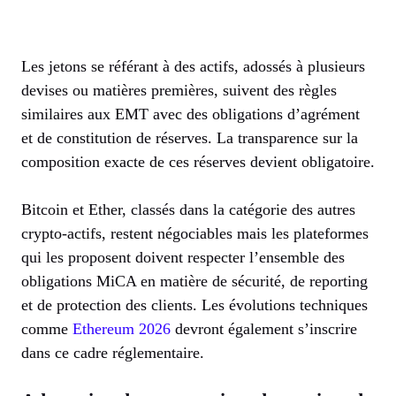
Les jetons se référant à des actifs, adossés à plusieurs
devises ou matières premières, suivent des règles
similaires aux EMT avec des obligations d’agrément
et de constitution de réserves. La transparence sur la
composition exacte de ces réserves devient obligatoire.
Bitcoin et Ether, classés dans la catégorie des autres
crypto-actifs, restent négociables mais les plateformes
qui les proposent doivent respecter l’ensemble des
obligations MiCA en matière de sécurité, de reporting
et de protection des clients. Les évolutions techniques
comme
Ethereum 2026
devront également s’inscrire
dans ce cadre réglementaire.