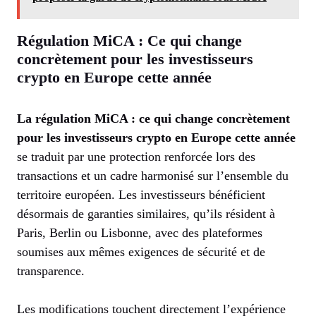
Régulation MiCA : Ce qui change
concrètement pour les investisseurs
crypto en Europe cette année
La régulation MiCA : ce qui change concrètement
pour les investisseurs crypto en Europe cette année
se traduit par une protection renforcée lors des
transactions et un cadre harmonisé sur l’ensemble du
territoire européen. Les investisseurs bénéficient
désormais de garanties similaires, qu’ils résident à
Paris, Berlin ou Lisbonne, avec des plateformes
soumises aux mêmes exigences de sécurité et de
transparence.
Les modifications touchent directement l’expérience