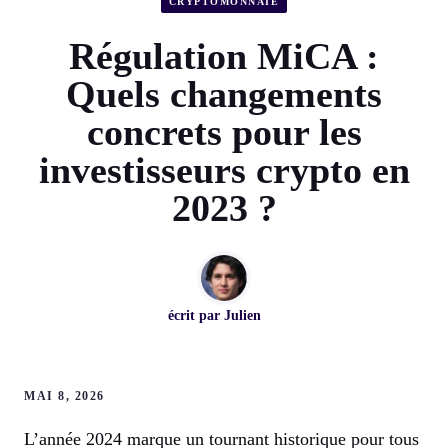
CRYPTOMONNAIE
Régulation MiCA :
Quels changements
concrets pour les
investisseurs crypto en
2023 ?
écrit par
Julien
MAI 8, 2026
L’année 2024 marque un tournant historique pour tous