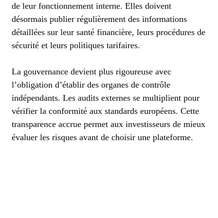
de leur fonctionnement interne. Elles doivent
désormais publier régulièrement des informations
détaillées sur leur santé financière, leurs procédures de
sécurité et leurs politiques tarifaires.
La gouvernance devient plus rigoureuse avec
l’obligation d’établir des organes de contrôle
indépendants. Les audits externes se multiplient pour
vérifier la conformité aux standards européens. Cette
transparence accrue permet aux investisseurs de mieux
évaluer les risques avant de choisir une plateforme.