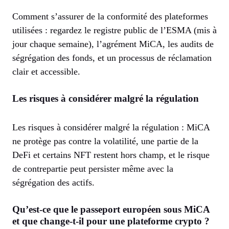
Comment s’assurer de la conformité des plateformes
utilisées : regardez le registre public de l’ESMA (mis à
jour chaque semaine), l’agrément MiCA, les audits de
ségrégation des fonds, et un processus de réclamation
clair et accessible.
Les risques à considérer malgré la régulation
Les risques à considérer malgré la régulation : MiCA
ne protège pas contre la volatilité, une partie de la
DeFi et certains NFT restent hors champ, et le risque
de contrepartie peut persister même avec la
ségrégation des actifs.
Qu’est-ce que le passeport européen sous MiCA
et que change-t-il pour une plateforme crypto ?