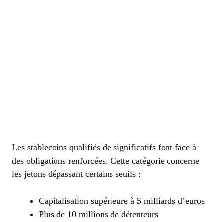
Les stablecoins qualifiés de significatifs font face à
des obligations renforcées. Cette catégorie concerne
les jetons dépassant certains seuils :
Capitalisation supérieure à 5 milliards d’euros
Plus de 10 millions de détenteurs