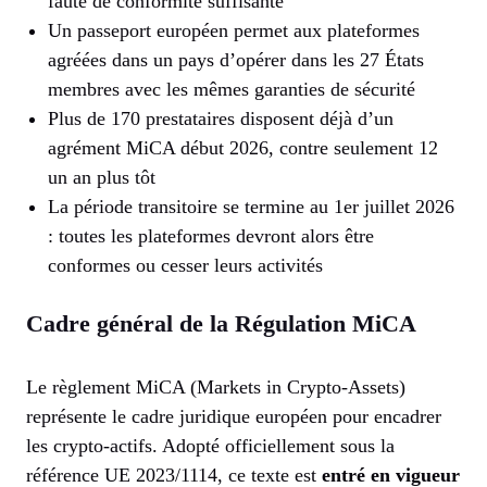
faute de conformité suffisante
Un passeport européen permet aux plateformes
agréées dans un pays d’opérer dans les 27 États
membres avec les mêmes garanties de sécurité
Plus de 170 prestataires disposent déjà d’un
agrément MiCA début 2026, contre seulement 12
un an plus tôt
La période transitoire se termine au 1er juillet 2026
: toutes les plateformes devront alors être
conformes ou cesser leurs activités
Cadre général de la Régulation MiCA
Le règlement MiCA (Markets in Crypto-Assets)
représente le cadre juridique européen pour encadrer
les crypto-actifs. Adopté officiellement sous la
référence UE 2023/1114, ce texte est
entré en vigueur