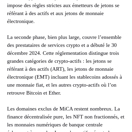
impose des règles strictes aux émetteurs de jetons se
référant à des actifs et aux jetons de monnaie
électronique.
La seconde phase, bien plus large, couvre l’ensemble
des prestataires de services crypto et a débuté le 30
décembre 2024. Cette réglementation distingue trois
grandes catégories de crypto-actifs : les jetons se
référant à des actifs (ART), les jetons de monnaie
électronique (EMT) incluant les stablecoins adossés à
une monnaie fiat, et les autres crypto-actifs où l’on
retrouve Bitcoin et Ether.
Les domaines exclus de MiCA restent nombreux. La
finance décentralisée pure, les NFT non fractionnés, et
les monnaies numériques de banque centrale