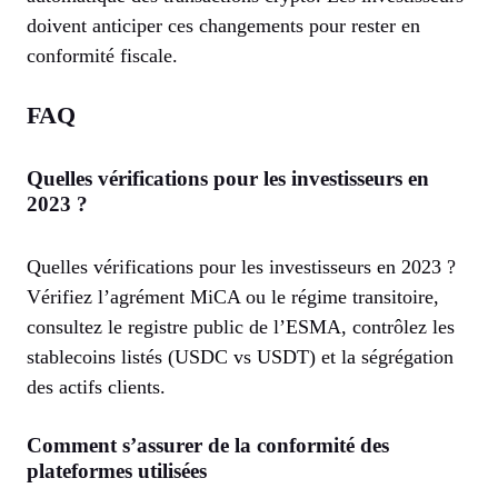
doivent anticiper ces changements pour rester en
conformité fiscale.
FAQ
Quelles vérifications pour les investisseurs en
2023 ?
Quelles vérifications pour les investisseurs en 2023 ?
Vérifiez l’agrément MiCA ou le régime transitoire,
consultez le registre public de l’ESMA, contrôlez les
stablecoins listés (USDC vs USDT) et la ségrégation
des actifs clients.
Comment s’assurer de la conformité des
plateformes utilisées