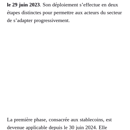
le 29 juin 2023
. Son déploiement s’effectue en deux
étapes distinctes pour permettre aux acteurs du secteur
de s’adapter progressivement.
La première phase, consacrée aux stablecoins, est
devenue applicable depuis le 30 juin 2024. Elle