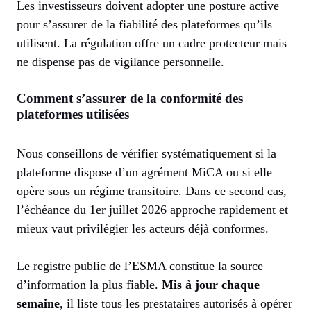
Les investisseurs doivent adopter une posture active
pour s’assurer de la fiabilité des plateformes qu’ils
utilisent. La régulation offre un cadre protecteur mais
ne dispense pas de vigilance personnelle.
Comment s’assurer de la conformité des
plateformes utilisées
Nous conseillons de vérifier systématiquement si la
plateforme dispose d’un agrément MiCA ou si elle
opère sous un régime transitoire. Dans ce second cas,
l’échéance du 1er juillet 2026 approche rapidement et
mieux vaut privilégier les acteurs déjà conformes.
Le registre public de l’ESMA constitue la source
d’information la plus fiable.
Mis à jour chaque
semaine
, il liste tous les prestataires autorisés à opérer