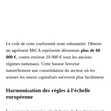
Le coût de cette conformité reste substantiel. Obtenir
un agrément MiCA représente désormais
plus de 60
000 €
, contre environ 10 000 € sous les anciens
régimes nationaux. Cette hausse favorise
naturellement une consolidation du secteur où les
acteurs les mieux capitalisés survivent plus facilement.
Harmonisation des règles à l’échelle
européenne