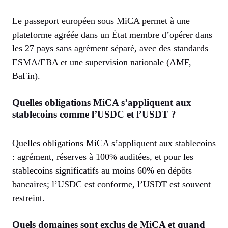
Le passeport européen sous MiCA permet à une
plateforme agréée dans un État membre d’opérer dans
les 27 pays sans agrément séparé, avec des standards
ESMA/EBA et une supervision nationale (AMF,
BaFin).
Quelles obligations MiCA s’appliquent aux
stablecoins comme l’USDC et l’USDT ?
Quelles obligations MiCA s’appliquent aux stablecoins
: agrément, réserves à 100% auditées, et pour les
stablecoins significatifs au moins 60% en dépôts
bancaires; l’USDC est conforme, l’USDT est souvent
restreint.
Quels domaines sont exclus de MiCA et quand