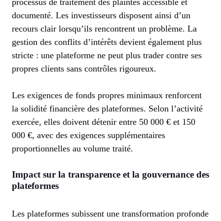
processus de traitement des plaintes accessible et
documenté. Les investisseurs disposent ainsi d’un
recours clair lorsqu’ils rencontrent un problème. La
gestion des conflits d’intérêts devient également plus
stricte : une plateforme ne peut plus trader contre ses
propres clients sans contrôles rigoureux.
Les exigences de fonds propres minimaux renforcent
la solidité financière des plateformes. Selon l’activité
exercée, elles doivent détenir entre 50 000 € et 150
000 €, avec des exigences supplémentaires
proportionnelles au volume traité.
Impact sur la transparence et la gouvernance des
plateformes
Les plateformes subissent une transformation profonde