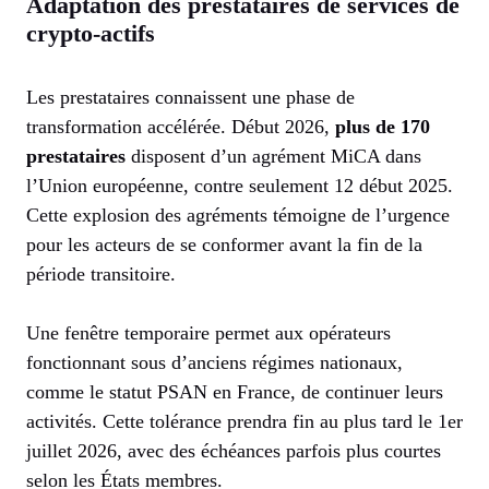
Adaptation des prestataires de services de
crypto-actifs
Les prestataires connaissent une phase de
transformation accélérée. Début 2026,
plus de 170
prestataires
disposent d’un agrément MiCA dans
l’Union européenne, contre seulement 12 début 2025.
Cette explosion des agréments témoigne de l’urgence
pour les acteurs de se conformer avant la fin de la
période transitoire.
Une fenêtre temporaire permet aux opérateurs
fonctionnant sous d’anciens régimes nationaux,
comme le statut PSAN en France, de continuer leurs
activités. Cette tolérance prendra fin au plus tard le 1er
juillet 2026, avec des échéances parfois plus courtes
selon les États membres.