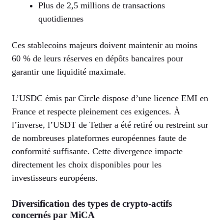
Plus de 2,5 millions de transactions
quotidiennes
Ces stablecoins majeurs doivent maintenir au moins
60 % de leurs réserves en dépôts bancaires pour
garantir une liquidité maximale.
L’USDC émis par Circle dispose d’une licence EMI en
France et respecte pleinement ces exigences. À
l’inverse, l’USDT de Tether a été retiré ou restreint sur
de nombreuses plateformes européennes faute de
conformité suffisante. Cette divergence impacte
directement les choix disponibles pour les
investisseurs européens.
Diversification des types de crypto-actifs
concernés par MiCA