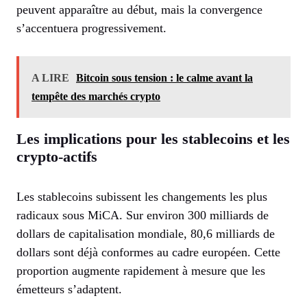
peuvent apparaître au début, mais la convergence
s’accentuera progressivement.
A LIRE
Bitcoin sous tension : le calme avant la
tempête des marchés crypto
Les implications pour les stablecoins et les
crypto-actifs
Les stablecoins subissent les changements les plus
radicaux sous MiCA. Sur environ 300 milliards de
dollars de capitalisation mondiale, 80,6 milliards de
dollars sont déjà conformes au cadre européen. Cette
proportion augmente rapidement à mesure que les
émetteurs s’adaptent.