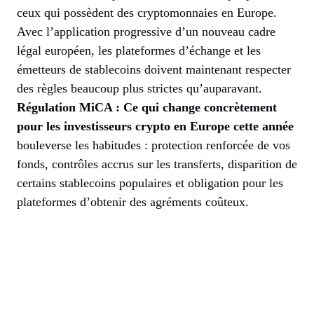
ceux qui possèdent des cryptomonnaies en Europe.
Avec l’application progressive d’un nouveau cadre
légal européen, les plateformes d’échange et les
émetteurs de stablecoins doivent maintenant respecter
des règles beaucoup plus strictes qu’auparavant.
Régulation MiCA : Ce qui change concrètement
pour les investisseurs crypto en Europe cette année
bouleverse les habitudes : protection renforcée de vos
fonds, contrôles accrus sur les transferts, disparition de
certains stablecoins populaires et obligation pour les
plateformes d’obtenir des agréments coûteux.