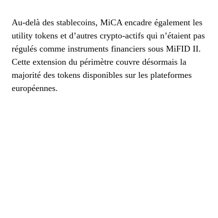
Au-delà des stablecoins, MiCA encadre également les
utility tokens et d’autres crypto-actifs qui n’étaient pas
régulés comme instruments financiers sous MiFID II.
Cette extension du périmètre couvre désormais la
majorité des tokens disponibles sur les plateformes
européennes.