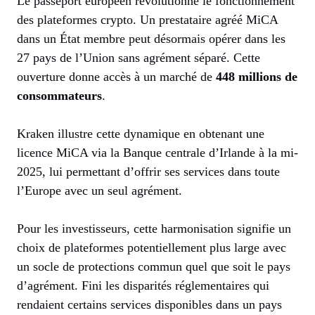
Le passeport européen révolutionne le fonctionnement
des plateformes crypto. Un prestataire agréé MiCA
dans un État membre peut désormais opérer dans les
27 pays de l’Union sans agrément séparé. Cette
ouverture donne accès à un marché de
448 millions de
consommateurs
.
Kraken illustre cette dynamique en obtenant une
licence MiCA via la Banque centrale d’Irlande à la mi-
2025, lui permettant d’offrir ses services dans toute
l’Europe avec un seul agrément.
Pour les investisseurs, cette harmonisation signifie un
choix de plateformes potentiellement plus large avec
un socle de protections commun quel que soit le pays
d’agrément. Fini les disparités réglementaires qui
rendaient certains services disponibles dans un pays