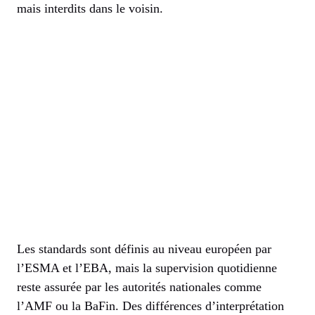
mais interdits dans le voisin.
Les standards sont définis au niveau européen par
l’ESMA et l’EBA, mais la supervision quotidienne
reste assurée par les autorités nationales comme
l’AMF ou la BaFin. Des différences d’interprétation