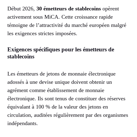
Début 2026,
30 émetteurs de stablecoins
opèrent
activement sous MiCA. Cette croissance rapide
témoigne de l’attractivité du marché européen malgré
les exigences strictes imposées.
Exigences spécifiques pour les émetteurs de
stablecoins
Les émetteurs de jetons de monnaie électronique
adossés à une devise unique doivent obtenir un
agrément comme établissement de monnaie
électronique. Ils sont tenus de constituer des réserves
équivalant à 100 % de la valeur des jetons en
circulation, auditées régulièrement par des organismes
indépendants.