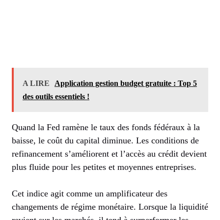
A LIRE
Application gestion budget gratuite : Top 5
des outils essentiels !
Quand la Fed ramène le taux des fonds fédéraux à la
baisse, le coût du capital diminue. Les conditions de
refinancement s’améliorent et l’accès au crédit devient
plus fluide pour les petites et moyennes entreprises.
Cet indice agit comme un amplificateur des
changements de régime monétaire. Lorsque la liquidité