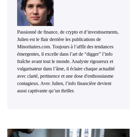
Passionné de finance, de crypto et d’investissements,
Julien est le flair derrière les publications de
Minoritaires.com. Toujours à l’affût des tendances
émergentes, il excelle dans l’art de “digger” l’info
fraîche avant tout le monde. Analyste rigoureux et
vulgarisateur dans l’âme, il éclaire chaque actualité
avec clarté, pertinence et une dose d'enthousiasme
contagieux. Avec Julien, l’info financière devient
aussi captivante qu’un thriller.