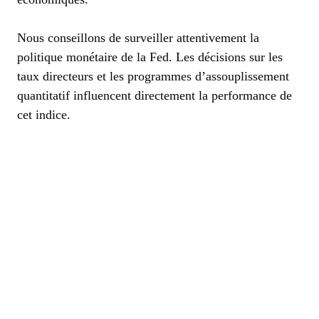
Nous conseillons de surveiller attentivement la
politique monétaire de la Fed. Les décisions sur les
taux directeurs et les programmes d’assouplissement
quantitatif influencent directement la performance de
cet indice.