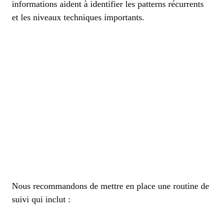
informations aident à identifier les patterns récurrents
et les niveaux techniques importants.
Nous recommandons de mettre en place une routine de
suivi qui inclut :