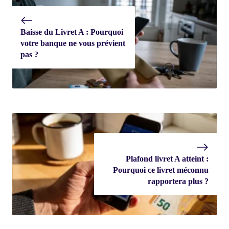
Baisse du Livret A : Pourquoi
votre banque ne vous prévient
pas ?
Plafond livret A atteint :
Pourquoi ce livret méconnu
rapportera plus ?