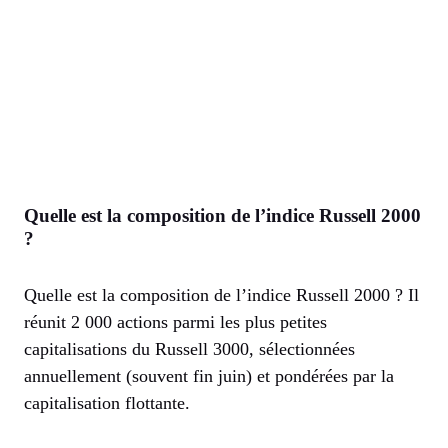
Quelle est la composition de l’indice Russell 2000
?
Quelle est la composition de l’indice Russell 2000 ? Il
réunit 2 000 actions parmi les plus petites
capitalisations du Russell 3000, sélectionnées
annuellement (souvent fin juin) et pondérées par la
capitalisation flottante.