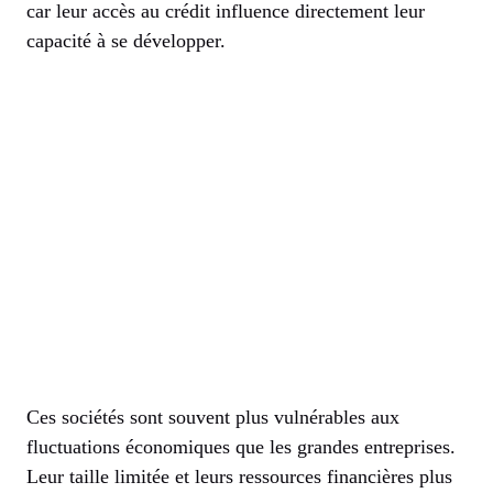
car leur accès au crédit influence directement leur
capacité à se développer.
Ces sociétés sont souvent plus vulnérables aux
fluctuations économiques que les grandes entreprises.
Leur taille limitée et leurs ressources financières plus