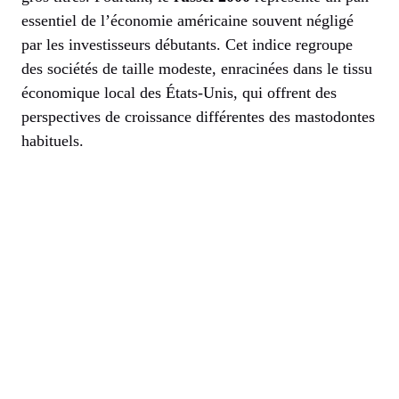
essentiel de l’économie américaine souvent négligé
par les investisseurs débutants. Cet indice regroupe
des sociétés de taille modeste, enracinées dans le tissu
économique local des États-Unis, qui offrent des
perspectives de croissance différentes des mastodontes
habituels.