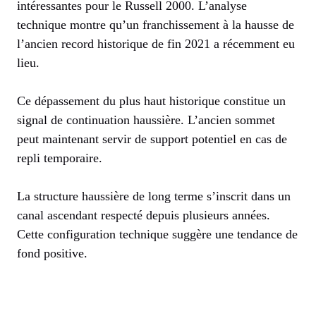
intéressantes pour le Russell 2000. L’analyse
technique montre qu’un franchissement à la hausse de
l’ancien record historique de fin 2021 a récemment eu
lieu.
Ce dépassement du plus haut historique constitue un
signal de continuation haussière. L’ancien sommet
peut maintenant servir de support potentiel en cas de
repli temporaire.
La structure haussière de long terme s’inscrit dans un
canal ascendant respecté depuis plusieurs années.
Cette configuration technique suggère une tendance de
fond positive.