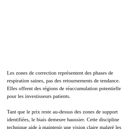
Les zones de correction représentent des phases de
respiration saines, pas des retournements de tendance.
Elles offrent des régions de réaccumulation potentielle
pour les investisseurs patients.
Tant que le prix reste au-dessus des zones de support
identifiées, le biais demeure haussier. Cette discipline
technique aide à maintenir une vision claire malgré les