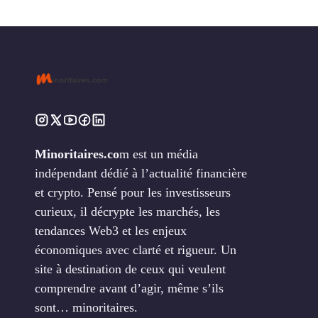
Minoritaires.co
m est un média
indépendant dédié à l’actualité financière
et crypto. Pensé pour les investisseurs
curieux, il décrypte les marchés, les
tendances Web3 et les enjeux
économiques avec clarté et rigueur. Un
site à destination de ceux qui veulent
comprendre avant d’agir, même s’ils
sont… minoritaires.