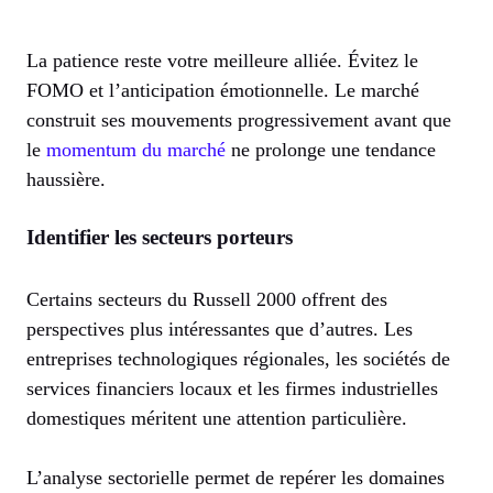
La patience reste votre meilleure alliée. Évitez le
FOMO et l’anticipation émotionnelle. Le marché
construit ses mouvements progressivement avant que
le
momentum du marché
ne prolonge une tendance
haussière.
Identifier les secteurs porteurs
Certains secteurs du Russell 2000 offrent des
perspectives plus intéressantes que d’autres. Les
entreprises technologiques régionales, les sociétés de
services financiers locaux et les firmes industrielles
domestiques méritent une attention particulière.
L’analyse sectorielle permet de repérer les domaines