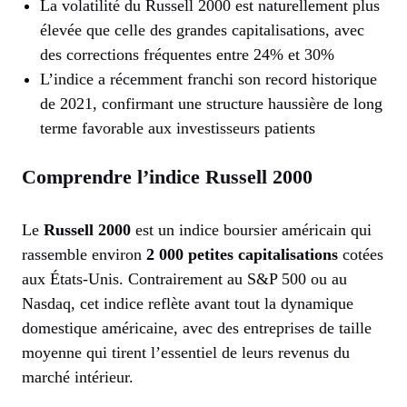
La volatilité du Russell 2000 est naturellement plus
élevée que celle des grandes capitalisations, avec
des corrections fréquentes entre 24% et 30%
L’indice a récemment franchi son record historique
de 2021, confirmant une structure haussière de long
terme favorable aux investisseurs patients
Comprendre l’indice Russell 2000
Le
Russell 2000
est un indice boursier américain qui
rassemble environ
2 000 petites capitalisations
cotées
aux États-Unis. Contrairement au S&P 500 ou au
Nasdaq, cet indice reflète avant tout la dynamique
domestique américaine, avec des entreprises de taille
moyenne qui tirent l’essentiel de leurs revenus du
marché intérieur.