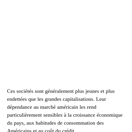
Ces sociétés sont généralement plus jeunes et plus
endettées que les grandes capitalisations. Leur
dépendance au marché américain les rend
particulièrement sensibles à la croissance économique
du pays, aux habitudes de consommation des
Américains et au coût du crédit.