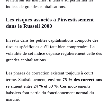
revient sur les marchés, il tend à surperformer les
indices de grandes capitalisations.
Les risques associés à l’investissement
dans le Russell 2000
Investir dans les petites capitalisations comporte des
risques spécifiques qu’il faut bien comprendre. La
volatilité de cet indice dépasse régulièrement celle des
grandes capitalisations.
Les phases de correction existent toujours à court
terme. Statistiquement, environ
75 % des corrections
se situent entre 24 % et 30 %. Ces mouvements
baissiers font partie du fonctionnement normal du
marché.