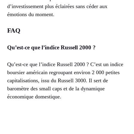
d’investissement plus éclairées sans céder aux
émotions du moment.
FAQ
Qu’est-ce que l’indice Russell 2000 ?
Qu’est-ce que l’indice Russell 2000 ? C’est un indice
boursier américain regroupant environ 2 000 petites
capitalisations, issu du Russell 3000. Il sert de
baromètre des small caps et de la dynamique
économique domestique.