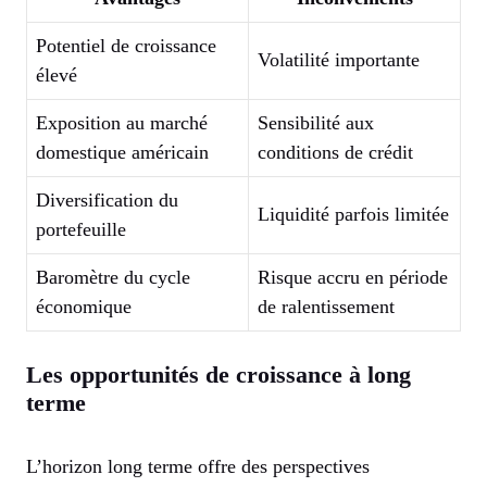
Potentiel de croissance
Volatilité importante
élevé
Exposition au marché
Sensibilité aux
domestique américain
conditions de crédit
Diversification du
Liquidité parfois limitée
portefeuille
Baromètre du cycle
Risque accru en période
économique
de ralentissement
Les opportunités de croissance à long
terme
L’horizon long terme offre des perspectives