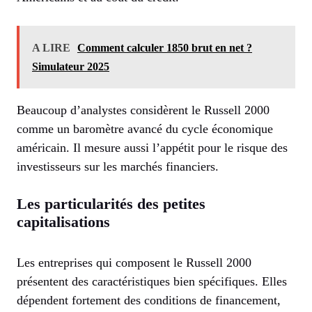
A LIRE
Comment calculer 1850 brut en net ?
Simulateur 2025
Beaucoup d’analystes considèrent le Russell 2000
comme un baromètre avancé du cycle économique
américain. Il mesure aussi l’appétit pour le risque des
investisseurs sur les marchés financiers.
Les particularités des petites
capitalisations
Les entreprises qui composent le Russell 2000
présentent des caractéristiques bien spécifiques. Elles
dépendent fortement des conditions de financement,