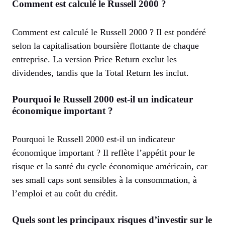
Comment est calculé le Russell 2000 ?
Comment est calculé le Russell 2000 ? Il est pondéré
selon la capitalisation boursière flottante de chaque
entreprise. La version Price Return exclut les
dividendes, tandis que la Total Return les inclut.
Pourquoi le Russell 2000 est-il un indicateur
économique important ?
Pourquoi le Russell 2000 est-il un indicateur
économique important ? Il reflète l’appétit pour le
risque et la santé du cycle économique américain, car
ses small caps sont sensibles à la consommation, à
l’emploi et au coût du crédit.
Quels sont les principaux risques d’investir sur le