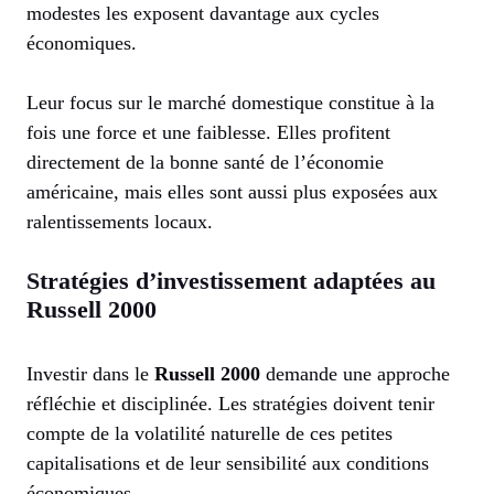
modestes les exposent davantage aux cycles
économiques.
Leur focus sur le marché domestique constitue à la
fois une force et une faiblesse. Elles profitent
directement de la bonne santé de l’économie
américaine, mais elles sont aussi plus exposées aux
ralentissements locaux.
Stratégies d’investissement adaptées au
Russell 2000
Investir dans le
Russell 2000
demande une approche
réfléchie et disciplinée. Les stratégies doivent tenir
compte de la volatilité naturelle de ces petites
capitalisations et de leur sensibilité aux conditions
économiques.