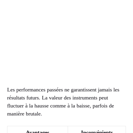
Les performances passées ne garantissent jamais les
résultats futurs. La valeur des instruments peut
fluctuer à la hausse comme à la baisse, parfois de
manière brutale.
Avantages
Inconvénients