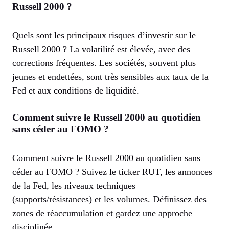
Russell 2000 ?
Quels sont les principaux risques d’investir sur le
Russell 2000 ? La volatilité est élevée, avec des
corrections fréquentes. Les sociétés, souvent plus
jeunes et endettées, sont très sensibles aux taux de la
Fed et aux conditions de liquidité.
Comment suivre le Russell 2000 au quotidien
sans céder au FOMO ?
Comment suivre le Russell 2000 au quotidien sans
céder au FOMO ? Suivez le ticker RUT, les annonces
de la Fed, les niveaux techniques
(supports/résistances) et les volumes. Définissez des
zones de réaccumulation et gardez une approche
disciplinée.