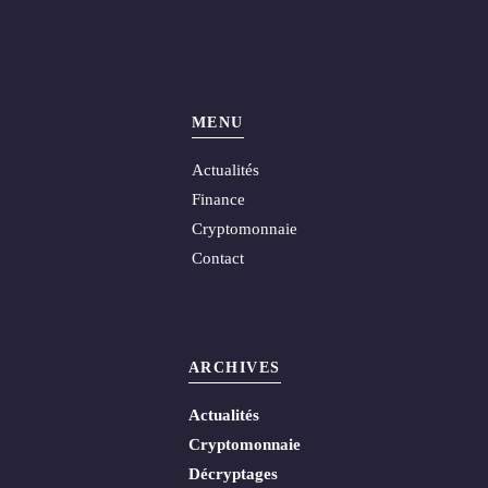
MENU
Actualités
Finance
Cryptomonnaie
Contact
ARCHIVES
Actualités
Cryptomonnaie
Décryptages