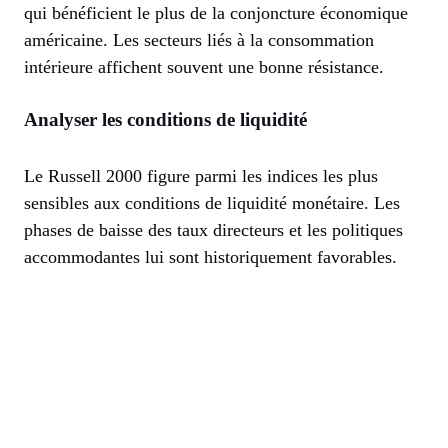
qui bénéficient le plus de la conjoncture économique
américaine. Les secteurs liés à la consommation
intérieure affichent souvent une bonne résistance.
Analyser les conditions de liquidité
Le Russell 2000 figure parmi les indices les plus
sensibles aux conditions de liquidité monétaire. Les
phases de baisse des taux directeurs et les politiques
accommodantes lui sont historiquement favorables.