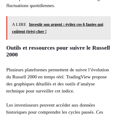
fluctuations quotidiennes.
A LIRE
Investir son argent : évitez ces 6 fautes qui
coûtent (très) cher !
Outils et ressources pour suivre le Russell
2000
Plusieurs plateformes permettent de suivre l’évolution
du Russell 2000 en temps réel. TradingView propose
des graphiques détaillés et des outils d’analyse
technique pour surveiller cet indice.
Les investisseurs peuvent accéder aux données
historiques pour comprendre les cycles passés. Ces