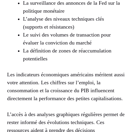
La surveillance des annonces de la Fed sur la
politique monétaire
L’analyse des niveaux techniques clés
(supports et résistances)
Le suivi des volumes de transaction pour
évaluer la conviction du marché
La définition de zones de réaccumulation
potentielles
Les indicateurs économiques américains méritent aussi
votre attention. Les chiffres sur l’emploi, la
consommation et la croissance du PIB influencent
directement la performance des petites capitalisations.
L’accès à des analyses graphiques régulières permet de
rester informé des évolutions techniques. Ces
ressources aident à prendre des décisions