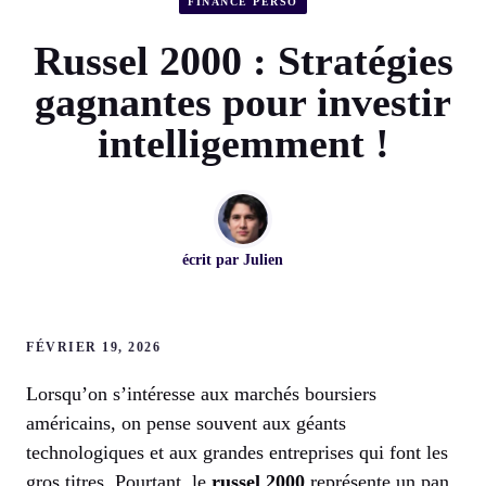
FINANCE PERSO
Russel 2000 : Stratégies
gagnantes pour investir
intelligemment !
écrit par
Julien
FÉVRIER 19, 2026
Lorsqu’on s’intéresse aux marchés boursiers
américains, on pense souvent aux géants
technologiques et aux grandes entreprises qui font les
gros titres. Pourtant, le
russel 2000
représente un pan