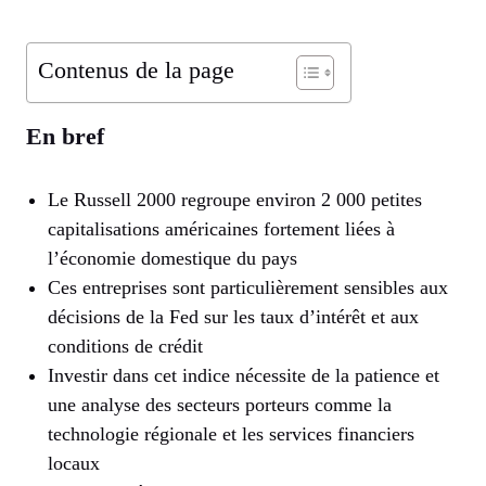
Contenus de la page
En bref
Le Russell 2000 regroupe environ 2 000 petites
capitalisations américaines fortement liées à
l’économie domestique du pays
Ces entreprises sont particulièrement sensibles aux
décisions de la Fed sur les taux d’intérêt et aux
conditions de crédit
Investir dans cet indice nécessite de la patience et
une analyse des secteurs porteurs comme la
technologie régionale et les services financiers
locaux