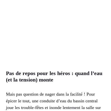
Pas de repos pour les héros : quand l’eau
(et la tension) monte
Mais pas question de nager dans la facilité ! Pour
épicer le tout, une conduite d’eau du bassin central
joue les trouble-fêtes et inonde lentement la salle sur