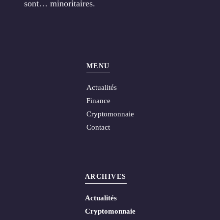
sont… minoritaires.
MENU
Actualités
Finance
Cryptomonnaie
Contact
ARCHIVES
Actualités
Cryptomonnaie