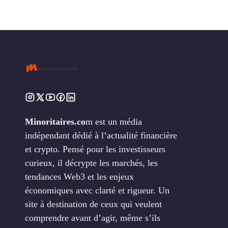
Minoritaires.co
m est un média
indépendant dédié à l’actualité financière
et crypto. Pensé pour les investisseurs
curieux, il décrypte les marchés, les
tendances Web3 et les enjeux
économiques avec clarté et rigueur. Un
site à destination de ceux qui veulent
comprendre avant d’agir, même s’ils