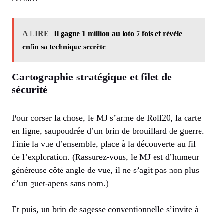
A LIRE
Il gagne 1 million au loto 7 fois et révèle
enfin sa technique secrète
Cartographie stratégique et filet de
sécurité
Pour corser la chose, le MJ s’arme de Roll20, la carte
en ligne, saupoudrée d’un brin de brouillard de guerre.
Finie la vue d’ensemble, place à la découverte au fil
de l’exploration. (Rassurez-vous, le MJ est d’humeur
généreuse côté angle de vue, il ne s’agit pas non plus
d’un guet-apens sans nom.)
Et puis, un brin de sagesse conventionnelle s’invite à