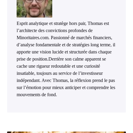
Esprit analytique et stratège hors pair, Thomas est
l’architecte des convictions profondes de
Minoritaires.com. Passionné de marchés financiers,
d’analyse fondamentale et de stratégies long terme, il
apporte une vision lucide et structurée dans chaque
prise de position.Derrière son calme apparent se
cache une rigueur redoutable et une curiosité
insatiable, toujours au service de l’investisseur
indépendant. Avec Thomas, la réflexion prend le pas
sur l’émotion pour mieux anticiper et comprendre les
mouvements de fond.