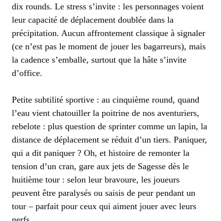
dix rounds. Le stress s’invite : les personnages voient
leur capacité de déplacement doublée dans la
précipitation. Aucun affrontement classique à signaler
(ce n’est pas le moment de jouer les bagarreurs), mais
la cadence s’emballe, surtout que la hâte s’invite
d’office.
Petite subtilité sportive : au cinquième round, quand
l’eau vient chatouiller la poitrine de nos aventuriers,
rebelote : plus question de sprinter comme un lapin, la
distance de déplacement se réduit d’un tiers. Paniquer,
qui a dit paniquer ? Oh, et histoire de remonter la
tension d’un cran, gare aux jets de Sagesse dès le
huitième tour : selon leur bravoure, les joueurs
peuvent être paralysés ou saisis de peur pendant un
tour – parfait pour ceux qui aiment jouer avec leurs
nerfs…