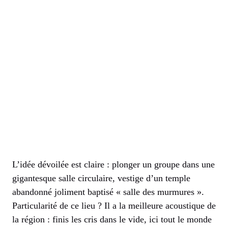
L’idée dévoilée est claire : plonger un groupe dans une
gigantesque salle circulaire, vestige d’un temple
abandonné joliment baptisé « salle des murmures ».
Particularité de ce lieu ? Il a la meilleure acoustique de
la région : finis les cris dans le vide, ici tout le monde