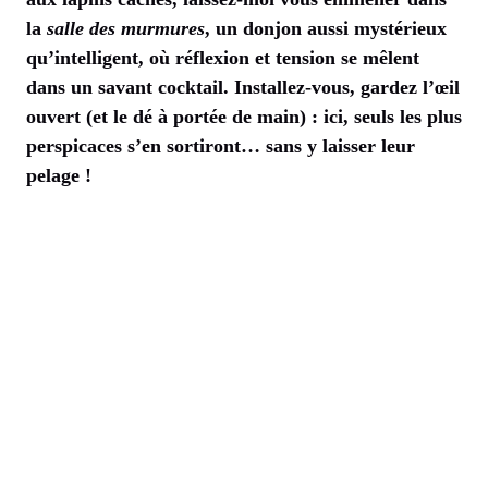
la
salle des murmures
, un donjon aussi mystérieux
qu’intelligent, où réflexion et tension se mêlent
dans un savant cocktail. Installez-vous, gardez l’œil
ouvert (et le dé à portée de main) : ici, seuls les plus
perspicaces s’en sortiront… sans y laisser leur
pelage !