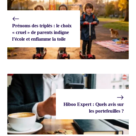
Prénoms des triplés : le choix
« cruel » de parents indigne
l’école et enflamme la toile
Hiboo Expert : Quels avis sur
les portefeuilles ?