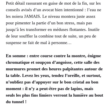
Petit détail rassurant en guise de mot de la fin, sur les
conseils avisés d’un avocat bien intentionné : l’eau ne
les noiera JAMAIS. Le niveau montera juste assez
pour pimenter la partie d’un bon stress, mais pas
jusqu’à les transformer en méduses flottantes. Inutile
de leur souffler la combine tout de suite, un peu de
suspense ne fait de mal à personne…
En somme : entre course contre la montre, énigme
chromatique et soupçon d’angoisse, cette salle des
murmures promet des heures palpitantes autour de
la table. Levez les yeux, tendez l’oreille, et surtout,
n’oubliez pas d’appuyer sur le bon cristal au bon
moment : il n’y a peut-être pas de lapins, mais
seuls les plus fins limiers verront la lumière au bout
du tunnel !