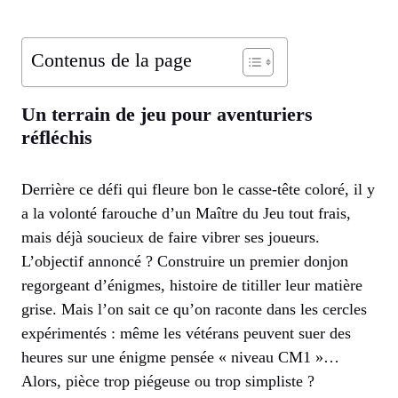
Contenus de la page
Un terrain de jeu pour aventuriers
réfléchis
Derrière ce défi qui fleure bon le casse-tête coloré, il y
a la volonté farouche d’un Maître du Jeu tout frais,
mais déjà soucieux de faire vibrer ses joueurs.
L’objectif annoncé ? Construire un premier donjon
regorgeant d’énigmes, histoire de titiller leur matière
grise. Mais l’on sait ce qu’on raconte dans les cercles
expérimentés : même les vétérans peuvent suer des
heures sur une énigme pensée « niveau CM1 »…
Alors, pièce trop piégeuse ou trop simpliste ?