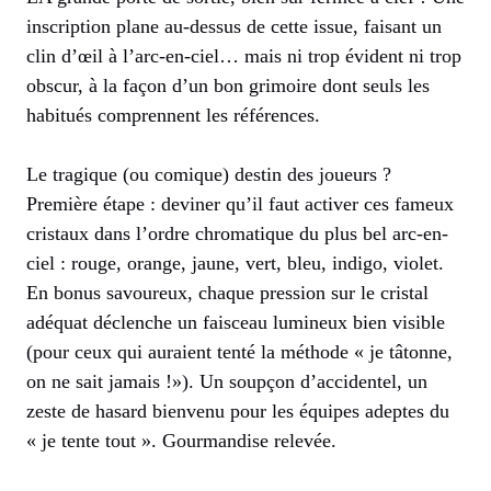
inscription plane au-dessus de cette issue, faisant un
clin d’œil à l’arc-en-ciel… mais ni trop évident ni trop
obscur, à la façon d’un bon grimoire dont seuls les
habitués comprennent les références.
Le tragique (ou comique) destin des joueurs ?
Première étape : deviner qu’il faut activer ces fameux
cristaux dans l’ordre chromatique du plus bel arc-en-
ciel : rouge, orange, jaune, vert, bleu, indigo, violet.
En bonus savoureux, chaque pression sur le cristal
adéquat déclenche un faisceau lumineux bien visible
(pour ceux qui auraient tenté la méthode « je tâtonne,
on ne sait jamais !»). Un soupçon d’accidentel, un
zeste de hasard bienvenu pour les équipes adeptes du
« je tente tout ». Gourmandise relevée.