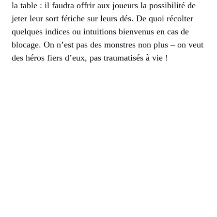
la table : il faudra offrir aux joueurs la possibilité de
jeter leur sort fétiche sur leurs dés. De quoi récolter
quelques indices ou intuitions bienvenus en cas de
blocage. On n’est pas des monstres non plus – on veut
des héros fiers d’eux, pas traumatisés à vie !