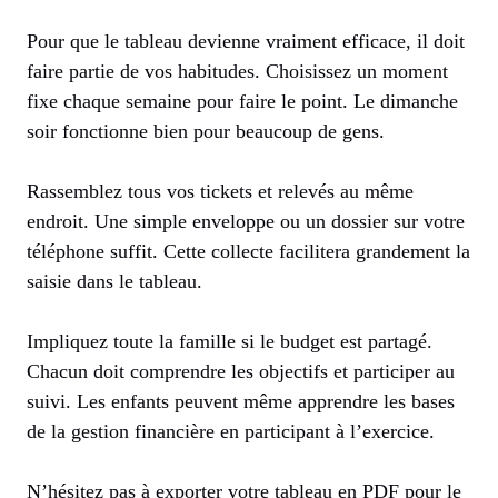
Pour que le tableau devienne vraiment efficace, il doit
faire partie de vos habitudes. Choisissez un moment
fixe chaque semaine pour faire le point. Le dimanche
soir fonctionne bien pour beaucoup de gens.
Rassemblez tous vos tickets et relevés au même
endroit. Une simple enveloppe ou un dossier sur votre
téléphone suffit. Cette collecte facilitera grandement la
saisie dans le tableau.
Impliquez toute la famille si le budget est partagé.
Chacun doit comprendre les objectifs et participer au
suivi. Les enfants peuvent même apprendre les bases
de la gestion financière en participant à l’exercice.
N’hésitez pas à exporter votre tableau en PDF pour le