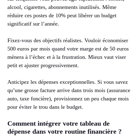
alcool, cigarettes, abonnements inutilisés. Même
réduire ces postes de 10% peut libérer un budget
significatif sur l’année.
Fixez-vous des objectifs réalistes. Vouloir économiser
500 euros par mois quand votre marge est de 50 euros
mènera à l’échec et à la frustration. Mieux vaut viser
petit et ajuster progressivement.
Anticipez les dépenses exceptionnelles. Si vous savez
qu’une grosse facture arrive dans trois mois (assurance
auto, taxe foncière), provisionnez un peu chaque mois
pour éviter le trou dans le budget.
Comment intégrer votre tableau de
dépense dans votre routine financière ?