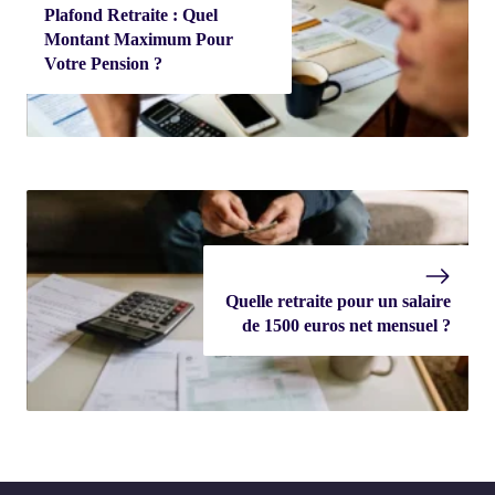
Plafond Retraite : Quel
Montant Maximum Pour
Votre Pension ?
Quelle retraite pour un salaire
de 1500 euros net mensuel ?