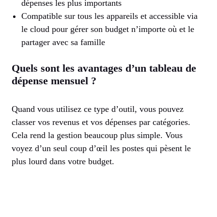
dépenses les plus importants
Compatible sur tous les appareils et accessible via
le cloud pour gérer son budget n’importe où et le
partager avec sa famille
Quels sont les avantages d’un tableau de
dépense mensuel ?
Quand vous utilisez ce type d’outil, vous pouvez
classer vos revenus et vos dépenses par catégories.
Cela rend la gestion beaucoup plus simple. Vous
voyez d’un seul coup d’œil les postes qui pèsent le
plus lourd dans votre budget.