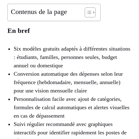
Contenus de la page
En bref
Six modèles gratuits adaptés à différentes situations
: étudiants, familles, personnes seules, budget
annuel ou domestique
Conversion automatique des dépenses selon leur
fréquence (hebdomadaire, mensuelle, annuelle)
pour une vision mensuelle claire
Personnalisation facile avec ajout de catégories,
formules de calcul automatiques et alertes visuelles
en cas de dépassement
Suivi régulier recommandé avec graphiques
interactifs pour identifier rapidement les postes de