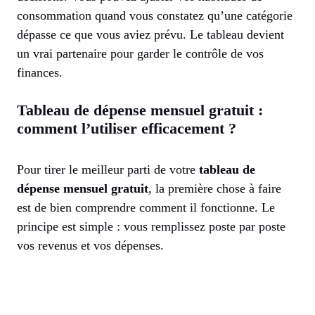
consommation quand vous constatez qu’une catégorie
dépasse ce que vous aviez prévu. Le tableau devient
un vrai partenaire pour garder le contrôle de vos
finances.
Tableau de dépense mensuel gratuit :
comment l’utiliser efficacement ?
Pour tirer le meilleur parti de votre
tableau de
dépense mensuel gratuit
, la première chose à faire
est de bien comprendre comment il fonctionne. Le
principe est simple : vous remplissez poste par poste
vos revenus et vos dépenses.