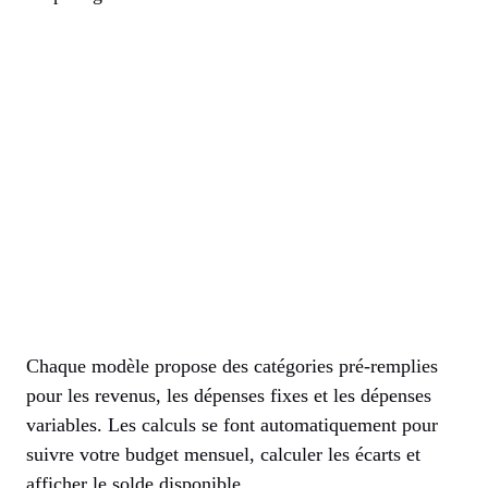
Chaque modèle propose des catégories pré-remplies
pour les revenus, les dépenses fixes et les dépenses
variables. Les calculs se font automatiquement pour
suivre votre budget mensuel, calculer les écarts et
afficher le solde disponible.