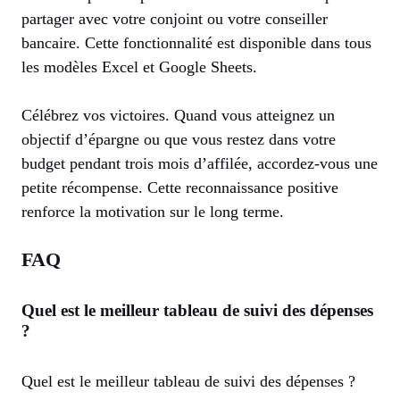
partager avec votre conjoint ou votre conseiller
bancaire. Cette fonctionnalité est disponible dans tous
les modèles Excel et Google Sheets.
Célébrez vos victoires. Quand vous atteignez un
objectif d’épargne ou que vous restez dans votre
budget pendant trois mois d’affilée, accordez-vous une
petite récompense. Cette reconnaissance positive
renforce la motivation sur le long terme.
FAQ
Quel est le meilleur tableau de suivi des dépenses
?
Quel est le meilleur tableau de suivi des dépenses ?