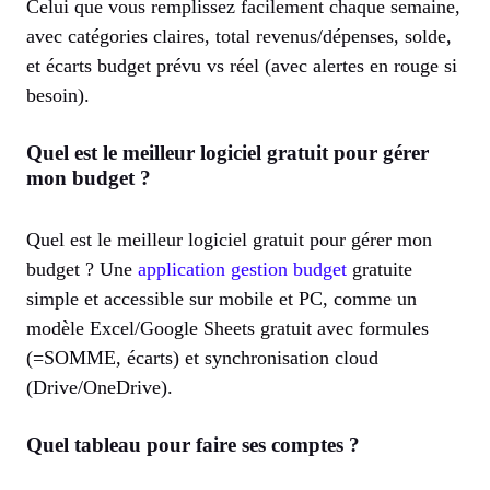
Celui que vous remplissez facilement chaque semaine,
avec catégories claires, total revenus/dépenses, solde,
et écarts budget prévu vs réel (avec alertes en rouge si
besoin).
Quel est le meilleur logiciel gratuit pour gérer
mon budget ?
Quel est le meilleur logiciel gratuit pour gérer mon
budget ? Une
application gestion budget
gratuite
simple et accessible sur mobile et PC, comme un
modèle Excel/Google Sheets gratuit avec formules
(=SOMME, écarts) et synchronisation cloud
(Drive/OneDrive).
Quel tableau pour faire ses comptes ?