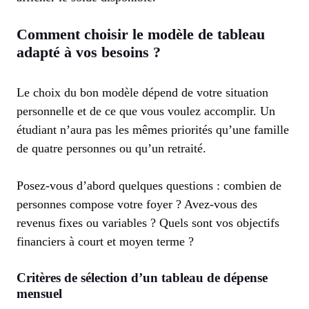
Comment choisir le modèle de tableau
adapté à vos besoins ?
Le choix du bon modèle dépend de votre situation
personnelle et de ce que vous voulez accomplir. Un
étudiant n’aura pas les mêmes priorités qu’une famille
de quatre personnes ou qu’un retraité.
Posez-vous d’abord quelques questions : combien de
personnes compose votre foyer ? Avez-vous des
revenus fixes ou variables ? Quels sont vos objectifs
financiers à court et moyen terme ?
Critères de sélection d’un tableau de dépense
mensuel