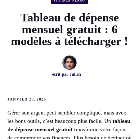
FINANCE PERSO
Tableau de dépense
mensuel gratuit : 6
modèles à télécharger !
écrit par
Julien
JANVIER 23, 2026
Gérer son argent peut sembler compliqué, mais avec
les bons outils, c’est beaucoup plus facile. Un
tableau
de dépense mensuel gratuit
transforme votre façon
de comprendre vos finances. Plus besoin de deviner où