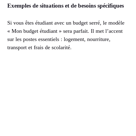
Exemples de situations et de besoins spécifiques
Si vous êtes étudiant avec un budget serré, le modèle
« Mon budget étudiant » sera parfait. Il met l’accent
sur les postes essentiels : logement, nourriture,
transport et frais de scolarité.