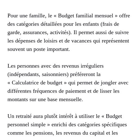
Pour une famille, le « Budget familial mensuel » offre
des catégories détaillées pour les enfants (frais de
garde, assurances, activités). Il permet aussi de suivre
les dépenses de loisirs et de vacances qui représentent
souvent un poste important.
Les personnes avec des revenus irréguliers
(indépendants, saisonniers) préféreront la
« Calculatrice de budget » qui permet de jongler avec
différentes fréquences de paiement et de lisser les
montants sur une base mensuelle.
Un retraité aura plutôt intérêt à utiliser le « Budget
personnel simple » enrichi des catégories spécifiques
comme les pensions, les revenus du capital et les