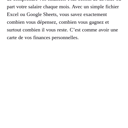
part votre salaire chaque mois. Avec un simple fichier
Excel ou Google Sheets, vous savez exactement
combien vous dépensez, combien vous gagnez et
surtout combien il vous reste. C’est comme avoir une
carte de vos finances personnelles.