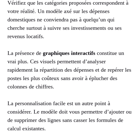
Vérifiez que les catégories proposées correspondent à
votre réalité. Un modèle axé sur les dépenses
domestiques ne conviendra pas à quelqu’un qui
cherche surtout à suivre ses investissements ou ses
revenus locatifs.
La présence de
graphiques interactifs
constitue un
vrai plus. Ces visuels permettent d’analyser
rapidement la répartition des dépenses et de repérer les
postes les plus coûteux sans avoir à éplucher des
colonnes de chiffres.
La personnalisation facile est un autre point à
considérer. Le modèle doit vous permettre d’ajouter ou
de supprimer des lignes sans casser les formules de
calcul existantes.