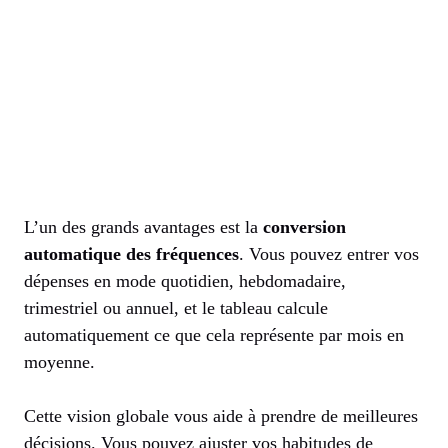
L’un des grands avantages est la
conversion
automatique des fréquences
. Vous pouvez entrer vos
dépenses en mode quotidien, hebdomadaire,
trimestriel ou annuel, et le tableau calcule
automatiquement ce que cela représente par mois en
moyenne.
Cette vision globale vous aide à prendre de meilleures
décisions. Vous pouvez ajuster vos habitudes de