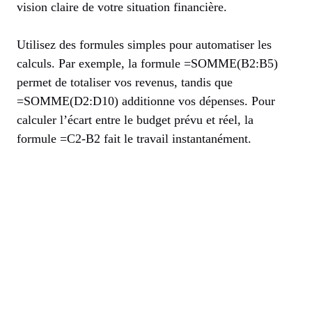
vision claire de votre situation financière.
Utilisez des formules simples pour automatiser les
calculs. Par exemple, la formule =SOMME(B2:B5)
permet de totaliser vos revenus, tandis que
=SOMME(D2:D10) additionne vos dépenses. Pour
calculer l’écart entre le budget prévu et réel, la
formule =C2-B2 fait le travail instantanément.