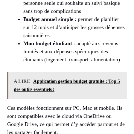
personne seule qui souhaite un suivi basique
sans trop de complications
Budget annuel simple
: permet de planifier
sur 12 mois et d’anticiper les grosses dépenses
saisonnières
Mon budget étudiant
: adapté aux revenus
limités et aux dépenses spécifiques des
étudiants (logement, transport, alimentation)
A LIRE
Application gestion budget gratuite : Top 5
des outils essentiels !
Ces modèles fonctionnent sur PC, Mac et mobile. Ils
sont compatibles avec le cloud via OneDrive ou
Google Drive, ce qui permet d’y accéder partout et de
les partager facilement.