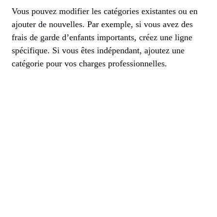
Vous pouvez modifier les catégories existantes ou en
ajouter de nouvelles. Par exemple, si vous avez des
frais de garde d’enfants importants, créez une ligne
spécifique. Si vous êtes indépendant, ajoutez une
catégorie pour vos charges professionnelles.