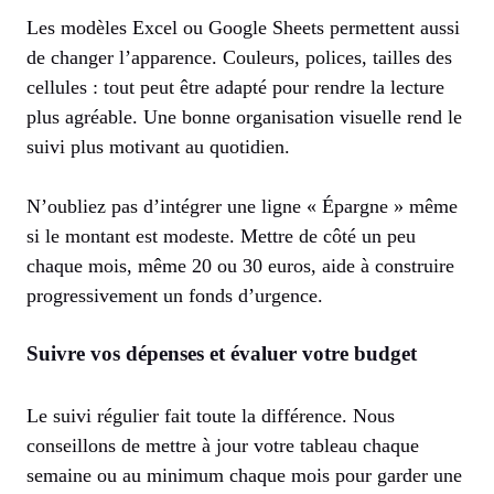
Les modèles Excel ou Google Sheets permettent aussi
de changer l’apparence. Couleurs, polices, tailles des
cellules : tout peut être adapté pour rendre la lecture
plus agréable. Une bonne organisation visuelle rend le
suivi plus motivant au quotidien.
N’oubliez pas d’intégrer une ligne « Épargne » même
si le montant est modeste. Mettre de côté un peu
chaque mois, même 20 ou 30 euros, aide à construire
progressivement un fonds d’urgence.
Suivre vos dépenses et évaluer votre budget
Le suivi régulier fait toute la différence. Nous
conseillons de mettre à jour votre tableau chaque
semaine ou au minimum chaque mois pour garder une