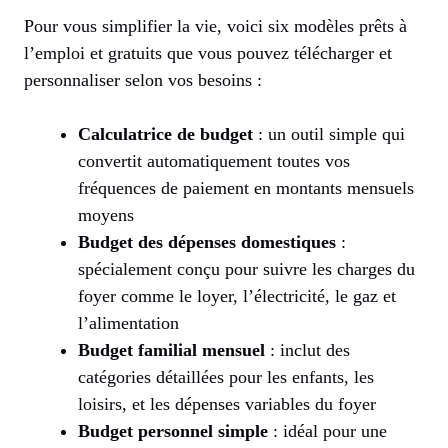
Pour vous simplifier la vie, voici six modèles prêts à
l’emploi et gratuits que vous pouvez télécharger et
personnaliser selon vos besoins :
Calculatrice de budget
: un outil simple qui
convertit automatiquement toutes vos
fréquences de paiement en montants mensuels
moyens
Budget des dépenses domestiques
:
spécialement conçu pour suivre les charges du
foyer comme le loyer, l’électricité, le gaz et
l’alimentation
Budget familial mensuel
: inclut des
catégories détaillées pour les enfants, les
loisirs, et les dépenses variables du foyer
Budget personnel simple
: idéal pour une