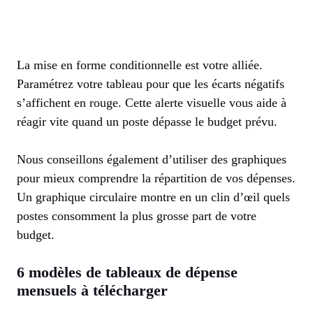
La mise en forme conditionnelle est votre alliée.
Paramétrez votre tableau pour que les écarts négatifs
s’affichent en rouge. Cette alerte visuelle vous aide à
réagir vite quand un poste dépasse le budget prévu.
Nous conseillons également d’utiliser des graphiques
pour mieux comprendre la répartition de vos dépenses.
Un graphique circulaire montre en un clin d’œil quels
postes consomment la plus grosse part de votre
budget.
6 modèles de tableaux de dépense
mensuels à télécharger