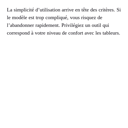
La simplicité d’utilisation arrive en tête des critères. Si
le modèle est trop compliqué, vous risquez de
l’abandonner rapidement. Privilégiez un outil qui
correspond à votre niveau de confort avec les tableurs.