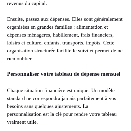
revenus du capital.
Ensuite, passez aux dépenses. Elles sont généralement
organisées en grandes familles : alimentation et
dépenses ménagères, habillement, frais financiers,
loisirs et culture, enfants, transports, impôts. Cette
organisation structurée facilite le suivi et permet de ne
rien oublier.
Personnaliser votre tableau de dépense mensuel
Chaque situation financière est unique. Un modèle
standard ne correspondra jamais parfaitement à vos
besoins sans quelques ajustements. La
personnalisation est la clé pour rendre votre tableau
vraiment utile.