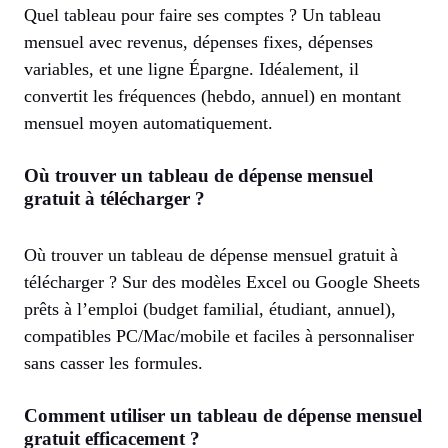
Quel tableau pour faire ses comptes ? Un tableau
mensuel avec revenus, dépenses fixes, dépenses
variables, et une ligne Épargne. Idéalement, il
convertit les fréquences (hebdo, annuel) en montant
mensuel moyen automatiquement.
Où trouver un tableau de dépense mensuel
gratuit à télécharger ?
Où trouver un tableau de dépense mensuel gratuit à
télécharger ? Sur des modèles Excel ou Google Sheets
prêts à l’emploi (budget familial, étudiant, annuel),
compatibles PC/Mac/mobile et faciles à personnaliser
sans casser les formules.
Comment utiliser un tableau de dépense mensuel
gratuit efficacement ?