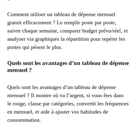
Comment utiliser un tableau de dépense mensuel
gratuit efficacement ? Le remplir poste par poste,
suivre chaque semaine, comparer budget prévu/réel, et
analyser via graphiques la répartition pour repérer les
postes qui pèsent le plus.
Quels sont les avantages d’un tableau de dépense
mensuel ?
Quels sont les avantages d’un tableau de dépense
mensuel ? Il montre où va l’argent, si vous êtes dans
le rouge, classe par catégories, convertit les fréquences
en mensuel, et aide à ajuster vos habitudes de
consommation.