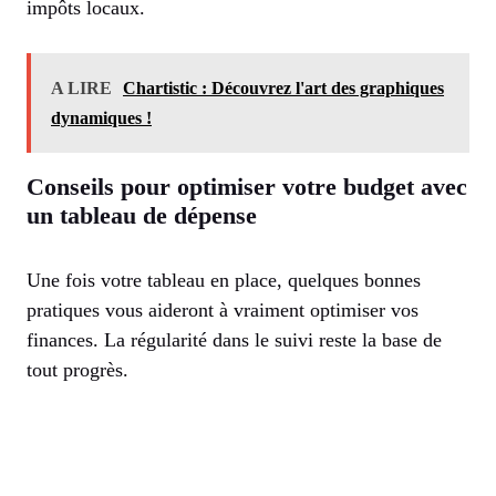
impôts locaux.
A LIRE
Chartistic : Découvrez l'art des graphiques
dynamiques !
Conseils pour optimiser votre budget avec
un tableau de dépense
Une fois votre tableau en place, quelques bonnes
pratiques vous aideront à vraiment optimiser vos
finances. La régularité dans le suivi reste la base de
tout progrès.