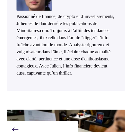
Passionné de finance, de crypto et d’investissements,
Julien est le flair derrière les publications de
Minoritaires.com. Toujours à l’affût des tendances
émergentes, il excelle dans l’art de “digger” l’info
fraîche avant tout le monde. Analyste rigoureux et
vulgarisateur dans l’âme, il éclaire chaque actualité
avec clarté, pertinence et une dose d'enthousiasme
contagieux. Avec Julien, l’info financière devient
aussi captivante qu’un thriller.