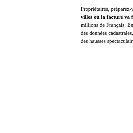
Propriétaires, préparez
villes où la facture v
millions de Français. Ent
des données cadastrales
des hausses spectaculai