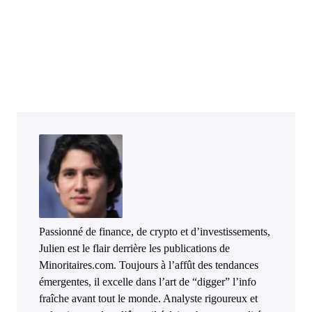
Passionné de finance, de crypto et d’investissements,
Julien est le flair derrière les publications de
Minoritaires.com. Toujours à l’affût des tendances
émergentes, il excelle dans l’art de “digger” l’info
fraîche avant tout le monde. Analyste rigoureux et