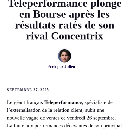
Teleperformance plonge
en Bourse après les
résultats ratés de son
rival Concentrix
écrit par
Julien
SEPTEMBRE 27, 2025
Le géant français
Teleperformance
, spécialiste de
l’externalisation de la relation client, subit une
nouvelle vague de ventes ce vendredi 26 septembre.
La faute aux performances décevantes de son principal