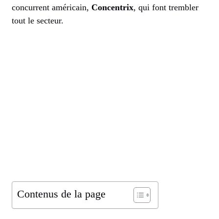
concurrent américain,
Concentrix
, qui font trembler
tout le secteur.
Contenus de la page