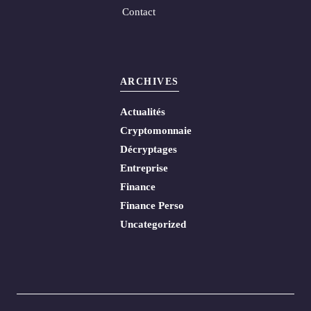
Contact
ARCHIVES
Actualités
Cryptomonnaie
Décryptages
Entreprise
Finance
Finance Perso
Uncategorized