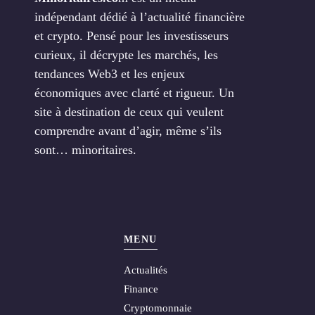
indépendant dédié à l’actualité financière
et crypto. Pensé pour les investisseurs
curieux, il décrypte les marchés, les
tendances Web3 et les enjeux
économiques avec clarté et rigueur. Un
site à destination de ceux qui veulent
comprendre avant d’agir, même s’ils
sont… minoritaires.
MENU
Actualités
Finance
Cryptomonnaie