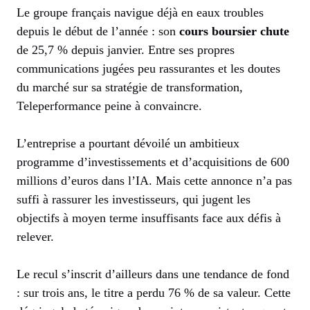
Le groupe français navigue déjà en eaux troubles
depuis le début de l’année : son
cours boursier chute
de 25,7 % depuis janvier. Entre ses propres
communications jugées peu rassurantes et les doutes
du marché sur sa stratégie de transformation,
Teleperformance peine à convaincre.
L’entreprise a pourtant dévoilé un ambitieux
programme d’investissements et d’acquisitions de 600
millions d’euros dans l’IA. Mais cette annonce n’a pas
suffi à rassurer les investisseurs, qui jugent les
objectifs à moyen terme insuffisants face aux défis à
relever.
Le recul s’inscrit d’ailleurs dans une tendance de fond
: sur trois ans, le titre a perdu 76 % de sa valeur. Cette