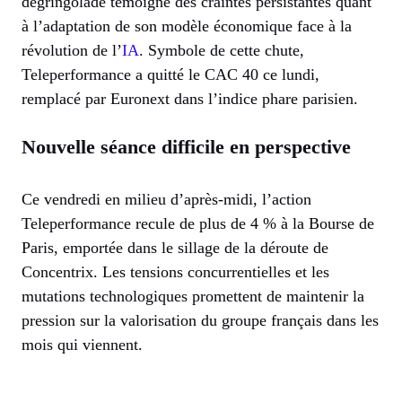
dégringolade témoigne des craintes persistantes quant
à l’adaptation de son modèle économique face à la
révolution de l’
IA
. Symbole de cette chute,
Teleperformance a quitté le CAC 40 ce lundi,
remplacé par Euronext dans l’indice phare parisien.
Nouvelle séance difficile en perspective
Ce vendredi en milieu d’après-midi, l’action
Teleperformance recule de plus de 4 % à la Bourse de
Paris, emportée dans le sillage de la déroute de
Concentrix. Les tensions concurrentielles et les
mutations technologiques promettent de maintenir la
pression sur la valorisation du groupe français dans les
mois qui viennent.