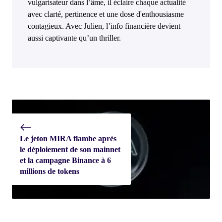
vulgarisateur dans l’âme, il éclaire chaque actualité
avec clarté, pertinence et une dose d'enthousiasme
contagieux. Avec Julien, l’info financière devient
aussi captivante qu’un thriller.
Le jeton MIRA flambe après
le déploiement de son mainnet
et la campagne Binance à 6
millions de tokens