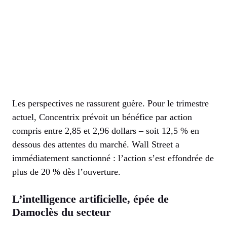
Les perspectives ne rassurent guère. Pour le trimestre
actuel, Concentrix prévoit un bénéfice par action
compris entre 2,85 et 2,96 dollars – soit 12,5 % en
dessous des attentes du marché. Wall Street a
immédiatement sanctionné : l’action s’est effondrée de
plus de 20 % dès l’ouverture.
L’intelligence artificielle, épée de
Damoclès du secteur