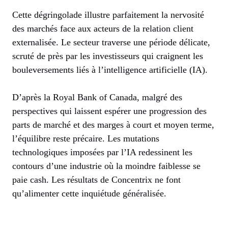
Cette dégringolade illustre parfaitement la nervosité
des marchés face aux acteurs de la relation client
externalisée. Le secteur traverse une période délicate,
scruté de près par les investisseurs qui craignent les
bouleversements liés à l’intelligence artificielle (IA).
D’après la Royal Bank of Canada, malgré des
perspectives qui laissent espérer une progression des
parts de marché et des marges à court et moyen terme,
l’équilibre reste précaire. Les mutations
technologiques imposées par l’IA redessinent les
contours d’une industrie où la moindre faiblesse se
paie cash. Les résultats de Concentrix ne font
qu’alimenter cette inquiétude généralisée.