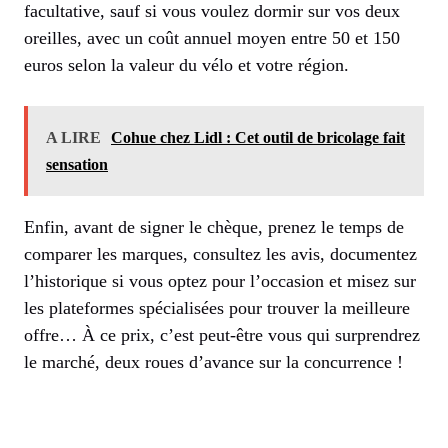
facultative, sauf si vous voulez dormir sur vos deux
oreilles, avec un coût annuel moyen entre 50 et 150
euros selon la valeur du vélo et votre région.
A LIRE
Cohue chez Lidl : Cet outil de bricolage fait
sensation
Enfin, avant de signer le chèque, prenez le temps de
comparer les marques, consultez les avis, documentez
l’historique si vous optez pour l’occasion et misez sur
les plateformes spécialisées pour trouver la meilleure
offre… À ce prix, c’est peut-être vous qui surprendrez
le marché, deux roues d’avance sur la concurrence !