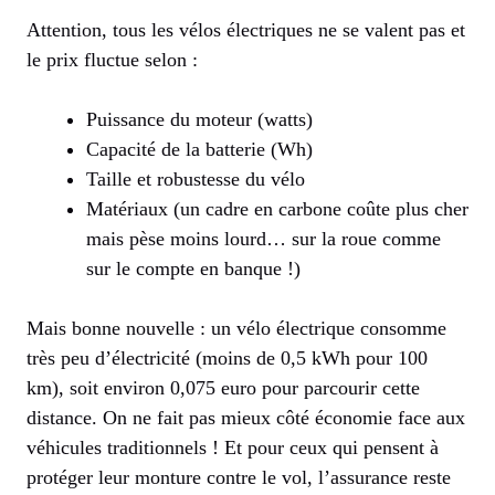
Attention, tous les vélos électriques ne se valent pas et
le prix fluctue selon :
Puissance du moteur (watts)
Capacité de la batterie (Wh)
Taille et robustesse du vélo
Matériaux (un cadre en carbone coûte plus cher
mais pèse moins lourd… sur la roue comme
sur le compte en banque !)
Mais bonne nouvelle : un vélo électrique consomme
très peu d’électricité (moins de 0,5 kWh pour 100
km), soit environ 0,075 euro pour parcourir cette
distance. On ne fait pas mieux côté économie face aux
véhicules traditionnels ! Et pour ceux qui pensent à
protéger leur monture contre le vol, l’assurance reste