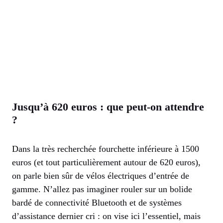
Jusqu’à 620 euros : que peut-on attendre
?
Dans la très recherchée fourchette inférieure à 1500
euros (et tout particulièrement autour de 620 euros),
on parle bien sûr de vélos électriques d’entrée de
gamme. N’allez pas imaginer rouler sur un bolide
bardé de connectivité Bluetooth et de systèmes
d’assistance dernier cri : on vise ici l’essentiel, mais