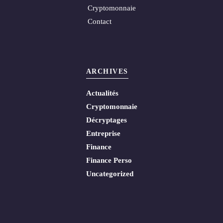
Cryptomonnaie
Contact
ARCHIVES
Actualités
Cryptomonnaie
Décryptages
Entreprise
Finance
Finance Perso
Uncategorized