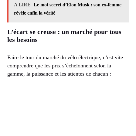
A LIRE
Le mot secret d’Elon Musk : son ex-femme
révèle enfin la vérité
L’écart se creuse : un marché pour tous
les besoins
Faire le tour du marché du vélo électrique, c’est vite
comprendre que les prix s’échelonnent selon la
gamme, la puissance et les attentes de chacun :