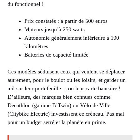
du fonctionnel !
Prix constatés : à partir de 500 euros
Moteurs jusqu’à 250 watts
Autonomie généralement inférieure à 100
kilomètres
Batteries de capacité limitée
Ces modèles séduisent ceux qui veulent se déplacer
autrement, pour le boulot ou les loisirs, et garder un
œil sur leur portefeuille… ou leur carte bancaire !
D’ailleurs, des marques bien connues comme
Decathlon (gamme B’Twin) ou Vélo de Ville
(Citybike Electric) investissent ce créneau. Pas mal
pour un budget serré et la planète en prime.