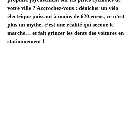
votre ville ? Accrochez-vous : dénicher un vélo
électrique puissant à moins de 620 euros, ce n’est
plus un mythe, c’est une réalité qui secoue le
marché… et fait grincer les dents des voitures en
stationnement !