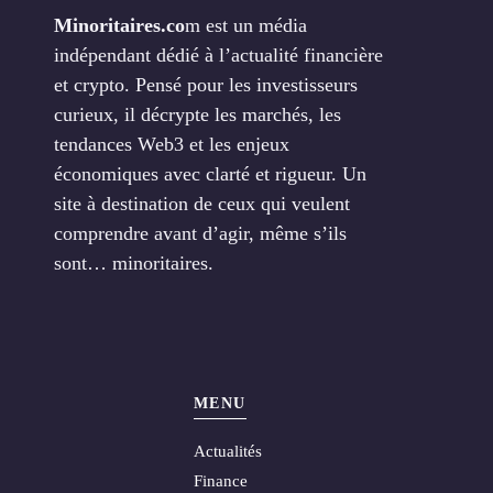
Minoritaires.co
m est un média
indépendant dédié à l’actualité financière
et crypto. Pensé pour les investisseurs
curieux, il décrypte les marchés, les
tendances Web3 et les enjeux
économiques avec clarté et rigueur. Un
site à destination de ceux qui veulent
comprendre avant d’agir, même s’ils
sont… minoritaires.
MENU
Actualités
Finance