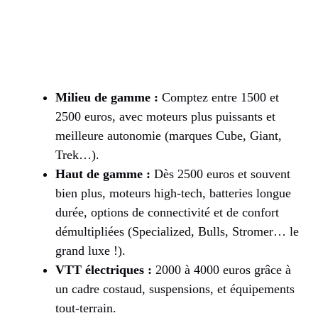
Milieu de gamme :
Comptez entre 1500 et
2500 euros, avec moteurs plus puissants et
meilleure autonomie (marques Cube, Giant,
Trek…).
Haut de gamme :
Dès 2500 euros et souvent
bien plus, moteurs high-tech, batteries longue
durée, options de connectivité et de confort
démultipliées (Specialized, Bulls, Stromer… le
grand luxe !).
VTT électriques :
2000 à 4000 euros grâce à
un cadre costaud, suspensions, et équipements
tout-terrain.