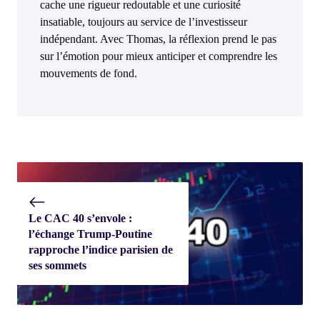
cache une rigueur redoutable et une curiosité
insatiable, toujours au service de l’investisseur
indépendant. Avec Thomas, la réflexion prend le pas
sur l’émotion pour mieux anticiper et comprendre les
mouvements de fond.
Le CAC 40 s’envole :
l’échange Trump-Poutine
rapproche l’indice parisien de
ses sommets