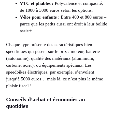
VTC et pliables :
Polyvalence et compacité,
de 1000 à 3000 euros selon les options.
Vélos pour enfants :
Entre 400 et 800 euros –
parce que les petits aussi ont droit à leur bolide
assisté.
Chaque type présente des caractéristiques bien
spécifiques qui pèsent sur le prix : moteur, batterie
(autonomie), qualité des matériaux (aluminium,
carbone, acier), ou équipements spéciaux. Les
speedbikes électriques, par exemple, s’envolent
jusqu’à 5000 euros… mais là, ce n’est plus le même
plaisir fiscal !
Conseils d’achat et économies au
quotidien