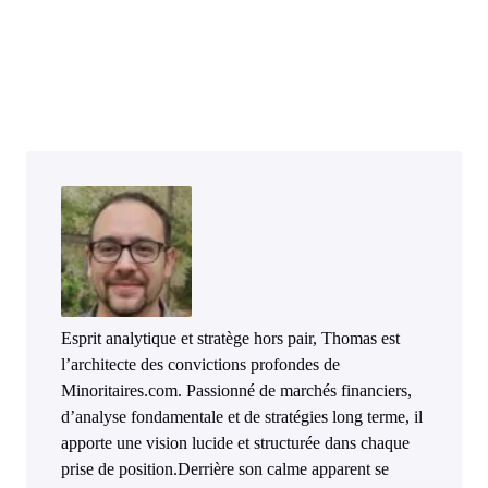
Esprit analytique et stratège hors pair, Thomas est
l’architecte des convictions profondes de
Minoritaires.com. Passionné de marchés financiers,
d’analyse fondamentale et de stratégies long terme, il
apporte une vision lucide et structurée dans chaque
prise de position.Derrière son calme apparent se