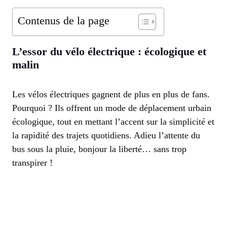
Contenus de la page
L’essor du vélo électrique : écologique et
malin
Les vélos électriques gagnent de plus en plus de fans.
Pourquoi ? Ils offrent un mode de déplacement urbain
écologique, tout en mettant l’accent sur la simplicité et
la rapidité des trajets quotidiens. Adieu l’attente du
bus sous la pluie, bonjour la liberté… sans trop
transpirer !