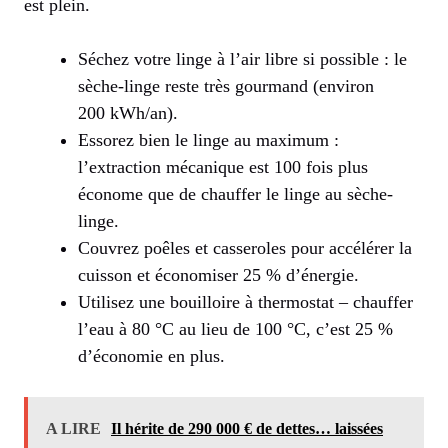
est plein.
Séchez votre linge à l’air libre si possible : le
sèche-linge reste très gourmand (environ
200 kWh/an).
Essorez bien le linge au maximum :
l’extraction mécanique est 100 fois plus
économe que de chauffer le linge au sèche-
linge.
Couvrez poêles et casseroles pour accélérer la
cuisson et économiser 25 % d’énergie.
Utilisez une bouilloire à thermostat – chauffer
l’eau à 80 °C au lieu de 100 °C, c’est 25 %
d’économie en plus.
A LIRE
Il hérite de 290 000 € de dettes… laissées