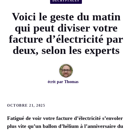
DÉCRYPTAGES
Voici le geste du matin
qui peut diviser votre
facture d’électricité par
deux, selon les experts
écrit par
Thomas
OCTOBRE 21, 2025
Fatigué de voir votre facture d’électricité s’envoler
plus vite qu’un ballon d’hélium à l’anniversaire du