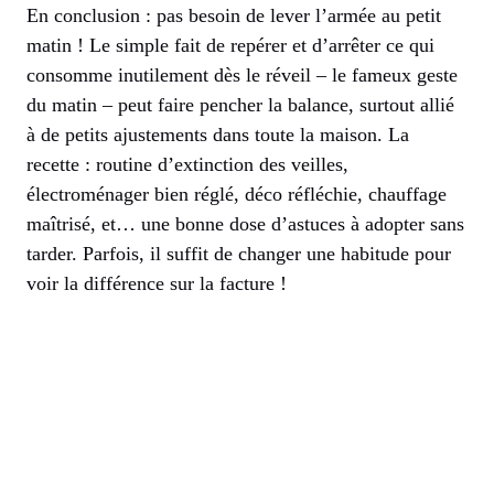
En conclusion : pas besoin de lever l’armée au petit
matin ! Le simple fait de repérer et d’arrêter ce qui
consomme inutilement dès le réveil – le fameux geste
du matin – peut faire pencher la balance, surtout allié
à de petits ajustements dans toute la maison. La
recette : routine d’extinction des veilles,
électroménager bien réglé, déco réfléchie, chauffage
maîtrisé, et… une bonne dose d’astuces à adopter sans
tarder. Parfois, il suffit de changer une habitude pour
voir la différence sur la facture !