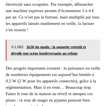
électricité sans scrupules. Par exemple, débrancher
une machine expresso permet d’économiser 3 à 4 €
par an. Ce n’est pas la fortune, mais multiplié par tous
les appareils laissés inutilement en veille, la facture
s’en ressent !
A LIRE
1h30 du matin : la sonnette retentit et
dévoile une scène bouleversante au refuge
Des progrès importants existent : la puissance en veille
de nombreux équipements est aujourd’hui limitée à
0,5 W (2 W pour les appareils connectés), grâce à la
réglementation. Mais il en reste… Beaucoup trop.
Faites le tour de la maison au réveil et attrapez ces
prises : ce tour de magie en pyjama pourrait bien