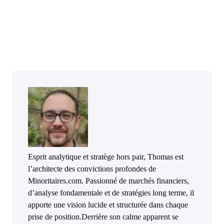
Esprit analytique et stratège hors pair, Thomas est
l’architecte des convictions profondes de
Minoritaires.com. Passionné de marchés financiers,
d’analyse fondamentale et de stratégies long terme, il
apporte une vision lucide et structurée dans chaque
prise de position.Derrière son calme apparent se