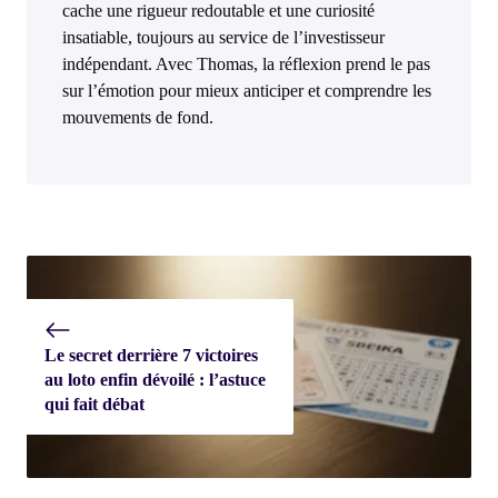
cache une rigueur redoutable et une curiosité
insatiable, toujours au service de l’investisseur
indépendant. Avec Thomas, la réflexion prend le pas
sur l’émotion pour mieux anticiper et comprendre les
mouvements de fond.
Le secret derrière 7 victoires
au loto enfin dévoilé : l’astuce
qui fait débat