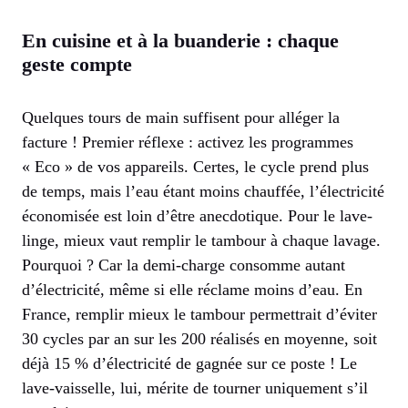
En cuisine et à la buanderie : chaque
geste compte
Quelques tours de main suffisent pour alléger la
facture ! Premier réflexe : activez les programmes
« Eco » de vos appareils. Certes, le cycle prend plus
de temps, mais l’eau étant moins chauffée, l’électricité
économisée est loin d’être anecdotique. Pour le lave-
linge, mieux vaut remplir le tambour à chaque lavage.
Pourquoi ? Car la demi-charge consomme autant
d’électricité, même si elle réclame moins d’eau. En
France, remplir mieux le tambour permettrait d’éviter
30 cycles par an sur les 200 réalisés en moyenne, soit
déjà 15 % d’électricité de gagnée sur ce poste ! Le
lave-vaisselle, lui, mérite de tourner uniquement s’il