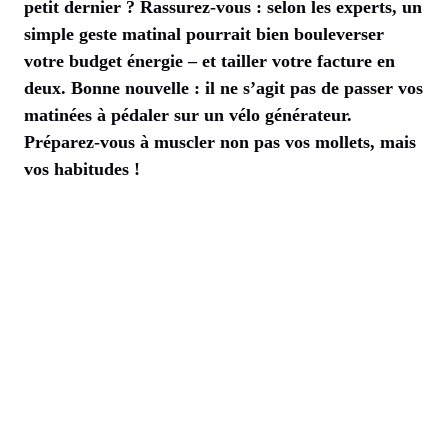
petit dernier ? Rassurez-vous : selon les experts, un
simple geste matinal pourrait bien bouleverser
votre budget énergie – et tailler votre facture en
deux. Bonne nouvelle : il ne s’agit pas de passer vos
matinées à pédaler sur un vélo générateur.
Préparez-vous à muscler non pas vos mollets, mais
vos habitudes !