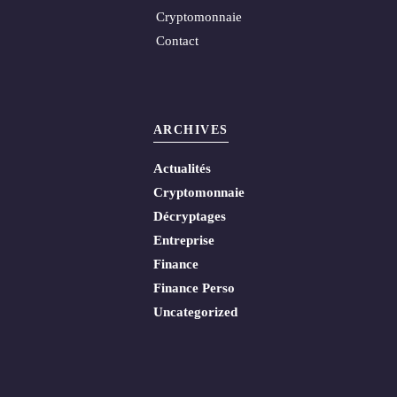
Cryptomonnaie
Contact
ARCHIVES
Actualités
Cryptomonnaie
Décryptages
Entreprise
Finance
Finance Perso
Uncategorized