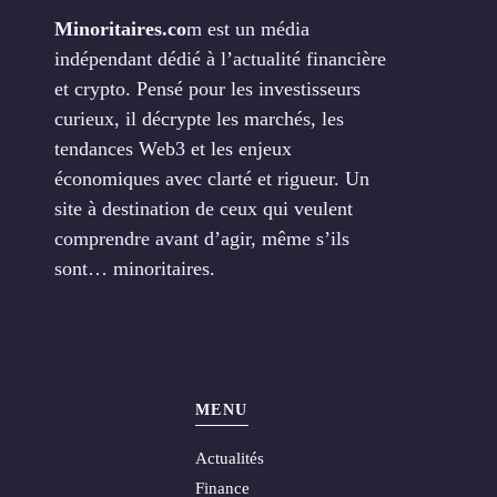
Minoritaires.co
m est un média
indépendant dédié à l’actualité financière
et crypto. Pensé pour les investisseurs
curieux, il décrypte les marchés, les
tendances Web3 et les enjeux
économiques avec clarté et rigueur. Un
site à destination de ceux qui veulent
comprendre avant d’agir, même s’ils
sont… minoritaires.
MENU
Actualités
Finance