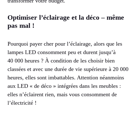
transformer votre budget.
Optimiser l’éclairage et la déco – même
pas mal !
Pourquoi payer cher pour l’éclairage, alors que les
lampes LED consomment peu et durent jusqu’à
40 000 heures ? À condition de les choisir bien
classées et avec une durée de vie supérieure à 20 000
heures, elles sont imbattables. Attention néanmoins
aux LED « de déco » intégrées dans les meubles :
elles n’éclairent rien, mais vous consomment de
l’électricité !