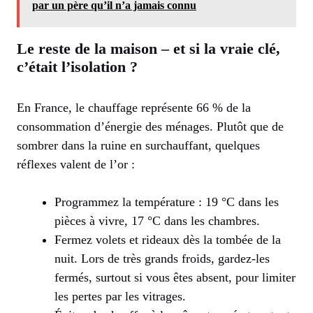
par un père qu’il n’a jamais connu
Le reste de la maison – et si la vraie clé,
c’était l’isolation ?
En France, le chauffage représente 66 % de la
consommation d’énergie des ménages. Plutôt que de
sombrer dans la ruine en surchauffant, quelques
réflexes valent de l’or :
Programmez la température : 19 °C dans les
pièces à vivre, 17 °C dans les chambres.
Fermez volets et rideaux dès la tombée de la
nuit. Lors de très grands froids, gardez-les
fermés, surtout si vous êtes absent, pour limiter
les pertes par les vitrages.