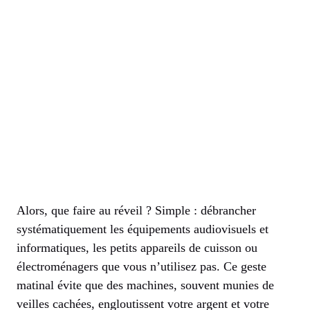
Alors, que faire au réveil ? Simple : débrancher
systématiquement les équipements audiovisuels et
informatiques, les petits appareils de cuisson ou
électroménagers que vous n’utilisez pas. Ce geste
matinal évite que des machines, souvent munies de
veilles cachées, engloutissent votre argent et votre