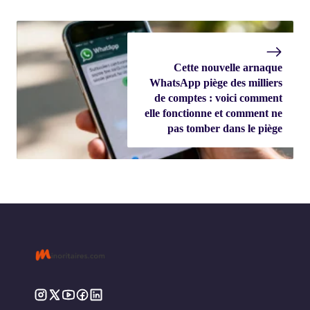
Cette nouvelle arnaque
WhatsApp piège des milliers
de comptes : voici comment
elle fonctionne et comment ne
pas tomber dans le piège