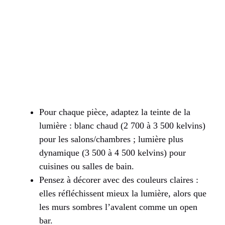
Pour chaque pièce, adaptez la teinte de la
lumière : blanc chaud (2 700 à 3 500 kelvins)
pour les salons/chambres ; lumière plus
dynamique (3 500 à 4 500 kelvins) pour
cuisines ou salles de bain.
Pensez à décorer avec des couleurs claires :
elles réfléchissent mieux la lumière, alors que
les murs sombres l’avalent comme un open
bar.