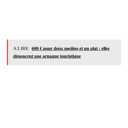
A LIRE
600 € pour deux mojitos et un plat : elles
dénoncent une arnaque touristique