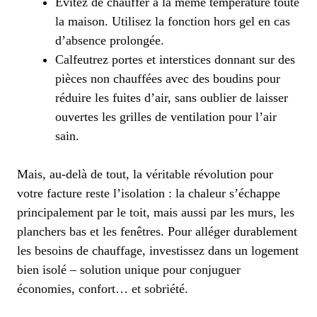
Évitez de chauffer à la même température toute
la maison. Utilisez la fonction hors gel en cas
d’absence prolongée.
Calfeutrez portes et interstices donnant sur des
pièces non chauffées avec des boudins pour
réduire les fuites d’air, sans oublier de laisser
ouvertes les grilles de ventilation pour l’air
sain.
Mais, au-delà de tout, la véritable révolution pour
votre facture reste l’isolation : la chaleur s’échappe
principalement par le toit, mais aussi par les murs, les
planchers bas et les fenêtres. Pour alléger durablement
les besoins de chauffage, investissez dans un logement
bien isolé – solution unique pour conjuguer
économies, confort… et sobriété.