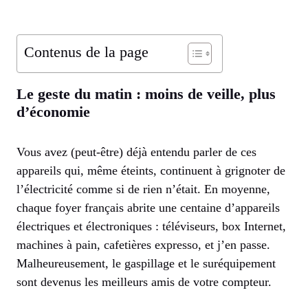
Contenus de la page
Le geste du matin : moins de veille, plus
d’économie
Vous avez (peut-être) déjà entendu parler de ces
appareils qui, même éteints, continuent à grignoter de
l’électricité comme si de rien n’était. En moyenne,
chaque foyer français abrite une centaine d’appareils
électriques et électroniques : téléviseurs, box Internet,
machines à pain, cafetières expresso, et j’en passe.
Malheureusement, le gaspillage et le suréquipement
sont devenus les meilleurs amis de votre compteur.