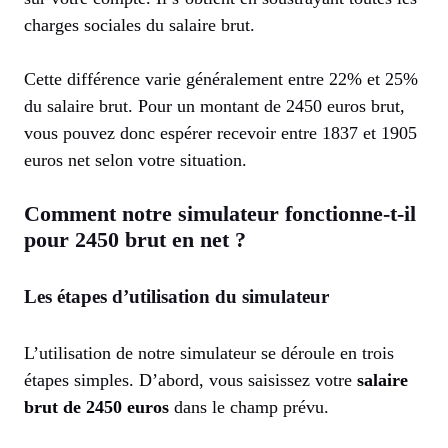
charges sociales du salaire brut.
Cette différence varie généralement entre 22% et 25%
du salaire brut. Pour un montant de 2450 euros brut,
vous pouvez donc espérer recevoir entre 1837 et 1905
euros net selon votre situation.
Comment notre simulateur fonctionne-t-il
pour 2450 brut en net ?
Les étapes d’utilisation du simulateur
L’utilisation de notre simulateur se déroule en trois
étapes simples. D’abord, vous saisissez votre
salaire
brut de 2450 euros
dans le champ prévu.