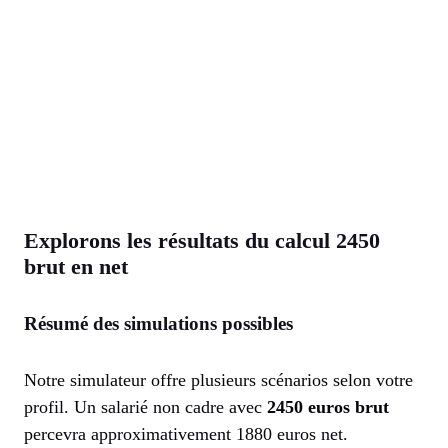
Explorons les résultats du calcul 2450
brut en net
Résumé des simulations possibles
Notre simulateur offre plusieurs scénarios selon votre
profil. Un salarié non cadre avec
2450 euros brut
percevra approximativement 1880 euros net.