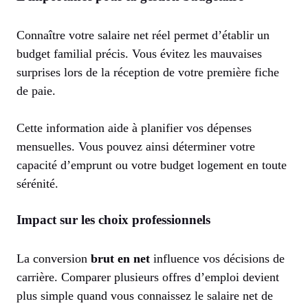
Connaître votre salaire net réel permet d’établir un
budget familial précis. Vous évitez les mauvaises
surprises lors de la réception de votre première fiche
de paie.
Cette information aide à planifier vos dépenses
mensuelles. Vous pouvez ainsi déterminer votre
capacité d’emprunt ou votre budget logement en toute
sérénité.
Impact sur les choix professionnels
La conversion
brut en net
influence vos décisions de
carrière. Comparer plusieurs offres d’emploi devient
plus simple quand vous connaissez le salaire net de