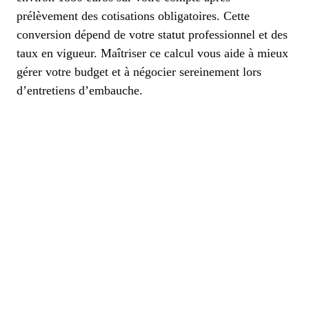
prélèvement des cotisations obligatoires. Cette
conversion dépend de votre statut professionnel et des
taux en vigueur. Maîtriser ce calcul vous aide à mieux
gérer votre budget et à négocier sereinement lors
d’entretiens d’embauche.