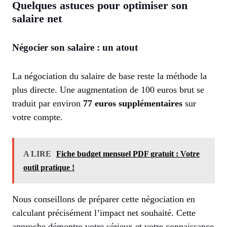
Quelques astuces pour optimiser son
salaire net
Négocier son salaire : un atout
La négociation du salaire de base reste la méthode la
plus directe. Une augmentation de 100 euros brut se
traduit par environ
77 euros supplémentaires
sur
votre compte.
A LIRE
Fiche budget mensuel PDF gratuit : Votre
outil pratique !
Nous conseillons de préparer cette négociation en
calculant précisément l’impact net souhaité. Cette
approche démontre votre sérieux et votre connaissance