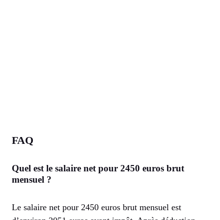
FAQ
Quel est le salaire net pour 2450 euros brut
mensuel ?
Le salaire net pour 2450 euros brut mensuel est