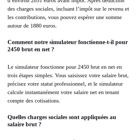
d’environ 2051 euros avant impôt. Après déduction
des charges sociales, incluant l’impôt sur le revenu et
les contributions, vous pouvez espérer une somme
autour de 1880 euros.
Comment notre simulateur fonctionne-t-il pour
2450 brut en net ?
Le simulateur fonctionne pour 2450 brut en net en
trois étapes simples. Vous saisissez votre salaire brut,
précisez votre statut professionnel, et le simulateur
calcule instantanément votre salaire net en tenant
compte des cotisations.
Quelles charges sociales sont appliquées au
salaire brut ?