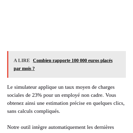
A LIRE
Combien rapporte 100 000 euros placés
par mois ?
Le simulateur applique un taux moyen de charges
sociales de 23% pour un employé non cadre. Vous
obtenez ainsi une estimation précise en quelques clics,
sans calculs compliqués.
Notre outil intègre automatiquement les dernières