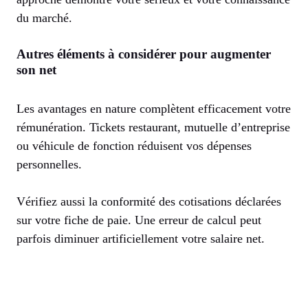
du marché.
Autres éléments à considérer pour augmenter
son net
Les avantages en nature complètent efficacement votre
rémunération. Tickets restaurant, mutuelle d’entreprise
ou véhicule de fonction réduisent vos dépenses
personnelles.
Vérifiez aussi la conformité des cotisations déclarées
sur votre fiche de paie. Une erreur de calcul peut
parfois diminuer artificiellement votre salaire net.