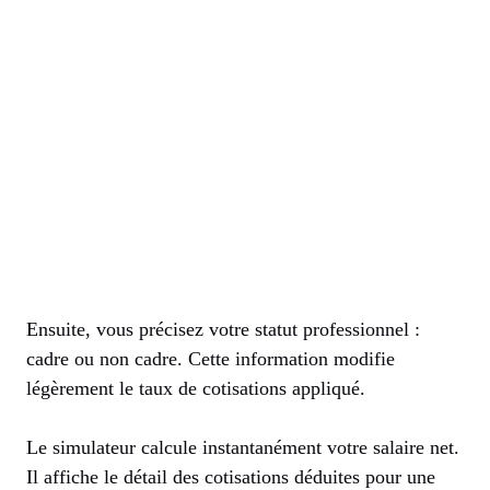
Ensuite, vous précisez votre statut professionnel :
cadre ou non cadre. Cette information modifie
légèrement le taux de cotisations appliqué.
Le simulateur calcule instantanément votre salaire net.
Il affiche le détail des cotisations déduites pour une