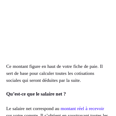
Ce montant figure en haut de votre fiche de paie. Il
sert de base pour calculer toutes les cotisations
sociales qui seront déduites par la suite.
Qu’est-ce que le salaire net ?
Le salaire net correspond au
montant réel à recevoir
sur votre compte. Il s’obtient en soustrayant toutes les