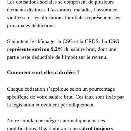
Les cotisations sociales se composent de plusieurs
éléments distincts. L’assurance maladie, l’assurance
vieillesse et les allocations familiales représentent les
principales déductions.
S’ajoutent le chômage, la CSG et la CRDS. La
CSG
représente environ 9,2%
du salaire brut, dont une
partie reste déductible de l’impôt sur le revenu.
Comment sont-elles calculées ?
Chaque cotisation s’applique selon un pourcentage
spécifique de votre salaire brut. Ces taux sont fixés par
la législation et évoluent périodiquement.
Notre simulateur intègre automatiquement ces
modifications. Il garantit ainsi un
calcul toujours