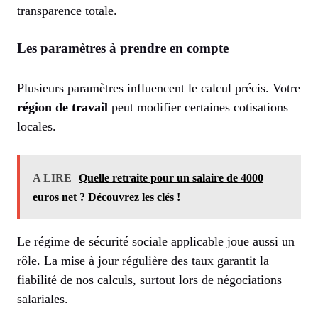
transparence totale.
Les paramètres à prendre en compte
Plusieurs paramètres influencent le calcul précis. Votre
région de travail
peut modifier certaines cotisations
locales.
A LIRE
Quelle retraite pour un salaire de 4000
euros net ? Découvrez les clés !
Le régime de sécurité sociale applicable joue aussi un
rôle. La mise à jour régulière des taux garantit la
fiabilité de nos calculs, surtout lors de négociations
salariales.