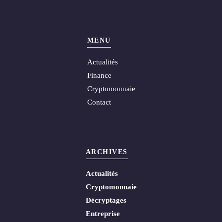
MENU
Actualités
Finance
Cryptomonnaie
Contact
ARCHIVES
Actualités
Cryptomonnaie
Décryptages
Entreprise