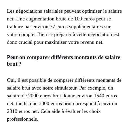
Les négociations salariales peuvent optimiser le salaire
net. Une augmentation brute de 100 euros peut se
traduire par environ 77 euros supplémentaires sur
votre compte. Bien se préparer à cette négociation est
donc crucial pour maximiser votre revenu net.
Peut-on comparer différents montants de salaire
brut ?
Oui, il est possible de comparer différents montants de
salaire brut avec notre simulateur. Par exemple, un
salaire de 2000 euros brut donne environ 1540 euros
net, tandis que 3000 euros brut correspond à environ
2310 euros net. Cela aide à évaluer les choix
professionnels.