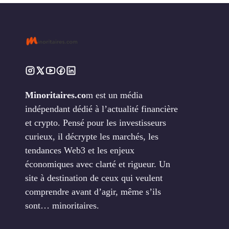
Minoritaires.co
m est un média
indépendant dédié à l’actualité financière
et crypto. Pensé pour les investisseurs
curieux, il décrypte les marchés, les
tendances Web3 et les enjeux
économiques avec clarté et rigueur. Un
site à destination de ceux qui veulent
comprendre avant d’agir, même s’ils
sont… minoritaires.