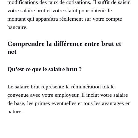
modifications des taux de cotisations. Il suffit de saisir
votre salaire brut et votre statut pour obtenir le
montant qui apparaîtra réellement sur votre compte
bancaire.
Comprendre la différence entre brut et
net
Qu’est-ce que le salaire brut ?
Le salaire brut représente la rémunération totale
convenue avec votre employeur. Il inclut votre salaire
de base, les primes éventuelles et tous les avantages en
nature.