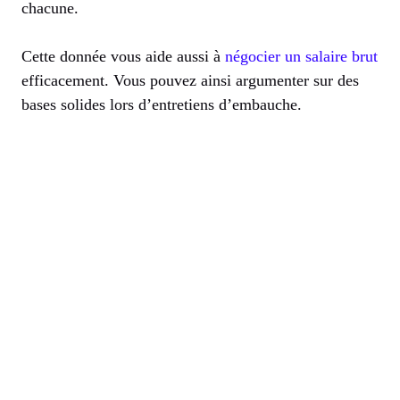
chacune.
Cette donnée vous aide aussi à
négocier un salaire brut
efficacement. Vous pouvez ainsi argumenter sur des
bases solides lors d’entretiens d’embauche.