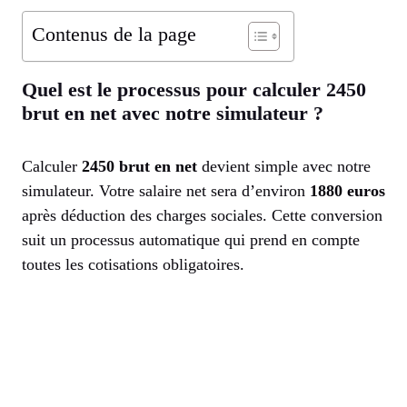
Contenus de la page
Quel est le processus pour calculer 2450
brut en net avec notre simulateur ?
Calculer
2450 brut en net
devient simple avec notre
simulateur. Votre salaire net sera d’environ
1880 euros
après déduction des charges sociales. Cette conversion
suit un processus automatique qui prend en compte
toutes les cotisations obligatoires.