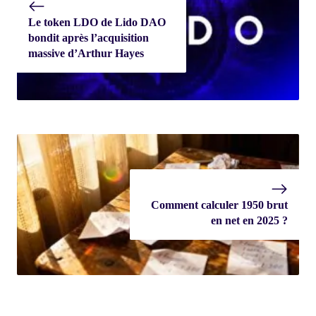
Le token LDO de Lido DAO
bondit après l’acquisition
massive d’Arthur Hayes
Comment calculer 1950 brut
en net en 2025 ?