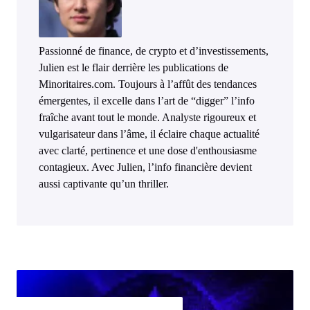
Passionné de finance, de crypto et d’investissements,
Julien est le flair derrière les publications de
Minoritaires.com. Toujours à l’affût des tendances
émergentes, il excelle dans l’art de “digger” l’info
fraîche avant tout le monde. Analyste rigoureux et
vulgarisateur dans l’âme, il éclaire chaque actualité
avec clarté, pertinence et une dose d'enthousiasme
contagieux. Avec Julien, l’info financière devient
aussi captivante qu’un thriller.