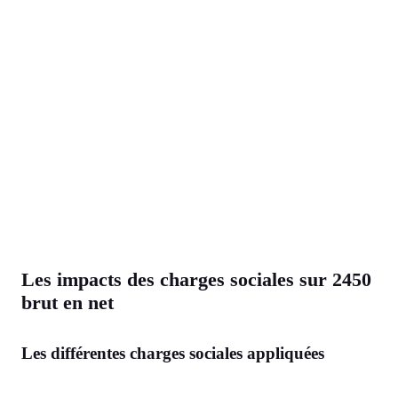
Les impacts des charges sociales sur 2450
brut en net
Les différentes charges sociales appliquées