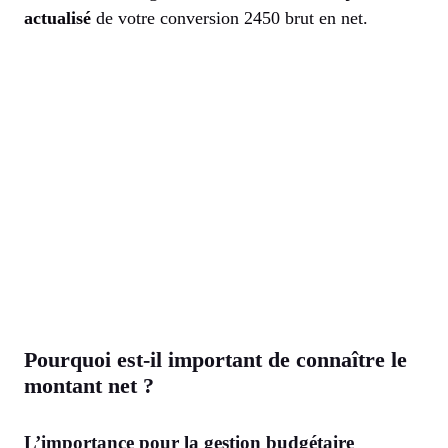
actualisé
de votre conversion 2450 brut en net.
Pourquoi est-il important de connaître le
montant net ?
L’importance pour la gestion budgétaire