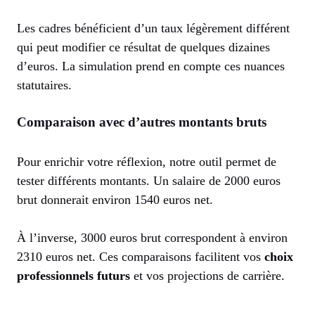
Les cadres bénéficient d’un taux légèrement différent
qui peut modifier ce résultat de quelques dizaines
d’euros. La simulation prend en compte ces nuances
statutaires.
Comparaison avec d’autres montants bruts
Pour enrichir votre réflexion, notre outil permet de
tester différents montants. Un salaire de 2000 euros
brut donnerait environ 1540 euros net.
À l’inverse, 3000 euros brut correspondent à environ
2310 euros net. Ces comparaisons facilitent vos
choix
professionnels futurs
et vos projections de carrière.