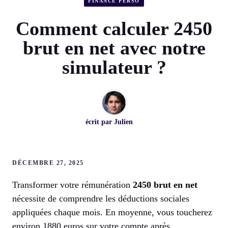
FINANCE PERSO
Comment calculer 2450
brut en net avec notre
simulateur ?
écrit par
Julien
DÉCEMBRE 27, 2025
Transformer votre rémunération
2450 brut en net
nécessite de comprendre les déductions sociales
appliquées chaque mois. En moyenne, vous toucherez
environ 1880 euros sur votre compte après