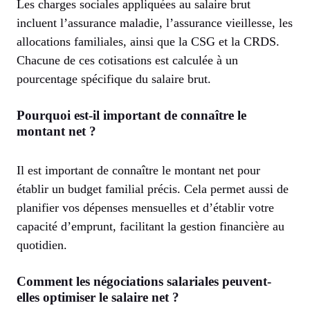
Les charges sociales appliquées au salaire brut
incluent l’assurance maladie, l’assurance vieillesse, les
allocations familiales, ainsi que la CSG et la CRDS.
Chacune de ces cotisations est calculée à un
pourcentage spécifique du salaire brut.
Pourquoi est-il important de connaître le
montant net ?
Il est important de connaître le montant net pour
établir un budget familial précis. Cela permet aussi de
planifier vos dépenses mensuelles et d’établir votre
capacité d’emprunt, facilitant la gestion financière au
quotidien.
Comment les négociations salariales peuvent-
elles optimiser le salaire net ?