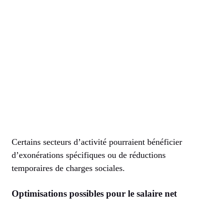
Certains secteurs d’activité pourraient bénéficier
d’exonérations spécifiques ou de réductions
temporaires de charges sociales.
Optimisations possibles pour le salaire net