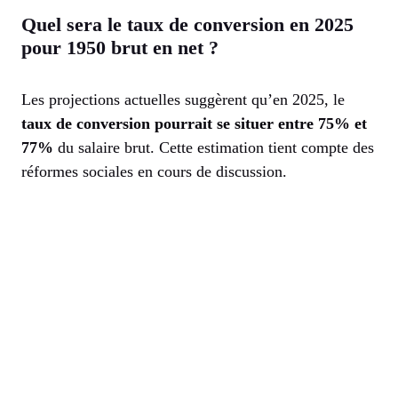
Quel sera le taux de conversion en 2025
pour 1950 brut en net ?
Les projections actuelles suggèrent qu’en 2025, le
taux de conversion pourrait se situer entre 75% et
77%
du salaire brut. Cette estimation tient compte des
réformes sociales en cours de discussion.