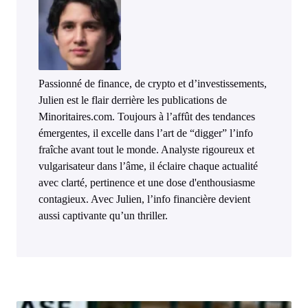
Passionné de finance, de crypto et d’investissements,
Julien est le flair derrière les publications de
Minoritaires.com. Toujours à l’affût des tendances
émergentes, il excelle dans l’art de “digger” l’info
fraîche avant tout le monde. Analyste rigoureux et
vulgarisateur dans l’âme, il éclaire chaque actualité
avec clarté, pertinence et une dose d'enthousiasme
contagieux. Avec Julien, l’info financière devient
aussi captivante qu’un thriller.