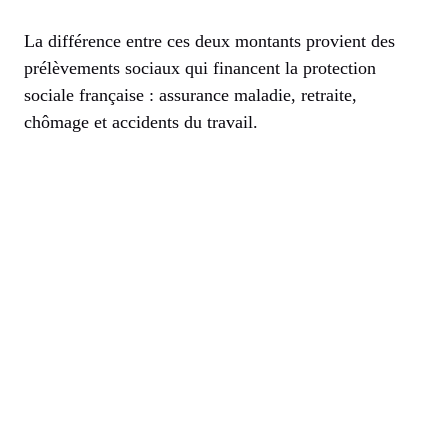
La différence entre ces deux montants provient des
prélèvements sociaux qui financent la protection
sociale française : assurance maladie, retraite,
chômage et accidents du travail.