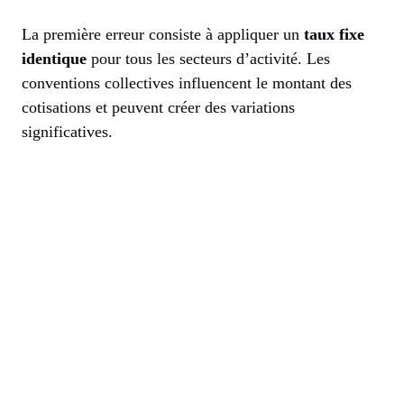
La première erreur consiste à appliquer un
taux fixe
identique
pour tous les secteurs d’activité. Les
conventions collectives influencent le montant des
cotisations et peuvent créer des variations
significatives.