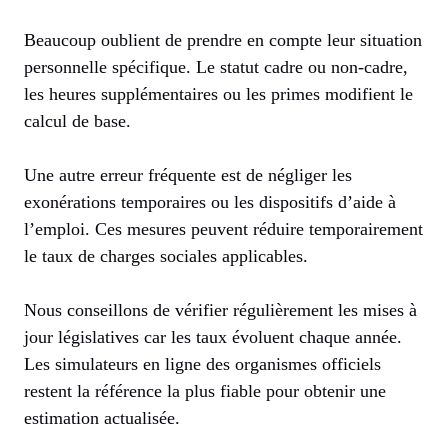
Beaucoup oublient de prendre en compte leur situation
personnelle spécifique. Le statut cadre ou non-cadre,
les heures supplémentaires ou les primes modifient le
calcul de base.
Une autre erreur fréquente est de négliger les
exonérations temporaires ou les dispositifs d’aide à
l’emploi. Ces mesures peuvent réduire temporairement
le taux de charges sociales applicables.
Nous conseillons de vérifier régulièrement les mises à
jour législatives car les taux évoluent chaque année.
Les simulateurs en ligne des organismes officiels
restent la référence la plus fiable pour obtenir une
estimation actualisée.