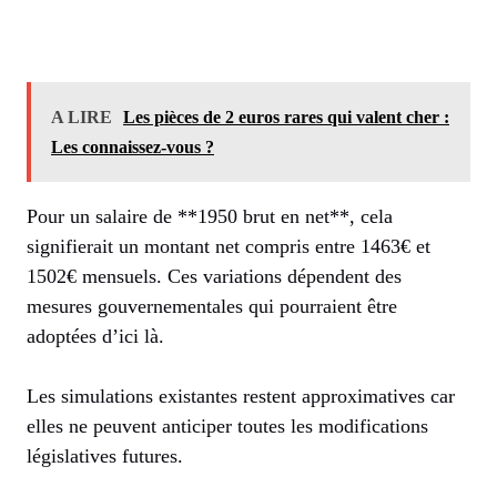
A LIRE
Les pièces de 2 euros rares qui valent cher :
Les connaissez-vous ?
Pour un salaire de **1950 brut en net**, cela
signifierait un montant net compris entre 1463€ et
1502€ mensuels. Ces variations dépendent des
mesures gouvernementales qui pourraient être
adoptées d’ici là.
Les simulations existantes restent approximatives car
elles ne peuvent anticiper toutes les modifications
législatives futures.