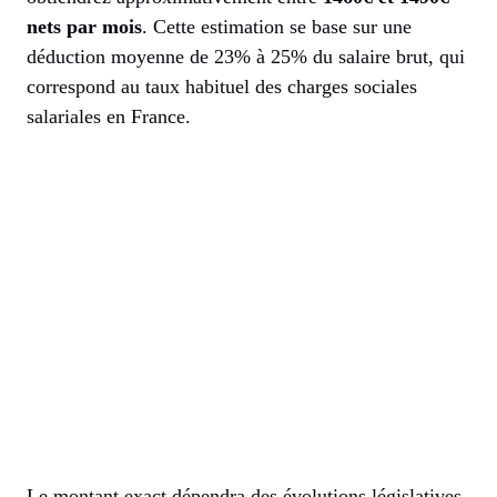
nets par mois
. Cette estimation se base sur une
déduction moyenne de 23% à 25% du salaire brut, qui
correspond au taux habituel des charges sociales
salariales en France.
Le montant exact dépendra des évolutions législatives