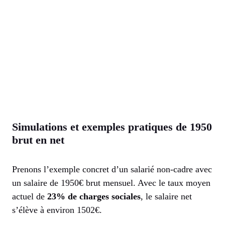
Simulations et exemples pratiques de 1950
brut en net
Prenons l’exemple concret d’un salarié non-cadre avec
un salaire de 1950€ brut mensuel. Avec le taux moyen
actuel de
23% de charges sociales
, le salaire net
s’élève à environ 1502€.