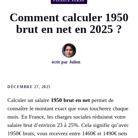
FINANCE PERSO
Comment calculer 1950
brut en net en 2025 ?
écrit par
Julien
DÉCEMBRE 27, 2025
Calculer un salaire
1950 brut en net
permet de
connaître le montant exact que vous toucherez chaque
mois. En France, les charges sociales réduisent votre
salaire brut d’environ 23 à 25%. Cela signifie qu’avec
1950€ bruts, vous recevrez entre 1460€ et 1490€ nets