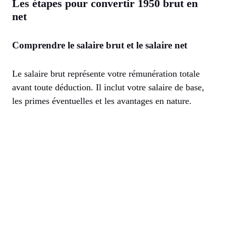
Les étapes pour convertir 1950 brut en
net
Comprendre le salaire brut et le salaire net
Le salaire brut représente votre rémunération totale
avant toute déduction. Il inclut votre salaire de base,
les primes éventuelles et les avantages en nature.