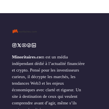
Minoritaires.co
m est un média
indépendant dédié à l’actualité financière
et crypto. Pensé pour les investisseurs
curieux, il décrypte les marchés, les
tendances Web3 et les enjeux
économiques avec clarté et rigueur. Un
site à destination de ceux qui veulent
comprendre avant d’agir, même s’ils