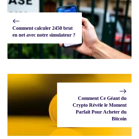
Comment calculer 2450 brut
en net avec notre simulateur ?
Comment Ce Géant du
Crypto Révèle le Moment
Parfait Pour Acheter du
Bitcoin