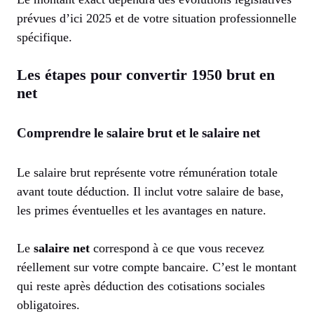
prévues d’ici 2025 et de votre situation professionnelle
spécifique.
Les étapes pour convertir 1950 brut en
net
Comprendre le salaire brut et le salaire net
Le salaire brut représente votre rémunération totale
avant toute déduction. Il inclut votre salaire de base,
les primes éventuelles et les avantages en nature.
Le
salaire net
correspond à ce que vous recevez
réellement sur votre compte bancaire. C’est le montant
qui reste après déduction des cotisations sociales
obligatoires.