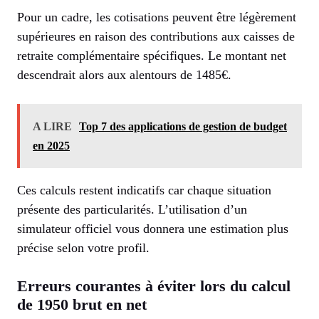
Pour un cadre, les cotisations peuvent être légèrement
supérieures en raison des contributions aux caisses de
retraite complémentaire spécifiques. Le montant net
descendrait alors aux alentours de 1485€.
A LIRE
Top 7 des applications de gestion de budget
en 2025
Ces calculs restent indicatifs car chaque situation
présente des particularités. L’utilisation d’un
simulateur officiel vous donnera une estimation plus
précise selon votre profil.
Erreurs courantes à éviter lors du calcul
de 1950 brut en net