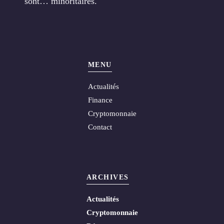
sont… minoritaires.
MENU
Actualités
Finance
Cryptomonnaie
Contact
ARCHIVES
Actualités
Cryptomonnaie