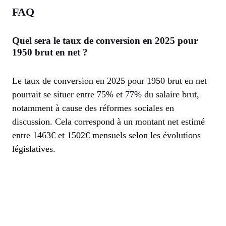
FAQ
Quel sera le taux de conversion en 2025 pour
1950 brut en net ?
Le taux de conversion en 2025 pour 1950 brut en net
pourrait se situer entre 75% et 77% du salaire brut,
notamment à cause des réformes sociales en
discussion. Cela correspond à un montant net estimé
entre 1463€ et 1502€ mensuels selon les évolutions
législatives.