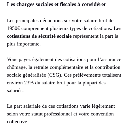
Les charges sociales et fiscales à considérer
Les principales déductions sur votre salaire brut de
1950€ comprennent plusieurs types de cotisations. Les
cotisations de sécurité sociale
représentent la part la
plus importante.
Vous payez également des cotisations pour l’assurance
chômage, la retraite complémentaire et la contribution
sociale généralisée (CSG). Ces prélèvements totalisent
environ 23% du salaire brut pour la plupart des
salariés.
La part salariale de ces cotisations varie légèrement
selon votre statut professionnel et votre convention
collective.