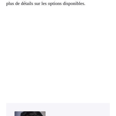
plus de détails sur les options disponibles.