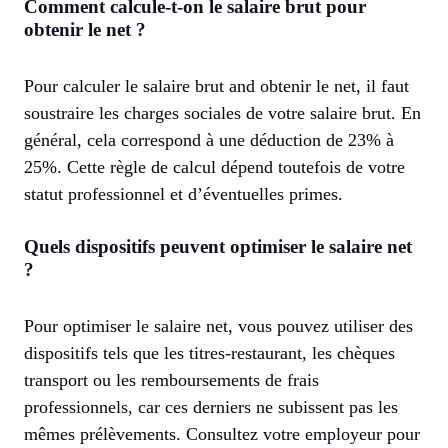
Comment calcule-t-on le salaire brut pour
obtenir le net ?
Pour calculer le salaire brut and obtenir le net, il faut
soustraire les charges sociales de votre salaire brut. En
général, cela correspond à une déduction de 23% à
25%. Cette règle de calcul dépend toutefois de votre
statut professionnel et d’éventuelles primes.
Quels dispositifs peuvent optimiser le salaire net
?
Pour optimiser le salaire net, vous pouvez utiliser des
dispositifs tels que les titres-restaurant, les chèques
transport ou les remboursements de frais
professionnels, car ces derniers ne subissent pas les
mêmes prélèvements. Consultez votre employeur pour