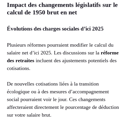
Impact des changements législatifs sur le
calcul de 1950 brut en net
Évolutions des charges sociales d’ici 2025
Plusieurs réformes pourraient modifier le calcul du
salaire net d’ici 2025. Les discussions sur la
réforme
des retraites
incluent des ajustements potentiels des
cotisations.
De nouvelles cotisations liées à la transition
écologique ou à des mesures d’accompagnement
social pourraient voir le jour. Ces changements
affecteraient directement le pourcentage de déduction
sur votre salaire brut.