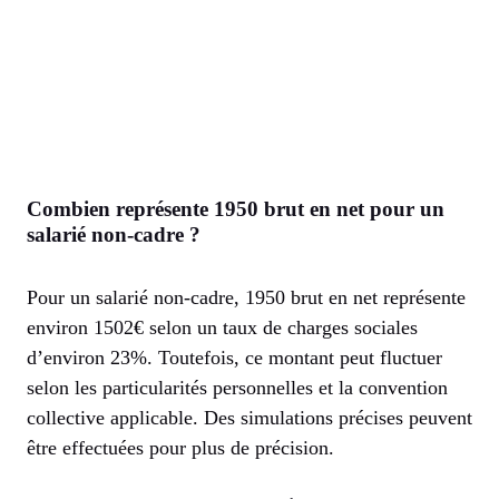
Combien représente 1950 brut en net pour un
salarié non-cadre ?
Pour un salarié non-cadre, 1950 brut en net représente
environ 1502€ selon un taux de charges sociales
d’environ 23%. Toutefois, ce montant peut fluctuer
selon les particularités personnelles et la convention
collective applicable. Des simulations précises peuvent
être effectuées pour plus de précision.