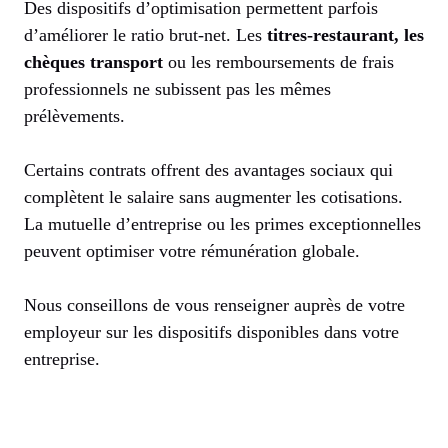
Des dispositifs d’optimisation permettent parfois
d’améliorer le ratio brut-net. Les
titres-restaurant, les
chèques transport
ou les remboursements de frais
professionnels ne subissent pas les mêmes
prélèvements.
Certains contrats offrent des avantages sociaux qui
complètent le salaire sans augmenter les cotisations.
La mutuelle d’entreprise ou les primes exceptionnelles
peuvent optimiser votre rémunération globale.
Nous conseillons de vous renseigner auprès de votre
employeur sur les dispositifs disponibles dans votre
entreprise.