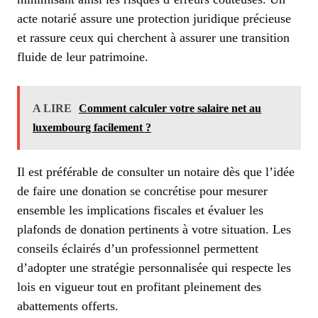
acte notarié assure une protection juridique précieuse
et rassure ceux qui cherchent à assurer une transition
fluide de leur patrimoine.
A LIRE
Comment calculer votre salaire net au
luxembourg facilement ?
Il est préférable de consulter un notaire dès que l’idée
de faire une donation se concrétise pour mesurer
ensemble les implications fiscales et évaluer les
plafonds de donation pertinents à votre situation. Les
conseils éclairés d’un professionnel permettent
d’adopter une stratégie personnalisée qui respecte les
lois en vigueur tout en profitant pleinement des
abattements offerts.