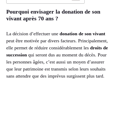
Pourquoi envisager la donation de son
vivant après 70 ans ?
La décision d’effectuer une
donation de son vivant
peut être motivée par divers facteurs. Principalement,
elle permet de réduire considérablement les
droits de
succession
qui seront dus au moment du décès. Pour
les personnes âgées, c’est aussi un moyen d’assurer
que leur patrimoine est transmis selon leurs souhaits
sans attendre que des imprévus surgissent plus tard.