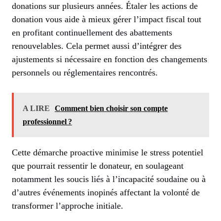
donations sur plusieurs années. Étaler les actions de
donation vous aide à mieux gérer l’impact fiscal tout
en profitant continuellement des abattements
renouvelables. Cela permet aussi d’intégrer des
ajustements si nécessaire en fonction des changements
personnels ou réglementaires rencontrés.
A LIRE
Comment bien choisir son compte
professionnel ?
Cette démarche proactive minimise le stress potentiel
que pourrait ressentir le donateur, en soulageant
notamment les soucis liés à l’incapacité soudaine ou à
d’autres événements inopinés affectant la volonté de
transformer l’approche initiale.