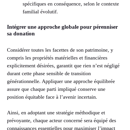
spécifiques en conséquence, selon le contexte
familial évolutif.
Intégrer une approche globale pour pérenniser
sa donation
Considérer toutes les facettes de son patrimoine, y
compris les propriétés matérielles et financières
explicitement désirées, garantit que rien n’est négligé
durant cette phase sensible de transition
générationnelle. Appliquer une approche équilibrée
assure que chaque parti impliqué conserve une
position équitable face à l’avenir incertain.
Ainsi, en adoptant une stratégie méthodique et
prévoyante, chaque acteur concerné sera équipé des
connaissances essentielles pour maximiser l’impact