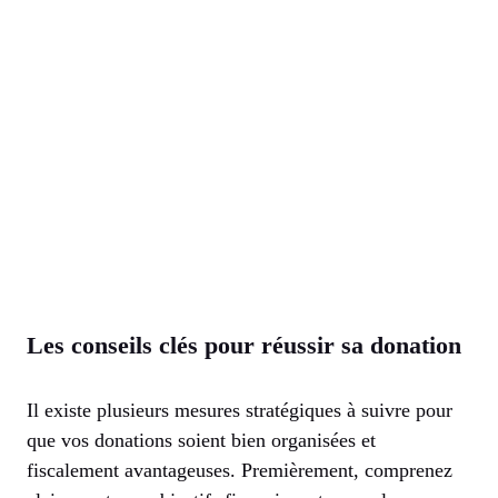
Les conseils clés pour réussir sa donation
Il existe plusieurs mesures stratégiques à suivre pour
que vos donations soient bien organisées et
fiscalement avantageuses. Premièrement, comprenez