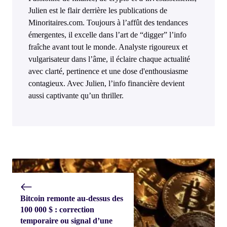
Julien est le flair derrière les publications de
Minoritaires.com. Toujours à l’affût des tendances
émergentes, il excelle dans l’art de “digger” l’info
fraîche avant tout le monde. Analyste rigoureux et
vulgarisateur dans l’âme, il éclaire chaque actualité
avec clarté, pertinence et une dose d'enthousiasme
contagieux. Avec Julien, l’info financière devient
aussi captivante qu’un thriller.
Bitcoin remonte au-dessus des
100 000 $ : correction
temporaire ou signal d’une