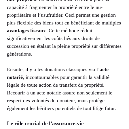
capacité à fragmenter la propriété entre le nu-
propriétaire et l’usufruitier. Ceci permet une gestion
plus flexible des biens tout en bénéficiant de multiples
avantages fiscaux
. Cette méthode réduit
significativement les coûts liés aux droits de
succession en étalant la pleine propriété sur différentes
générations.
Ensuite, il y a les donations classiques via l’
acte
notarié
, incontournables pour garantir la validité
légale de toute action de transfert de propriété.
Recourir à un acte notarié assure non seulement le
respect des volontés du donateur, mais protège
également les héritiers potentiels de tout litige futur.
Le rôle crucial de l’assurance-vie