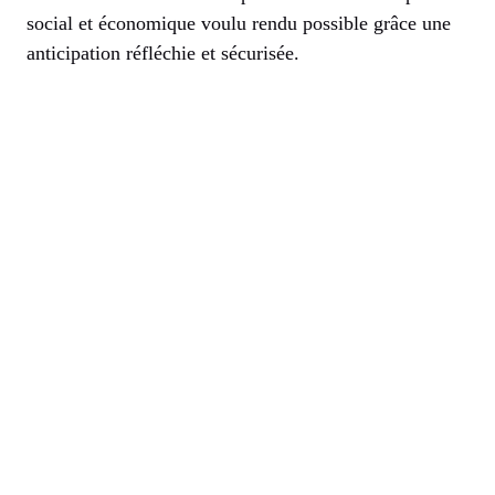
social et économique voulu rendu possible grâce une
anticipation réfléchie et sécurisée.