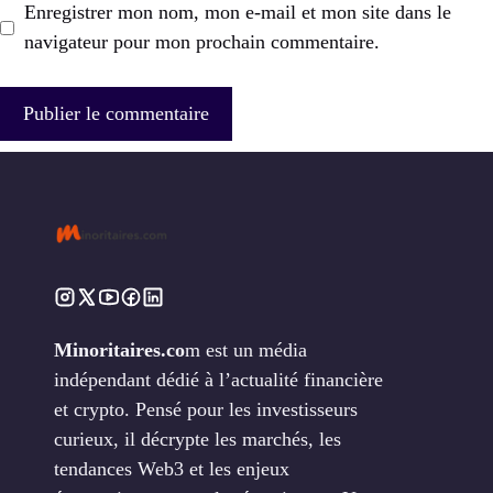
Enregistrer mon nom, mon e-mail et mon site dans le
navigateur pour mon prochain commentaire.
Minoritaires.co
m est un média
indépendant dédié à l’actualité financière
et crypto. Pensé pour les investisseurs
curieux, il décrypte les marchés, les
tendances Web3 et les enjeux