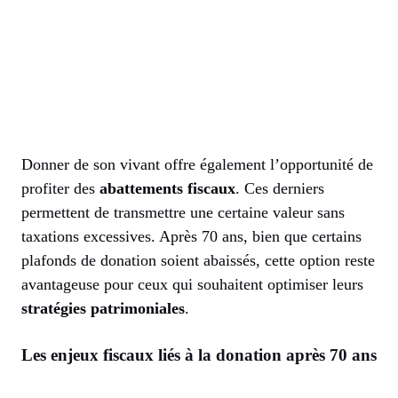
Donner de son vivant offre également l’opportunité de
profiter des
abattements fiscaux
. Ces derniers
permettent de transmettre une certaine valeur sans
taxations excessives. Après 70 ans, bien que certains
plafonds de donation soient abaissés, cette option reste
avantageuse pour ceux qui souhaitent optimiser leurs
stratégies patrimoniales
.
Les enjeux fiscaux liés à la donation après 70 ans