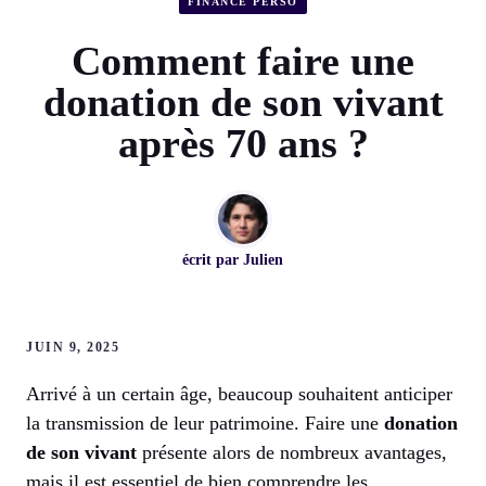
FINANCE PERSO
Comment faire une
donation de son vivant
après 70 ans ?
écrit par
Julien
JUIN 9, 2025
Arrivé à un certain âge, beaucoup souhaitent anticiper
la transmission de leur patrimoine. Faire une
donation
de son vivant
présente alors de nombreux avantages,
mais il est essentiel de bien comprendre les