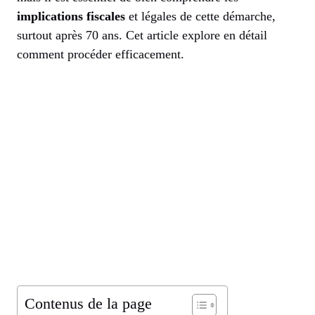
implications fiscales
et légales de cette démarche,
surtout après 70 ans. Cet article explore en détail
comment procéder efficacement.
Contenus de la page