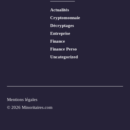
Actualités
Cryptomonnaie
Décryptages
Entreprise
Finance
Finance Perso
Uncategorized
Mentions légales
© 2026 Minoritaires.com