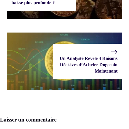
baisse plus profonde ?
Un Analyste Révèle 4 Raisons
Décisives d’Acheter Dogecoin
Maintenant
Laisser un commentaire