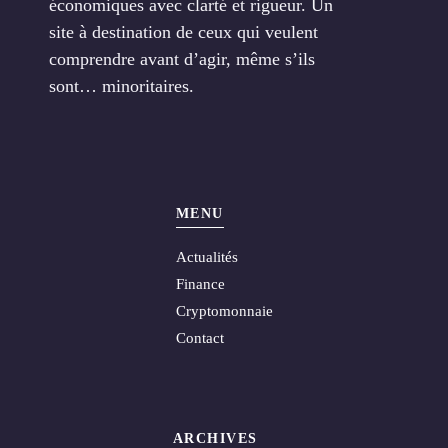
économiques avec clarté et rigueur. Un
site à destination de ceux qui veulent
comprendre avant d’agir, même s’ils
sont… minoritaires.
MENU
Actualités
Finance
Cryptomonnaie
Contact
ARCHIVES