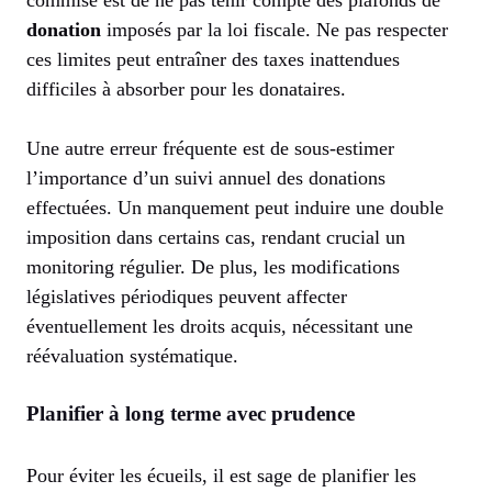
commise est de ne pas tenir compte des plafonds de
donation
imposés par la loi fiscale. Ne pas respecter
ces limites peut entraîner des taxes inattendues
difficiles à absorber pour les donataires.
Une autre erreur fréquente est de sous-estimer
l’importance d’un suivi annuel des donations
effectuées. Un manquement peut induire une double
imposition dans certains cas, rendant crucial un
monitoring régulier. De plus, les modifications
législatives périodiques peuvent affecter
éventuellement les droits acquis, nécessitant une
réévaluation systématique.
Planifier à long terme avec prudence
Pour éviter les écueils, il est sage de planifier les