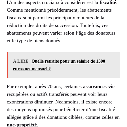
L’un des aspects cruciaux à considérer est la
fiscalité
.
Comme mentionné précédemment, les abattements
fiscaux sont parmi les principaux moteurs de la
réduction des droits de succession. Toutefois, ces
abattements peuvent varier selon l’âge des donateurs
et le type de biens donnés.
A LIRE
Quelle retraite pour un salaire de 1500
euros net mensuel ?
Par exemple, après 70 ans, certaines
assurances-vie
récupérées ou actifs transférés peuvent voir leurs
exonérations diminuer. Néanmoins, il existe encore
des moyens optimisés pour bénéficier d’une fiscalité
allégée grâce à des donations ciblées, comme celles en
nue-propriété
.