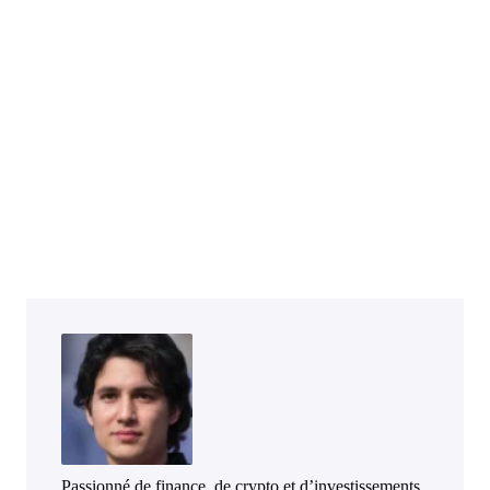
Passionné de finance, de crypto et d’investissements,