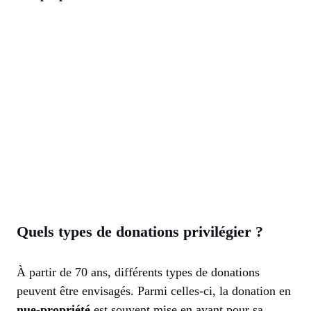
Quels types de donations privilégier ?
À partir de 70 ans, différents types de donations
peuvent être envisagés. Parmi celles-ci, la donation en
nue-propriété
est souvent mise en avant pour sa