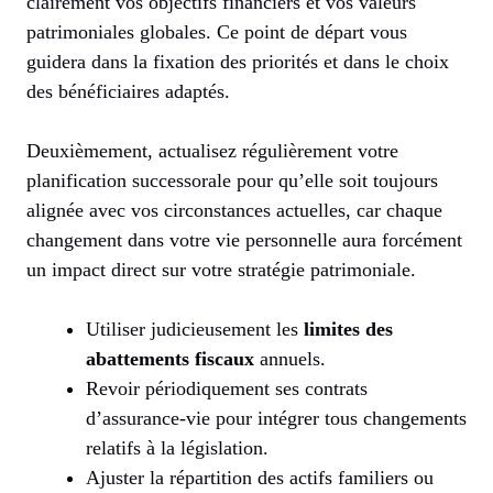
clairement vos objectifs financiers et vos valeurs
patrimoniales globales. Ce point de départ vous
guidera dans la fixation des priorités et dans le choix
des bénéficiaires adaptés.
Deuxièmement, actualisez régulièrement votre
planification successorale pour qu’elle soit toujours
alignée avec vos circonstances actuelles, car chaque
changement dans votre vie personnelle aura forcément
un impact direct sur votre stratégie patrimoniale.
Utiliser judicieusement les
limites des
abattements fiscaux
annuels.
Revoir périodiquement ses contrats
d’assurance-vie pour intégrer tous changements
relatifs à la législation.
Ajuster la répartition des actifs familiers ou