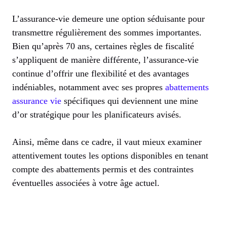
L’assurance-vie demeure une option séduisante pour
transmettre régulièrement des sommes importantes.
Bien qu’après 70 ans, certaines règles de fiscalité
s’appliquent de manière différente, l’assurance-vie
continue d’offrir une flexibilité et des avantages
indéniables, notamment avec ses propres
abattements
assurance vie
spécifiques qui deviennent une mine
d’or stratégique pour les planificateurs avisés.
Ainsi, même dans ce cadre, il vaut mieux examiner
attentivement toutes les options disponibles en tenant
compte des abattements permis et des contraintes
éventuelles associées à votre âge actuel.