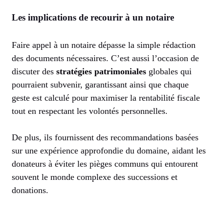
Les implications de recourir à un notaire
Faire appel à un notaire dépasse la simple rédaction
des documents nécessaires. C’est aussi l’occasion de
discuter des
stratégies patrimoniales
globales qui
pourraient subvenir, garantissant ainsi que chaque
geste est calculé pour maximiser la rentabilité fiscale
tout en respectant les volontés personnelles.
De plus, ils fournissent des recommandations basées
sur une expérience approfondie du domaine, aidant les
donateurs à éviter les pièges communs qui entourent
souvent le monde complexe des successions et
donations.