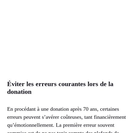
Éviter les erreurs courantes lors de la
donation
En procédant à une donation après 70 ans, certaines
erreurs peuvent s’avérer coûteuses, tant financièrement
qu’émotionnellement. La première erreur souvent