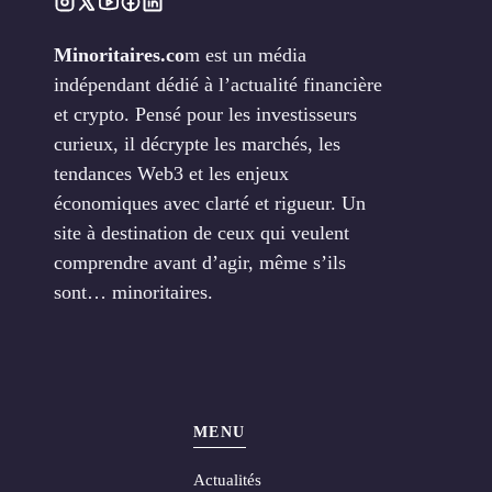
Minoritaires.co
m est un média
indépendant dédié à l’actualité financière
et crypto. Pensé pour les investisseurs
curieux, il décrypte les marchés, les
tendances Web3 et les enjeux
économiques avec clarté et rigueur. Un
site à destination de ceux qui veulent
comprendre avant d’agir, même s’ils
sont… minoritaires.
MENU
Actualités