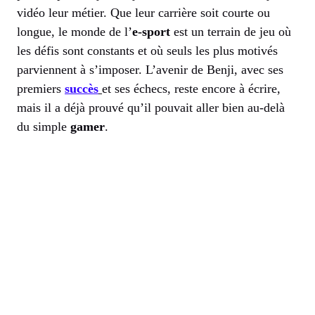
vidéo leur métier. Que leur carrière soit courte ou
longue, le monde de l’
e-sport
est un terrain de jeu où
les défis sont constants et où seuls les plus motivés
parviennent à s’imposer. L’avenir de Benji, avec ses
premiers
succès
et ses échecs, reste encore à écrire,
mais il a déjà prouvé qu’il pouvait aller bien au-delà
du simple
gamer
.