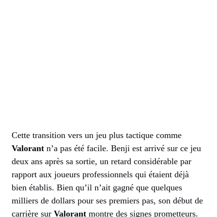
Cette transition vers un jeu plus tactique comme
Valorant
n’a pas été facile. Benji est arrivé sur ce jeu
deux ans après sa sortie, un retard considérable par
rapport aux joueurs professionnels qui étaient déjà
bien établis. Bien qu’il n’ait gagné que quelques
milliers de dollars pour ses premiers pas, son début de
carrière sur
Valorant
montre des signes prometteurs.