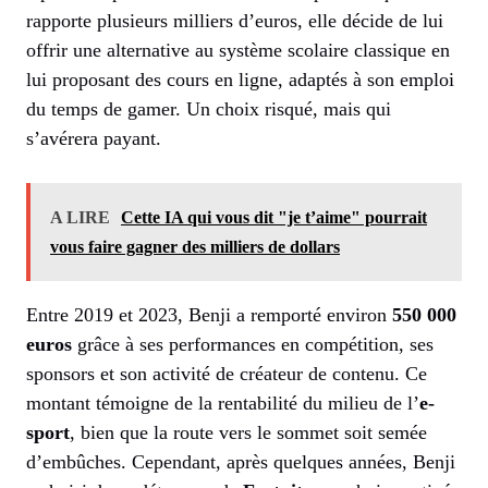
rapporte plusieurs milliers d’euros, elle décide de lui
offrir une alternative au système scolaire classique en
lui proposant des cours en ligne, adaptés à son emploi
du temps de gamer. Un choix risqué, mais qui
s’avérera payant.
A LIRE
Cette IA qui vous dit "je t’aime" pourrait
vous faire gagner des milliers de dollars
Entre 2019 et 2023, Benji a remporté environ
550 000
euros
grâce à ses performances en compétition, ses
sponsors et son activité de créateur de contenu. Ce
montant témoigne de la rentabilité du milieu de l’
e-
sport
, bien que la route vers le sommet soit semée
d’embûches. Cependant, après quelques années, Benji