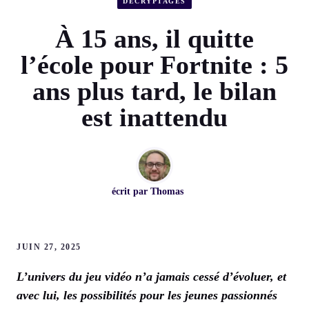
DÉCRYPTAGES
À 15 ans, il quitte
l’école pour Fortnite : 5
ans plus tard, le bilan
est inattendu
écrit par
Thomas
JUIN 27, 2025
L’univers du jeu vidéo n’a jamais cessé d’évoluer, et
avec lui, les possibilités pour les jeunes passionnés