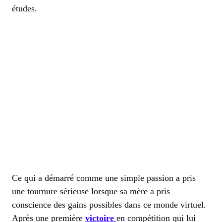
études.
Ce qui a démarré comme une simple passion a pris
une tournure sérieuse lorsque sa mère a pris
conscience des gains possibles dans ce monde virtuel.
Après une première
victoire
en compétition qui lui