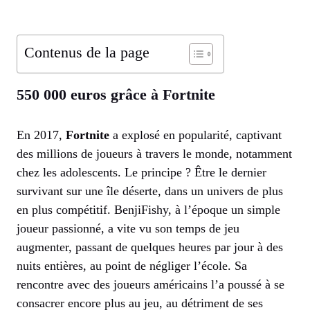
Contenus de la page
550 000 euros grâce à Fortnite
En 2017,
Fortnite
a explosé en popularité, captivant
des millions de joueurs à travers le monde, notamment
chez les adolescents. Le principe ? Être le dernier
survivant sur une île déserte, dans un univers de plus
en plus compétitif. BenjiFishy, à l’époque un simple
joueur passionné, a vite vu son temps de jeu
augmenter, passant de quelques heures par jour à des
nuits entières, au point de négliger l’école. Sa
rencontre avec des joueurs américains l’a poussé à se
consacrer encore plus au jeu, au détriment de ses