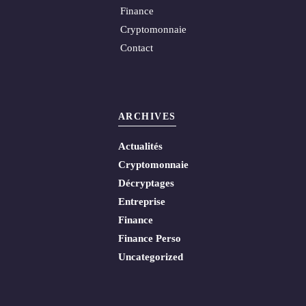
Finance
Cryptomonnaie
Contact
ARCHIVES
Actualités
Cryptomonnaie
Décryptages
Entreprise
Finance
Finance Perso
Uncategorized