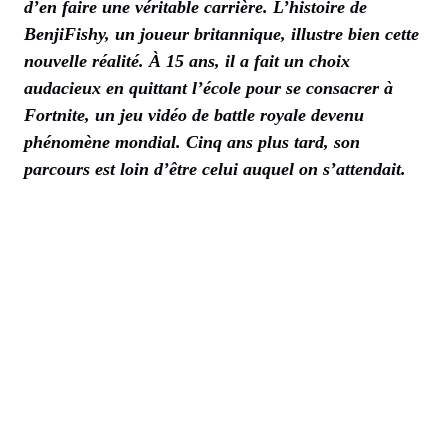
d’en faire une véritable carrière. L’histoire de
BenjiFishy, un joueur britannique, illustre bien cette
nouvelle réalité. À 15 ans, il a fait un choix
audacieux en quittant l’école pour se consacrer à
Fortnite, un jeu vidéo de battle royale devenu
phénomène mondial. Cinq ans plus tard, son
parcours est loin d’être celui auquel on s’attendait.