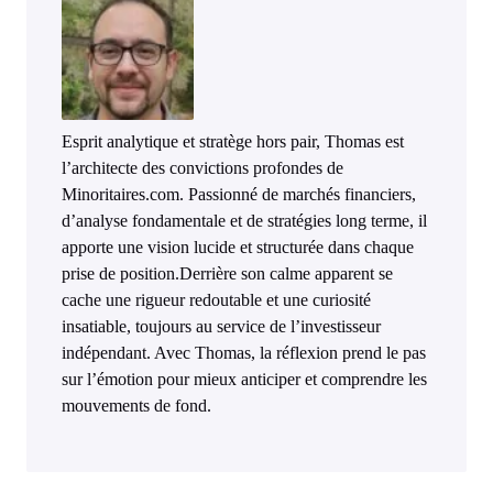
Esprit analytique et stratège hors pair, Thomas est
l’architecte des convictions profondes de
Minoritaires.com. Passionné de marchés financiers,
d’analyse fondamentale et de stratégies long terme, il
apporte une vision lucide et structurée dans chaque
prise de position.Derrière son calme apparent se
cache une rigueur redoutable et une curiosité
insatiable, toujours au service de l’investisseur
indépendant. Avec Thomas, la réflexion prend le pas
sur l’émotion pour mieux anticiper et comprendre les
mouvements de fond.