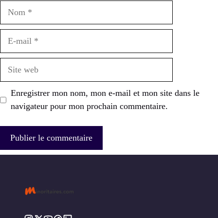
Nom
E-
mail
Site
web
Enregistrer mon nom, mon e-mail et mon site dans le
navigateur pour mon prochain commentaire.