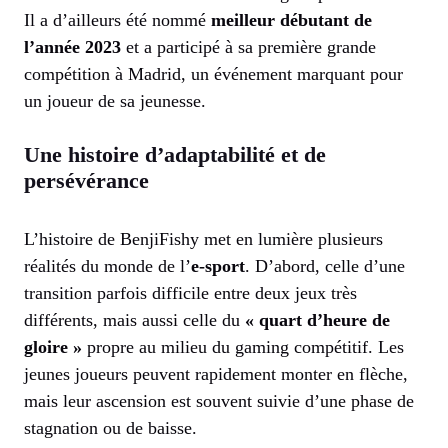
Il a d’ailleurs été nommé
meilleur débutant de
l’année 2023
et a participé à sa première grande
compétition à Madrid, un événement marquant pour
un joueur de sa jeunesse.
Une histoire d’adaptabilité et de
persévérance
L’histoire de BenjiFishy met en lumière plusieurs
réalités du monde de l’
e-sport
. D’abord, celle d’une
transition parfois difficile entre deux jeux très
différents, mais aussi celle du
« quart d’heure de
gloire »
propre au milieu du gaming compétitif. Les
jeunes joueurs peuvent rapidement monter en flèche,
mais leur ascension est souvent suivie d’une phase de
stagnation ou de baisse.