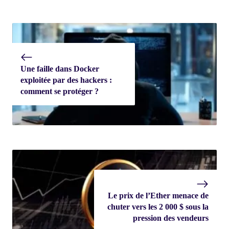
Une faille dans Docker
exploitée par des hackers :
comment se protéger ?
Le prix de l’Ether menace de
chuter vers les 2 000 $ sous la
pression des vendeurs