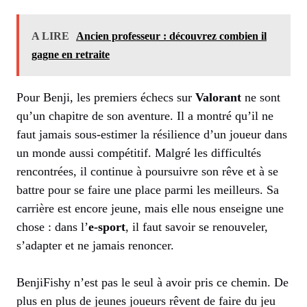
A LIRE
Ancien professeur : découvrez combien il
gagne en retraite
Pour Benji, les premiers échecs sur
Valorant
ne sont
qu’un chapitre de son aventure. Il a montré qu’il ne
faut jamais sous-estimer la résilience d’un joueur dans
un monde aussi compétitif. Malgré les difficultés
rencontrées, il continue à poursuivre son rêve et à se
battre pour se faire une place parmi les meilleurs. Sa
carrière est encore jeune, mais elle nous enseigne une
chose : dans l’
e-sport
, il faut savoir se renouveler,
s’adapter et ne jamais renoncer.
BenjiFishy n’est pas le seul à avoir pris ce chemin. De
plus en plus de jeunes joueurs rêvent de faire du jeu