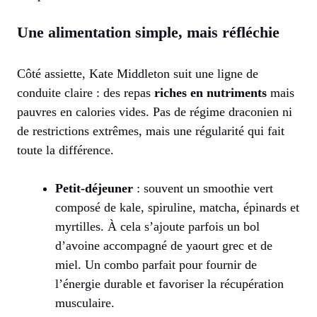
Une alimentation simple, mais réfléchie
Côté assiette, Kate Middleton suit une ligne de
conduite claire : des repas
riches en nutriments
mais
pauvres en calories vides. Pas de régime draconien ni
de restrictions extrêmes, mais une régularité qui fait
toute la différence.
Petit-déjeuner
: souvent un smoothie vert
composé de kale, spiruline, matcha, épinards et
myrtilles. À cela s’ajoute parfois un bol
d’avoine accompagné de yaourt grec et de
miel. Un combo parfait pour fournir de
l’énergie durable et favoriser la récupération
musculaire.