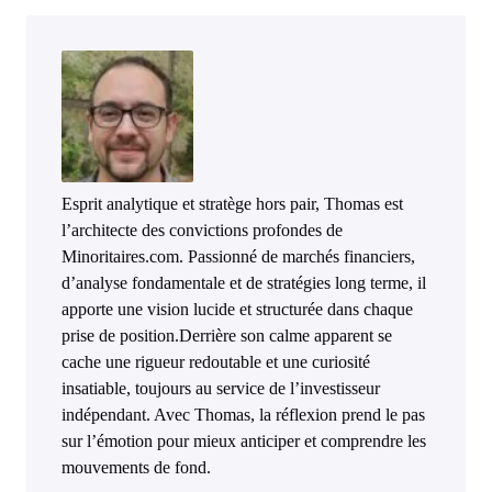
Esprit analytique et stratège hors pair, Thomas est
l’architecte des convictions profondes de
Minoritaires.com. Passionné de marchés financiers,
d’analyse fondamentale et de stratégies long terme, il
apporte une vision lucide et structurée dans chaque
prise de position.Derrière son calme apparent se
cache une rigueur redoutable et une curiosité
insatiable, toujours au service de l’investisseur
indépendant. Avec Thomas, la réflexion prend le pas
sur l’émotion pour mieux anticiper et comprendre les
mouvements de fond.