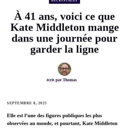
DÉCRYPTAGES
À 41 ans, voici ce que
Kate Middleton mange
dans une journée pour
garder la ligne
écrit par
Thomas
SEPTEMBRE 8, 2025
Elle est l’une des figures publiques les plus
observées au monde, et pourtant, Kate Middleton