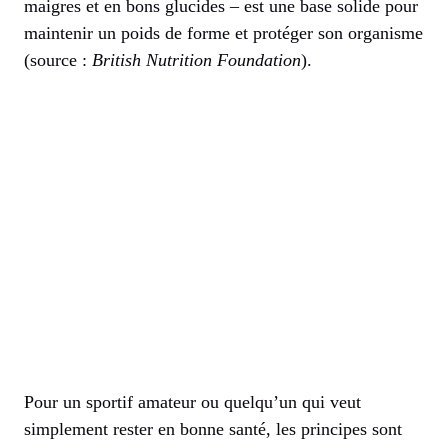
maigres et en bons glucides – est une base solide pour
maintenir un poids de forme et protéger son organisme
(source :
British Nutrition Foundation
).
Pour un sportif amateur ou quelqu’un qui veut
simplement rester en bonne santé, les principes sont