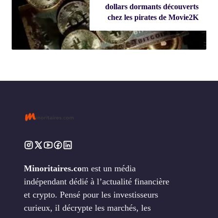
dollars dormants découverts
chez les pirates de Movie2K
Minoritaires.co
m est un média
indépendant dédié à l’actualité financière
et crypto. Pensé pour les investisseurs
curieux, il décrypte les marchés, les