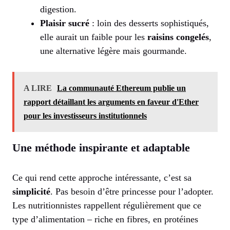
digestion.
Plaisir sucré
: loin des desserts sophistiqués,
elle aurait un faible pour les
raisins congelés
,
une alternative légère mais gourmande.
A LIRE
La communauté Ethereum publie un
rapport détaillant les arguments en faveur d'Ether
pour les investisseurs institutionnels
Une méthode inspirante et adaptable
Ce qui rend cette approche intéressante, c’est sa
simplicité
. Pas besoin d’être princesse pour l’adopter.
Les nutritionnistes rappellent régulièrement que ce
type d’alimentation – riche en fibres, en protéines