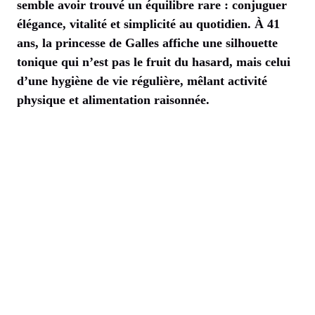
semble avoir trouvé un équilibre rare : conjuguer
élégance, vitalité et simplicité au quotidien. À 41
ans, la princesse de Galles affiche une silhouette
tonique qui n’est pas le fruit du hasard, mais celui
d’une hygiène de vie régulière, mêlant activité
physique et alimentation raisonnée.