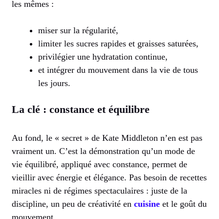
les mêmes :
miser sur la régularité,
limiter les sucres rapides et graisses saturées,
privilégier une hydratation continue,
et intégrer du mouvement dans la vie de tous
les jours.
La clé : constance et équilibre
Au fond, le « secret » de Kate Middleton n’en est pas
vraiment un. C’est la démonstration qu’un mode de
vie équilibré, appliqué avec constance, permet de
vieillir avec énergie et élégance. Pas besoin de recettes
miracles ni de régimes spectaculaires : juste de la
discipline, un peu de créativité en
cuisine
et le goût du
mouvement.