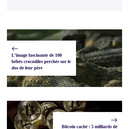
L’image fascinante de 100
bébés crocodiles perchés sur le
dos de leur père
Bitcoin caché : 5 milliards de