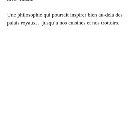
Une philosophie qui pourrait inspirer bien au-delà des
palais royaux… jusqu’à nos cuisines et nos trottoirs.