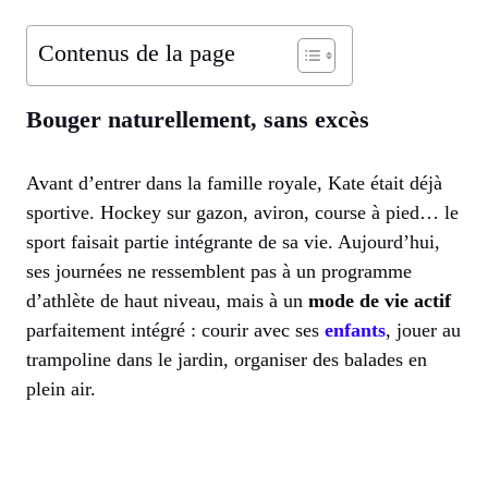
Contenus de la page
Bouger naturellement, sans excès
Avant d’entrer dans la famille royale, Kate était déjà
sportive. Hockey sur gazon, aviron, course à pied… le
sport faisait partie intégrante de sa vie. Aujourd’hui,
ses journées ne ressemblent pas à un programme
d’athlète de haut niveau, mais à un
mode de vie actif
parfaitement intégré : courir avec ses
enfants
, jouer au
trampoline dans le jardin, organiser des balades en
plein air.