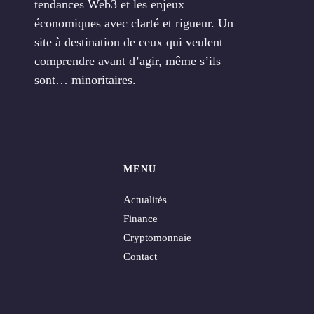
tendances Web3 et les enjeux
économiques avec clarté et rigueur. Un
site à destination de ceux qui veulent
comprendre avant d’agir, même s’ils
sont… minoritaires.
MENU
Actualités
Finance
Cryptomonnaie
Contact