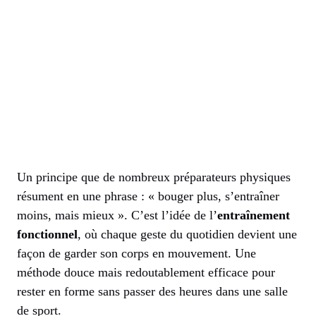
Un principe que de nombreux préparateurs physiques
résument en une phrase : « bouger plus, s’entraîner
moins, mais mieux ». C’est l’idée de l’
entraînement
fonctionnel
, où chaque geste du quotidien devient une
façon de garder son corps en mouvement. Une
méthode douce mais redoutablement efficace pour
rester en forme sans passer des heures dans une salle
de sport.