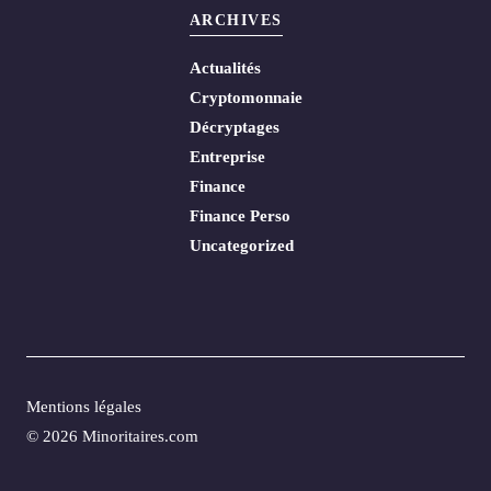
ARCHIVES
Actualités
Cryptomonnaie
Décryptages
Entreprise
Finance
Finance Perso
Uncategorized
Mentions légales
© 2026 Minoritaires.com