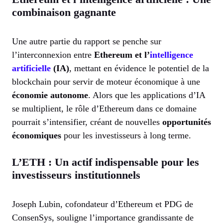
combinaison gagnante
Une autre partie du rapport se penche sur
l’interconnexion entre
Ethereum et l’
intelligence
artificielle
(IA)
, mettant en évidence le potentiel de la
blockchain pour servir de moteur économique à une
économie autonome
. Alors que les applications d’IA
se multiplient, le rôle d’Ethereum dans ce domaine
pourrait s’intensifier, créant de nouvelles
opportunités
économiques
pour les investisseurs à long terme.
L’ETH : Un actif indispensable pour les
investisseurs institutionnels
Joseph Lubin, cofondateur d’Ethereum et PDG de
ConsenSys, souligne l’importance grandissante de