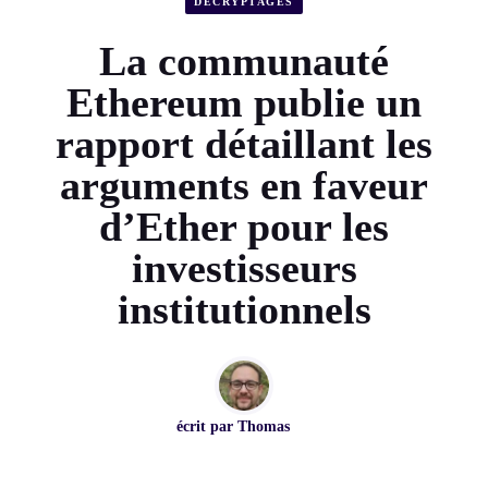
DÉCRYPTAGES
La communauté
Ethereum publie un
rapport détaillant les
arguments en faveur
d’Ether pour les
investisseurs
institutionnels
écrit par
Thomas