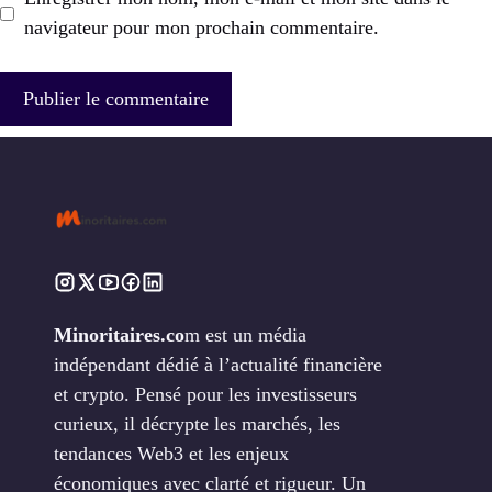
navigateur pour mon prochain commentaire.
Minoritaires.co
m est un média
indépendant dédié à l’actualité financière
et crypto. Pensé pour les investisseurs
curieux, il décrypte les marchés, les
tendances Web3 et les enjeux
économiques avec clarté et rigueur. Un