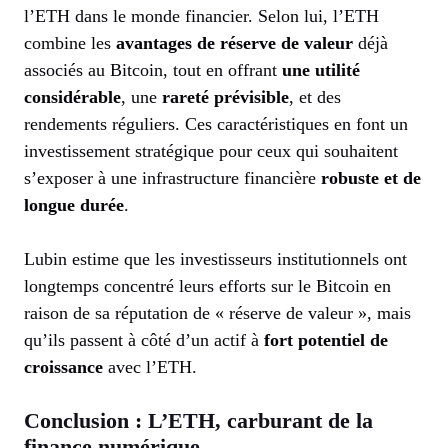
l’ETH dans le monde financier. Selon lui, l’ETH
combine les
avantages de réserve de valeur
déjà
associés au Bitcoin, tout en offrant
une utilité
considérable
, une
rareté prévisible
, et des
rendements réguliers. Ces caractéristiques en font un
investissement stratégique pour ceux qui souhaitent
s’exposer à une infrastructure financière
robuste et de
longue durée
.
Lubin estime que les investisseurs institutionnels ont
longtemps concentré leurs efforts sur le Bitcoin en
raison de sa réputation de « réserve de valeur », mais
qu’ils passent à côté d’un actif à
fort potentiel de
croissance
avec l’ETH.
Conclusion : L’ETH, carburant de la
finance numérique