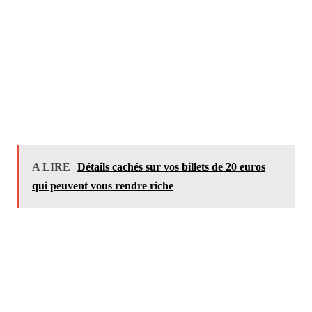
A LIRE
Détails cachés sur vos billets de 20 euros
qui peuvent vous rendre riche