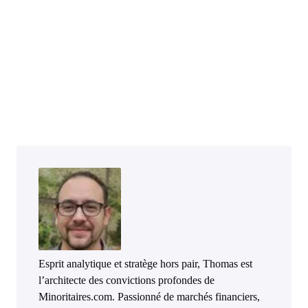
Esprit analytique et stratège hors pair, Thomas est
l’architecte des convictions profondes de
Minoritaires.com. Passionné de marchés financiers,