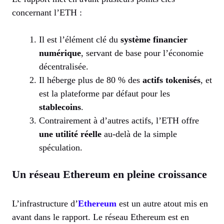
concernant l’ETH :
Il est l’élément clé du
système financier
numérique
, servant de base pour l’économie
décentralisée.
Il héberge plus de 80 % des
actifs tokenisés
, et
est la plateforme par défaut pour les
stablecoins
.
Contrairement à d’autres actifs, l’ETH offre
une utilité réelle
au-delà de la simple
spéculation.
Un réseau Ethereum en pleine croissance
L’infrastructure d’
Ethereum
est un autre atout mis en
avant dans le rapport. Le réseau Ethereum est en