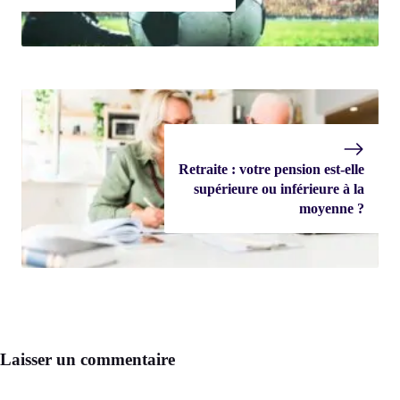
Retraite : votre pension est-elle
supérieure ou inférieure à la
moyenne ?
Laisser un commentaire