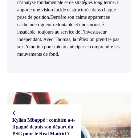
d’analyse fondamentale et de stratégies long terme, il
apporte une vision lucide et structurée dans chaque
prise de position.Derrière son calme apparent se
cache une rigueur redoutable et une curiosité
insatiable, toujours au service de l’investisseur
indépendant. Avec Thomas, la réflexion prend le pas
sur l’émotion pour mieux anticiper et comprendre les
mouvements de fond.
Kylian Mbappé : combien a-t-
il gagné depuis son départ du
PSG pour le Real Madrid ?