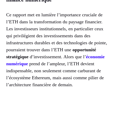
Ce rapport met en lumière l’importance cruciale de
l’ETH dans la transformation du paysage financier.
Les investisseurs institutionnels, en particulier ceux
qui privilégient des investissements dans des
infrastructures durables et des technologies de pointe,
pourraient trouver dans l’ETH une
opportunité
stratégique
d’investissement. Alors que l’
économie
numérique
prend de l’ampleur, l’ETH devient
indispensable, non seulement comme carburant de
l’écosystème Ethereum, mais aussi comme pilier de
l’architecture financière de demain.