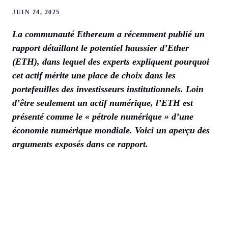
JUIN 24, 2025
La communauté Ethereum a récemment publié un
rapport détaillant le potentiel haussier d’Ether
(ETH), dans lequel des experts expliquent pourquoi
cet actif mérite une place de choix dans les
portefeuilles des investisseurs institutionnels. Loin
d’être seulement un actif numérique, l’ETH est
présenté comme le « pétrole numérique » d’une
économie numérique mondiale. Voici un aperçu des
arguments exposés dans ce rapport.