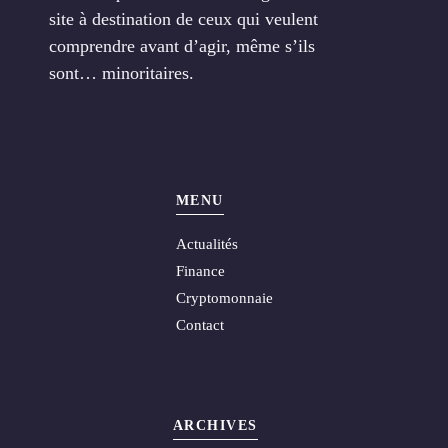
site à destination de ceux qui veulent
comprendre avant d’agir, même s’ils
sont… minoritaires.
MENU
Actualités
Finance
Cryptomonnaie
Contact
ARCHIVES