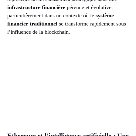
infrastructure financière
pérenne et évolutive,
particulièrement dans un contexte où le
système
financier traditionnel
se transforme rapidement sous
l’influence de la blockchain.
Ethereum et l’intelligence artificielle : Une