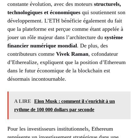
constante évolution, avec des moteurs
structurels,
technologiques et économiques
qui soutiennent son
développement. L’ETH bénéficie également du fait
que la plateforme est perçue comme étant appelée à
jouer un rôle majeur dans l’architecture du
système
financier numérique mondial
. De plus, des
contributeurs comme
Vivek Raman
, cofondateur
d’Etherealize, expliquent que la position d’Ethereum
dans le futur économique de la blockchain est
désormais incontournable.
A LIRE
Elon Musk : comment il s'enrichit à un
rythme de 100 000 dollars par seconde
Pour les investisseurs institutionnels, Ethereum
représente un investissement stratégique dans une