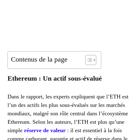
Contenus de la page
Ethereum : Un actif sous-évalué
Dans le rapport, les experts expliquent que l’ETH est
l’un des actifs les plus sous-évalués sur les marchés
mondiaux, malgré son rôle central dans l’écosystème
Ethereum. Selon les auteurs, l’ETH est plus qu’une
simple
réserve de valeur
: il est essentiel à la fois
comme carburant, garantie et actif de réserve dans le