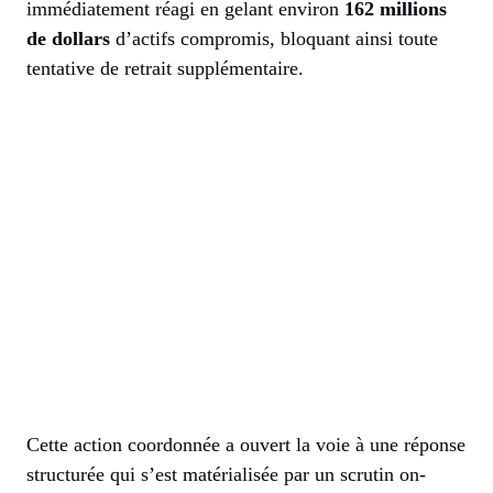
immédiatement réagi en gelant environ
162 millions
de dollars
d’actifs compromis, bloquant ainsi toute
tentative de retrait supplémentaire.
Cette action coordonnée a ouvert la voie à une réponse
structurée qui s’est matérialisée par un scrutin on-