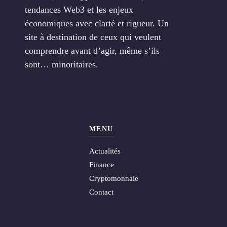
tendances Web3 et les enjeux
économiques avec clarté et rigueur. Un
site à destination de ceux qui veulent
comprendre avant d’agir, même s’ils
sont… minoritaires.
MENU
Actualités
Finance
Cryptomonnaie
Contact