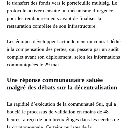
le transfert des fonds vers le portefeuille multisig. Le
protocole activera ensuite un mécanisme d’urgence
pour les remboursements avant de finaliser la
restauration complète de son infrastructure.
Les équipes développent actuellement un contrat dédié
à la compensation des pertes, qui passera par un audit
complet avant son déploiement, selon les informations
communiquées le 29 mai.
Une réponse communautaire saluée
malgré des débats sur la décentralisation
La rapidité d’exécution de la communauté Sui, qui a
bouclé le processus de validation en moins de 48
heures, a reçu de nombreux éloges dans les cercles de
la cryptomonnaie. Certains puristes de la