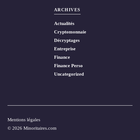
ARCHIVES
Actualités
Cryptomonnaie
Décryptages
Entreprise
Finance
Finance Perso
Uncategorized
Mentions légales
© 2026 Minoritaires.com