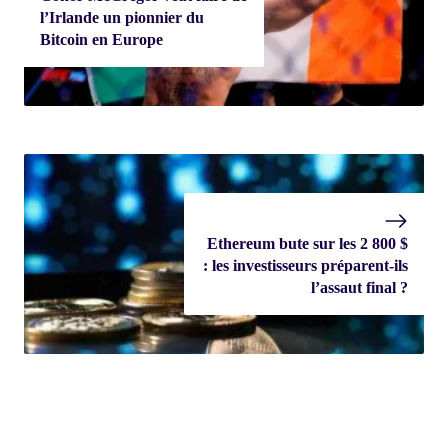
l’Irlande un pionnier du
Bitcoin en Europe
Ethereum bute sur les 2 800 $
: les investisseurs préparent-ils
l’assaut final ?