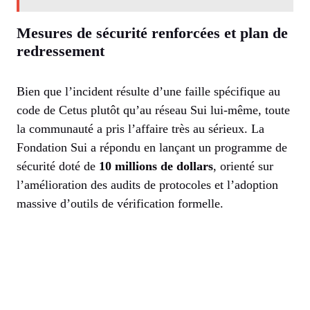
Mesures de sécurité renforcées et plan de
redressement
Bien que l’incident résulte d’une faille spécifique au
code de Cetus plutôt qu’au réseau Sui lui-même, toute
la communauté a pris l’affaire très au sérieux. La
Fondation Sui a répondu en lançant un programme de
sécurité doté de
10 millions de dollars
, orienté sur
l’amélioration des audits de protocoles et l’adoption
massive d’outils de vérification formelle.