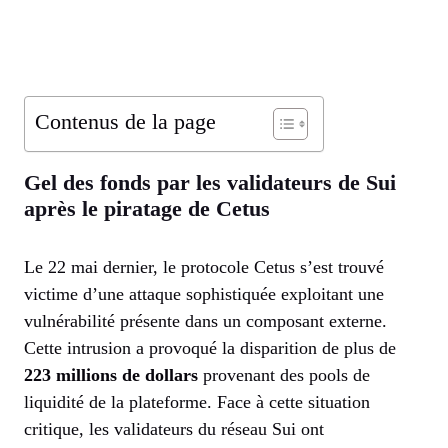
Contenus de la page
Gel des fonds par les validateurs de Sui
après le piratage de Cetus
Le 22 mai dernier, le protocole Cetus s’est trouvé
victime d’une attaque sophistiquée exploitant une
vulnérabilité présente dans un composant externe.
Cette intrusion a provoqué la disparition de plus de
223 millions de dollars
provenant des pools de
liquidité de la plateforme. Face à cette situation
critique, les validateurs du réseau Sui ont