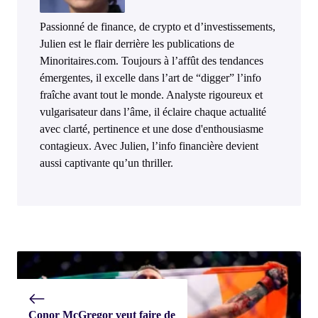
Passionné de finance, de crypto et d’investissements,
Julien est le flair derrière les publications de
Minoritaires.com. Toujours à l’affût des tendances
émergentes, il excelle dans l’art de “digger” l’info
fraîche avant tout le monde. Analyste rigoureux et
vulgarisateur dans l’âme, il éclaire chaque actualité
avec clarté, pertinence et une dose d'enthousiasme
contagieux. Avec Julien, l’info financière devient
aussi captivante qu’un thriller.
Conor McGregor veut faire de