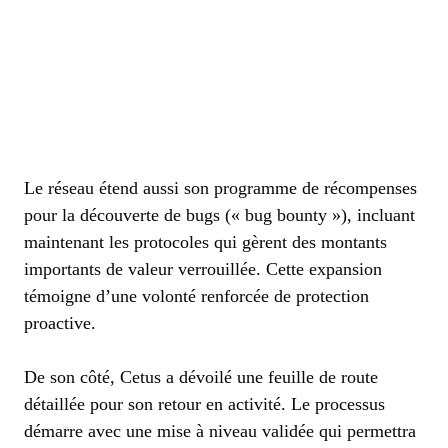
Le réseau étend aussi son programme de récompenses
pour la découverte de bugs (« bug bounty »), incluant
maintenant les protocoles qui gèrent des montants
importants de valeur verrouillée. Cette expansion
témoigne d’une volonté renforcée de protection
proactive.
De son côté, Cetus a dévoilé une feuille de route
détaillée pour son retour en activité. Le processus
démarre avec une mise à niveau validée qui permettra