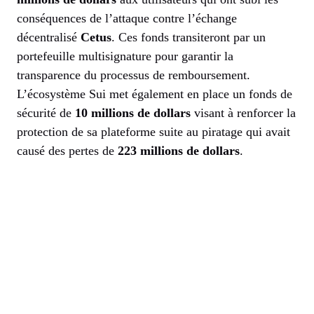
conséquences de l’attaque contre l’échange
décentralisé
Cetus
. Ces fonds transiteront par un
portefeuille multisignature pour garantir la
transparence du processus de remboursement.
L’écosystème Sui met également en place un fonds de
sécurité de
10 millions de dollars
visant à renforcer la
protection de sa plateforme suite au piratage qui avait
causé des pertes de
223 millions de dollars
.