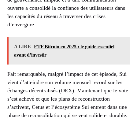
ouverte a consolidé la confiance des utilisateurs dans
les capacités du réseau à traverser des crises
d’envergure.
A LIRE
ETF Bitcoin en 2025 : le guide essentiel
avant d’investir
Fait remarquable, malgré l’impact de cet épisode, Sui
vient d’atteindre son volume mensuel record sur les
échanges décentralisés (DEX). Maintenant que le vote
s’est achevé et que les plans de reconstruction
s’activent, Cetus et l’écosystème Sui entrent dans une
phase de reconsolidation qui se veut solide et durable.