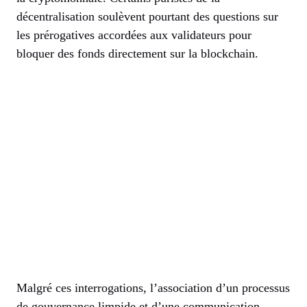
décentralisation soulèvent pourtant des questions sur
les prérogatives accordées aux validateurs pour
bloquer des fonds directement sur la blockchain.
Malgré ces interrogations, l’association d’un processus
de gouvernance limpide et d’une communication