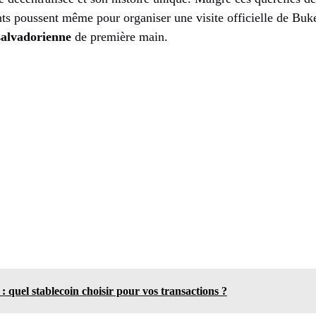
ts poussent même pour organiser une visite officielle de Buke
salvadorienne
de première main.
: quel stablecoin choisir pour vos transactions ?