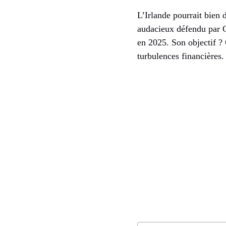
L’Irlande pourrait bien
audacieux défendu par C
en 2025. Son objectif ?
turbulences financières.