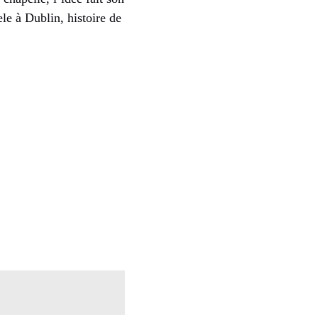
le à Dublin, histoire de