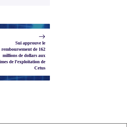
Sui approuve le
remboursement de 162
millions de dollars aux
imes de l’exploitation de
Cetus