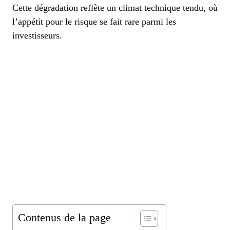
Cette dégradation reflète un climat technique tendu, où
l’appétit pour le risque se fait rare parmi les
investisseurs.
Contenus de la page