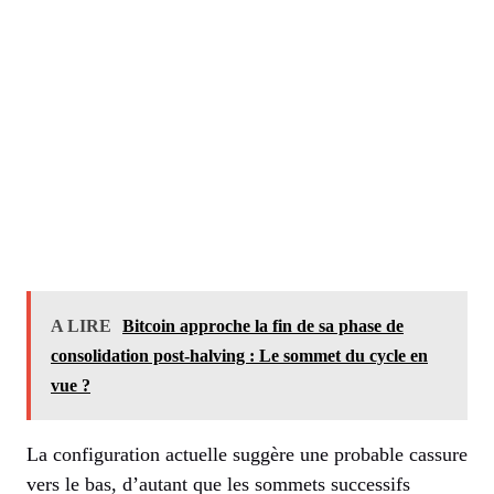
A LIRE
Bitcoin approche la fin de sa phase de
consolidation post-halving : Le sommet du cycle en
vue ?
La configuration actuelle suggère une probable cassure
vers le bas, d’autant que les sommets successifs