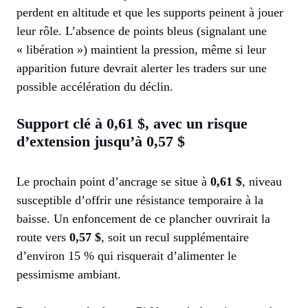
perdent en altitude et que les supports peinent à jouer
leur rôle. L’absence de points bleus (signalant une
« libération ») maintient la pression, même si leur
apparition future devrait alerter les traders sur une
possible accélération du déclin.
Support clé à 0,61 $, avec un risque
d’extension jusqu’à 0,57 $
Le prochain point d’ancrage se situe à
0,61 $
, niveau
susceptible d’offrir une résistance temporaire à la
baisse. Un enfoncement de ce plancher ouvrirait la
route vers
0,57 $
, soit un recul supplémentaire
d’environ 15 % qui risquerait d’alimenter le
pessimisme ambiant.