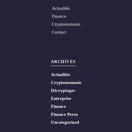
Actualités
Finance
Cryptomonnaie
Contact
ARCHIVES
Actualités
Cryptomonnaie
Décryptages
Entreprise
Finance
Finance Perso
Uncategorized