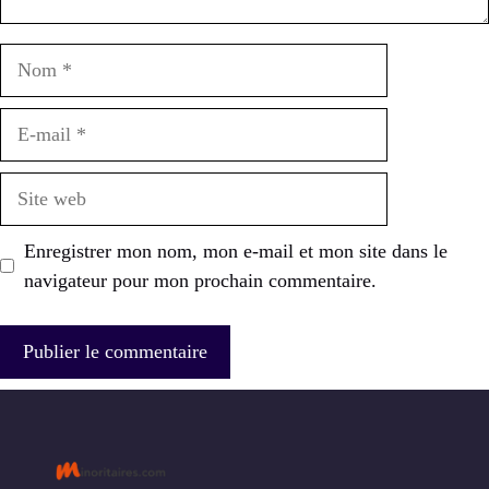
Nom
E-
mail
Site
web
Enregistrer mon nom, mon e-mail et mon site dans le
navigateur pour mon prochain commentaire.