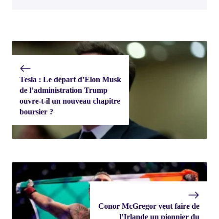
Tesla : Le départ d’Elon Musk
de l’administration Trump
ouvre-t-il un nouveau chapitre
boursier ?
Conor McGregor veut faire de
l’Irlande un pionnier du