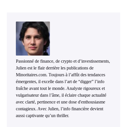
Passionné de finance, de crypto et d’investissements,
Julien est le flair derrière les publications de
Minoritaires.com. Toujours à l’affût des tendances
émergentes, il excelle dans l’art de “digger” l’info
fraîche avant tout le monde. Analyste rigoureux et
vulgarisateur dans l’âme, il éclaire chaque actualité
avec clarté, pertinence et une dose d'enthousiasme
contagieux. Avec Julien, l’info financière devient
aussi captivante qu’un thriller.