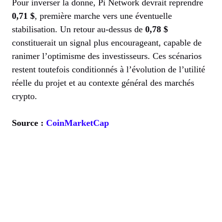
Pour inverser la donne, Pi Network devrait reprendre
0,71 $
, première marche vers une éventuelle
stabilisation. Un retour au-dessus de
0,78 $
constituerait un signal plus encourageant, capable de
ranimer l’optimisme des investisseurs. Ces scénarios
restent toutefois conditionnés à l’évolution de l’utilité
réelle du projet et au contexte général des marchés
crypto.
Source :
CoinMarketCap