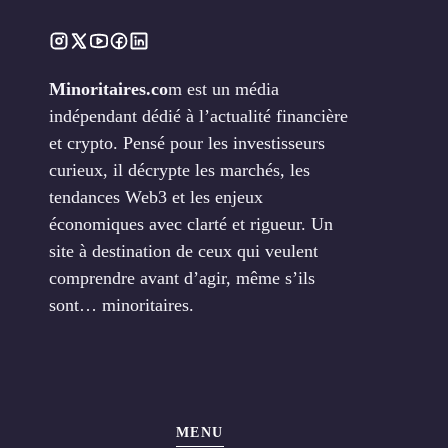
Minoritaires.co
m est un média
indépendant dédié à l’actualité financière
et crypto. Pensé pour les investisseurs
curieux, il décrypte les marchés, les
tendances Web3 et les enjeux
économiques avec clarté et rigueur. Un
site à destination de ceux qui veulent
comprendre avant d’agir, même s’ils
sont… minoritaires.
MENU