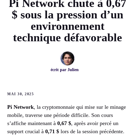
Pi Network chute à 0,67
$ sous la pression d’un
environnement
technique défavorable
écrit par
Julien
MAI 30, 2025
Pi Network
, la cryptomonnaie qui mise sur le minage
mobile, traverse une période difficile. Son cours
s’affiche maintenant à
0,67 $
, après avoir percé un
support crucial à
0,71 $
lors de la session précédente.