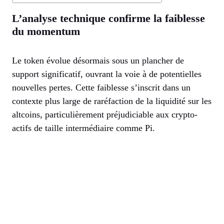
L’analyse technique confirme la faiblesse
du momentum
Le token évolue désormais sous un plancher de
support significatif, ouvrant la voie à de potentielles
nouvelles pertes. Cette faiblesse s’inscrit dans un
contexte plus large de raréfaction de la liquidité sur les
altcoins, particulièrement préjudiciable aux crypto-
actifs de taille intermédiaire comme Pi.