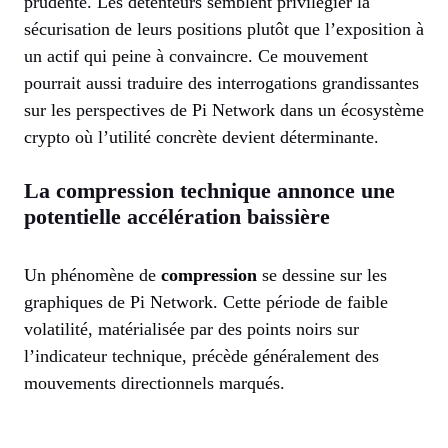
prudente. Les détenteurs semblent privilégier la
sécurisation de leurs positions plutôt que l’exposition à
un actif qui peine à convaincre. Ce mouvement
pourrait aussi traduire des interrogations grandissantes
sur les perspectives de Pi Network dans un écosystème
crypto où l’utilité concrète devient déterminante.
La compression technique annonce une
potentielle accélération baissière
Un phénomène de
compression
se dessine sur les
graphiques de Pi Network. Cette période de faible
volatilité, matérialisée par des points noirs sur
l’indicateur technique, précède généralement des
mouvements directionnels marqués.