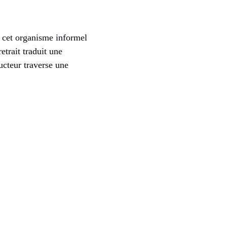
 cet organisme informel
etrait traduit une
ructeur traverse une