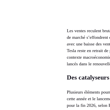
Les ventes reculent bru
de marché s’effondrent 
avec une baisse des vent
Tesla reste en retrait d
contexte macroéconomiq
lancés dans le renouvell
Des catalyseurs
Plusieurs éléments pour
cette année et le lancem
pour la fin 2026, selon