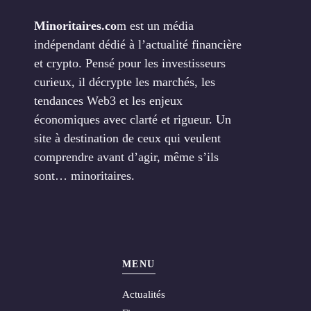
Minoritaires.co
m est un média
indépendant dédié à l’actualité financière
et crypto. Pensé pour les investisseurs
curieux, il décrypte les marchés, les
tendances Web3 et les enjeux
économiques avec clarté et rigueur. Un
site à destination de ceux qui veulent
comprendre avant d’agir, même s’ils
sont… minoritaires.
MENU
Actualités