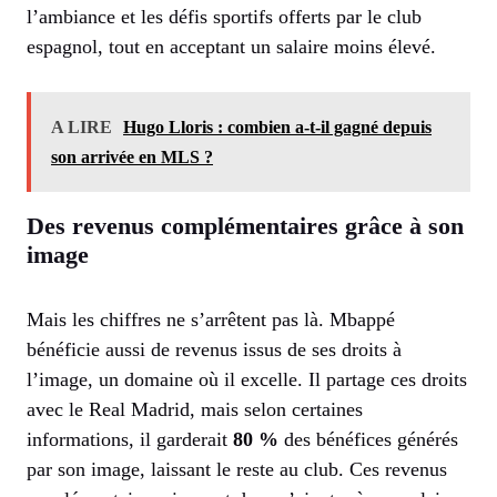
l’ambiance et les défis sportifs offerts par le club
espagnol, tout en acceptant un salaire moins élevé.
A LIRE
Hugo Lloris : combien a-t-il gagné depuis
son arrivée en MLS ?
Des revenus complémentaires grâce à son
image
Mais les chiffres ne s’arrêtent pas là. Mbappé
bénéficie aussi de revenus issus de ses droits à
l’image, un domaine où il excelle. Il partage ces droits
avec le Real Madrid, mais selon certaines
informations, il garderait
80 %
des bénéfices générés
par son image, laissant le reste au club. Ces revenus