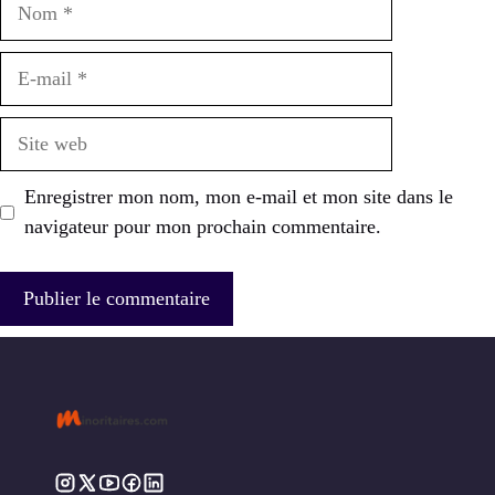
Nom
E-
mail
Site
web
Enregistrer mon nom, mon e-mail et mon site dans le
navigateur pour mon prochain commentaire.