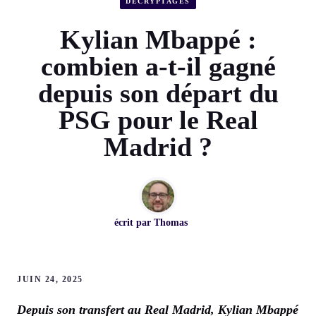
DÉCRYPTAGES
Kylian Mbappé :
combien a-t-il gagné
depuis son départ du
PSG pour le Real
Madrid ?
écrit par
Thomas
JUIN 24, 2025
Depuis son transfert au Real Madrid, Kylian Mbappé