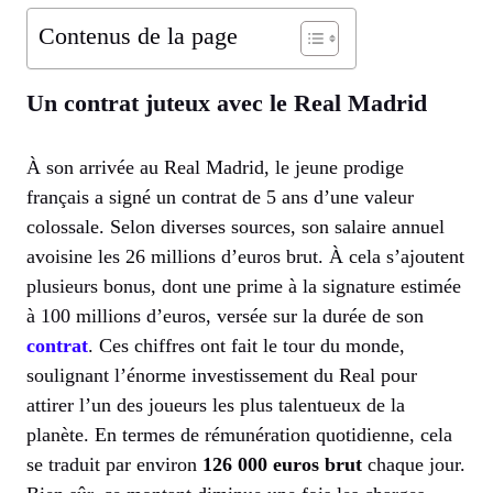
Contenus de la page
Un contrat juteux avec le Real Madrid
À son arrivée au Real Madrid, le jeune prodige
français a signé un contrat de 5 ans d’une valeur
colossale. Selon diverses sources, son salaire annuel
avoisine les 26 millions d’euros brut. À cela s’ajoutent
plusieurs bonus, dont une prime à la signature estimée
à 100 millions d’euros, versée sur la durée de son
contrat
. Ces chiffres ont fait le tour du monde,
soulignant l’énorme investissement du Real pour
attirer l’un des joueurs les plus talentueux de la
planète. En termes de rémunération quotidienne, cela
se traduit par environ
126 000 euros brut
chaque jour.