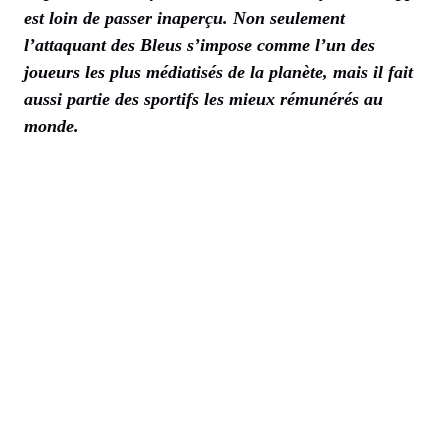
est loin de passer inaperçu. Non seulement
l’attaquant des Bleus s’impose comme l’un des
joueurs les plus médiatisés de la planète, mais il fait
aussi partie des sportifs les mieux rémunérés au
monde.