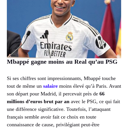
Mbappé gagne moins au Real qu’au PSG
Si ses chiffres sont impressionnants, Mbappé touche
tout de même un
salaire
moins élevé qu’à Paris. Avant
son départ pour Madrid, il percevait près de
66
millions d’euros brut par an
avec le PSG, ce qui fait
une différence significative. Toutefois, l’attaquant
français semble avoir fait ce choix en toute
connaissance de cause, privilégiant peut-être