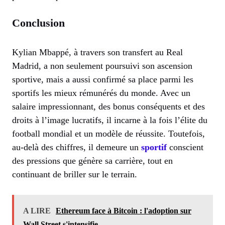
Conclusion
Kylian Mbappé, à travers son transfert au Real
Madrid, a non seulement poursuivi son ascension
sportive, mais a aussi confirmé sa place parmi les
sportifs les mieux rémunérés du monde. Avec un
salaire impressionnant, des bonus conséquents et des
droits à l’image lucratifs, il incarne à la fois l’élite du
football mondial et un modèle de réussite. Toutefois,
au-delà des chiffres, il demeure un
sportif
conscient
des pressions que génère sa carrière, tout en
continuant de briller sur le terrain.
A LIRE
Ethereum face à Bitcoin : l'adoption sur
Wall Street s'intensifie