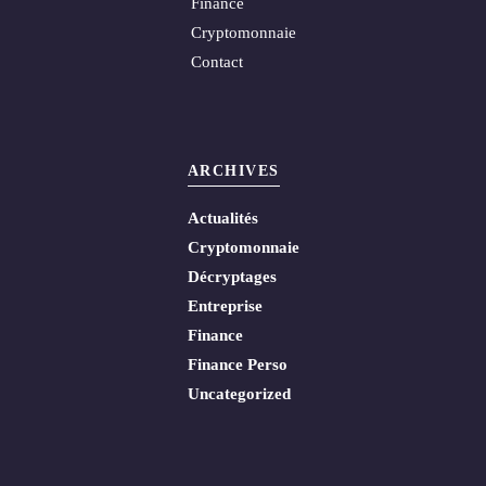
Finance
Cryptomonnaie
Contact
ARCHIVES
Actualités
Cryptomonnaie
Décryptages
Entreprise
Finance
Finance Perso
Uncategorized