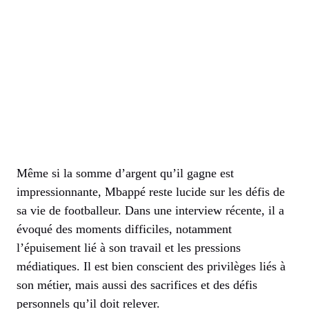
Même si la somme d’argent qu’il gagne est
impressionnante, Mbappé reste lucide sur les défis de
sa vie de footballeur. Dans une interview récente, il a
évoqué des moments difficiles, notamment
l’épuisement lié à son travail et les pressions
médiatiques. Il est bien conscient des privilèges liés à
son métier, mais aussi des sacrifices et des défis
personnels qu’il doit relever.