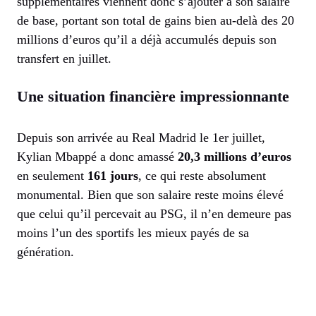
supplémentaires viennent donc s’ajouter à son salaire
de base, portant son total de gains bien au-delà des 20
millions d’euros qu’il a déjà accumulés depuis son
transfert en juillet.
Une situation financière impressionnante
Depuis son arrivée au Real Madrid le 1er juillet,
Kylian Mbappé a donc amassé
20,3 millions d’euros
en seulement
161 jours
, ce qui reste absolument
monumental. Bien que son salaire reste moins élevé
que celui qu’il percevait au PSG, il n’en demeure pas
moins l’un des sportifs les mieux payés de sa
génération.