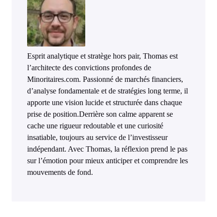
Esprit analytique et stratège hors pair, Thomas est
l’architecte des convictions profondes de
Minoritaires.com. Passionné de marchés financiers,
d’analyse fondamentale et de stratégies long terme, il
apporte une vision lucide et structurée dans chaque
prise de position.Derrière son calme apparent se
cache une rigueur redoutable et une curiosité
insatiable, toujours au service de l’investisseur
indépendant. Avec Thomas, la réflexion prend le pas
sur l’émotion pour mieux anticiper et comprendre les
mouvements de fond.