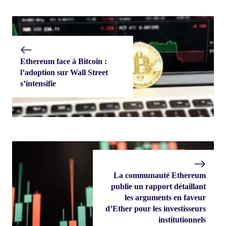
Ethereum face à Bitcoin :
l’adoption sur Wall Street
s’intensifie
La communauté Ethereum
publie un rapport détaillant
les arguments en faveur
d’Ether pour les investisseurs
institutionnels