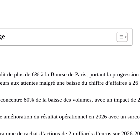
ge
dit de plus de 6% à la Bourse de Paris, portant la progressio
eurs aux attentes malgré une baisse du chiffre d’affaires à 26 
oncentre 80% de la baisse des volumes, avec un impact de 23
e amélioration du résultat opérationnel en 2026 avec un surco
amme de rachat d’actions de 2 milliards d’euros sur 2026-20