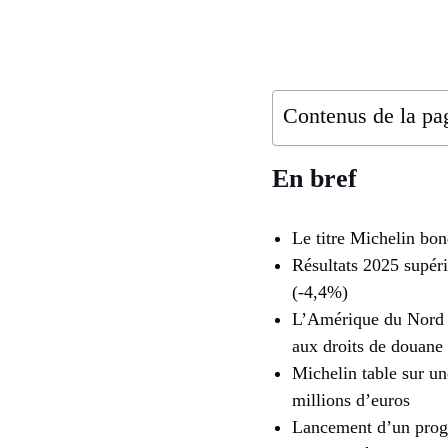
Contenus de la pa
En bref
Le titre Michelin bon
Résultats 2025 supéri
(-4,4%)
L’Amérique du Nord c
aux droits de douane
Michelin table sur un
millions d’euros
Lancement d’un progr